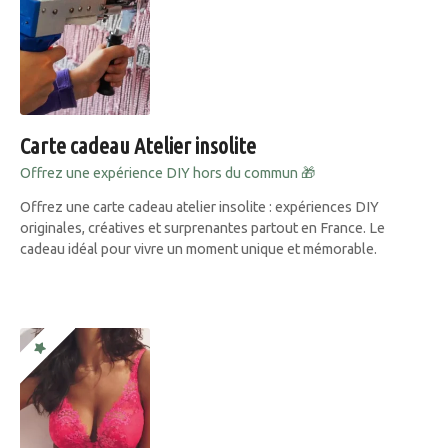
Carte cadeau Atelier insolite
Offrez une expérience DIY hors du commun 🎁
Offrez une carte cadeau atelier insolite : expériences DIY
originales, créatives et surprenantes partout en France. Le
cadeau idéal pour vivre un moment unique et mémorable.