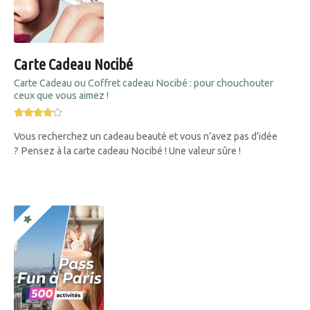
Carte Cadeau Nocibé
Carte Cadeau ou Coffret cadeau Nocibé : pour chouchouter
ceux que vous aimez !
Vous recherchez un cadeau beauté et vous n’avez pas d’idée
? Pensez à la carte cadeau Nocibé ! Une valeur sûre !