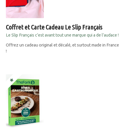
Coffret et Carte Cadeau Le Slip Français
Le Slip Français c’est avant tout une marque qui a de l’audace !
Offrez un cadeau original et décalé, et surtout made in France
!