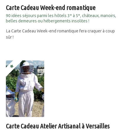
Carte Cadeau Week-end romantique
90 idées séjours parmi les hôtels 3* à 5*, châteaux, manoirs,
belles demeures ou hébergements insolites !
La Carte Cadeau Week-end romantique fera craquer à coup
sûr !
Carte Cadeau Atelier Artisanal à Versailles