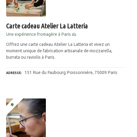
Carte cadeau Atelier La Latteria
Une expérience fromagère à Paris 🧀
Offrez une carte cadeau Atelier La Latteria et vivez un
moment unique de fabrication artisanale de mozzarella,
burrata ou raviolis à Paris.
151 Rue du Faubourg Poissonnière, 75009 Paris
ADRESSE