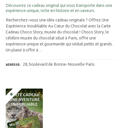
Découvrez ce cadeau original qui vous transporte dans une
expérience unique, riche en histoire et en saveurs.
Recherchez-vous une idée cadeau originale ? Offrez Une
Expérience Inoubliable Au Cœur du Chocolat avec la Carte
Cadeau Choco Story, musée du chocolat ! Choco Story, le
célèbre musée du chocolat situé à Paris, offre une
expérience unique et gourmande qui séduit petits et grands.
Un plaisir à offrir à…
28, boulevard de Bonne-Nouvelle Paris
ADRESSE