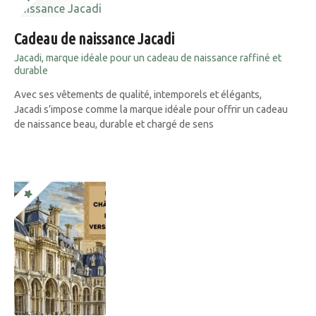
Cadeau de naissance Jacadi
Jacadi, marque idéale pour un cadeau de naissance raffiné et
durable
Avec ses vêtements de qualité, intemporels et élégants,
Jacadi s’impose comme la marque idéale pour offrir un cadeau
de naissance beau, durable et chargé de sens