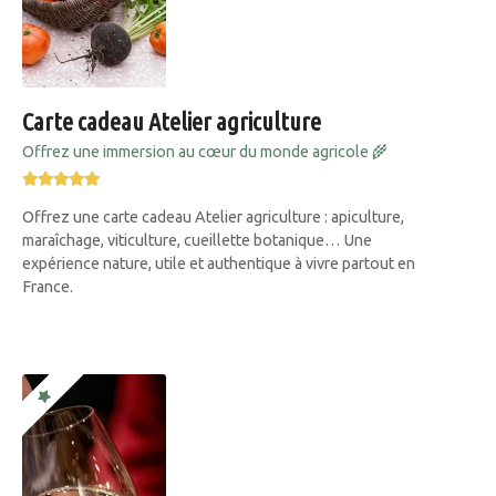
Carte cadeau Atelier agriculture
Offrez une immersion au cœur du monde agricole 🌾
Offrez une carte cadeau Atelier agriculture : apiculture,
maraîchage, viticulture, cueillette botanique… Une
expérience nature, utile et authentique à vivre partout en
France.