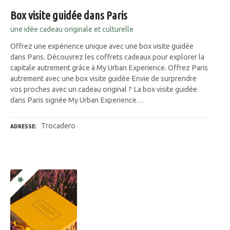
Box visite guidée dans Paris
une idée cadeau originale et culturelle
Offrez une expérience unique avec une box visite guidée
dans Paris. Découvrez les coffrets cadeaux pour explorer la
capitale autrement grâce à My Urban Experience. Offrez Paris
autrement avec une box visite guidée Envie de surprendre
vos proches avec un cadeau original ? La box visite guidée
dans Paris signée My Urban Experience…
Trocadero
ADRESSE