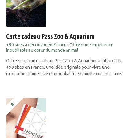
Carte cadeau Pass Zoo & Aquarium
+90 sites à découvrir en France : Offrez une expérience
inoubliable au cœur du monde animal
Offrez une carte cadeau Pass Zoo & Aquarium valable dans
+90 sites en France. Une idée originale pour vivre une
expérience immersive et inoubliable en famille ou entre amis.