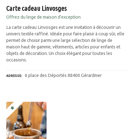
Carte cadeau Linvosges
Offrez du linge de maison d’exception
La carte cadeau Linvosges est une invitation à découvrir un
univers textile raffiné. Idéale pour faire plaisir à coup sûr, elle
permet de choisir parmi une large sélection de linge de
maison haut de gamme, vêtements, articles pour enfants et
objets de décoration. Un choix élégant pour toutes les
occasions.
6 place des Déportés 88400 Gérardmer
ADRESSE