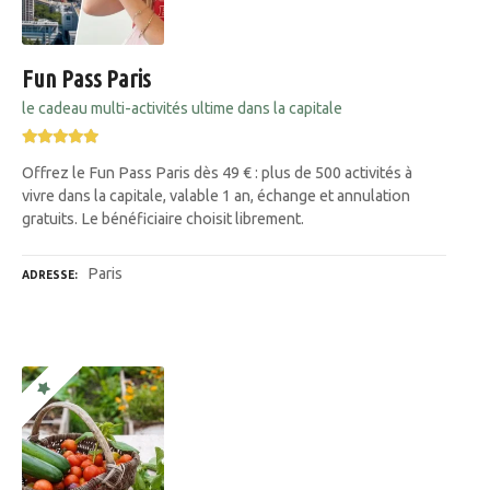
Fun Pass Paris
le cadeau multi-activités ultime dans la capitale
Offrez le Fun Pass Paris dès 49 € : plus de 500 activités à
vivre dans la capitale, valable 1 an, échange et annulation
gratuits. Le bénéficiaire choisit librement.
Paris
ADRESSE