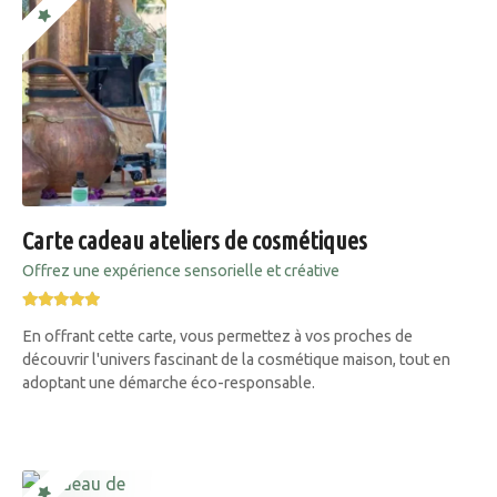
Carte cadeau ateliers de cosmétiques
Offrez une expérience sensorielle et créative
En offrant cette carte, vous permettez à vos proches de
découvrir l'univers fascinant de la cosmétique maison, tout en
adoptant une démarche éco-responsable.