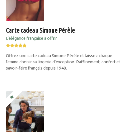
Carte cadeau Simone Pérèle
L’élégance française à offrir
Offrez une carte cadeau Simone Pérèle et laissez chaque
femme choisir sa lingerie d’exception. Raffinement, confort et
savoir-faire français depuis 1948.