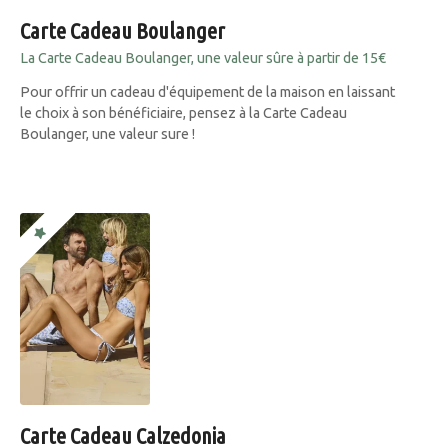
Carte Cadeau Boulanger
La Carte Cadeau Boulanger, une valeur sûre à partir de 15€
Pour offrir un cadeau d'équipement de la maison en laissant
le choix à son bénéficiaire, pensez à la Carte Cadeau
Boulanger, une valeur sure !
Carte Cadeau Calzedonia