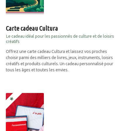
Carte cadeau Cultura
Le cadeau idéal pour les passionnés de culture et de loisirs
créatifs
Offrez une carte cadeau Cultura et laissez vos proches
choisir parmi des milliers de livres, jeux, instruments, loisirs
créatifs et produits culturels. Un cadeau personnalisé pour
tous les âges et toutes les envies.