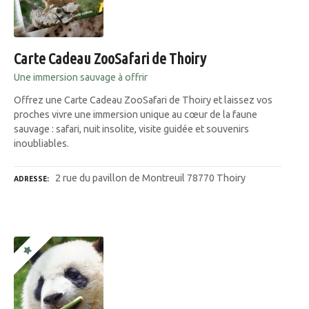
Carte Cadeau ZooSafari de Thoiry
Une immersion sauvage à offrir
Offrez une Carte Cadeau ZooSafari de Thoiry et laissez vos
proches vivre une immersion unique au cœur de la faune
sauvage : safari, nuit insolite, visite guidée et souvenirs
inoubliables.
2 rue du pavillon de Montreuil 78770 Thoiry
ADRESSE