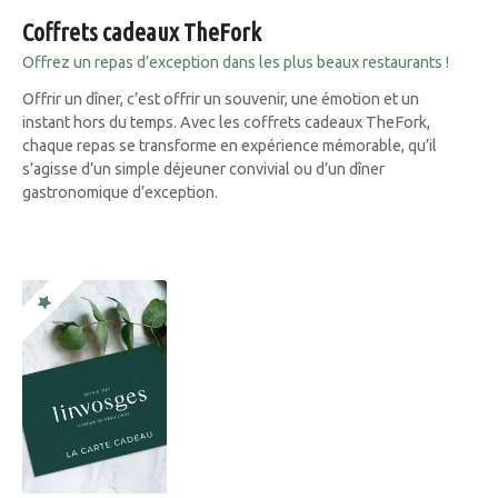
Coffrets cadeaux TheFork
Offrez un repas d’exception dans les plus beaux restaurants !
Offrir un dîner, c’est offrir un souvenir, une émotion et un
instant hors du temps. Avec les coffrets cadeaux TheFork,
chaque repas se transforme en expérience mémorable, qu’il
s’agisse d’un simple déjeuner convivial ou d’un dîner
gastronomique d’exception.