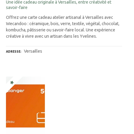
Une idée cadeau originale à Versailles, entre créativité et
savoir-faire
Offrez une carte cadeau atelier artisanal à Versailles avec
Wecandoo : céramique, bois, verre, textile, végétal, chocolat,
kombucha, pâtisserie ou savoir-faire local. Une expérience
créative à vivre avec un artisan dans les Yvelines.
Versailles
ADRESSE