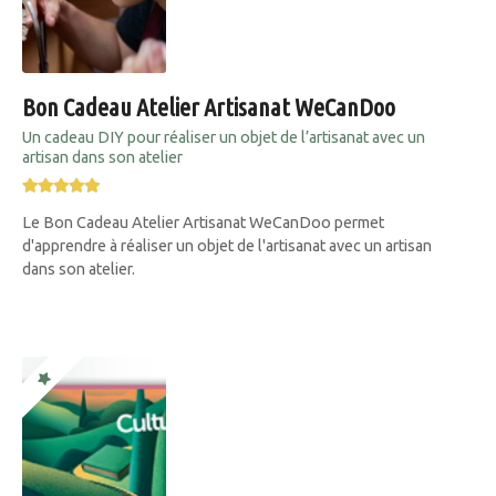
Bon Cadeau Atelier Artisanat WeCanDoo
Un cadeau DIY pour réaliser un objet de l’artisanat avec un
artisan dans son atelier
Le Bon Cadeau Atelier Artisanat WeCanDoo permet
d'apprendre à réaliser un objet de l'artisanat avec un artisan
dans son atelier.