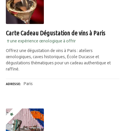
Carte Cadeau Dégustation de vins à Paris
🍷une expérience œnologique à offrir
Offrez une dégustation de vins à Paris : ateliers
œnologiques, caves historiques, École Ducasse et
dégustations thématiques pour un cadeau authentique et
raffiné.
Paris
ADRESSE