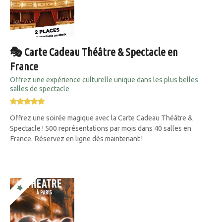
🎭 Carte Cadeau Théâtre & Spectacle en
France
Offrez une expérience culturelle unique dans les plus belles
salles de spectacle
Offrez une soirée magique avec la Carte Cadeau Théâtre &
Spectacle ! 500 représentations par mois dans 40 salles en
France. Réservez en ligne dès maintenant !