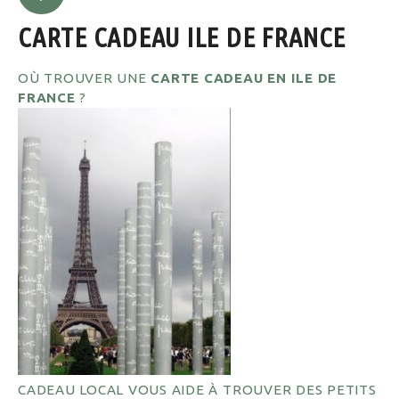
CARTE CADEAU ILE DE FRANCE
OÙ TROUVER UNE
CARTE CADEAU EN ILE DE
FRANCE
?
CADEAU LOCAL VOUS AIDE À TROUVER DES PETITS