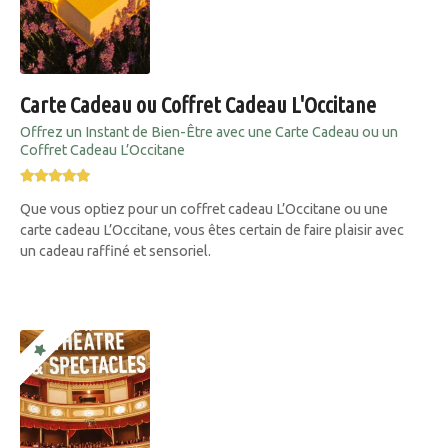
Carte Cadeau ou Coffret Cadeau L'Occitane
Offrez un Instant de Bien-Être avec une Carte Cadeau ou un
Coffret Cadeau L’Occitane
Que vous optiez pour un coffret cadeau L’Occitane ou une
carte cadeau L’Occitane, vous êtes certain de faire plaisir avec
un cadeau raffiné et sensoriel.