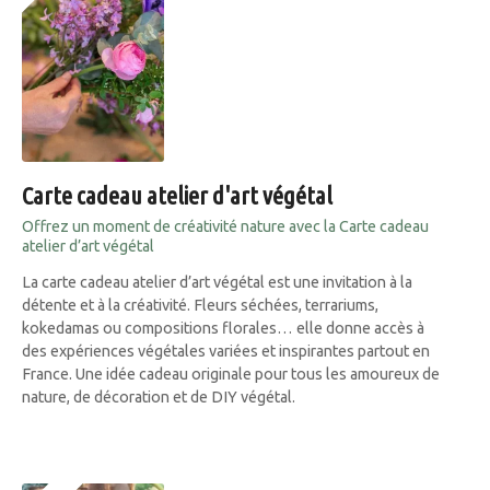
Carte cadeau atelier d'art végétal
Offrez un moment de créativité nature avec la Carte cadeau
atelier d’art végétal
La carte cadeau atelier d’art végétal est une invitation à la
détente et à la créativité. Fleurs séchées, terrariums,
kokedamas ou compositions florales… elle donne accès à
des expériences végétales variées et inspirantes partout en
France. Une idée cadeau originale pour tous les amoureux de
nature, de décoration et de DIY végétal.