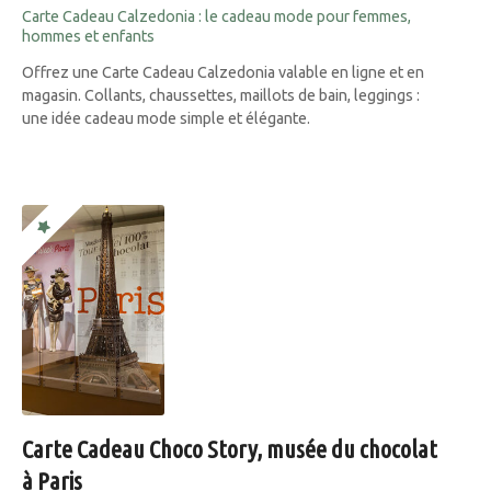
Carte Cadeau Calzedonia : le cadeau mode pour femmes,
hommes et enfants
Offrez une Carte Cadeau Calzedonia valable en ligne et en
magasin. Collants, chaussettes, maillots de bain, leggings :
une idée cadeau mode simple et élégante.
Carte Cadeau Choco Story, musée du chocolat
à Paris