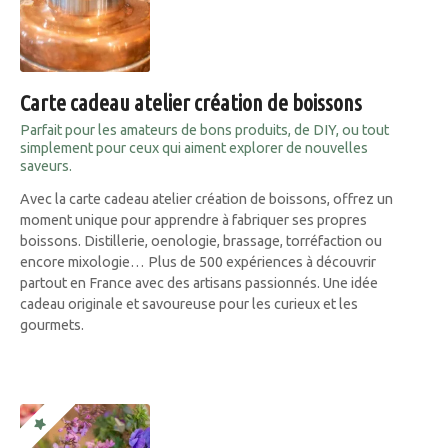
Carte cadeau atelier création de boissons
Parfait pour les amateurs de bons produits, de DIY, ou tout
simplement pour ceux qui aiment explorer de nouvelles
saveurs.
Avec la carte cadeau atelier création de boissons, offrez un
moment unique pour apprendre à fabriquer ses propres
boissons. Distillerie, oenologie, brassage, torréfaction ou
encore mixologie… Plus de 500 expériences à découvrir
partout en France avec des artisans passionnés. Une idée
cadeau originale et savoureuse pour les curieux et les
gourmets.