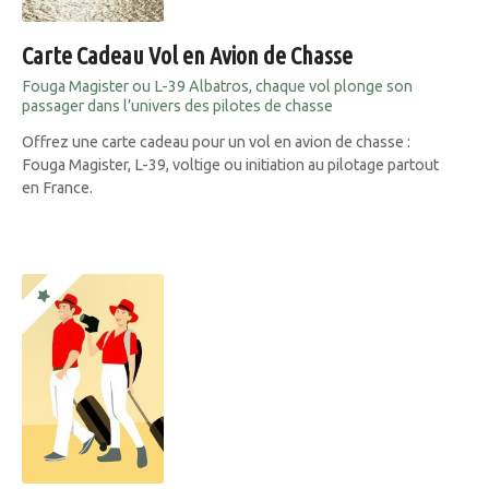
Carte Cadeau Vol en Avion de Chasse
Fouga Magister ou L-39 Albatros, chaque vol plonge son
passager dans l’univers des pilotes de chasse
Offrez une carte cadeau pour un vol en avion de chasse :
Fouga Magister, L-39, voltige ou initiation au pilotage partout
en France.