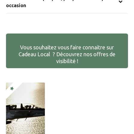
occasion
Vous souhaitez vous faire connaitre sur
Cadeau Local ? Découvrez nos offres de
visibilité !