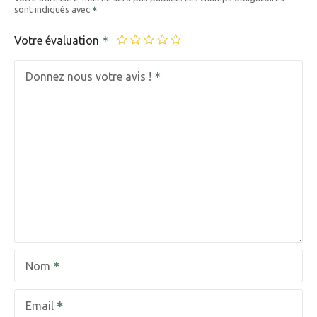
sont indiqués avec
Votre évaluation
Donnez nous votre avis !
Nom
Email