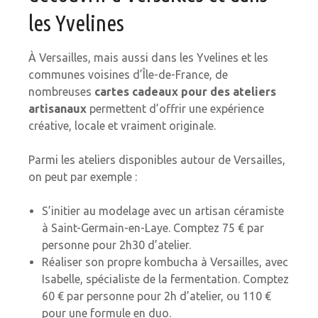
les Yvelines
À Versailles, mais aussi dans les Yvelines et les
communes voisines d’Île-de-France, de
nombreuses
cartes cadeaux pour des ateliers
artisanaux
permettent d’offrir une expérience
créative, locale et vraiment originale.
Parmi les ateliers disponibles autour de Versailles,
on peut par exemple :
S’initier au modelage avec un artisan céramiste
à Saint-Germain-en-Laye. Comptez 75 € par
personne pour 2h30 d’atelier.
Réaliser son propre kombucha à Versailles, avec
Isabelle, spécialiste de la fermentation. Comptez
60 € par personne pour 2h d’atelier, ou 110 €
pour une formule en duo.