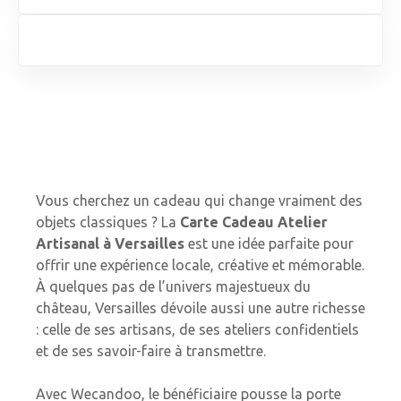
Vous cherchez un cadeau qui change vraiment des
objets classiques ? La
Carte Cadeau Atelier
Artisanal à Versailles
est une idée parfaite pour
offrir une expérience locale, créative et mémorable.
À quelques pas de l’univers majestueux du
château, Versailles dévoile aussi une autre richesse
: celle de ses artisans, de ses ateliers confidentiels
et de ses savoir-faire à transmettre.
Avec Wecandoo, le bénéficiaire pousse la porte