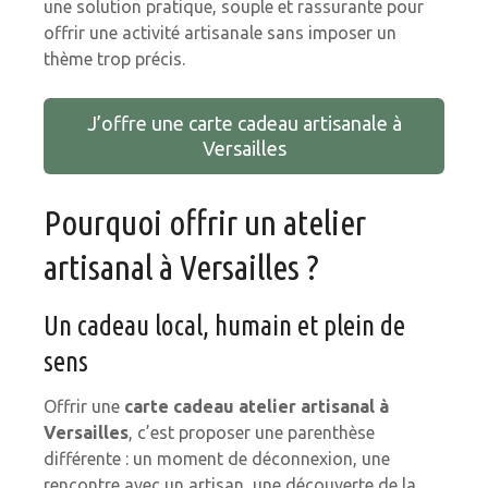
une solution pratique, souple et rassurante pour
offrir une activité artisanale sans imposer un
thème trop précis.
J’offre une carte cadeau artisanale à
Versailles
Pourquoi offrir un atelier
artisanal à Versailles ?
Un cadeau local, humain et plein de
sens
Offrir une
carte cadeau atelier artisanal à
Versailles
, c’est proposer une parenthèse
différente : un moment de déconnexion, une
rencontre avec un artisan, une découverte de la