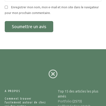
Enregistrer mon nom, mon e-mail et mon site dans le navigateur
pour mon prochain commentaire.
A PROPOS
Top 15 des articles les plus
aimés
Comment trouver
Portfolio
(2573)
facilement autour de chez