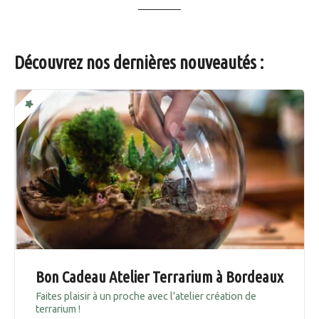
Découvrez nos dernières nouveautés :
Bon Cadeau Atelier Terrarium à Bordeaux
Faites plaisir à un proche avec l’atelier création de
terrarium !