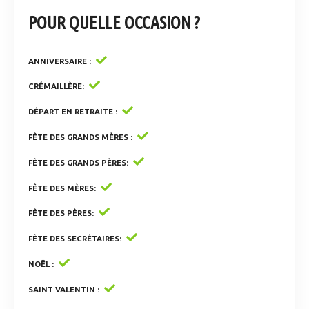
POUR QUELLE OCCASION ?
ANNIVERSAIRE
CRÉMAILLÈRE
DÉPART EN RETRAITE
FÊTE DES GRANDS MÈRES
FÊTE DES GRANDS PÈRES
FÊTE DES MÈRES
FÊTE DES PÈRES
FÊTE DES SECRÉTAIRES
NOËL
SAINT VALENTIN