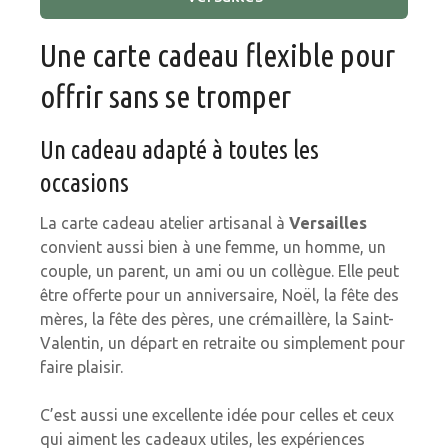
Une carte cadeau flexible pour
offrir sans se tromper
Un cadeau adapté à toutes les
occasions
La carte cadeau atelier artisanal à
Versailles
convient aussi bien à une femme, un homme, un
couple, un parent, un ami ou un collègue. Elle peut
être offerte pour un anniversaire, Noël, la fête des
mères, la fête des pères, une crémaillère, la Saint-
Valentin, un départ en retraite ou simplement pour
faire plaisir.
C’est aussi une excellente idée pour celles et ceux
qui aiment les cadeaux utiles, les expériences