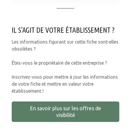
IL S’AGIT DE VOTRE ÉTABLISSEMENT ?
Les informations figurant sur cette fiche sont-elles
obsolètes ?
Êtes-vous le propriétaire de cette entreprise ?
Inscrivez-vous pour mettre à jour les informations
de votre fiche et mettre en valeur votre
établissement !
En savoir plus sur les offres de
visibilité