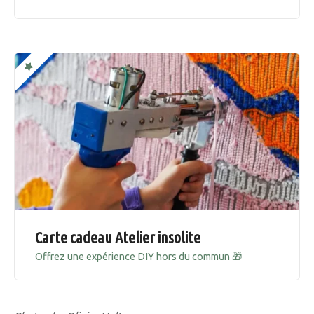
Carte cadeau Atelier insolite
Offrez une expérience DIY hors du commun 🎁