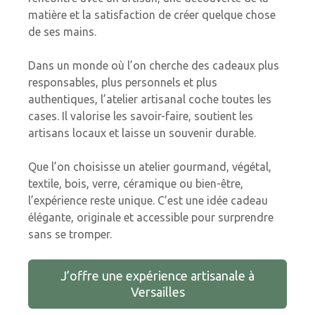
matière et la satisfaction de créer quelque chose
de ses mains.
Dans un monde où l’on cherche des cadeaux plus
responsables, plus personnels et plus
authentiques, l’atelier artisanal coche toutes les
cases. Il valorise les savoir-faire, soutient les
artisans locaux et laisse un souvenir durable.
Que l’on choisisse un atelier gourmand, végétal,
textile, bois, verre, céramique ou bien-être,
l’expérience reste unique. C’est une idée cadeau
élégante, originale et accessible pour surprendre
sans se tromper.
J’offre une expérience artisanale à
Versailles