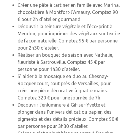
Créer une pâte à tartiner en famille avec Marina,
chocolatière à Montfort-l’Amaury. Comptez 90
€ pour 2h d’atelier gourmand.
Découvrir la teinture végétale et l’éco-print à
Meudon, pour imprimer des végétaux sur textile
de façon naturelle. Comptez 95 € par personne
pour 2h30 d’atelier.
Réaliser un bouquet de saison avec Nathalie,
fleuriste à Sartrouville. Comptez 45 € par
personne pour 1h30 d’atelier.
S’initier à la mosaïque en duo au Chesnay-
Rocquencourt, tout près de Versailles, pour
créer une pièce décorative à quatre mains.
Comptez 320 € pour une journée de 7h.
Découvrir l’enluminure à Gif-sur-Yvette et
plonger dans l’univers délicat du papier, des
pigments et des détails précieux. Comptez 90 €
par personne pour 3h30 d’atelier.