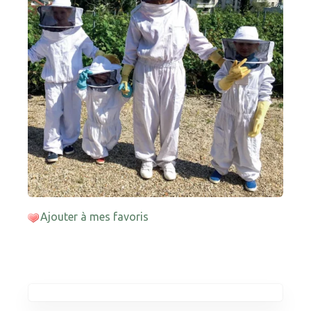
Ajouter à mes favoris