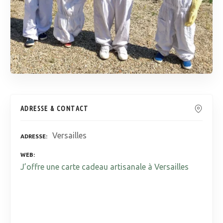
ADRESSE & CONTACT
Versailles
ADRESSE
WEB
J’offre une carte cadeau artisanale à Versailles