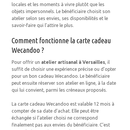
locales et les moments à vivre plutôt que les
objets impersonnels. Le bénéficiaire choisit son
atelier selon ses envies, ses disponibilités et le
savoir-faire qui l’attire le plus.
Comment fonctionne la carte cadeau
Wecandoo ?
Pour offrir un
atelier artisanal à Versailles
, il
suffit de choisir une expérience précise ou d’opter
pour un bon cadeau Wecandoo. Le bénéficiaire
peut ensuite réserver son atelier en ligne, à la date
qui lui convient, parmi les créneaux proposés.
La carte cadeau Wecandoo est valable 12 mois à
compter de sa date d’achat. Elle peut être
échangée si l’atelier choisi ne correspond
finalement pas aux envies du bénéficiaire. C’est