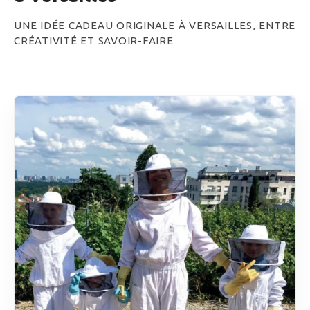
UNE IDÉE CADEAU ORIGINALE À VERSAILLES, ENTRE
CRÉATIVITÉ ET SAVOIR-FAIRE