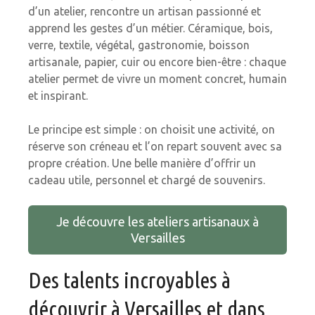
d’un atelier, rencontre un artisan passionné et
apprend les gestes d’un métier. Céramique, bois,
verre, textile, végétal, gastronomie, boisson
artisanale, papier, cuir ou encore bien-être : chaque
atelier permet de vivre un moment concret, humain
et inspirant.
Le principe est simple : on choisit une activité, on
réserve son créneau et l’on repart souvent avec sa
propre création. Une belle manière d’offrir un
cadeau utile, personnel et chargé de souvenirs.
Je découvre les ateliers artisanaux à
Versailles
Des talents incroyables à
découvrir à Versailles et dans