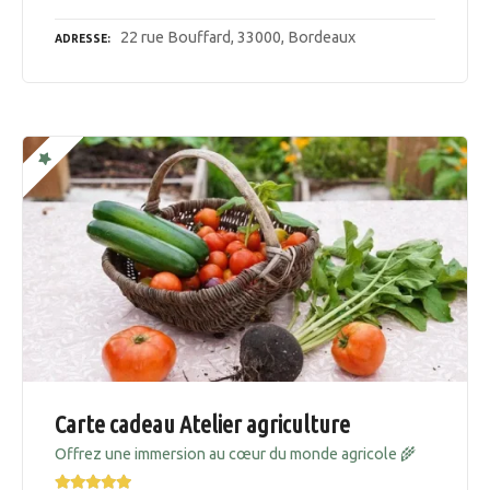
22 rue Bouffard, 33000, Bordeaux
ADRESSE
Carte cadeau Atelier agriculture
Offrez une immersion au cœur du monde agricole 🌾