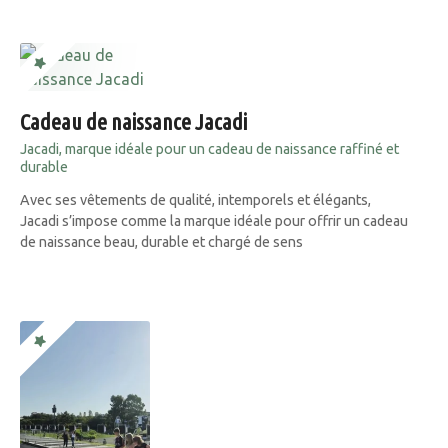
Cadeau de naissance Jacadi
Jacadi, marque idéale pour un cadeau de naissance raffiné et
durable
Avec ses vêtements de qualité, intemporels et élégants,
Jacadi s’impose comme la marque idéale pour offrir un cadeau
de naissance beau, durable et chargé de sens