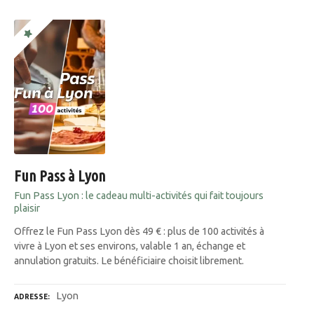
Fun Pass à Lyon
Fun Pass Lyon : le cadeau multi-activités qui fait toujours
plaisir
Offrez le Fun Pass Lyon dès 49 € : plus de 100 activités à
vivre à Lyon et ses environs, valable 1 an, échange et
annulation gratuits. Le bénéficiaire choisit librement.
Lyon
ADRESSE