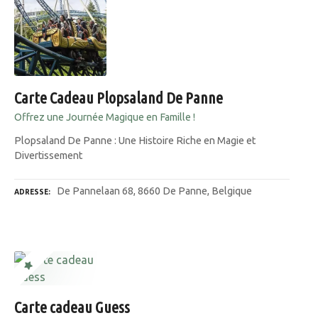
Carte Cadeau Plopsaland De Panne
Offrez une Journée Magique en Famille !
Plopsaland De Panne : Une Histoire Riche en Magie et
Divertissement
De Pannelaan 68, 8660 De Panne, Belgique
ADRESSE
Carte cadeau Guess