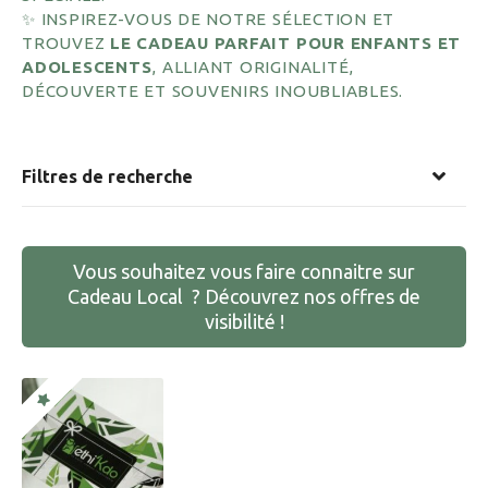
✨ INSPIREZ-VOUS DE NOTRE SÉLECTION ET
TROUVEZ
LE CADEAU PARFAIT POUR ENFANTS ET
ADOLESCENTS
, ALLIANT ORIGINALITÉ,
DÉCOUVERTE ET SOUVENIRS INOUBLIABLES.
Filtres de recherche
Vous souhaitez vous faire connaitre sur
Cadeau Local ? Découvrez nos offres de
visibilité !