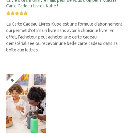
Envie d’offrir un livre mais peur de vous tromper ? Voici la
Carte Cadeau Livres Kube !
La Carte Cadeau Livres Kube est une formule d'abonnement
qui permet d'offrir un livre sans avoir à choisir le livre. En
effet, l'acheteur peut acheter une carte cadeau
dématérialisée ou recevoir une belle carte cadeau dans sa
boîte aux lettres.