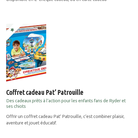
Coffret cadeau Pat’ Patrouille
Des cadeaux prêts à l’action pour les enfants fans de Ryder et
ses chiots
Offrir un coffret cadeau Pat’ Patrouille, c’est combiner plaisir,
aventure et jouet éducatif.