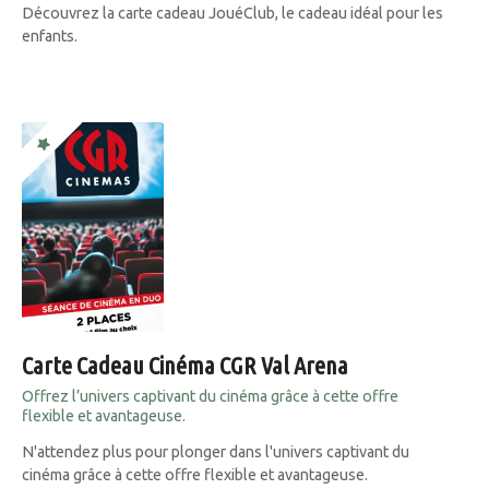
Découvrez la carte cadeau JouéClub, le cadeau idéal pour les
enfants.
Carte Cadeau Cinéma CGR Val Arena
Offrez l’univers captivant du cinéma grâce à cette offre
flexible et avantageuse.
N'attendez plus pour plonger dans l'univers captivant du
cinéma grâce à cette offre flexible et avantageuse.