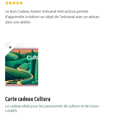
Le Bon Cadeau Atelier Artisanat WeCanDoo permet
d'apprendre à réaliser un objet de l'artisanat avec un artisan
dans son atelier.
Carte cadeau Cultura
Le cadeau idéal pour les passionnés de culture et de loisirs
créatifs