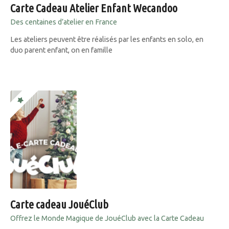
Carte Cadeau Atelier Enfant Wecandoo
Des centaines d’atelier en France
Les ateliers peuvent être réalisés par les enfants en solo, en
duo parent enfant, on en famille
Carte cadeau JouéClub
Offrez le Monde Magique de JouéClub avec la Carte Cadeau