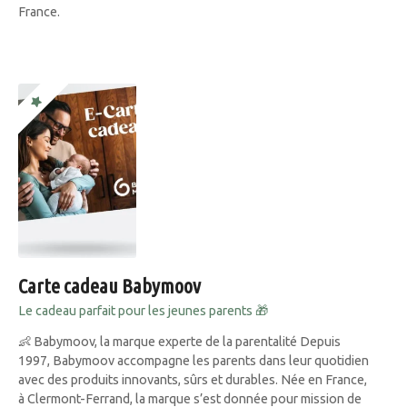
France.
Carte cadeau Babymoov
Le cadeau parfait pour les jeunes parents 🎁
👶 Babymoov, la marque experte de la parentalité Depuis
1997, Babymoov accompagne les parents dans leur quotidien
avec des produits innovants, sûrs et durables. Née en France,
à Clermont-Ferrand, la marque s’est donnée pour mission de