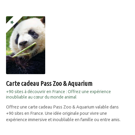
Carte cadeau Pass Zoo & Aquarium
+90 sites à découvrir en France : Offrez une expérience
inoubliable au cœur du monde animal
Offrez une carte cadeau Pass Zoo & Aquarium valable dans
+90 sites en France. Une idée originale pour vivre une
expérience immersive et inoubliable en famille ou entre amis.