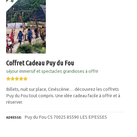
Coffret Cadeau Puy du Fou
séjour immersif et spectacles grandioses à offrir
Billets, nuit sur place, Cinéscénie… découvrez les coffrets
Puy du Fou tout compris. Une idée cadeau facile à offrir et à
réserver.
Puy du Fou CS 70025 85590 LES EPESSES
ADRESSE