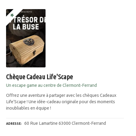
Chèque Cadeau Life'Scape
Un escape game au centre de Clermont-Ferrand
Offrez une aventure à partager avec les chèques Cadeaux
Life’Scape ! Une idée-cadeau originale pour des moments
inoubliables en équipe !
60 Rue Lamartine 63000 Clermont-Ferrand
ADRESSE