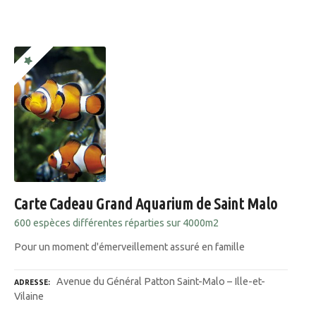
Carte Cadeau Grand Aquarium de Saint Malo
600 espèces différentes réparties sur 4000m2
Pour un moment d'émerveillement assuré en famille
Avenue du Général Patton Saint-Malo – Ille-et-
ADRESSE
Vilaine