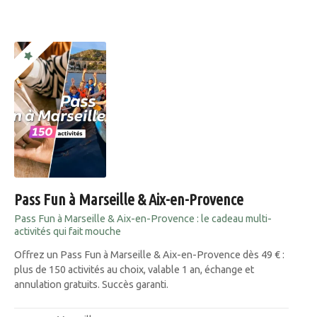
Pass Fun à Marseille & Aix-en-Provence
Pass Fun à Marseille & Aix-en-Provence : le cadeau multi-
activités qui fait mouche
Offrez un Pass Fun à Marseille & Aix-en-Provence dès 49 € :
plus de 150 activités au choix, valable 1 an, échange et
annulation gratuits. Succès garanti.