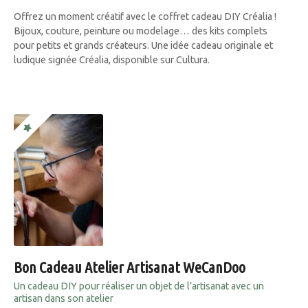
Offrez un moment créatif avec le coffret cadeau DIY Créalia !
Bijoux, couture, peinture ou modelage… des kits complets
pour petits et grands créateurs. Une idée cadeau originale et
ludique signée Créalia, disponible sur Cultura.
Bon Cadeau Atelier Artisanat WeCanDoo
Un cadeau DIY pour réaliser un objet de l’artisanat avec un
artisan dans son atelier