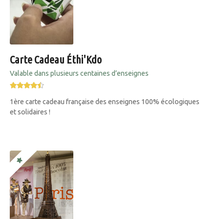
Carte Cadeau Éthi'Kdo
Valable dans plusieurs centaines d’enseignes
1ère carte cadeau française des enseignes 100% écologiques
et solidaires !