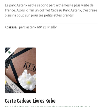
Le parc Asterix est le second parc à thèmes le plus visité de
France. Alors, offrir un coffret Cadeau Parc Asterix, c'est faire
plaisir à coup sur, pour les petits et les grands !
parc asterix 60128 Plailly
ADRESSE
Carte Cadeau Livres Kube