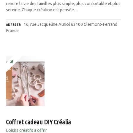
rendre la vie des familles plus simple, plus confortable et plus
sereine. Chaque création est pensée…
16, rue Jacqueline Auriol 63100 Clermont-Ferrand
ADRESSE
France
Coffret cadeau DIY Créalia
Loisirs créatifs à offrir