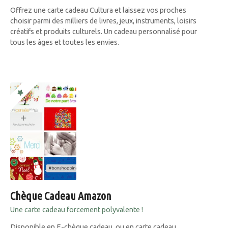
Offrez une carte cadeau Cultura et laissez vos proches
choisir parmi des milliers de livres, jeux, instruments, loisirs
créatifs et produits culturels. Un cadeau personnalisé pour
tous les âges et toutes les envies.
Chèque Cadeau Amazon
Une carte cadeau forcement polyvalente !
Disponible en E-chèque cadeau, ou en carte cadeau