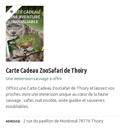
Carte Cadeau ZooSafari de Thoiry
Une immersion sauvage à offrir
Offrez une Carte Cadeau ZooSafari de Thoiry et laissez vos
proches vivre une immersion unique au cœur de la faune
sauvage : safari, nuit insolite, visite guidée et souvenirs
inoubliables.
2 rue du pavillon de Montreuil 78770 Thoiry
ADRESSE