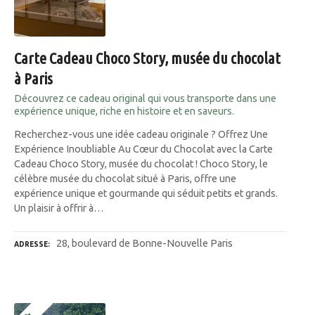
Carte Cadeau Choco Story, musée du chocolat
à Paris
Découvrez ce cadeau original qui vous transporte dans une
expérience unique, riche en histoire et en saveurs.
Recherchez-vous une idée cadeau originale ? Offrez Une
Expérience Inoubliable Au Cœur du Chocolat avec la Carte
Cadeau Choco Story, musée du chocolat ! Choco Story, le
célèbre musée du chocolat situé à Paris, offre une
expérience unique et gourmande qui séduit petits et grands.
Un plaisir à offrir à…
28, boulevard de Bonne-Nouvelle Paris
ADRESSE