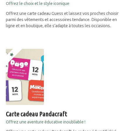
Offrez le choix et le style iconique
Offrez une carte cadeau Guess et laissez vos proches choisir
parmi des vêtements et accessoires tendance. Disponible en
ligne et en boutique, elle s’adapte à toutes les occasions.
Carte cadeau Pandacraft
Offrez une aventure éducative inoubliable !