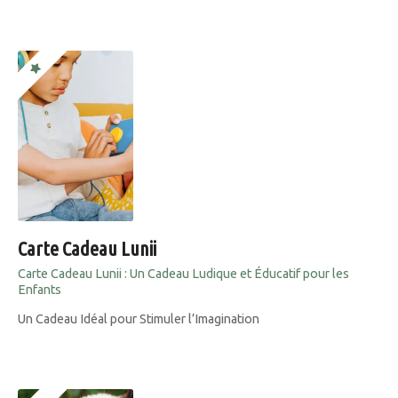
Carte Cadeau Lunii
Carte Cadeau Lunii : Un Cadeau Ludique et Éducatif pour les
Enfants
Un Cadeau Idéal pour Stimuler l’Imagination