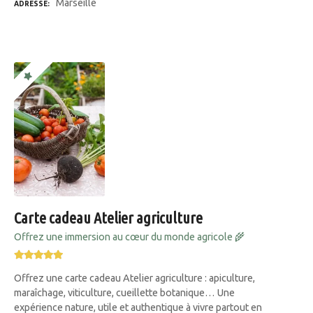
Marseille
ADRESSE
Carte cadeau Atelier agriculture
Offrez une immersion au cœur du monde agricole 🌾
Offrez une carte cadeau Atelier agriculture : apiculture,
maraîchage, viticulture, cueillette botanique… Une
expérience nature, utile et authentique à vivre partout en