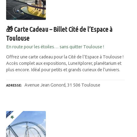
🎁 Carte Cadeau – Billet Cité de l’Espace à
Toulouse
En route pour les étoiles… sans quitter Toulouse !
Offrez une carte cadeau pour la Cité de l’Espace à Toulouse !
Accès complet aux expositions, LuneXplorer, planétarium et
plus encore. Idéal pour petits et grands curieux de l’univers.
Avenue Jean Gonord, 31 506 Toulouse
ADRESSE