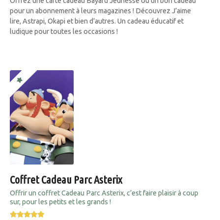
Offrez une carte cadeau Bayard Jeunesse ou un bon cadeau
pour un abonnement à leurs magazines ! Découvrez J’aime
lire, Astrapi, Okapi et bien d’autres. Un cadeau éducatif et
ludique pour toutes les occasions !
Coffret Cadeau Parc Asterix
Offrir un coffret Cadeau Parc Asterix, c’est faire plaisir à coup
sur, pour les petits et les grands !