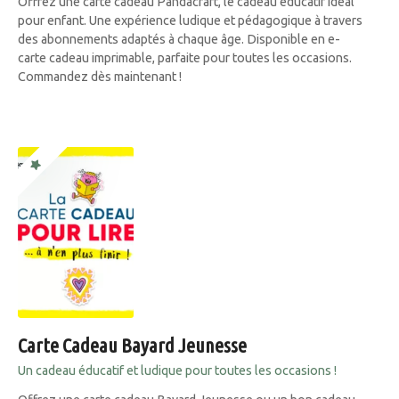
Offrez une carte cadeau Pandacraft, le cadeau éducatif idéal
pour enfant. Une expérience ludique et pédagogique à travers
des abonnements adaptés à chaque âge. Disponible en e-
carte cadeau imprimable, parfaite pour toutes les occasions.
Commandez dès maintenant !
Carte Cadeau Bayard Jeunesse
Un cadeau éducatif et ludique pour toutes les occasions !