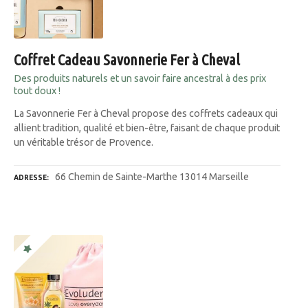
Coffret Cadeau Savonnerie Fer à Cheval
Des produits naturels et un savoir faire ancestral à des prix
tout doux !
La Savonnerie Fer à Cheval propose des coffrets cadeaux qui
allient tradition, qualité et bien-être, faisant de chaque produit
un véritable trésor de Provence.
66 Chemin de Sainte-Marthe 13014 Marseille
ADRESSE