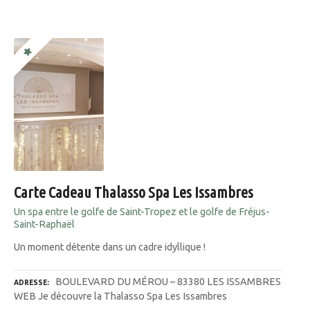
Carte Cadeau Thalasso Spa Les Issambres
Un spa entre le golfe de Saint-Tropez et le golfe de Fréjus-
Saint-Raphaël
Un moment détente dans un cadre idyllique !
BOULEVARD DU MÉROU – 83380 LES ISSAMBRES
ADRESSE
WEB Je découvre la Thalasso Spa Les Issambres