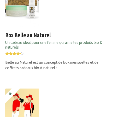
Box Belle au Naturel
Un cadeau idéal pour une femme qui aime les produits bio &
naturels
Belle au Naturel est un concept de box mensuelles et de
coffrets cadeaux bio & naturel !