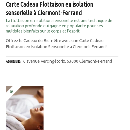
Carte Cadeau Flottaison en isolation
sensorielle à Clermont-Ferrand
La flottaison en isolation sensorielle est une technique de
relaxation profonde qui gagne en popularité pour ses
multiples bienfaits sur le corps et l’esprit.
Offrez le Cadeau du Bien-être avec une Carte Cadeau
Flottaison en Isolation Sensorielle à Clermont-Ferrand !
6 avenue Vercingétorix, 63000 Clermont-Ferrand
ADRESSE