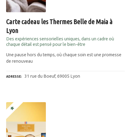
Carte cadeau les Thermes Belle de Maia à
Lyon
Des expériences sensorielles uniques, dans un cadre où
chaque détail est pensé pour le bien-être
Une pause hors du temps, où chaque soin est une promesse
de renouveau
31 rue du Boeuf, 69005 Lyon
ADRESSE