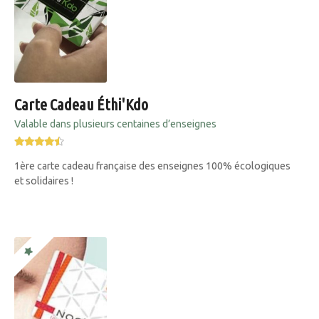
Carte Cadeau Éthi'Kdo
Valable dans plusieurs centaines d’enseignes
1ère carte cadeau française des enseignes 100% écologiques
et solidaires !