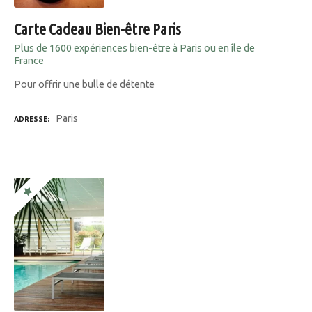
Carte Cadeau Bien-être Paris
Plus de 1600 expériences bien-être à Paris ou en île de
France
Pour offrir une bulle de détente
Paris
ADRESSE