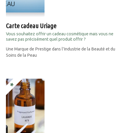
Carte cadeau Uriage
Vous souhaitez offrir un cadeau cosmétique mais vous ne
savez pas précisément quel produit offrir ?
Une Marque de Prestige dans l'Industrie de la Beauté et du
Soins de la Peau