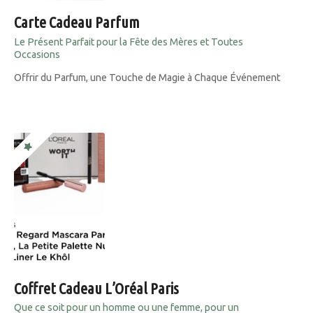
Carte Cadeau Parfum
Le Présent Parfait pour la Fête des Mères et Toutes
Occasions
Offrir du Parfum, une Touche de Magie à Chaque Événement
Coffret Cadeau L’Oréal Paris
Que ce soit pour un homme ou une femme, pour un