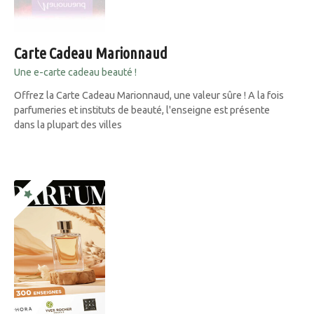
Carte Cadeau Marionnaud
Une e-carte cadeau beauté !
Offrez la Carte Cadeau Marionnaud, une valeur sûre ! A la fois
parfumeries et instituts de beauté, l'enseigne est présente
dans la plupart des villes