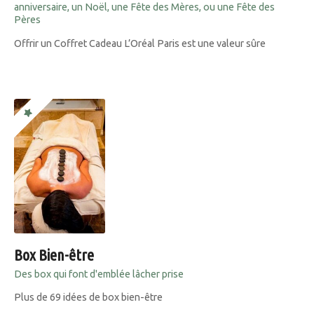
anniversaire, un Noël, une Fête des Mères, ou une Fête des
Pères
Offrir un Coffret Cadeau L’Oréal Paris est une valeur sûre
Box Bien-être
Des box qui font d'emblée lâcher prise
Plus de 69 idées de box bien-être