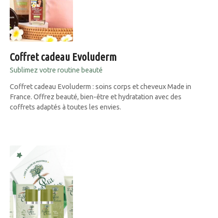
Coffret cadeau Evoluderm
Sublimez votre routine beauté
Coffret cadeau Evoluderm : soins corps et cheveux Made in
France. Offrez beauté, bien-être et hydratation avec des
coffrets adaptés à toutes les envies.