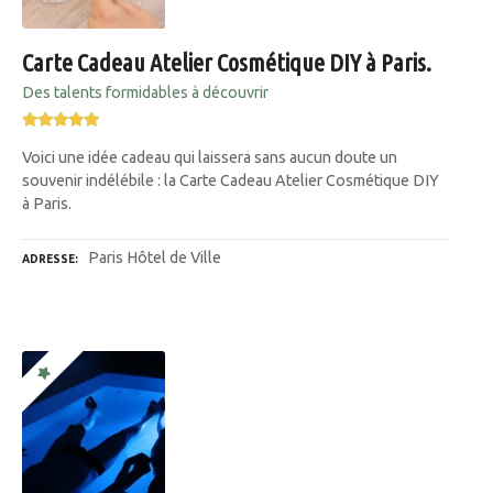
Carte Cadeau Atelier Cosmétique DIY à Paris.
Des talents formidables à découvrir
Voici une idée cadeau qui laissera sans aucun doute un
souvenir indélébile : la Carte Cadeau Atelier Cosmétique DIY
à Paris.
Paris Hôtel de Ville
ADRESSE