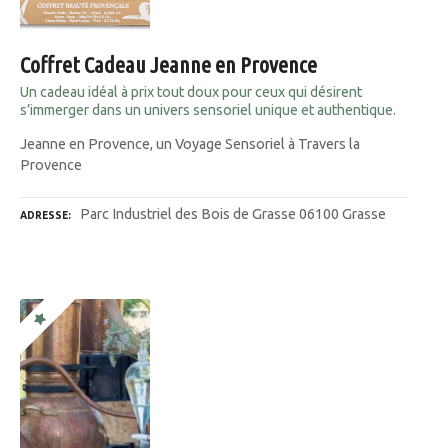
Coffret Cadeau Jeanne en Provence
Un cadeau idéal à prix tout doux pour ceux qui désirent
s’immerger dans un univers sensoriel unique et authentique.
Jeanne en Provence, un Voyage Sensoriel à Travers la
Provence
Parc Industriel des Bois de Grasse 06100 Grasse
ADRESSE