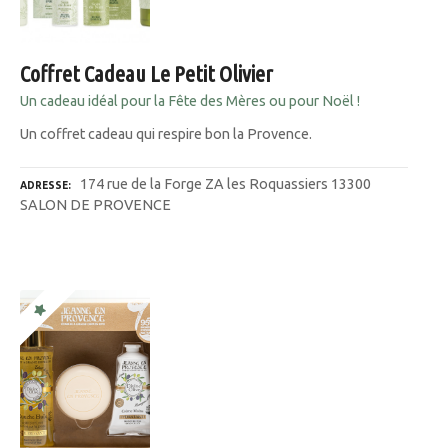
Coffret Cadeau Le Petit Olivier
Un cadeau idéal pour la Fête des Mères ou pour Noël !
Un coffret cadeau qui respire bon la Provence.
174 rue de la Forge ZA les Roquassiers 13300
ADRESSE
SALON DE PROVENCE