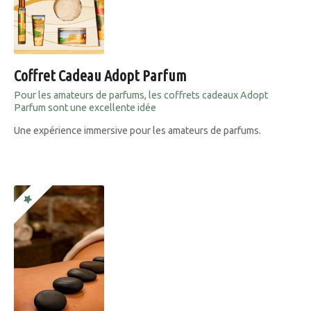
Coffret Cadeau Adopt Parfum
Pour les amateurs de parfums, les coffrets cadeaux Adopt
Parfum sont une excellente idée
Une expérience immersive pour les amateurs de parfums.