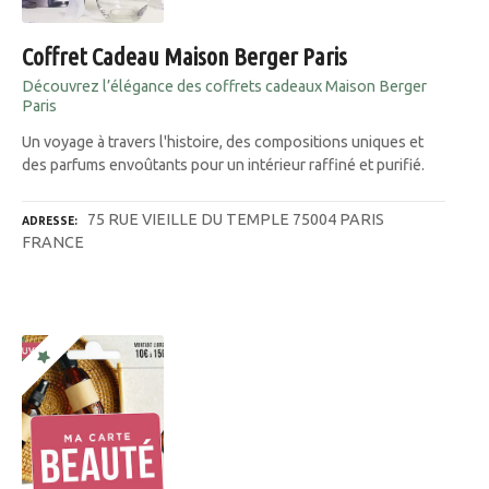
Coffret Cadeau Maison Berger Paris
Découvrez l’élégance des coffrets cadeaux Maison Berger
Paris
Un voyage à travers l'histoire, des compositions uniques et
des parfums envoûtants pour un intérieur raffiné et purifié.
75 RUE VIEILLE DU TEMPLE 75004 PARIS
ADRESSE
FRANCE