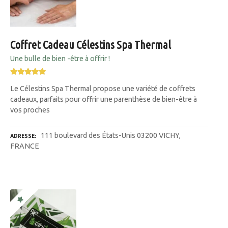
Coffret Cadeau Célestins Spa Thermal
Une bulle de bien -être à offrir !
Le Célestins Spa Thermal propose une variété de coffrets
cadeaux, parfaits pour offrir une parenthèse de bien-être à
vos proches
111 boulevard des États-Unis 03200 VICHY,
ADRESSE
FRANCE