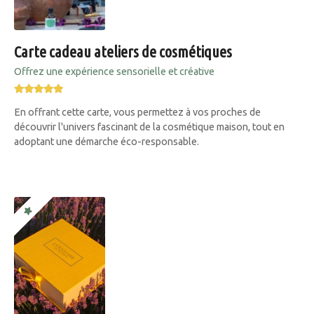
Carte cadeau ateliers de cosmétiques
Offrez une expérience sensorielle et créative
En offrant cette carte, vous permettez à vos proches de
découvrir l'univers fascinant de la cosmétique maison, tout en
adoptant une démarche éco-responsable.