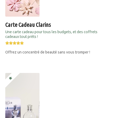
Carte Cadeau Clarins
Une carte cadeau pour tous les budgets, et des coffrets
cadeaux tout prêts !
Offrez un concentré de beauté sans vous tromper !