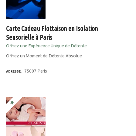
Carte Cadeau Flottaison en Isolation
Sensorielle à Paris
Offrez une Expérience Unique de Détente
Offrez un Moment de Détente Absolue
75007 Paris
ADRESSE