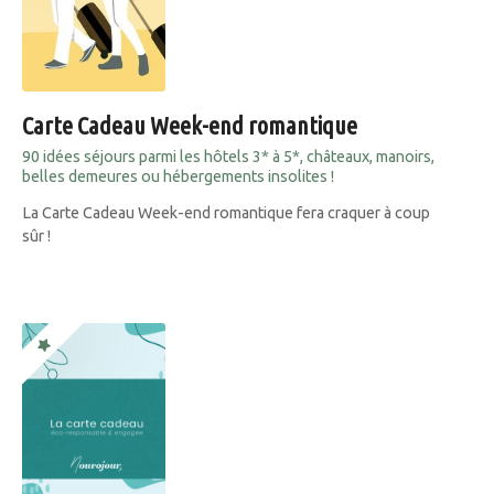
Carte Cadeau Week-end romantique
90 idées séjours parmi les hôtels 3* à 5*, châteaux, manoirs,
belles demeures ou hébergements insolites !
La Carte Cadeau Week-end romantique fera craquer à coup
sûr !