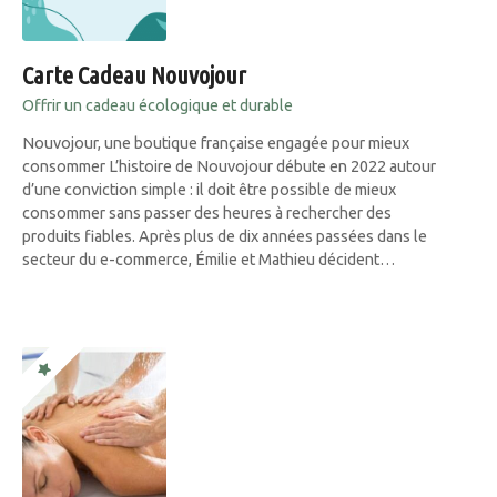
Carte Cadeau Nouvojour
Offrir un cadeau écologique et durable
Nouvojour, une boutique française engagée pour mieux
consommer L’histoire de Nouvojour débute en 2022 autour
d’une conviction simple : il doit être possible de mieux
consommer sans passer des heures à rechercher des
produits fiables. Après plus de dix années passées dans le
secteur du e-commerce, Émilie et Mathieu décident…