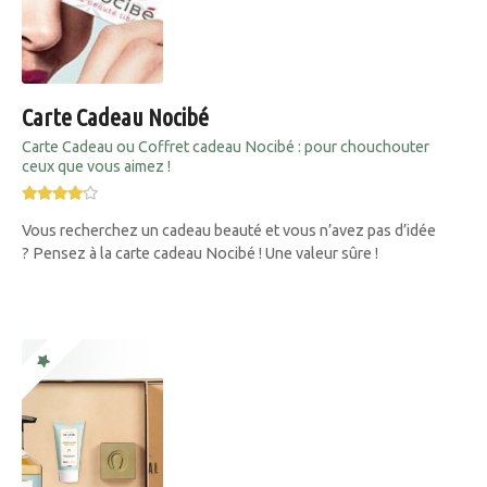
Carte Cadeau Nocibé
Carte Cadeau ou Coffret cadeau Nocibé : pour chouchouter
ceux que vous aimez !
Vous recherchez un cadeau beauté et vous n’avez pas d’idée
? Pensez à la carte cadeau Nocibé ! Une valeur sûre !