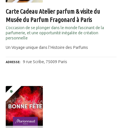
Carte Cadeau Atelier parfum & visite du
Musée du Parfum Fragonard à Paris
L’occasion de se plonger dans le monde fascinant de la
parfumerie, et une opportunité inégalée de création
personnelle
Un Voyage unique dans l'Histoire des Parfums
9 rue Scribe, 75009 Paris
ADRESSE