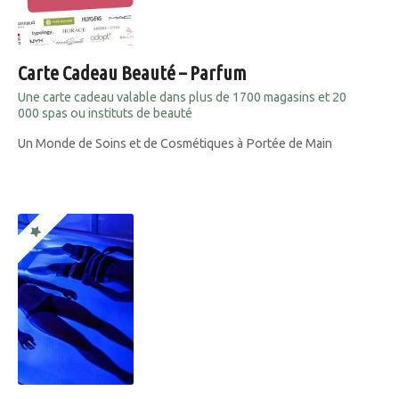
Carte Cadeau Beauté – Parfum
Une carte cadeau valable dans plus de 1700 magasins et 20
000 spas ou instituts de beauté
Un Monde de Soins et de Cosmétiques à Portée de Main