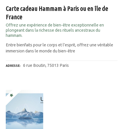
Carte cadeau Hammam à Paris ou en île de
France
Offrez une expérience de bien-être exceptionnelle en
plongeant dans la richesse des rituels ancestraux du
hammam.
Entre bienfaits pour le corps et l’esprit, offrez une véritable
immersion dans le monde du bien-être
6 rue Boutin, 75013 Paris
ADRESSE