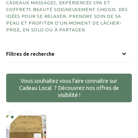
CADEAUX MASSAGES, EXPÉRIENCES SPA ET
COFFRETS BEAUTÉ SOIGNEUSEMENT CHOISIS. DES
IDÉES POUR SE RELAXER, PRENDRE SOIN DE SA
PEAU ET PROFITER D’UN MOMENT DE LÂCHER-
PRISE, EN SOLO OU À PARTAGER.
Filtres de recherche
Vous souhaitez vous faire connaitre sur
Cadeau Local ? Découvrez nos offres de
visibilité !