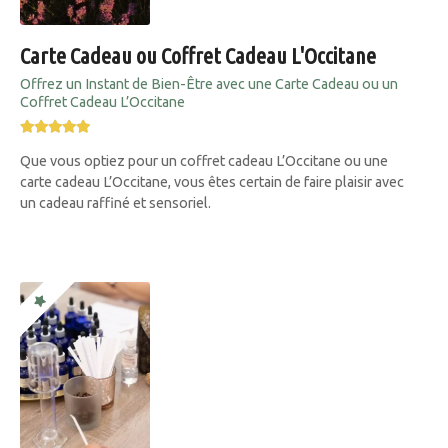
Carte Cadeau ou Coffret Cadeau L'Occitane
Offrez un Instant de Bien-Être avec une Carte Cadeau ou un
Coffret Cadeau L’Occitane
Que vous optiez pour un coffret cadeau L’Occitane ou une
carte cadeau L’Occitane, vous êtes certain de faire plaisir avec
un cadeau raffiné et sensoriel.