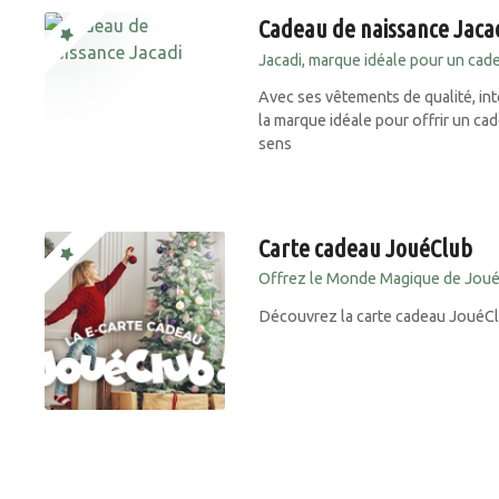
Cadeau de naissance Jaca
Jacadi, marque idéale pour un cade
Avec ses vêtements de qualité, in
la marque idéale pour offrir un ca
sens
Carte cadeau JouéClub
Offrez le Monde Magique de Joué
Découvrez la carte cadeau JouéClu