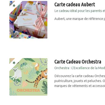
Carte cadeau Aubert
Le cadeau idéal pour les parents e
Aubert, une marque de référence po
Carte Cadeau Orchestra
Orchestra : L’Excellence de la Mod
Découvrez la carte cadeau Orchest
puériculture, jouets et peluches. O
marques de vêtements et accessoi