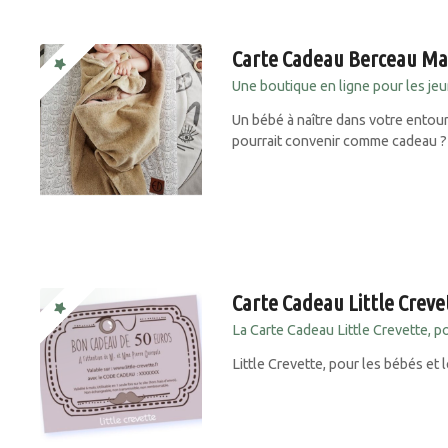
Carte Cadeau Berceau M
Une boutique en ligne pour les jeu
Un bébé à naître dans votre entou
pourrait convenir comme cadeau ? 
Carte Cadeau Little Creve
La Carte Cadeau Little Crevette, po
Little Crevette, pour les bébés et 