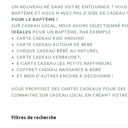
UN NOUVEAU NÉ DANS VOTRE ENTOURAGE ? VOUS 
BAPTÊME ET VOUS N’AVEZ PAS D’IDÉE DE CADEAU
POUR LE BAPTÊME !
SUR CADEAU LOCAL, NOUS AVONS SÉLECTIONNÉ P
IDÉALES
POUR UN BAPTÊME, PAR EXEMPLE :
CARTE CADEAU KIDS AROUND
CARTE CADEAU AUTOUR DE BÉBÉ
CHÈQUE CADEAU BÉBÉ AU NATUREL
CARTE CADEAU VERBAUDET,
E-CARTE CADEAU LES PETITS RAFFINEURS
COFFRET CADEAU NAISSANCE & BÉBÉ
ET BIEN D’AUTRES ENCORE À DÉCOUVRIR !
VOUS PROPOSEZ DES CARTES CADEAUX POUR DES B
CONNAITRE SUR CADEAU LOCAL EN CRÉANT VOTRE
Filtres de recherche