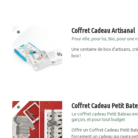
Coffret Cadeau Artisanal
Pour elle, pour lui, Bio, pour une 
Une centaine de box d'artisans, c
box !
Coffret Cadeau Petit Bat
Le coffret cadeau Petit Bateau exi
garçon, et pour tout budget
Offrir un Coffret Cadeau Petit Bat
forcement un cadeau qui ravira peti