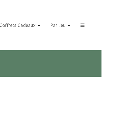
 Coffrets Cadeaux
Par lieu