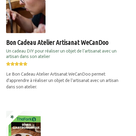
Bon Cadeau Atelier Artisanat WeCanDoo
Un cadeau DIY pour réaliser un objet de l’artisanat avec un
artisan dans son atelier
Le Bon Cadeau Atelier Artisanat WeCanDoo permet
d'apprendre à réaliser un objet de l'artisanat avec un artisan
dans son atelier.