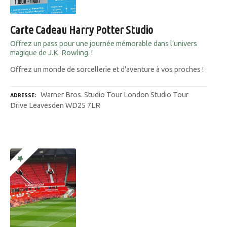
Carte Cadeau Harry Potter Studio
Offrez un pass pour une journée mémorable dans l’univers
magique de J.K. Rowling. !
Offrez un monde de sorcellerie et d'aventure à vos proches !
Warner Bros. Studio Tour London Studio Tour
ADRESSE
Drive Leavesden WD25 7LR