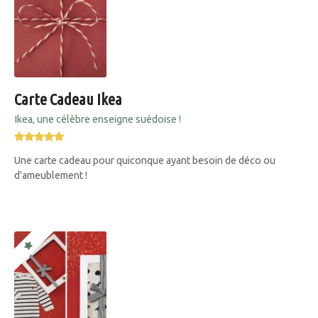
Carte Cadeau Ikea
Ikea, une célèbre enseigne suédoise !
Une carte cadeau pour quiconque ayant besoin de déco ou
d'ameublement !