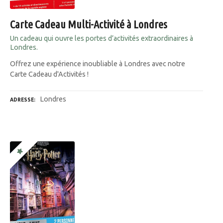
Carte Cadeau Multi-Activité à Londres
Un cadeau qui ouvre les portes d’activités extraordinaires à
Londres.
Offrez une expérience inoubliable à Londres avec notre
Carte Cadeau d'Activités !
Londres
ADRESSE