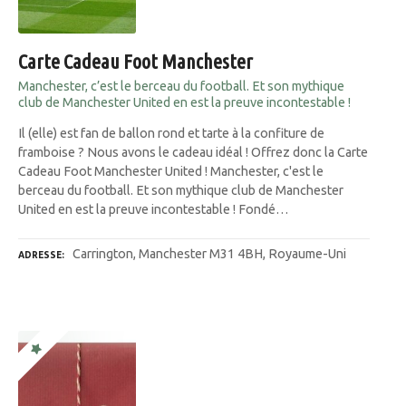
Carte Cadeau Foot Manchester
Manchester, c’est le berceau du football. Et son mythique
club de Manchester United en est la preuve incontestable !
Il (elle) est fan de ballon rond et tarte à la confiture de
framboise ? Nous avons le cadeau idéal ! Offrez donc la Carte
Cadeau Foot Manchester United ! Manchester, c'est le
berceau du football. Et son mythique club de Manchester
United en est la preuve incontestable ! Fondé…
Carrington, Manchester M31 4BH, Royaume-Uni
ADRESSE