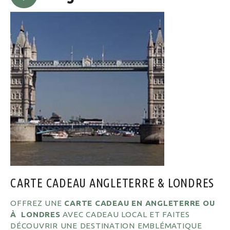
CARTE CADEAU ANGLETERRE & LONDRES
OFFREZ UNE
CARTE CADEAU EN ANGLETERRE OU
À LONDRES
AVEC CADEAU LOCAL ET FAITES
DÉCOUVRIR UNE DESTINATION EMBLÉMATIQUE