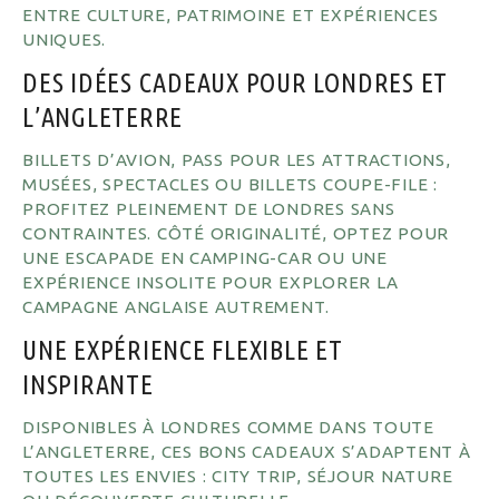
ENTRE CULTURE, PATRIMOINE ET EXPÉRIENCES
UNIQUES.
DES IDÉES CADEAUX POUR LONDRES ET
L’ANGLETERRE
BILLETS D’AVION, PASS POUR LES ATTRACTIONS,
MUSÉES, SPECTACLES OU BILLETS COUPE-FILE :
PROFITEZ PLEINEMENT DE LONDRES SANS
CONTRAINTES. CÔTÉ ORIGINALITÉ, OPTEZ POUR
UNE ESCAPADE EN CAMPING-CAR OU UNE
EXPÉRIENCE INSOLITE POUR EXPLORER LA
CAMPAGNE ANGLAISE AUTREMENT.
UNE EXPÉRIENCE FLEXIBLE ET
INSPIRANTE
DISPONIBLES À LONDRES COMME DANS TOUTE
L’ANGLETERRE, CES BONS CADEAUX S’ADAPTENT À
TOUTES LES ENVIES : CITY TRIP, SÉJOUR NATURE