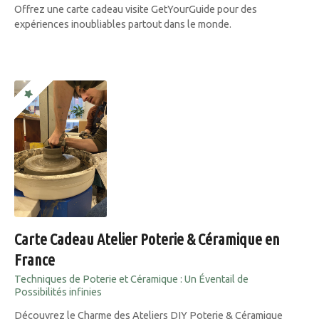
Offrez une carte cadeau visite GetYourGuide pour des
expériences inoubliables partout dans le monde.
Carte Cadeau Atelier Poterie & Céramique en
France
Techniques de Poterie et Céramique : Un Éventail de
Possibilités infinies
Découvrez le Charme des Ateliers DIY Poterie & Céramique