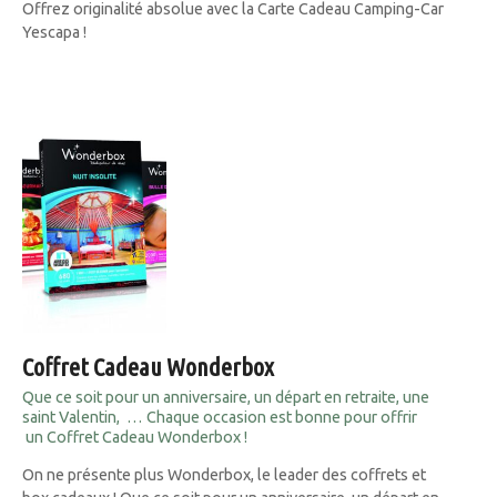
Offrez originalité absolue avec la Carte Cadeau Camping-Car
Yescapa !
Coffret Cadeau Wonderbox
Que ce soit pour un anniversaire, un départ en retraite, une
saint Valentin, … Chaque occasion est bonne pour offrir
un Coffret Cadeau Wonderbox !
On ne présente plus Wonderbox, le leader des coffrets et