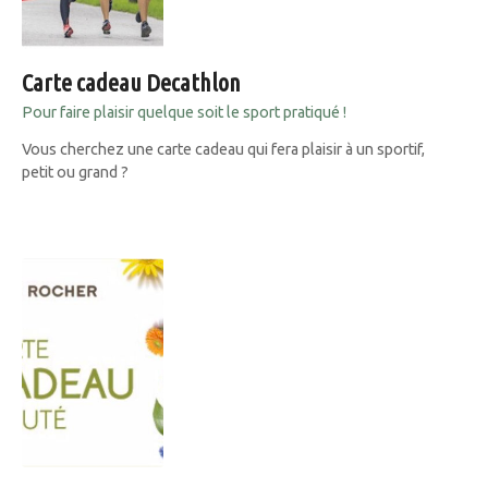
Carte cadeau Decathlon
Pour faire plaisir quelque soit le sport pratiqué !
Vous cherchez une carte cadeau qui fera plaisir à un sportif,
petit ou grand ?