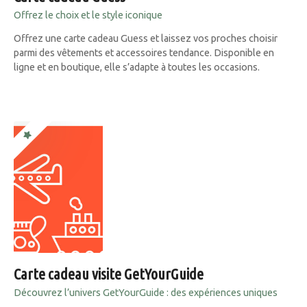
Offrez le choix et le style iconique
Offrez une carte cadeau Guess et laissez vos proches choisir
parmi des vêtements et accessoires tendance. Disponible en
ligne et en boutique, elle s’adapte à toutes les occasions.
Carte cadeau visite GetYourGuide
Découvrez l’univers GetYourGuide : des expériences uniques