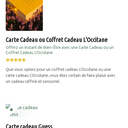
Carte Cadeau ou Coffret Cadeau L'Occitane
Offrez un Instant de Bien-Être avec une Carte Cadeau ou un
Coffret Cadeau L’Occitane
Que vous optiez pour un coffret cadeau L’Occitane ou une
carte cadeau L’Occitane, vous êtes certain de faire plaisir avec
un cadeau raffiné et sensoriel.
Carte cadeau Guess