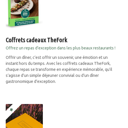
Coffrets cadeaux TheFork
Offrez un repas d’exception dans les plus beaux restaurants !
Offrir un dîner, c’est offrir un souvenir, une émotion et un
instant hors du temps. Avec les coffrets cadeaux TheFork,
chaque repas se transforme en expérience mémorable, qu’il
s’agisse d’un simple déjeuner convivial ou d’un dîner
gastronomique d’exception.