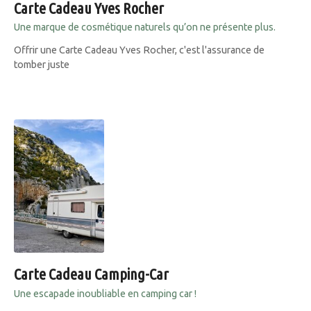
Carte Cadeau Yves Rocher
Une marque de cosmétique naturels qu’on ne présente plus.
Offrir une Carte Cadeau Yves Rocher, c'est l'assurance de
tomber juste
Carte Cadeau Camping-Car
Une escapade inoubliable en camping car !