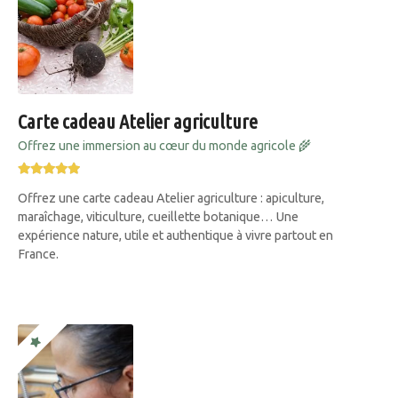
Carte cadeau Atelier agriculture
Offrez une immersion au cœur du monde agricole 🌾
Offrez une carte cadeau Atelier agriculture : apiculture,
maraîchage, viticulture, cueillette botanique… Une
expérience nature, utile et authentique à vivre partout en
France.