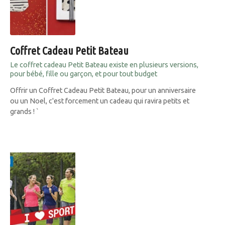
Coffret Cadeau Petit Bateau
Le coffret cadeau Petit Bateau existe en plusieurs versions,
pour bébé, fille ou garçon, et pour tout budget
Offrir un Coffret Cadeau Petit Bateau, pour un anniversaire
ou un Noel, c'est forcement un cadeau qui ravira petits et
grands ! `