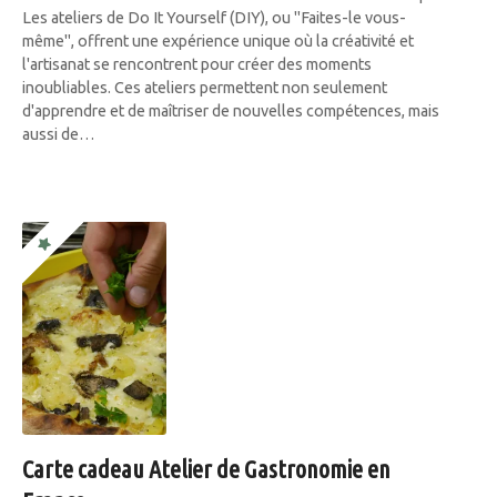
Les ateliers de Do It Yourself (DIY), ou "Faites-le vous-
même", offrent une expérience unique où la créativité et
l'artisanat se rencontrent pour créer des moments
inoubliables. Ces ateliers permettent non seulement
d'apprendre et de maîtriser de nouvelles compétences, mais
aussi de…
Carte cadeau Atelier de Gastronomie en