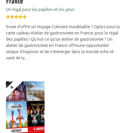
France
Un régal pour les papilles et les yeux
Envie d'offrir un Voyage Culinaire Inoubliable ? Optez pour la
carte cadeau Atelier de gastronomie en France, pour le régal
des papilles ! Qu'est-ce qu'un atelier de gastronomie ? Un
atelier de gastronomie en France offreune opportunité
unique d'explorer et de s'immerger dans le monde riche et
varié de la…