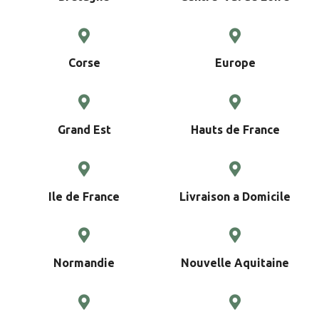
Corse
Europe
Grand Est
Hauts de France
Ile de France
Livraison a Domicile
Normandie
Nouvelle Aquitaine