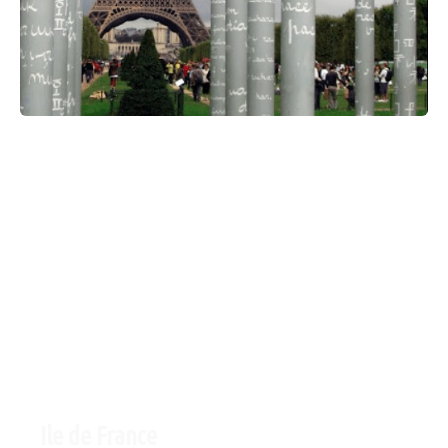
Ile de France