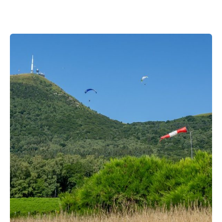
Trouvez une idée cadeau à Paris et en région Ile de France