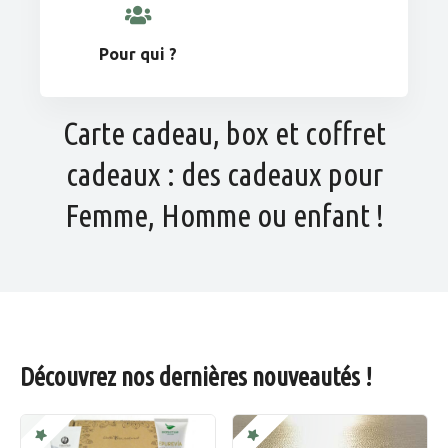
Pour qui ?
Carte cadeau, box et coffret
cadeaux : des cadeaux pour
Femme, Homme ou enfant !
Découvrez nos dernières nouveautés !