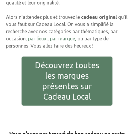
qualité et leur originalité.
Alors n’attendez plus et trouvez le
cadeau original
qu’il
vous faut sur Cadeau Local. On vous a simplifié la
recherche avec nos catégories par thématiques, par
occasion,
par lieux
,
par marque,
ou par type de
personnes. Vous allez faire des heureux !
Découvrez toutes
les marques
présentes sur
Cadeau Local