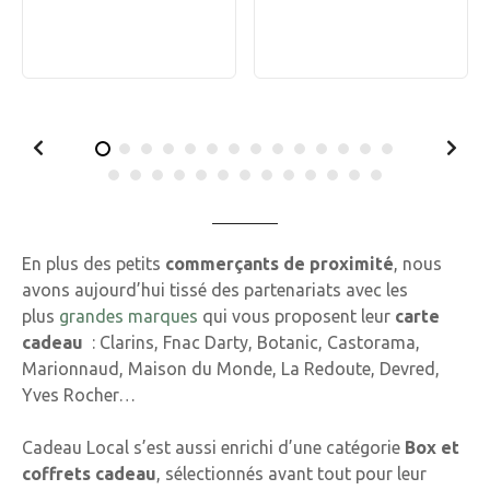
En plus des petits
commerçants de proximité
, nous
avons aujourd’hui tissé des partenariats avec les
plus
grandes marques
qui vous proposent leur
carte
cadeau
: Clarins, Fnac Darty, Botanic, Castorama,
Marionnaud, Maison du Monde, La Redoute, Devred,
Yves Rocher…
Cadeau Local s’est aussi enrichi d’une catégorie
Box et
coffrets cadeau
, sélectionnés avant tout pour leur