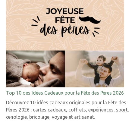
Top 10 des Idées Cadeaux pour la Fête des Pères 2026
Découvrez 10 idées cadeaux originales pour la Fête des
Pères 2026 : cartes cadeaux, coffrets, expériences, sport,
œnologie, bricolage, voyage et artisanat.