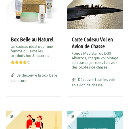
Box Belle au Naturel
Carte Cadeau Vol en
Avion de Chasse
Un cadeau idéal pour une
femme qui aime les
Fouga Magister ou L-39
produits bio & naturels
Albatros, chaque vol plonge
son passager dans l’univers
des pilotes de chasse
Je découvre la box belle
Découvrir tous les vols
au naturel
en avion de chasse