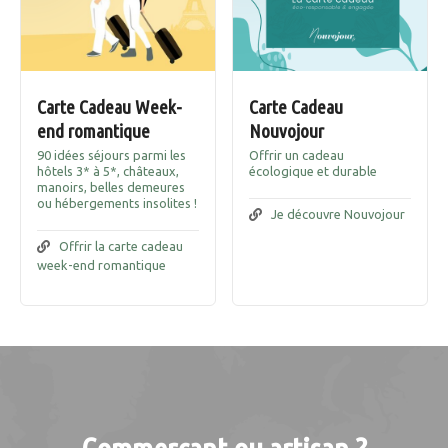
Carte Cadeau Week-
Carte Cadeau
end romantique
Nouvojour
90 idées séjours parmi les
Offrir un cadeau
hôtels 3* à 5*, châteaux,
écologique et durable
manoirs, belles demeures
ou hébergements insolites !
Je découvre Nouvojour
Offrir la carte cadeau
week-end romantique