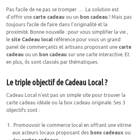
Pas facile de ne pas se tromper … La solution est
d’offrir une
carte cadeau
ou un
bon cadeau
! Mais pas
toujours facile de faire dans l’originalité et la
proximité. Bonne nouvelle : pour vous simplifier la vie ,
le
site Cadeau local
référence pour vous un grand
panel de commerçants et artisans proposant une
carte
cadeau
ou un
bon cadeau
sur une carte interactive. Et
en plus, ils sont classés par thématiques.
Le triple objectif de Cadeau Local ?
Cadeau Local n’est pas un simple site pour trouver la
carte cadeau idéale ou la box cadeau originale. Ses 3
objectifs sont :
Promouvoir le commerce local en offrant une vitrine
aux acteurs locaux proposant des
bons cadeaux
ou