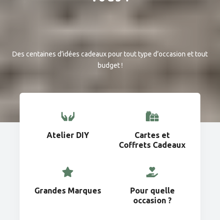
Des centaines d’idées cadeaux pour tout type d’occasion et tout
budget !
Atelier DIY
Cartes et
Coffrets Cadeaux
Grandes Marques
Pour quelle
occasion ?