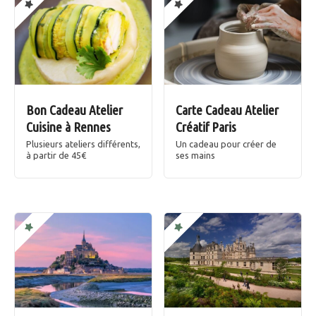
Bon Cadeau Atelier
Carte Cadeau Atelier
Cuisine à Rennes
Créatif Paris
Plusieurs ateliers différents,
Un cadeau pour créer de
à partir de 45€
ses mains