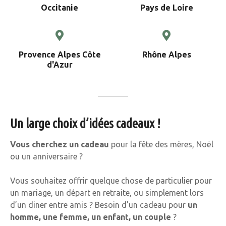
Occitanie
Pays de Loire
Provence Alpes Côte
Rhône Alpes
d'Azur
Un large choix d’idées cadeaux !
Vous cherchez un cadeau
pour la fête des mères, Noël
ou un anniversaire ?
Vous souhaitez offrir quelque chose de particulier pour
un mariage, un départ en retraite, ou simplement lors
d’un diner entre amis ? Besoin d’un cadeau pour
un
homme, une femme, un enfant, un couple
?