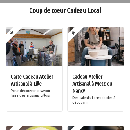
Coup de coeur Cadeau Local
Carte Cadeau Atelier
Cadeau Atelier
Artisanal à Lille
Artisanal à Metz ou
Nancy
Pour découvrir le savoir
faire des artisans Lillois
Des talents formidables à
découvrir