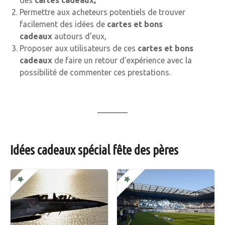
des
cartes cadeaux,
Permettre aux acheteurs potentiels de trouver
facilement des idées de
cartes et bons
cadeaux
autours d’eux,
Proposer aux utilisateurs de ces
cartes et bons
cadeaux
de faire un retour d’expérience avec la
possibilité de commenter ces prestations.
Idées cadeaux spécial fête des pères