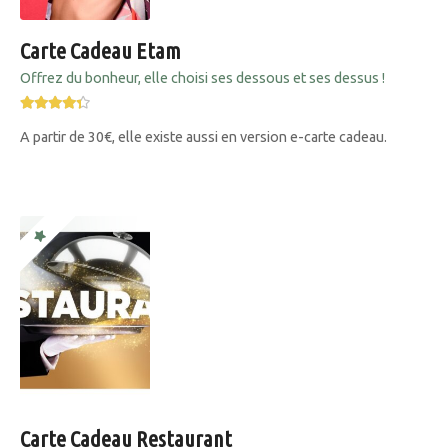
Carte Cadeau Etam
Offrez du bonheur, elle choisi ses dessous et ses dessus !
A partir de 30€, elle existe aussi en version e-carte cadeau.
Carte Cadeau Restaurant