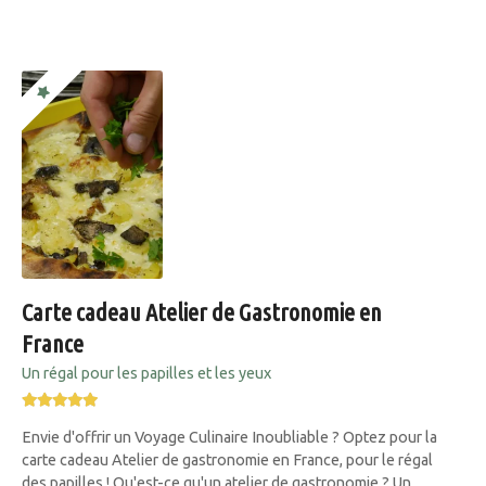
Carte cadeau Atelier de Gastronomie en
France
Un régal pour les papilles et les yeux
Envie d'offrir un Voyage Culinaire Inoubliable ? Optez pour la
carte cadeau Atelier de gastronomie en France, pour le régal
des papilles ! Qu'est-ce qu'un atelier de gastronomie ? Un