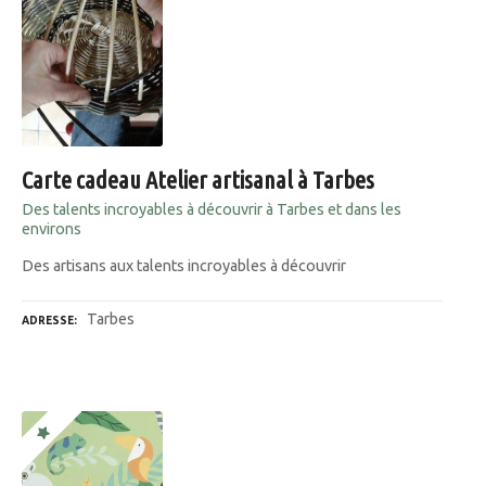
Carte cadeau Atelier artisanal à Tarbes
Des talents incroyables à découvrir à Tarbes et dans les
environs
Des artisans aux talents incroyables à découvrir
Tarbes
ADRESSE