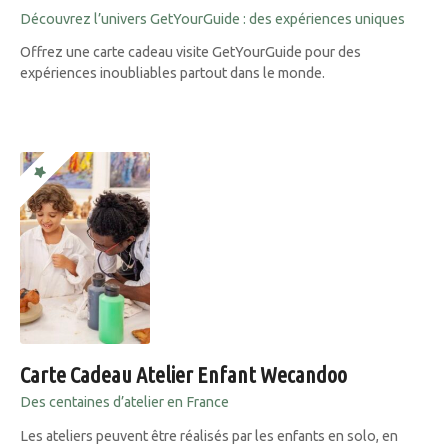
Découvrez l’univers GetYourGuide : des expériences uniques
Offrez une carte cadeau visite GetYourGuide pour des
expériences inoubliables partout dans le monde.
Carte Cadeau Atelier Enfant Wecandoo
Des centaines d’atelier en France
Les ateliers peuvent être réalisés par les enfants en solo, en