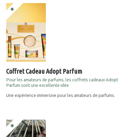
Coffret Cadeau Adopt Parfum
Pour les amateurs de parfums, les coffrets cadeaux Adopt
Parfum sont une excellente idée
Une expérience immersive pour les amateurs de parfums.