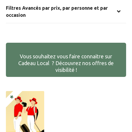
Filtres Avancés par prix, par personne et par
occasion
Vous souhaitez vous faire connaitre sur
Cadeau Local ? Découvrez nos offres de
visibilité !