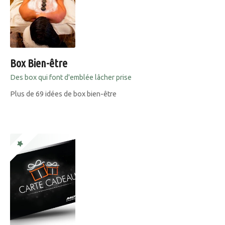
Box Bien-être
Des box qui font d'emblée lâcher prise
Plus de 69 idées de box bien-être