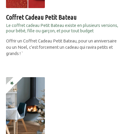
Coffret Cadeau Petit Bateau
Le coffret cadeau Petit Bateau existe en plusieurs versions,
pour bébé, fille ou garçon, et pour tout budget
Offrir un Coffret Cadeau Petit Bateau, pour un anniversaire
ou un Noel, c'est forcement un cadeau qui ravira petits et
grands ! `