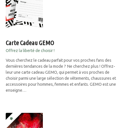
Carte Cadeau GEMO
Offrez la liberté de choisir !
Vous cherchez le cadeau parfait pour vos proches fans des
dernières tendances de la mode ? Ne cherchez plus ! Offrez-
leur une carte cadeau GEMO, qui permet à vos proches de
choisir parmi une large sélection de vêtements, chaussures et
accessoires pour hommes, femmes et enfants. GEMO est une
enseigne…