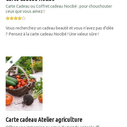
Carte Cadeau ou Coffret cadeau Nocibé : pour chouchouter
ceux que vous aimez !
Vous recherchez un cadeau beauté et vous n’avez pas d’idée
? Pensez à la carte cadeau Nocibé ! Une valeur sûre !
Carte cadeau Atelier agriculture