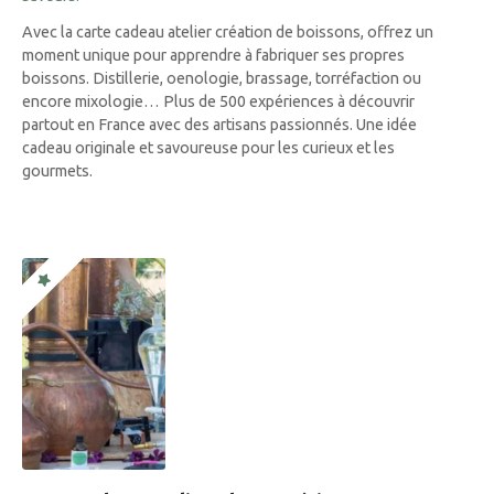
Avec la carte cadeau atelier création de boissons, offrez un
moment unique pour apprendre à fabriquer ses propres
boissons. Distillerie, oenologie, brassage, torréfaction ou
encore mixologie… Plus de 500 expériences à découvrir
partout en France avec des artisans passionnés. Une idée
cadeau originale et savoureuse pour les curieux et les
gourmets.