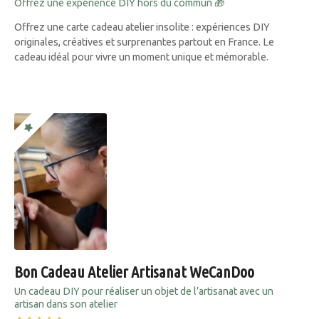
Offrez une expérience DIY hors du commun 🎁
Offrez une carte cadeau atelier insolite : expériences DIY
originales, créatives et surprenantes partout en France. Le
cadeau idéal pour vivre un moment unique et mémorable.
Bon Cadeau Atelier Artisanat WeCanDoo
Un cadeau DIY pour réaliser un objet de l’artisanat avec un
artisan dans son atelier