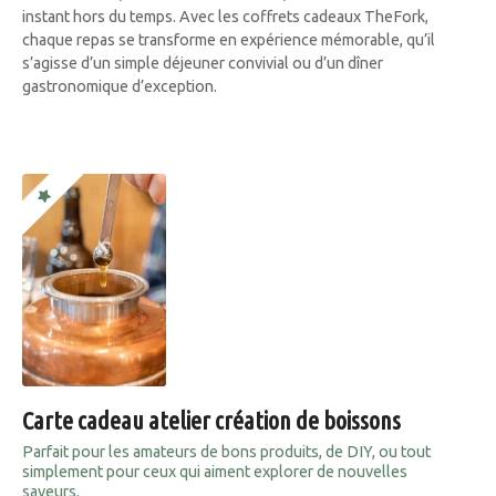
instant hors du temps. Avec les coffrets cadeaux TheFork,
chaque repas se transforme en expérience mémorable, qu’il
s’agisse d’un simple déjeuner convivial ou d’un dîner
gastronomique d’exception.
Carte cadeau atelier création de boissons
Parfait pour les amateurs de bons produits, de DIY, ou tout
simplement pour ceux qui aiment explorer de nouvelles
saveurs.