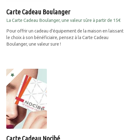
Carte Cadeau Boulanger
La Carte Cadeau Boulanger, une valeur sûre à partir de 15€
Pour offrir un cadeau d'équipement de la maison en laissant
le choix à son bénéficiaire, pensez à la Carte Cadeau
Boulanger, une valeur sure !
Carte Cadeau Nocibé