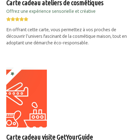
Carte cadeau ateliers de cosmétiques
Offrez une expérience sensorielle et créative
En offrant cette carte, vous permettez à vos proches de
découvrir l'univers fascinant de la cosmétique maison, tout en
adoptant une démarche éco-responsable.
Carte cadeau visite GetYourGuide