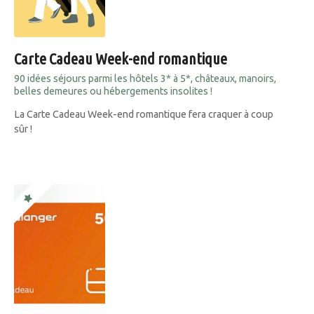
Carte Cadeau Week-end romantique
90 idées séjours parmi les hôtels 3* à 5*, châteaux, manoirs,
belles demeures ou hébergements insolites !
La Carte Cadeau Week-end romantique fera craquer à coup
sûr !