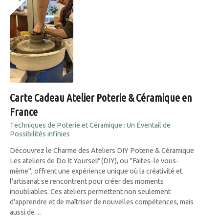
Carte Cadeau Atelier Poterie & Céramique en
France
Techniques de Poterie et Céramique : Un Éventail de
Possibilités infinies
Découvrez le Charme des Ateliers DIY Poterie & Céramique
Les ateliers de Do It Yourself (DIY), ou "Faites-le vous-
même", offrent une expérience unique où la créativité et
l'artisanat se rencontrent pour créer des moments
inoubliables. Ces ateliers permettent non seulement
d'apprendre et de maîtriser de nouvelles compétences, mais
aussi de…