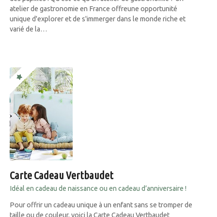
atelier de gastronomie en France offreune opportunité
unique d'explorer et de s'immerger dans le monde riche et
varié de la…
Carte Cadeau Vertbaudet
Idéal en cadeau de naissance ou en cadeau d’anniversaire !
Pour offrir un cadeau unique à un enfant sans se tromper de
taille ou de couleur, voici la Carte Cadeau Vertbaudet