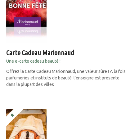
Carte Cadeau Marionnaud
Une e-carte cadeau beauté !
Offrez la Carte Cadeau Marionnaud, une valeur sûre ! A la fois
parfumeries et instituts de beauté, l'enseigne est présente
dans la plupart des villes