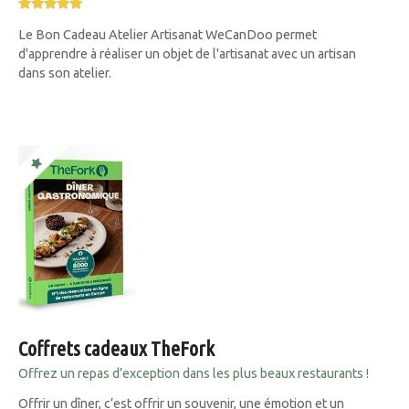
Le Bon Cadeau Atelier Artisanat WeCanDoo permet
d'apprendre à réaliser un objet de l'artisanat avec un artisan
dans son atelier.
Coffrets cadeaux TheFork
Offrez un repas d’exception dans les plus beaux restaurants !
Offrir un dîner, c’est offrir un souvenir, une émotion et un