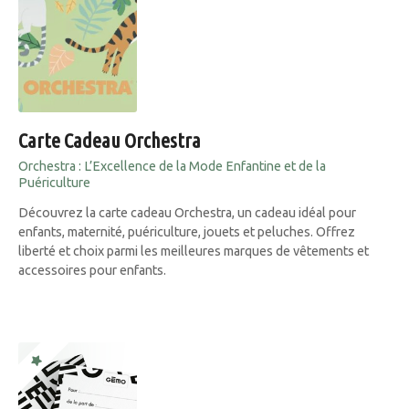
Carte Cadeau Orchestra
Orchestra : L’Excellence de la Mode Enfantine et de la
Puériculture
Découvrez la carte cadeau Orchestra, un cadeau idéal pour
enfants, maternité, puériculture, jouets et peluches. Offrez
liberté et choix parmi les meilleures marques de vêtements et
accessoires pour enfants.