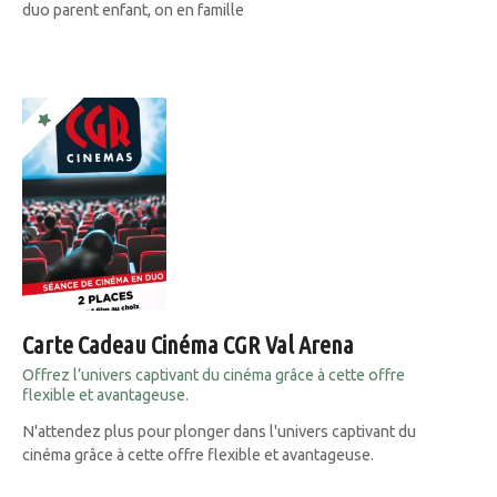
duo parent enfant, on en famille
Carte Cadeau Cinéma CGR Val Arena
Offrez l’univers captivant du cinéma grâce à cette offre
flexible et avantageuse.
N'attendez plus pour plonger dans l'univers captivant du
cinéma grâce à cette offre flexible et avantageuse.