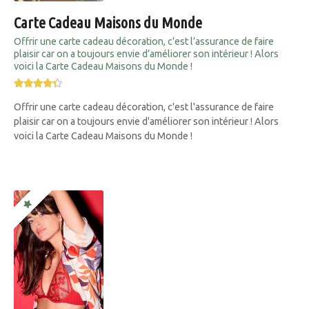
Carte Cadeau Maisons du Monde
Offrir une carte cadeau décoration, c’est l’assurance de faire
plaisir car on a toujours envie d’améliorer son intérieur ! Alors
voici la Carte Cadeau Maisons du Monde !
Offrir une carte cadeau décoration, c'est l'assurance de faire
plaisir car on a toujours envie d'améliorer son intérieur ! Alors
voici la Carte Cadeau Maisons du Monde !