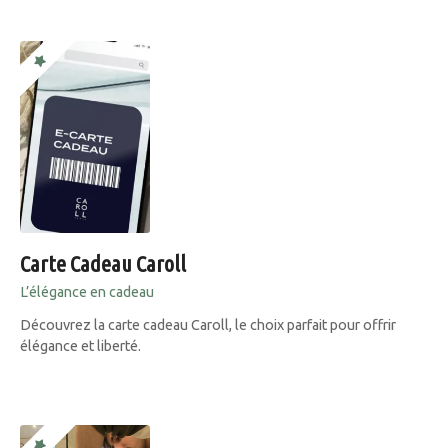
Carte Cadeau Caroll
L’élégance en cadeau
Découvrez la carte cadeau Caroll, le choix parfait pour offrir
élégance et liberté.