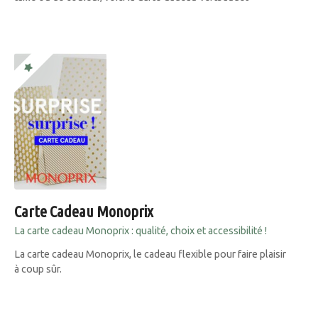
Carte Cadeau Monoprix
La carte cadeau Monoprix : qualité, choix et accessibilité !
La carte cadeau Monoprix, le cadeau flexible pour faire plaisir
à coup sûr.