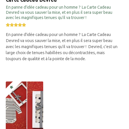
En panne d’idée cadeau pour un homme ? La Carte Cadeau
Devred va vous sauver la mise, et en plus il sera super beau
avec les magnifiques tenues qu’il va trouver !
En panne d'idée cadeau pour un homme ? La Carte Cadeau
Devred va vous sauver la mise, et en plus il sera super beau
avec les magnifiques tenues qu'il va trouver ! Devred, c'est un
large choix de tenues habillées ou décontractées, mais
toujours de qualité et à la pointe de la mode.