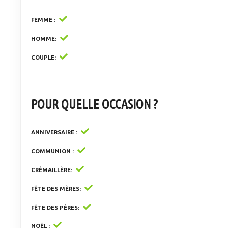
FEMME
HOMME
COUPLE
POUR QUELLE OCCASION ?
ANNIVERSAIRE
COMMUNION
CRÉMAILLÈRE
FÊTE DES MÈRES
FÊTE DES PÈRES
NOËL