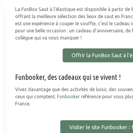
La FunBox Saut à l’élastique est disponible à partir de
offrant la meilleure sélection des lieux de saut en Fran
est une expérience à couper le souffle, c’est le cadeau 
pour une belle occasion : un cadeau d’anniversaire, d
collègue qui va vous manquer !
Offrir la FunBox Saut à l’é
Funbooker, des cadeaux qui se vivent !
Vivez davantage que des activités de loisir, des souveni
ceux qui comptent.
Funbooker
référence pour vous plus 
France.
Visiter le site Funbooker : 