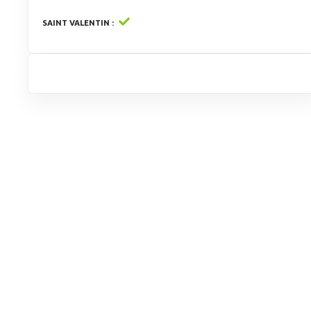
SAINT VALENTIN