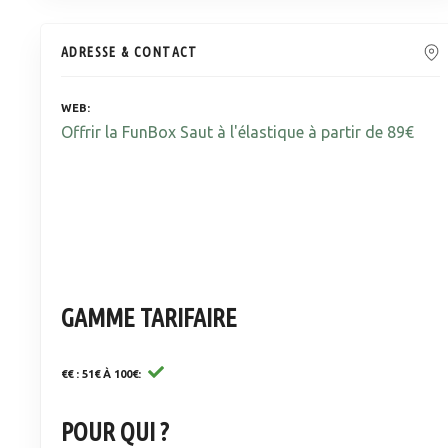
ADRESSE & CONTACT
WEB
Offrir la FunBox Saut à l'élastique à partir de 89€
GAMME TARIFAIRE
€€ : 51€ À 100€
POUR QUI ?