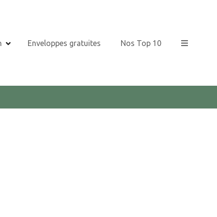
n
Enveloppes gratuites
Nos Top 10