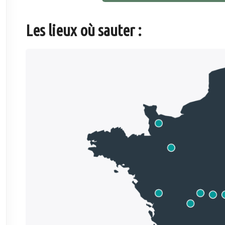
Les lieux où sauter :