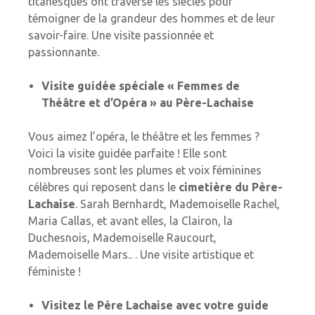
titanesques ont traversé les siècles pour
témoigner de la grandeur des hommes et de leur
savoir-faire. Une visite passionnée et
passionnante.
Visite guidée spéciale « Femmes de
Théâtre et d’Opéra » au Père-Lachaise
Vous aimez l’opéra, le théâtre et les femmes ?
Voici la visite guidée parfaite ! Elle sont
nombreuses sont les plumes et voix féminines
célèbres qui reposent dans le
cimetière du Père-
Lachaise
. Sarah Bernhardt, Mademoiselle Rachel,
Maria Callas, et avant elles, la Clairon, la
Duchesnois, Mademoiselle Raucourt,
Mademoiselle Mars.. . Une visite artistique et
féministe !
Visitez le Père Lachaise avec votre guide