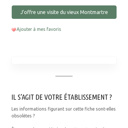
J’offre une visite du vieux Montmartre
Ajouter à mes favoris
IL S’AGIT DE VOTRE ÉTABLISSEMENT ?
Les informations figurant sur cette fiche sont-elles
obsolètes ?