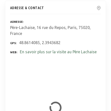
ADRESSE & CONTACT
ADRESSE
Père-Lachaise, 16 rue du Repos, Paris, 75020,
France
48.8614085, 2.3943682
GPS
En savoir plus sur la visite au Père Lachaise
WEB