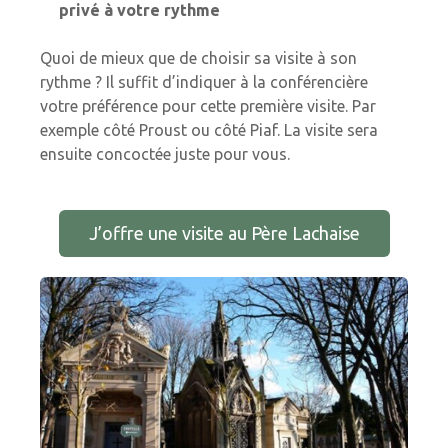
privé à votre rythme
Quoi de mieux que de choisir sa visite à son
rythme ? Il suffit d’indiquer à la conférencière
votre préférence pour cette première visite. Par
exemple côté Proust ou côté Piaf. La visite sera
ensuite concoctée juste pour vous.
J’offre une visite au Père Lachaise