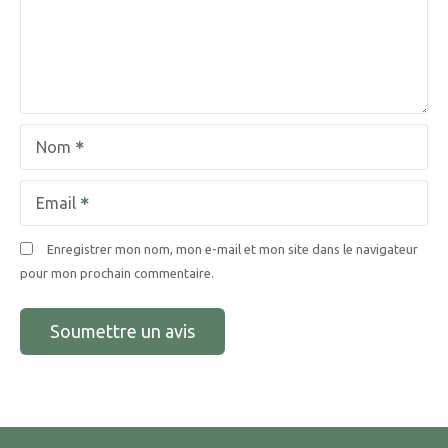
Nom
Email
Enregistrer mon nom, mon e-mail et mon site dans le navigateur
pour mon prochain commentaire.