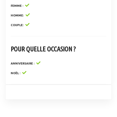
FEMME
HOMME
COUPLE
POUR QUELLE OCCASION ?
ANNIVERSAIRE
NOËL