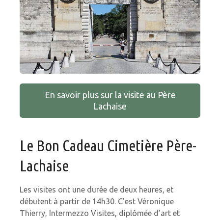
En savoir plus sur la visite au Père
Lachaise
Le Bon Cadeau Cimetière Père-
Lachaise
Les visites ont une durée de deux heures, et
débutent à partir de 14h30. C’est Véronique
Thierry, Intermezzo Visites, diplômée d’art et