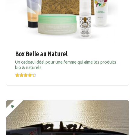
Box Belle au Naturel
Un cadeau idéal pour une femme qui aime les produits
bio & naturels