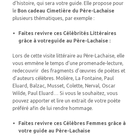
d’histoire, qui sera votre guide. Elle propose pour
le
Bon cadeau Cimetière du Père-Lachaise
plusieurs thématiques, par exemple :
Faites revivre ces Célèbrités Littéraires
grâce à votreguide au Père-Lachaise :
Lors de cette visite littéraire au Père-Lachaise, elle
vous emmène le temps d’une promenade-lecture,
redecouvrir des fragments d’œuvres de poètes et
d’auteurs célèbres. Molière, La Fontaine, Paul
Eluard, Balzac, Musset, Colette, Nerval, Oscar
Wilde, Paul Eluard… Si vous le souhaitez, vous
pouvez apporter et lire un extrait de votre poète
préféré afin de lui rendre hommage.
Faites revivre ces Célèbres Femmes grâce à
votre guide au Père-Lachaise