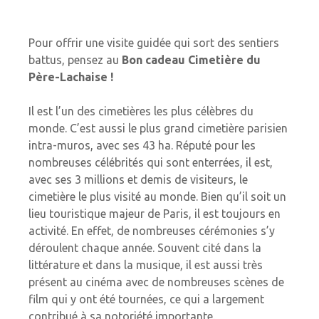
Pour offrir une visite guidée qui sort des sentiers
battus, pensez au
Bon cadeau Cimetière du
Père-Lachaise !
Il est l’un des cimetières les plus célèbres du
monde. C’est aussi le plus grand cimetière parisien
intra-muros, avec ses 43 ha. Réputé pour les
nombreuses célébrités qui sont enterrées, il est,
avec ses 3 millions et demis de visiteurs, le
cimetière le plus visité au monde. Bien qu’il soit un
lieu touristique majeur de Paris, il est toujours en
activité. En effet, de nombreuses cérémonies s’y
déroulent chaque année. Souvent cité
dans la
littérature et dans la musique, il est aussi très
présent au cinéma avec de nombreuses scènes de
film qui y ont été tournées, ce qui a largement
contribué à sa notoriété importante.