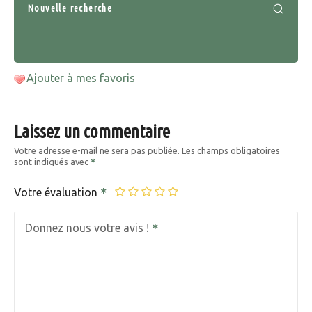
Nouvelle recherche
Ajouter à mes favoris
Laissez un commentaire
Votre adresse e-mail ne sera pas publiée.
Les champs obligatoires
sont indiqués avec
Votre évaluation
Donnez nous votre avis !