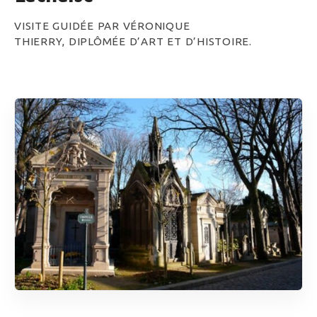
VISITE GUIDÉE PAR VÉRONIQUE
THIERRY, DIPLÔMÉE D’ART ET D’HISTOIRE.