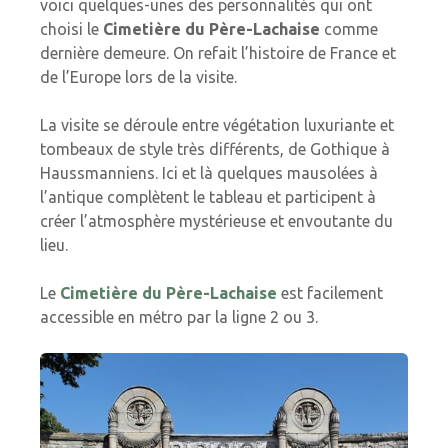
voici quelques-unes des personnalités qui ont
choisi le
Cimetière du Père-Lachaise
comme
dernière demeure. On refait l’histoire de France et
de l’Europe lors de la visite.
La visite se déroule entre végétation luxuriante et
tombeaux de style très différents, de Gothique à
Haussmanniens. Ici et là quelques mausolées à
l’antique complètent le tableau et participent à
créer l’atmosphère mystérieuse et envoutante du
lieu.
Le
Cimetière du Père-Lachaise
est f
acilement
accessible en métro par la ligne 2 ou 3.