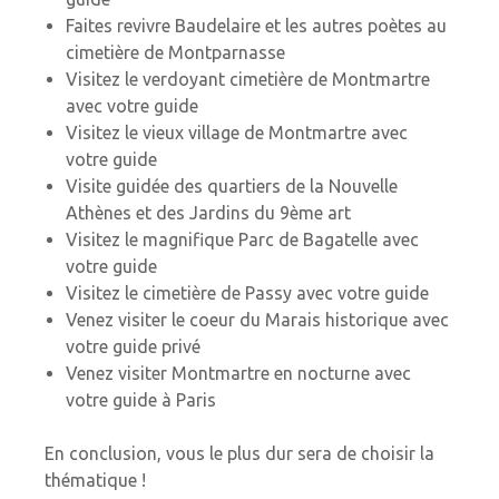
Faites revivre Baudelaire et les autres poètes au
cimetière de Montparnasse
Visitez le verdoyant cimetière de Montmartre
avec votre guide
Visitez le vieux village de Montmartre avec
votre guide
Visite guidée des quartiers de la Nouvelle
Athènes et des Jardins du 9ème art
Visitez le magnifique Parc de Bagatelle avec
votre guide
Visitez le cimetière de Passy avec votre guide
Venez visiter le coeur du Marais historique avec
votre guide privé
Venez visiter Montmartre en nocturne avec
votre guide à Paris
En conclusion, vous le plus dur sera de choisir la
thématique !