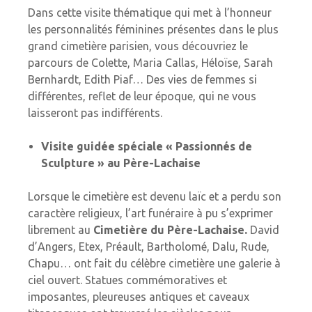
Dans cette visite thématique qui met à l’honneur
les personnalités féminines présentes dans le plus
grand cimetière parisien, vous découvriez le
parcours de Colette, Maria Callas, Héloïse, Sarah
Bernhardt, Edith Piaf… Des vies de femmes si
différentes, reflet de leur époque, qui ne vous
laisseront pas indifférents.
Visite guidée spéciale « Passionnés de
Sculpture » au Père-Lachaise
Lorsque le cimetière est devenu laïc et a perdu son
caractère religieux, l’art funéraire à pu s’exprimer
librement au
Cimetière du Père-Lachaise.
David
d’Angers, Etex, Préault, Bartholomé, Dalu, Rude,
Chapu… ont fait du célèbre cimetière une galerie à
ciel ouvert. Statues commémoratives et
imposantes, pleureuses antiques et caveaux