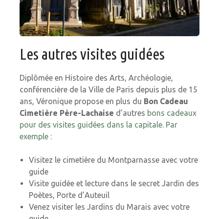
Les autres visites guidées
Diplômée en Histoire des Arts, Archéologie,
conférencière de la Ville de Paris depuis plus de 15
ans, Véronique propose en plus du
Bon Cadeau
Cimetière Père-Lachaise
d’autres
bons cadeaux
pour des visites guidées dans la capitale. Par
exemple :
Visitez le cimetière du Montparnasse avec votre
guide
Visite guidée et lecture dans le secret Jardin des
Poètes​,​ Porte d’Auteuil
Venez visiter les Jardins du Marais avec votre
guide