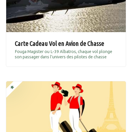
Carte Cadeau Vol en Avion de Chasse
Fouga Magister ou L-39 Albatros, chaque vol plonge
son passager dans l’univers des pilotes de chasse