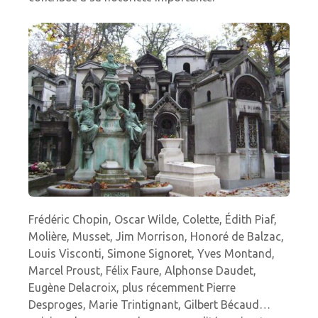
Frédéric Chopin, Oscar Wilde, Colette, Édith Piaf,
Molière, Musset, Jim Morrison, Honoré de Balzac,
Louis Visconti, Simone Signoret, Yves Montand,
Marcel Proust, Félix Faure, Alphonse Daudet,
Eugène Delacroix, plus récemment Pierre
Desproges, Marie Trintignant, Gilbert Bécaud…