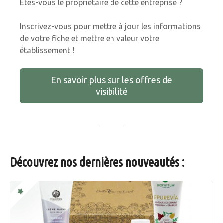
Êtes-vous le propriétaire de cette entreprise ?
Inscrivez-vous pour mettre à jour les informations
de votre fiche et mettre en valeur votre
établissement !
En savoir plus sur les offres de
visibilité
Découvrez nos dernières nouveautés :