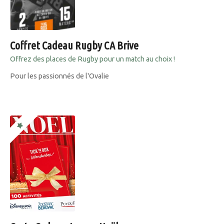
Coffret Cadeau Rugby CA Brive
Offrez des places de Rugby pour un match au choix !
Pour les passionnés de l'Ovalie