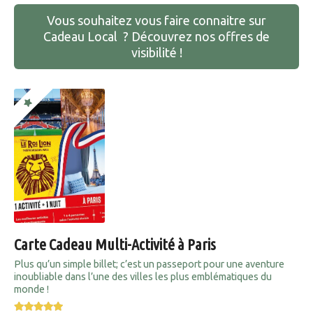
Vous souhaitez vous faire connaitre sur
Cadeau Local ? Découvrez nos offres de
visibilité !
Carte Cadeau Multi-Activité à Paris
Plus qu’un simple billet; c’est un passeport pour une aventure
inoubliable dans l’une des villes les plus emblématiques du
monde !