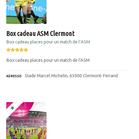
Box cadeau ASM Clermont
Box cadeau places pour un match de l’ASM
Box cadeau places pour un match de l'ASM
Stade Marcel Michelin, 63000 Clermont-Ferrand
ADRESSE