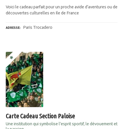
Voici le cadeau parfait pour un proche avide d’aventures ou de
découvertes culturelles en Ile de France
Paris Trocadero
ADRESSE
Carte Cadeau Section Paloise
Une institution qui symbolise l’esprit sportif, le dévouement et