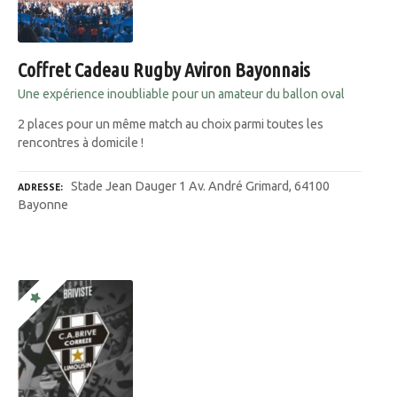
Coffret Cadeau Rugby Aviron Bayonnais
Une expérience inoubliable pour un amateur du ballon oval
2 places pour un même match au choix parmi toutes les
rencontres à domicile !
Stade Jean Dauger 1 Av. André Grimard, 64100
ADRESSE
Bayonne