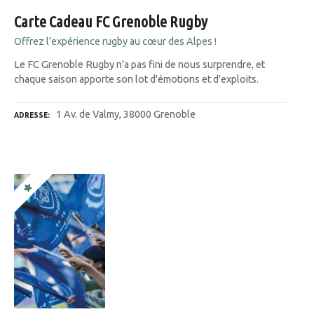
Carte Cadeau FC Grenoble Rugby
Offrez l’expérience rugby au cœur des Alpes !
Le FC Grenoble Rugby n'a pas fini de nous surprendre, et
chaque saison apporte son lot d'émotions et d'exploits.
1 Av. de Valmy, 38000 Grenoble
ADRESSE