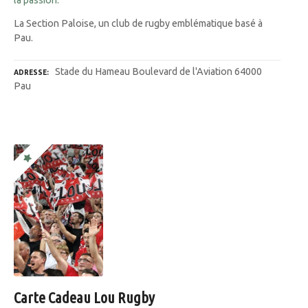
la passion.
La Section Paloise, un club de rugby emblématique basé à
Pau.
Stade du Hameau Boulevard de l'Aviation 64000
ADRESSE
Pau
Carte Cadeau Lou Rugby