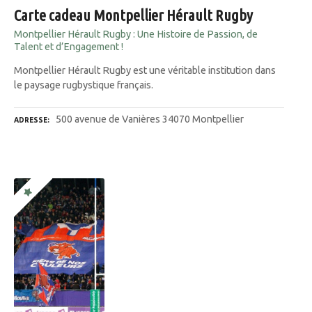
Carte cadeau Montpellier Hérault Rugby
Montpellier Hérault Rugby : Une Histoire de Passion, de
Talent et d’Engagement !
Montpellier Hérault Rugby est une véritable institution dans
le paysage rugbystique français.
500 avenue de Vanières 34070 Montpellier
ADRESSE