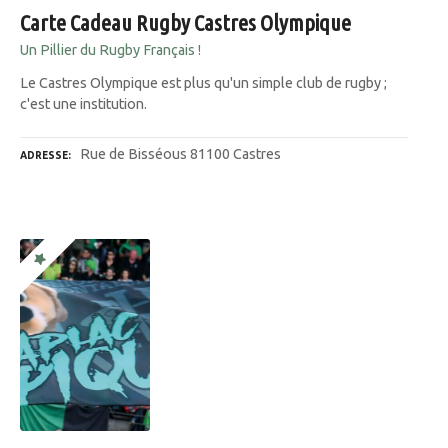
Carte Cadeau Rugby Castres Olympique
Un Pillier du Rugby Français !
Le Castres Olympique est plus qu'un simple club de rugby ;
c'est une institution.
Rue de Bisséous 81100 Castres
ADRESSE