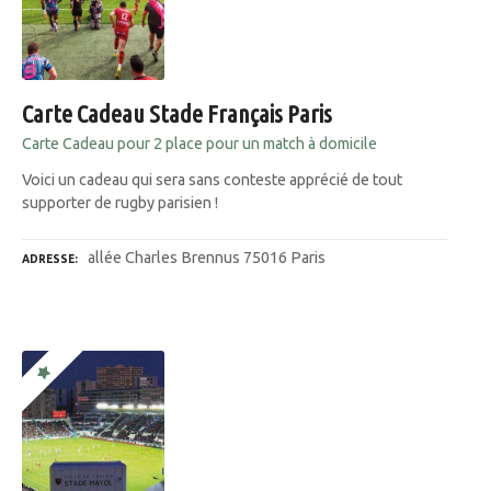
Carte Cadeau Stade Français Paris
Carte Cadeau pour 2 place pour un match à domicile
Voici un cadeau qui sera sans conteste apprécié de tout
supporter de rugby parisien !
allée Charles Brennus 75016 Paris
ADRESSE