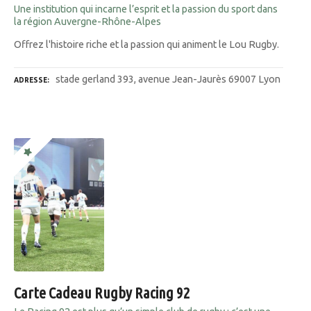
Une institution qui incarne l’esprit et la passion du sport dans
la région Auvergne-Rhône-Alpes
Offrez l'histoire riche et la passion qui animent le Lou Rugby.
stade gerland 393, avenue Jean-Jaurès 69007 Lyon
ADRESSE
Carte Cadeau Rugby Racing 92