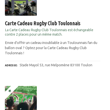
Carte Cadeau Rugby Club Toulonnais
La Carte Cadeau Rugby Club Toulonnais est échangeable
contre 2 places pour un même match.
Envie d'offrir un cadeau inoubliable à un Toulounnais fan du
ballon oval ? Optez pour la Carte Cadeau Rugby Club
Toulonnais !
Stade Mayol 53, rue Melpomène 83100 Toulon
ADRESSE