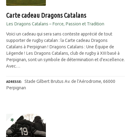
Carte cadeau Dragons Catalans
Les Dragons Catalans – Force, Passion et Tradition
Voici un cadeau qui sera sans conteste apprécié de tout
supporter de rugby catalan : la Carte cadeau Dragons
Catalans à Perpignan ! Dragons Catalans : Une Équipe de
Légende ! Les Dragons Catalans, club de rugby à XIII basé à
Perpignan, sont un symbole de détermination et d'excellence.
Avec…
Stade Gilbert Brutus Av. de l'Aérodrome, 66000
ADRESSE
Perpignan