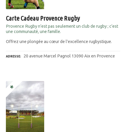
Carte Cadeau Provence Rugby
Provence Rugby n’est pas seulement un club de rugby ; c’est
une communauté, une famille.
Offrez une plongée au cœur de l'excellence rugbystique.
20 avenue Marcel Pagnol 13090 Aix en Provence
ADRESSE