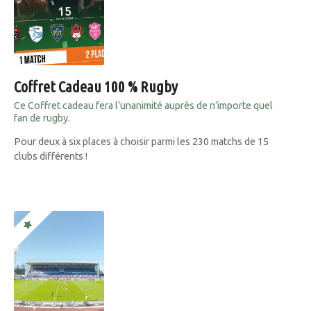
Coffret Cadeau 100 % Rugby
Ce Coffret cadeau fera l’unanimité auprès de n’importe quel
fan de rugby.
Pour deux à six places à choisir parmi les 230 matchs de 15
clubs différents !