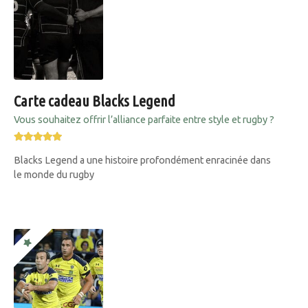
Carte cadeau Blacks Legend
Vous souhaitez offrir l’alliance parfaite entre style et rugby ?
Blacks Legend a une histoire profondément enracinée dans
le monde du rugby