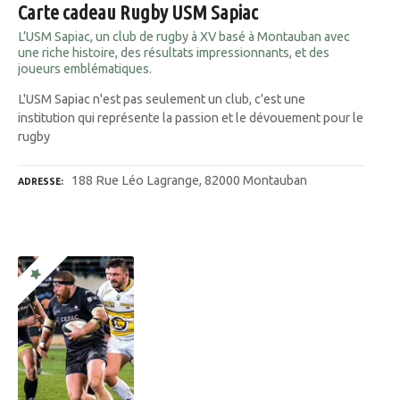
Carte cadeau Rugby USM Sapiac
L’USM Sapiac, un club de rugby à XV basé à Montauban avec
une riche histoire, des résultats impressionnants, et des
joueurs emblématiques.
L'USM Sapiac n'est pas seulement un club, c'est une
institution qui représente la passion et le dévouement pour le
rugby
188 Rue Léo Lagrange, 82000 Montauban
ADRESSE