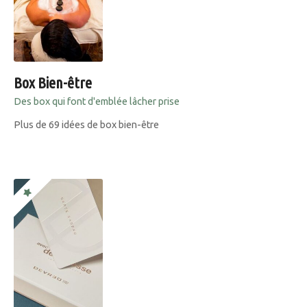
Box Bien-être
Des box qui font d'emblée lâcher prise
Plus de 69 idées de box bien-être