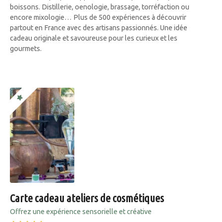
boissons. Distillerie, oenologie, brassage, torréfaction ou
encore mixologie… Plus de 500 expériences à découvrir
partout en France avec des artisans passionnés. Une idée
cadeau originale et savoureuse pour les curieux et les
gourmets.
Carte cadeau ateliers de cosmétiques
Offrez une expérience sensorielle et créative