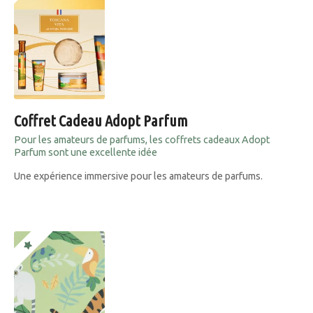
Coffret Cadeau Adopt Parfum
Pour les amateurs de parfums, les coffrets cadeaux Adopt
Parfum sont une excellente idée
Une expérience immersive pour les amateurs de parfums.