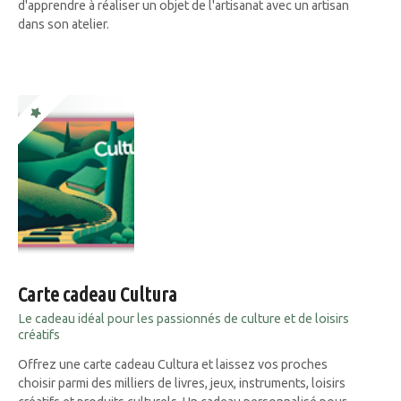
d'apprendre à réaliser un objet de l'artisanat avec un artisan
dans son atelier.
Carte cadeau Cultura
Le cadeau idéal pour les passionnés de culture et de loisirs
créatifs
Offrez une carte cadeau Cultura et laissez vos proches
choisir parmi des milliers de livres, jeux, instruments, loisirs