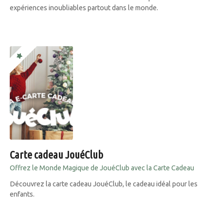
expériences inoubliables partout dans le monde.
Carte cadeau JouéClub
Offrez le Monde Magique de JouéClub avec la Carte Cadeau
Découvrez la carte cadeau JouéClub, le cadeau idéal pour les
enfants.