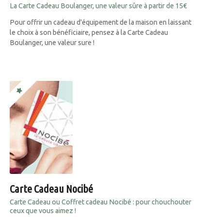
La Carte Cadeau Boulanger, une valeur sûre à partir de 15€
Pour offrir un cadeau d'équipement de la maison en laissant
le choix à son bénéficiaire, pensez à la Carte Cadeau
Boulanger, une valeur sure !
Carte Cadeau Nocibé
Carte Cadeau ou Coffret cadeau Nocibé : pour chouchouter
ceux que vous aimez !