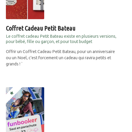
Coffret Cadeau Petit Bateau
Le coffret cadeau Petit Bateau existe en plusieurs versions,
pour bébé, fille ou garçon, et pour tout budget
Offrir un Coffret Cadeau Petit Bateau, pour un anniversaire
ou un Noel, c'est forcement un cadeau qui ravira petits et
grands ! `