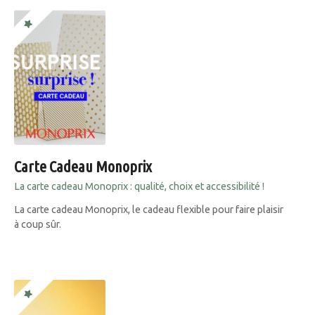
Carte Cadeau Monoprix
La carte cadeau Monoprix : qualité, choix et accessibilité !
La carte cadeau Monoprix, le cadeau flexible pour faire plaisir
à coup sûr.