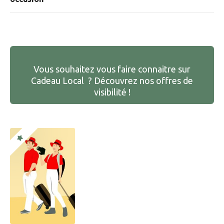
Vous souhaitez vous faire connaitre sur
Cadeau Local ? Découvrez nos offres de
visibilité !