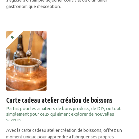
s’agisse d’un simple déjeuner convivial ou d’un dîner
gastronomique d’exception.
Carte cadeau atelier création de boissons
Parfait pour les amateurs de bons produits, de DIY, ou tout
simplement pour ceux qui aiment explorer de nouvelles
saveurs.
Avec la carte cadeau atelier création de boissons, offrez un
moment unique pour apprendre à fabriquer ses propres