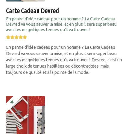
Carte Cadeau Devred
En panne d’idée cadeau pour un homme ? La Carte Cadeau
Devred va vous sauver la mise, et en plus il sera super beau
avec les magnifiques tenues qu’il va trouver !
En panne d'idée cadeau pour un homme ? La Carte Cadeau
Devred va vous sauver la mise, et en plus il sera super beau
avec les magnifiques tenues qu'il va trouver ! Devred, c'est un
large choix de tenues habillées ou décontractées, mais
toujours de qualité et à la pointe de la mode.