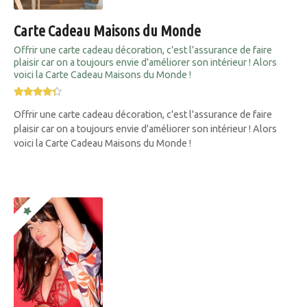
Carte Cadeau Maisons du Monde
Offrir une carte cadeau décoration, c’est l’assurance de faire
plaisir car on a toujours envie d’améliorer son intérieur ! Alors
voici la Carte Cadeau Maisons du Monde !
Offrir une carte cadeau décoration, c'est l'assurance de faire
plaisir car on a toujours envie d'améliorer son intérieur ! Alors
voici la Carte Cadeau Maisons du Monde !