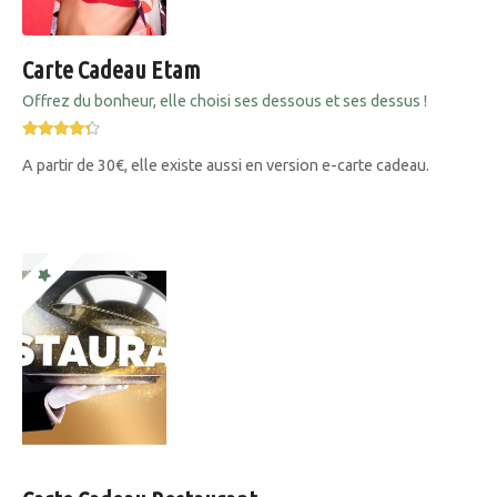
Carte Cadeau Etam
Offrez du bonheur, elle choisi ses dessous et ses dessus !
A partir de 30€, elle existe aussi en version e-carte cadeau.