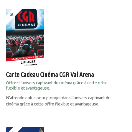
Carte Cadeau Cinéma CGR Val Arena
Offrez l’univers captivant du cinéma grâce à cette offre
flexible et avantageuse.
N'attendez plus pour plonger dans l'univers captivant du
cinéma grâce à cette offre flexible et avantageuse.