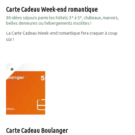
Carte Cadeau Week-end romantique
90 idées séjours parmi les hôtels 3* à 5*, châteaux, manoirs,
belles demeures ou hébergements insolites !
La Carte Cadeau Week-end romantique fera craquer à coup
sûr !
Carte Cadeau Boulanger