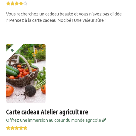
Vous recherchez un cadeau beauté et vous n’avez pas d’idée
? Pensez à la carte cadeau Nocibé ! Une valeur sûre !
Carte cadeau Atelier agriculture
Offrez une immersion au cœur du monde agricole 🌾