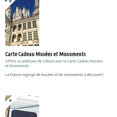
Carte Cadeau Musées et Monuments
Offrez un petit peu de culture avec la Carte Cadeau Musées
et Monuments
La France regorge de musées et de monuments à découvrir !