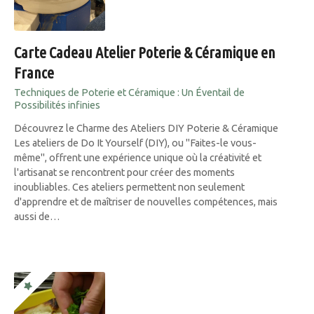
Carte Cadeau Atelier Poterie & Céramique en
France
Techniques de Poterie et Céramique : Un Éventail de
Possibilités infinies
Découvrez le Charme des Ateliers DIY Poterie & Céramique
Les ateliers de Do It Yourself (DIY), ou "Faites-le vous-
même", offrent une expérience unique où la créativité et
l'artisanat se rencontrent pour créer des moments
inoubliables. Ces ateliers permettent non seulement
d'apprendre et de maîtriser de nouvelles compétences, mais
aussi de…