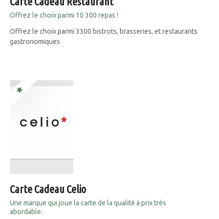
Carte Cadeau Restaurant
Offrez le choix parmi 10 300 repas !
Offrez le choix parmi 3300 bistrots, brasseries, et restaurants
gastronomiques
Carte Cadeau Celio
Une marque qui joue la carte de la qualité à prix très
abordable.