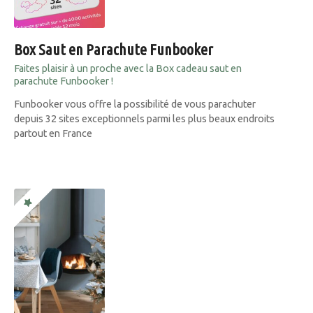
Box Saut en Parachute Funbooker
Faites plaisir à un proche avec la Box cadeau saut en
parachute Funbooker !
Funbooker vous offre la possibilité de vous parachuter
depuis 32 sites exceptionnels parmi les plus beaux endroits
partout en France