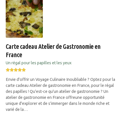
Carte cadeau Atelier de Gastronomie en
France
Un régal pour les papilles et les yeux
Envie d'offrir un Voyage Culinaire Inoubliable ? Optez pour la
carte cadeau Atelier de gastronomie en France, pour le régal
des papilles ! Qu'est-ce qu'un atelier de gastronomie ? Un
atelier de gastronomie en France offreune opportunité
unique d'explorer et de s'immerger dans le monde riche et
varié de la…