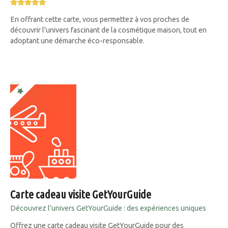
En offrant cette carte, vous permettez à vos proches de
découvrir l'univers fascinant de la cosmétique maison, tout en
adoptant une démarche éco-responsable.
Carte cadeau visite GetYourGuide
Découvrez l’univers GetYourGuide : des expériences uniques
Offrez une carte cadeau visite GetYourGuide pour des