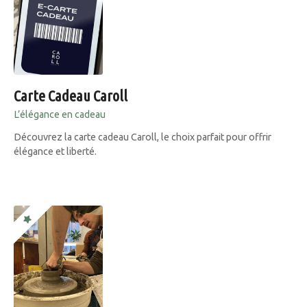
Carte Cadeau Caroll
L’élégance en cadeau
Découvrez la carte cadeau Caroll, le choix parfait pour offrir
élégance et liberté.