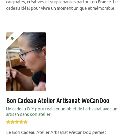
originales, créatives et surprenantes partout en France. Le
cadeau idéal pour vivre un moment unique et mémorable.
Bon Cadeau Atelier Artisanat WeCanDoo
Un cadeau DIY pour réaliser un objet de l’artisanat avec un
artisan dans son atelier
Le Bon Cadeau Atelier Artisanat WeCanDoo permet