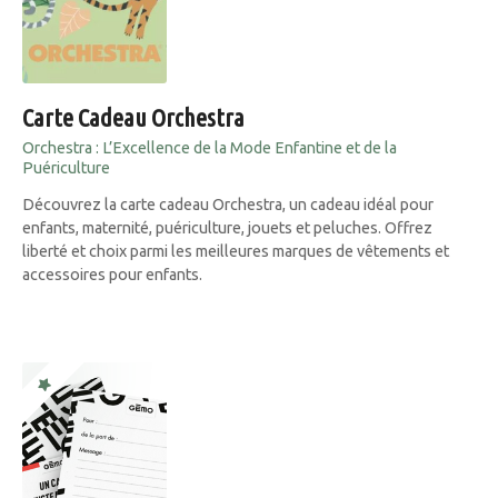
Carte Cadeau Orchestra
Orchestra : L’Excellence de la Mode Enfantine et de la
Puériculture
Découvrez la carte cadeau Orchestra, un cadeau idéal pour
enfants, maternité, puériculture, jouets et peluches. Offrez
liberté et choix parmi les meilleures marques de vêtements et
accessoires pour enfants.