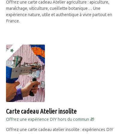
Offrez une carte cadeau Atelier agriculture : apiculture,
maraîchage, viticulture, cueillette botanique… Une
expérience nature, utile et authentique à vivre partout en
France.
Carte cadeau Atelier insolite
Offrez une expérience DIY hors du commun 🎁
Offrez une carte cadeau atelier insolite : expériences DIY