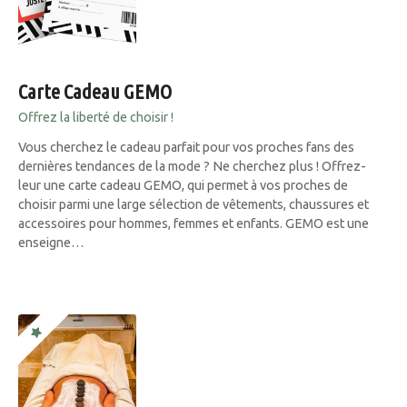
Carte Cadeau GEMO
Offrez la liberté de choisir !
Vous cherchez le cadeau parfait pour vos proches fans des
dernières tendances de la mode ? Ne cherchez plus ! Offrez-
leur une carte cadeau GEMO, qui permet à vos proches de
choisir parmi une large sélection de vêtements, chaussures et
accessoires pour hommes, femmes et enfants. GEMO est une
enseigne…