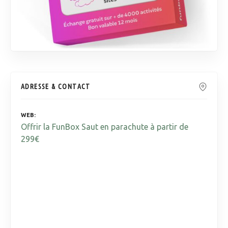
ADRESSE & CONTACT
WEB
Offrir la FunBox Saut en parachute à partir de
299€