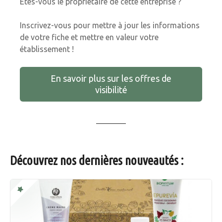
Êtes-vous le propriétaire de cette entreprise ?
Inscrivez-vous pour mettre à jour les informations
de votre fiche et mettre en valeur votre
établissement !
En savoir plus sur les offres de
visibilité
Découvrez nos dernières nouveautés :