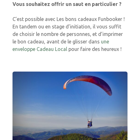
Vous souhaitez offrir un saut en particulier ?
C’est possible avec Les bons cadeaux Funbooker !
En tandem ou en stage d’initiation, il vous suffit
de choisir le nombre de personnes, et d’imprimer
le bon cadeau, avant de le glisser dans
une
enveloppe Cadeau Local
pour faire des heureux !