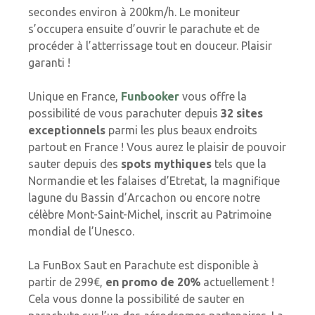
secondes environ à 200km/h. Le moniteur
s’occupera ensuite d’ouvrir le parachute et de
procéder à l’atterrissage tout en douceur. Plaisir
garanti !
Unique en France,
Funbooker
vous offre la
possibilité de vous parachuter depuis
32 sites
exceptionnels
parmi les plus beaux endroits
partout en France ! Vous aurez le plaisir de pouvoir
sauter depuis des
spots mythiques
tels que la
Normandie et les falaises d’Etretat, la magnifique
lagune du Bassin d’Arcachon ou encore notre
célèbre Mont-Saint-Michel, inscrit au Patrimoine
mondial de l’Unesco.
La FunBox Saut en Parachute est disponible à
partir de 299€,
en promo de 20%
actuellement !
Cela vous donne la possibilité de sauter en