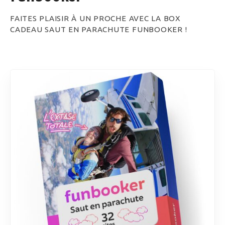
FAITES PLAISIR À UN PROCHE AVEC LA BOX
CADEAU SAUT EN PARACHUTE FUNBOOKER !