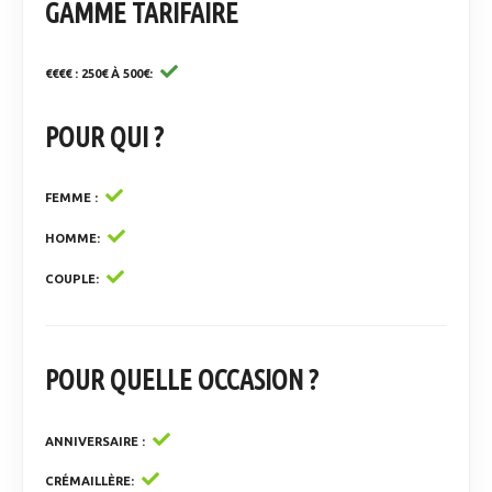
GAMME TARIFAIRE
€€€€ : 250€ À 500€
POUR QUI ?
FEMME
HOMME
COUPLE
POUR QUELLE OCCASION ?
ANNIVERSAIRE
CRÉMAILLÈRE