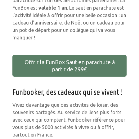
parachute sur l’un des aérodromes partenaires. La
FunBox est
valable 1 an
. Le saut en parachute est
l’activité idéale à offrir pour une belle occasion : un
cadeau d’anniversaire, de Noël ou un cadeau pour
un pot de départ pour un collègue qui va vous
manquer !
Offrir la FunBox Saut en parachute à
partir de 299€
Funbooker, des cadeaux qui se vivent !
Vivez davantage que des activités de loisir, des
souvenirs partagés. Au service de liens plus forts
avec ceux qui comptent. Funbooker référence pour
vous plus de 5000 activités à vivre ou à offrir,
partout en France.