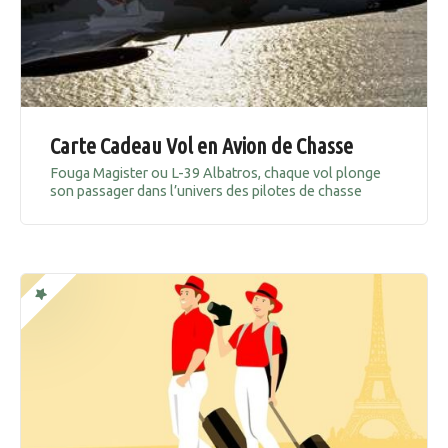
Carte Cadeau Vol en Avion de Chasse
Fouga Magister ou L-39 Albatros, chaque vol plonge
son passager dans l’univers des pilotes de chasse