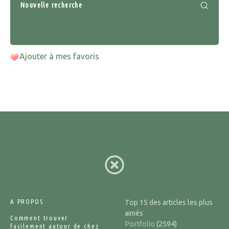
Nouvelle recherche
Ajouter à mes favoris
A PROPOS
Top 15 des articles les plus
aimés
Comment trouver
Portfolio
(2594)
facilement autour de chez