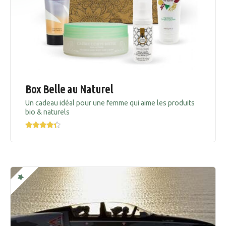
Box Belle au Naturel
Un cadeau idéal pour une femme qui aime les produits
bio & naturels