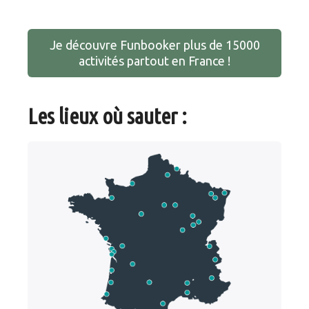
Je découvre Funbooker plus de 15000
activités partout en France !
Les lieux où sauter :