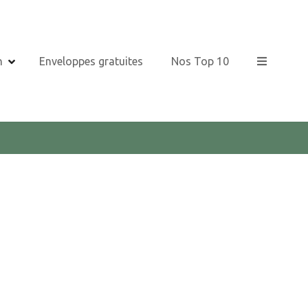
n
Enveloppes gratuites
Nos Top 10