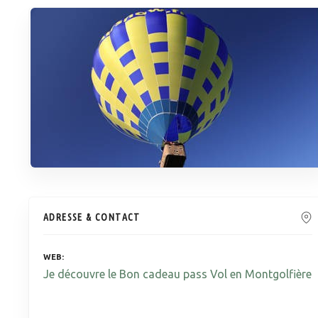
ADRESSE & CONTACT
WEB
Je découvre le Bon cadeau pass Vol en Montgolfière