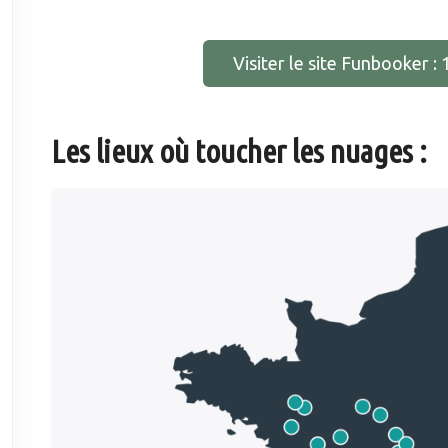
Visiter le site Funbooker : 
Les lieux où toucher les nuages :