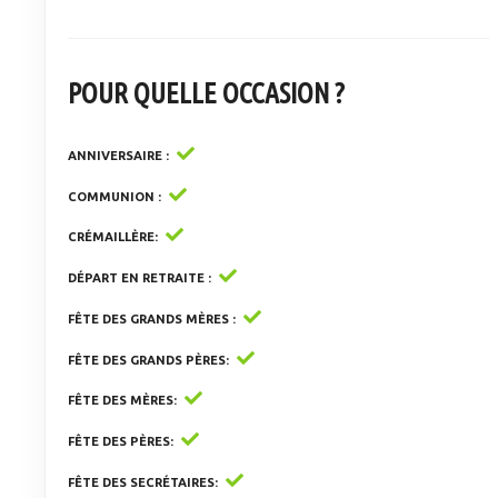
POUR QUELLE OCCASION ?
ANNIVERSAIRE
COMMUNION
CRÉMAILLÈRE
DÉPART EN RETRAITE
FÊTE DES GRANDS MÈRES
FÊTE DES GRANDS PÈRES
FÊTE DES MÈRES
FÊTE DES PÈRES
FÊTE DES SECRÉTAIRES