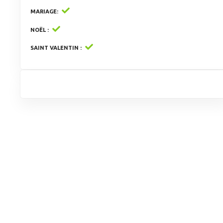
MARIAGE
NOËL
SAINT VALENTIN