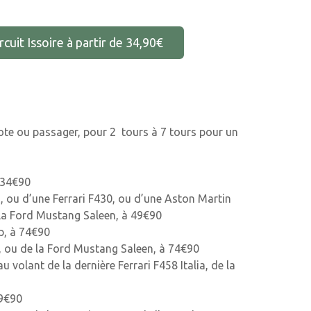
uit Issoire à partir de 34,90€
lote ou passager, pour 2 tours à 7 tours pour un
 34€90
, ou d’une Ferrari F430, ou d’une Aston Martin
la Ford Mustang Saleen, à 49€90
p, à 74€90
, ou de la Ford Mustang Saleen, à 74€90
 volant de la dernière Ferrari F458 Italia, de la
99€90