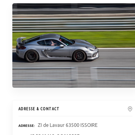
ADRESSE & CONTACT
ZI de Lavaur 63500 ISSOIRE
ADRESSE