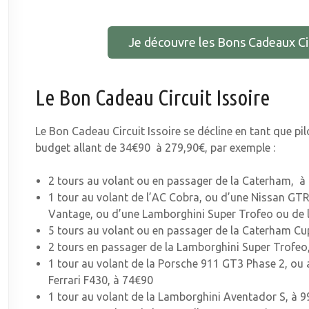
Je découvre les Bons Cadeaux Circ
Le Bon Cadeau Circuit Issoire
Le Bon Cadeau Circuit Issoire se décline en tant que pi
budget allant de 34€90 à 279,90€, par exemple :
2 tours au volant ou en passager de la Caterham, à
1 tour au volant de l’AC Cobra, ou d’une Nissan GTR
Vantage, ou d’une Lamborghini Super Trofeo ou de 
5 tours au volant ou en passager de la Caterham Cu
2 tours en passager de la Lamborghini Super Trofeo
1 tour au volant de la Porsche 911 GT3 Phase 2, ou au
Ferrari F430, à 74€90
1 tour au volant de la Lamborghini Aventador S, à 