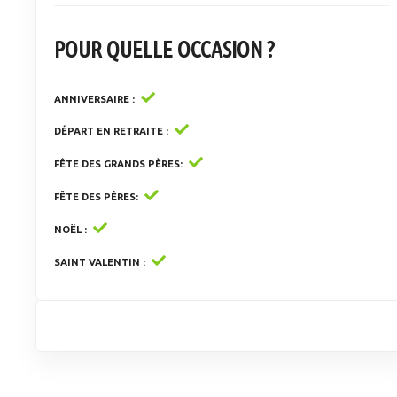
POUR QUELLE OCCASION ?
ANNIVERSAIRE
DÉPART EN RETRAITE
FÊTE DES GRANDS PÈRES
FÊTE DES PÈRES
NOËL
SAINT VALENTIN