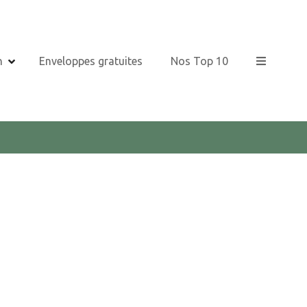
n
Enveloppes gratuites
Nos Top 10