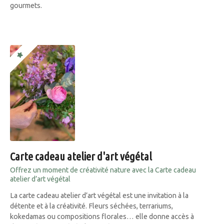
gourmets.
Carte cadeau atelier d'art végétal
Offrez un moment de créativité nature avec la Carte cadeau
atelier d’art végétal
La carte cadeau atelier d’art végétal est une invitation à la
détente et à la créativité. Fleurs séchées, terrariums,
kokedamas ou compositions florales… elle donne accès à