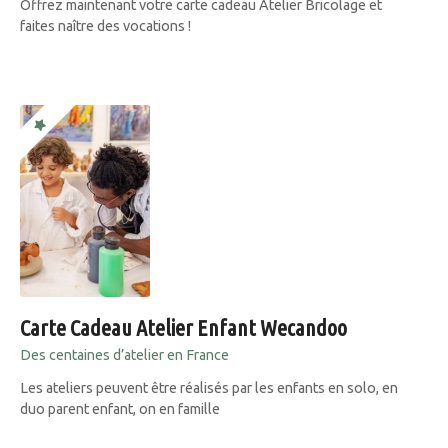
Offrez maintenant votre carte cadeau Atelier Bricolage et
faites naître des vocations !
Carte Cadeau Atelier Enfant Wecandoo
Des centaines d’atelier en France
Les ateliers peuvent être réalisés par les enfants en solo, en
duo parent enfant, on en famille