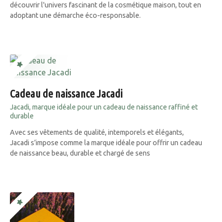
découvrir l'univers fascinant de la cosmétique maison, tout en
adoptant une démarche éco-responsable.
Cadeau de naissance Jacadi
Jacadi, marque idéale pour un cadeau de naissance raffiné et
durable
Avec ses vêtements de qualité, intemporels et élégants,
Jacadi s’impose comme la marque idéale pour offrir un cadeau
de naissance beau, durable et chargé de sens