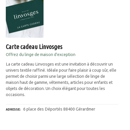
Carte cadeau Linvosges
Offrez du linge de maison d’exception
La carte cadeau Linvosges est une invitation à découvrir un
univers textile raffiné. Idéale pour faire plaisir à coup sûr, elle
permet de choisir parmi une large sélection de linge de
maison haut de gamme, vêtements, articles pour enfants et
objets de décoration. Un choix élégant pour toutes les
occasions.
6 place des Déportés 88400 Gérardmer
ADRESSE