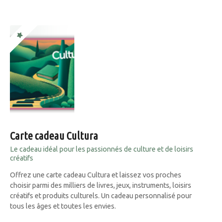
Carte cadeau Cultura
Le cadeau idéal pour les passionnés de culture et de loisirs
créatifs
Offrez une carte cadeau Cultura et laissez vos proches
choisir parmi des milliers de livres, jeux, instruments, loisirs
créatifs et produits culturels. Un cadeau personnalisé pour
tous les âges et toutes les envies.