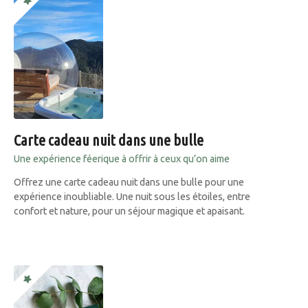
Carte cadeau nuit dans une bulle
Une expérience féerique à offrir à ceux qu’on aime
Offrez une carte cadeau nuit dans une bulle pour une
expérience inoubliable. Une nuit sous les étoiles, entre
confort et nature, pour un séjour magique et apaisant.