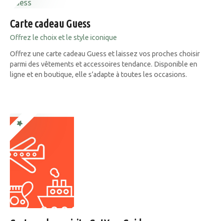
Carte cadeau Guess
Offrez le choix et le style iconique
Offrez une carte cadeau Guess et laissez vos proches choisir
parmi des vêtements et accessoires tendance. Disponible en
ligne et en boutique, elle s’adapte à toutes les occasions.