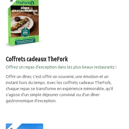
Coffrets cadeaux TheFork
Offrez un repas d’exception dans les plus beaux restaurants !
Offrir un dîner, c’est offrir un souvenir, une émotion et un
instant hors du temps. Avec les coffrets cadeaux TheFork,
chaque repas se transforme en expérience mémorable, qu’il
s’agisse d’un simple déjeuner convivial ou d’un dîner
gastronomique d’exception.