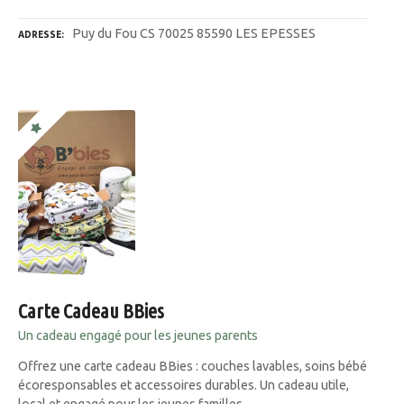
Puy du Fou CS 70025 85590 LES EPESSES
ADRESSE
Carte Cadeau BBies
Un cadeau engagé pour les jeunes parents
Offrez une carte cadeau BBies : couches lavables, soins bébé
écoresponsables et accessoires durables. Un cadeau utile,
local et engagé pour les jeunes familles.