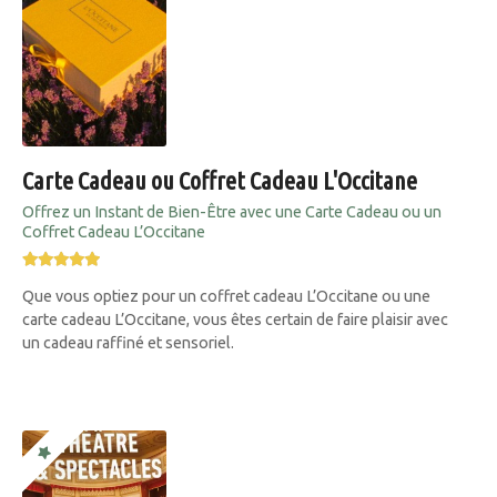
Carte Cadeau ou Coffret Cadeau L'Occitane
Offrez un Instant de Bien-Être avec une Carte Cadeau ou un
Coffret Cadeau L’Occitane
Que vous optiez pour un coffret cadeau L’Occitane ou une
carte cadeau L’Occitane, vous êtes certain de faire plaisir avec
un cadeau raffiné et sensoriel.