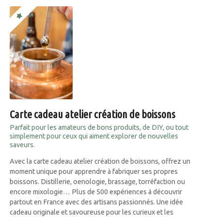
Carte cadeau atelier création de boissons
Parfait pour les amateurs de bons produits, de DIY, ou tout
simplement pour ceux qui aiment explorer de nouvelles
saveurs.
Avec la carte cadeau atelier création de boissons, offrez un
moment unique pour apprendre à fabriquer ses propres
boissons. Distillerie, oenologie, brassage, torréfaction ou
encore mixologie… Plus de 500 expériences à découvrir
partout en France avec des artisans passionnés. Une idée
cadeau originale et savoureuse pour les curieux et les