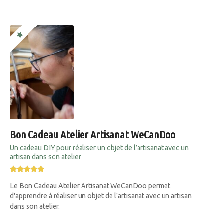
Bon Cadeau Atelier Artisanat WeCanDoo
Un cadeau DIY pour réaliser un objet de l’artisanat avec un
artisan dans son atelier
Le Bon Cadeau Atelier Artisanat WeCanDoo permet
d'apprendre à réaliser un objet de l'artisanat avec un artisan
dans son atelier.