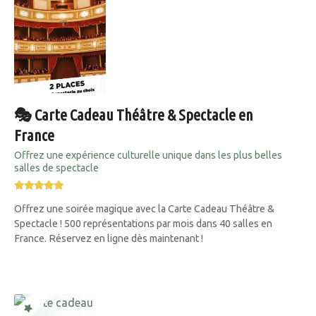
🎭 Carte Cadeau Théâtre & Spectacle en
France
Offrez une expérience culturelle unique dans les plus belles
salles de spectacle
Offrez une soirée magique avec la Carte Cadeau Théâtre &
Spectacle ! 500 représentations par mois dans 40 salles en
France. Réservez en ligne dès maintenant !