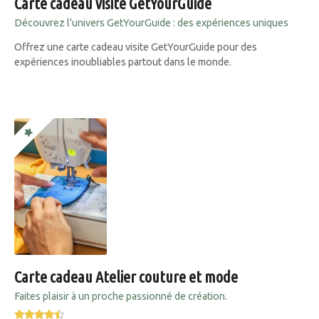
Carte cadeau visite GetYourGuide
Découvrez l’univers GetYourGuide : des expériences uniques
Offrez une carte cadeau visite GetYourGuide pour des
expériences inoubliables partout dans le monde.
Carte cadeau Atelier couture et mode
Faites plaisir à un proche passionné de création.