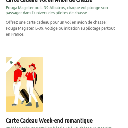
Fouga Magister ou L-39 Albatros, chaque vol plonge son
passager dans l’univers des pilotes de chasse
Offrez une carte cadeau pour un vol en avion de chasse :
Fouga Magister, L-39, voltige ou initiation au pilotage partout
en France.
Carte Cadeau Week-end romantique