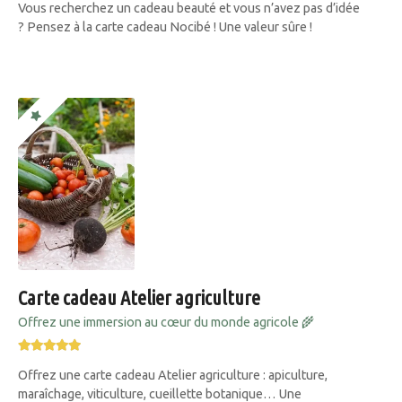
Vous recherchez un cadeau beauté et vous n’avez pas d’idée
? Pensez à la carte cadeau Nocibé ! Une valeur sûre !
Carte cadeau Atelier agriculture
Offrez une immersion au cœur du monde agricole 🌾
Offrez une carte cadeau Atelier agriculture : apiculture,
maraîchage, viticulture, cueillette botanique… Une