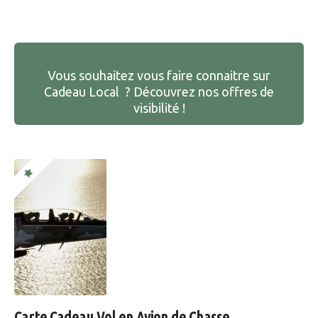
Vous souhaitez vous faire connaitre sur
Cadeau Local ? Découvrez nos offres de
visibilité !
Carte Cadeau Vol en Avion de Chasse