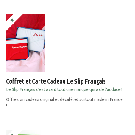
Coffret et Carte Cadeau Le Slip Français
Le Slip Français c’est avant tout une marque qui a de l’audace !
Offrez un cadeau original et décalé, et surtout made in France
!