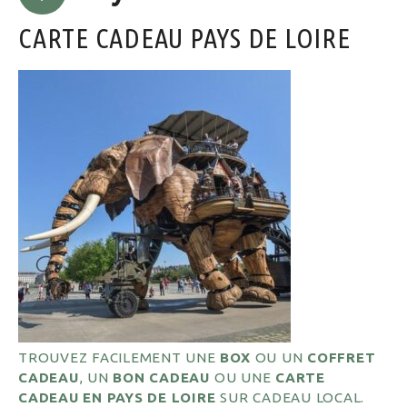
CARTE CADEAU PAYS DE LOIRE
TROUVEZ FACILEMENT UNE
BOX
OU UN
COFFRET
CADEAU
, UN
BON CADEAU
OU UNE
CARTE
CADEAU EN
PAYS DE LOIRE
SUR CADEAU LOCAL.