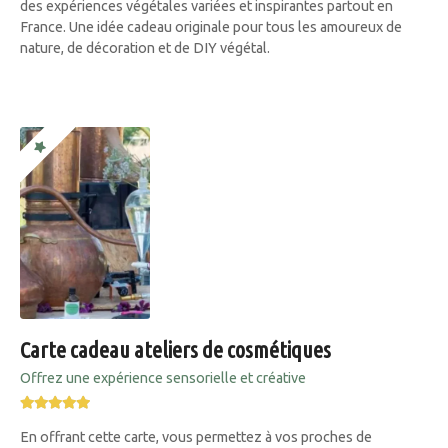
des expériences végétales variées et inspirantes partout en
France. Une idée cadeau originale pour tous les amoureux de
nature, de décoration et de DIY végétal.
Carte cadeau ateliers de cosmétiques
Offrez une expérience sensorielle et créative
En offrant cette carte, vous permettez à vos proches de