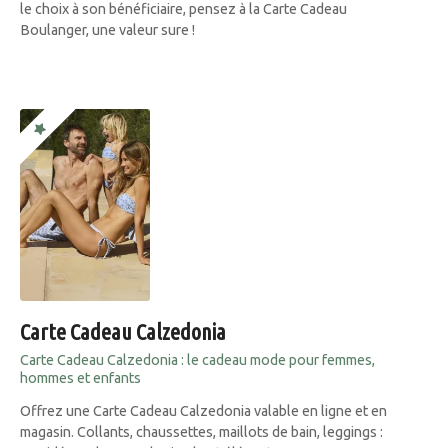
le choix à son bénéficiaire, pensez à la Carte Cadeau
Boulanger, une valeur sure !
Carte Cadeau Calzedonia
Carte Cadeau Calzedonia : le cadeau mode pour femmes,
hommes et enfants
Offrez une Carte Cadeau Calzedonia valable en ligne et en
magasin. Collants, chaussettes, maillots de bain, leggings :