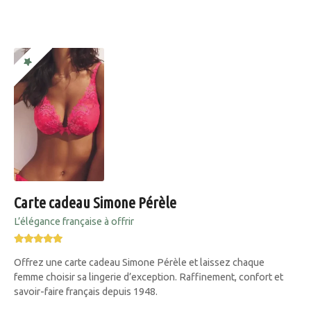
Carte cadeau Simone Pérèle
L’élégance française à offrir
Offrez une carte cadeau Simone Pérèle et laissez chaque
femme choisir sa lingerie d’exception. Raffinement, confort et
savoir-faire français depuis 1948.