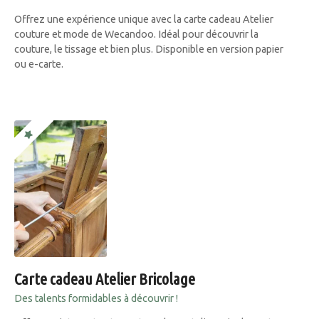
Offrez une expérience unique avec la carte cadeau Atelier
couture et mode de Wecandoo. Idéal pour découvrir la
couture, le tissage et bien plus. Disponible en version papier
ou e-carte.
Carte cadeau Atelier Bricolage
Des talents formidables à découvrir !