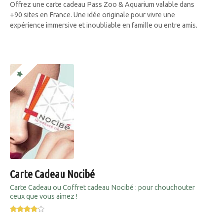
Offrez une carte cadeau Pass Zoo & Aquarium valable dans
+90 sites en France. Une idée originale pour vivre une
expérience immersive et inoubliable en famille ou entre amis.
Carte Cadeau Nocibé
Carte Cadeau ou Coffret cadeau Nocibé : pour chouchouter
ceux que vous aimez !