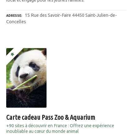
15 Rue des Savoir-Faire 44450 Saint-Julien-de-
ADRESSE
Concelles
Carte cadeau Pass Zoo & Aquarium
+90 sites à découvrir en France : Offrez une expérience
inoubliable au cœur du monde animal