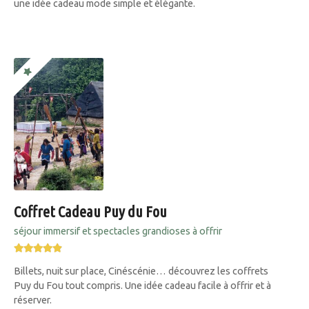
une idée cadeau mode simple et élégante.
Coffret Cadeau Puy du Fou
séjour immersif et spectacles grandioses à offrir
Billets, nuit sur place, Cinéscénie… découvrez les coffrets
Puy du Fou tout compris. Une idée cadeau facile à offrir et à
réserver.