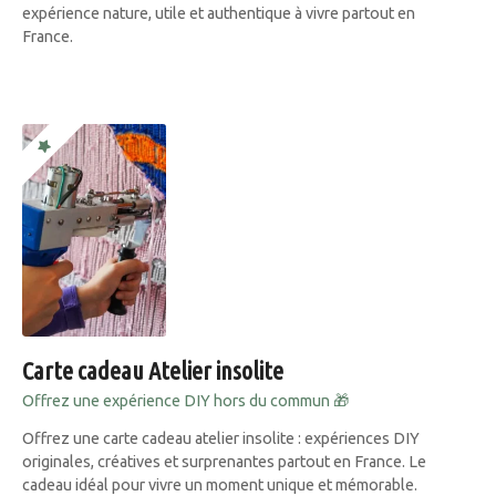
expérience nature, utile et authentique à vivre partout en
France.
Carte cadeau Atelier insolite
Offrez une expérience DIY hors du commun 🎁
Offrez une carte cadeau atelier insolite : expériences DIY
originales, créatives et surprenantes partout en France. Le
cadeau idéal pour vivre un moment unique et mémorable.