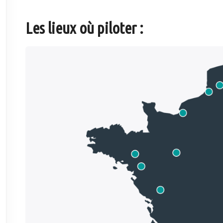
Les lieux où piloter :