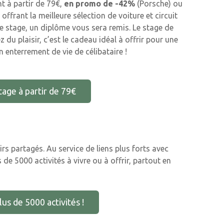
t à partir de 79€,
en promo de -42%
(Porsche) ou
offrant la meilleure sélection de voiture et circuit
tre stage, un diplôme vous sera remis. Le stage de
du plaisir, c’est le cadeau idéal à offrir pour une
 enterrement de vie de célibataire !
tage à partir de 79€
rs partagés. Au service de liens plus forts avec
e 5000 activités à vivre ou à offrir, partout en
us de 5000 activités !