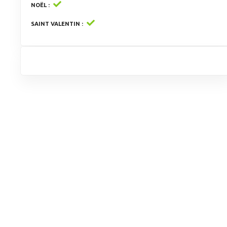
NOËL
SAINT VALENTIN