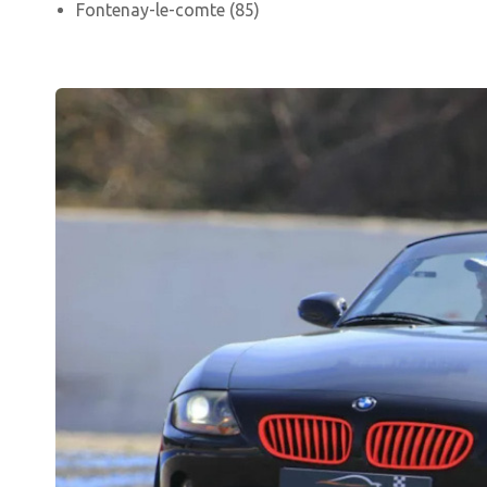
Fontenay-le-comte (85)