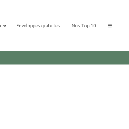
n
Enveloppes gratuites
Nos Top 10