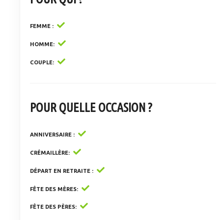
FEMME
HOMME
COUPLE
POUR QUELLE OCCASION ?
ANNIVERSAIRE
CRÉMAILLÈRE
DÉPART EN RETRAITE
FÊTE DES MÈRES
FÊTE DES PÈRES