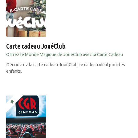
Carte cadeau JouéClub
Offrez le Monde Magique de JouéClub avec la Carte Cadeau
Découvrez la carte cadeau JouéClub, le cadeau idéal pour les
enfants.