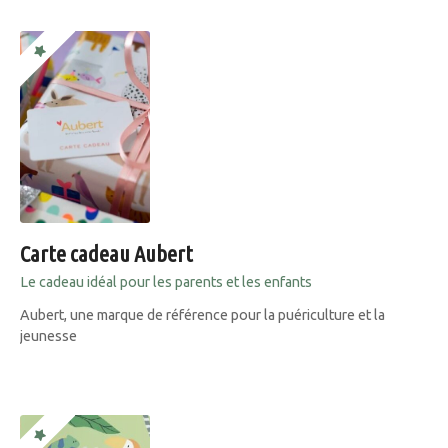
Carte cadeau Aubert
Le cadeau idéal pour les parents et les enfants
Aubert, une marque de référence pour la puériculture et la
jeunesse