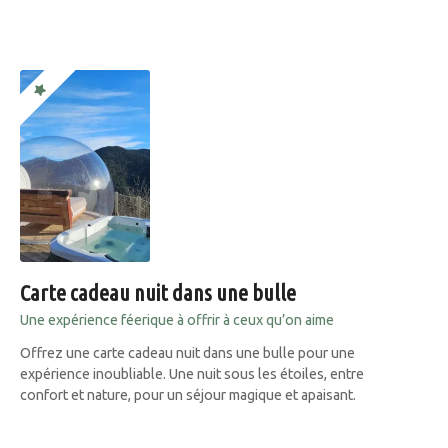
Carte cadeau nuit dans une bulle
Une expérience féerique à offrir à ceux qu’on aime
Offrez une carte cadeau nuit dans une bulle pour une
expérience inoubliable. Une nuit sous les étoiles, entre
confort et nature, pour un séjour magique et apaisant.