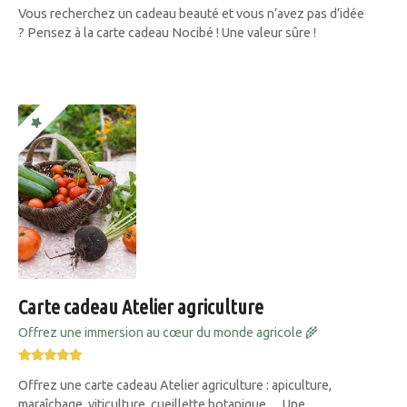
Vous recherchez un cadeau beauté et vous n’avez pas d’idée
? Pensez à la carte cadeau Nocibé ! Une valeur sûre !
Carte cadeau Atelier agriculture
Offrez une immersion au cœur du monde agricole 🌾
Offrez une carte cadeau Atelier agriculture : apiculture,
maraîchage, viticulture, cueillette botanique… Une