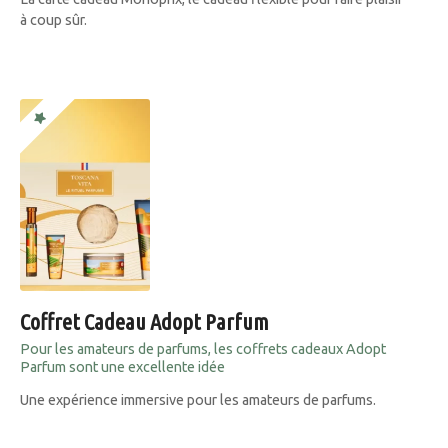
à coup sûr.
Coffret Cadeau Adopt Parfum
Pour les amateurs de parfums, les coffrets cadeaux Adopt
Parfum sont une excellente idée
Une expérience immersive pour les amateurs de parfums.