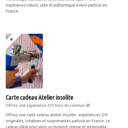
expérience nature, utile et authentique à vivre partout en
France.
Carte cadeau Atelier insolite
Offrez une expérience DIY hors du commun 🎁
Offrez une carte cadeau atelier insolite : expériences DIY
originales, créatives et surprenantes partout en France. Le
cadeau idéal pour vivre un moment unique et mémorable.