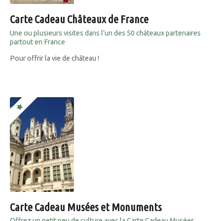
Carte Cadeau Châteaux de France
Une ou plusieurs visites dans l’un des 50 châteaux partenaires
partout en France
Pour offrir la vie de château !
Carte Cadeau Musées et Monuments
Offrez un petit peu de culture avec la Carte Cadeau Musées