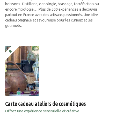
boissons. Distillerie, oenologie, brassage, torréfaction ou
encore mixologie… Plus de 500 expériences à découvrir
partout en France avec des artisans passionnés. Une idée
cadeau originale et savoureuse pour les curieux et les
gourmets.
Carte cadeau ateliers de cosmétiques
Offrez une expérience sensorielle et créative