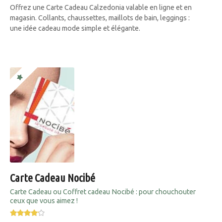
Offrez une Carte Cadeau Calzedonia valable en ligne et en
magasin. Collants, chaussettes, maillots de bain, leggings :
une idée cadeau mode simple et élégante.
Carte Cadeau Nocibé
Carte Cadeau ou Coffret cadeau Nocibé : pour chouchouter
ceux que vous aimez !