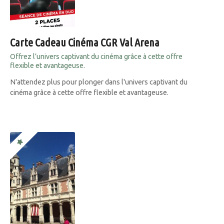
Carte Cadeau Cinéma CGR Val Arena
Offrez l’univers captivant du cinéma grâce à cette offre
flexible et avantageuse.
N'attendez plus pour plonger dans l'univers captivant du
cinéma grâce à cette offre flexible et avantageuse.