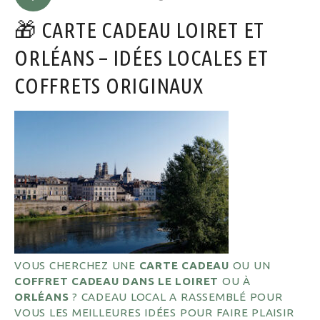
🎁 CARTE CADEAU LOIRET ET
ORLÉANS – IDÉES LOCALES ET
COFFRETS ORIGINAUX
VOUS CHERCHEZ UNE
CARTE CADEAU
OU UN
COFFRET CADEAU DANS LE LOIRET
OU À
ORLÉANS
? CADEAU LOCAL A RASSEMBLÉ POUR
VOUS LES MEILLEURES IDÉES POUR FAIRE PLAISIR