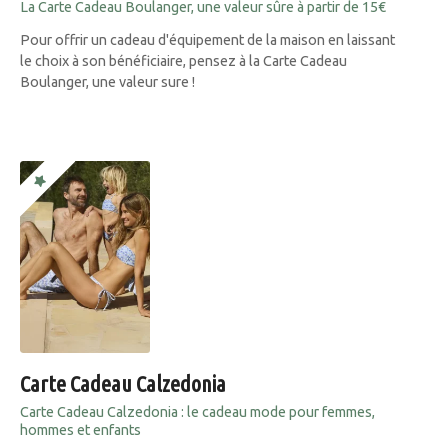
La Carte Cadeau Boulanger, une valeur sûre à partir de 15€
Pour offrir un cadeau d'équipement de la maison en laissant
le choix à son bénéficiaire, pensez à la Carte Cadeau
Boulanger, une valeur sure !
Carte Cadeau Calzedonia
Carte Cadeau Calzedonia : le cadeau mode pour femmes,
hommes et enfants