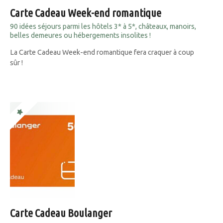
Carte Cadeau Week-end romantique
90 idées séjours parmi les hôtels 3* à 5*, châteaux, manoirs,
belles demeures ou hébergements insolites !
La Carte Cadeau Week-end romantique fera craquer à coup
sûr !
Carte Cadeau Boulanger