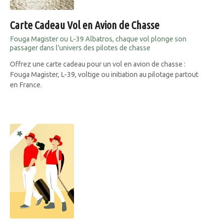
Carte Cadeau Vol en Avion de Chasse
Fouga Magister ou L-39 Albatros, chaque vol plonge son
passager dans l’univers des pilotes de chasse
Offrez une carte cadeau pour un vol en avion de chasse :
Fouga Magister, L-39, voltige ou initiation au pilotage partout
en France.