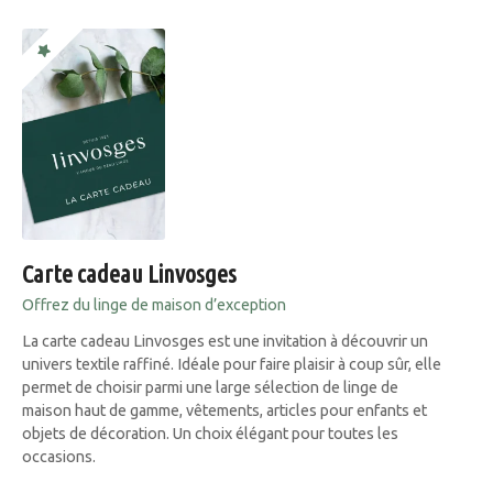
Carte cadeau Linvosges
Offrez du linge de maison d’exception
La carte cadeau Linvosges est une invitation à découvrir un
univers textile raffiné. Idéale pour faire plaisir à coup sûr, elle
permet de choisir parmi une large sélection de linge de
maison haut de gamme, vêtements, articles pour enfants et
objets de décoration. Un choix élégant pour toutes les
occasions.