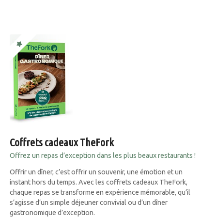
Coffrets cadeaux TheFork
Offrez un repas d’exception dans les plus beaux restaurants !
Offrir un dîner, c’est offrir un souvenir, une émotion et un
instant hors du temps. Avec les coffrets cadeaux TheFork,
chaque repas se transforme en expérience mémorable, qu’il
s’agisse d’un simple déjeuner convivial ou d’un dîner
gastronomique d’exception.