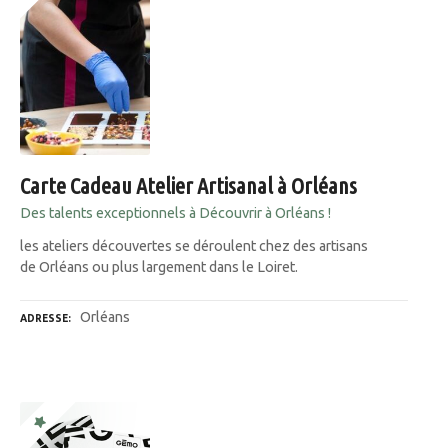
Carte Cadeau Atelier Artisanal à Orléans
Des talents exceptionnels à Découvrir à Orléans !
les ateliers découvertes se déroulent chez des artisans
de Orléans ou plus largement dans le Loiret.
Orléans
ADRESSE