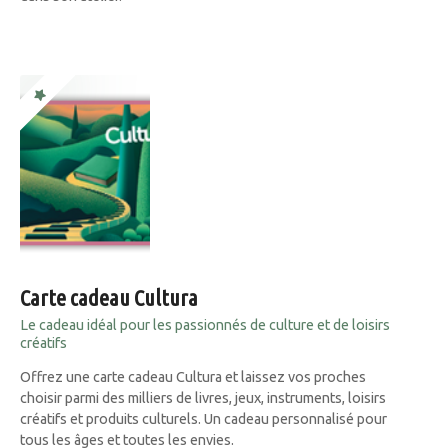
Carte cadeau Cultura
Le cadeau idéal pour les passionnés de culture et de loisirs
créatifs
Offrez une carte cadeau Cultura et laissez vos proches
choisir parmi des milliers de livres, jeux, instruments, loisirs
créatifs et produits culturels. Un cadeau personnalisé pour
tous les âges et toutes les envies.