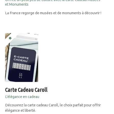
et Monuments
La France regorge de musées et de monuments à découvrir !
Carte Cadeau Caroll
L’élégance en cadeau
Découvrez la carte cadeau Caroll, le choix parfait pour offrir
élégance et liberté.