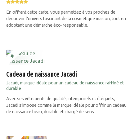
En offrant cette carte, vous permettez à vos proches de
découvrir l'univers fascinant de la cosmétique maison, tout en
adoptant une démarche éco-responsable.
Cadeau de naissance Jacadi
Jacadi, marque idéale pour un cadeau de naissance raffiné et
durable
Avec ses vêtements de qualité, intemporels et élégants,
Jacadi s’impose comme la marque idéale pour offrir un cadeau
de naissance beau, durable et chargé de sens