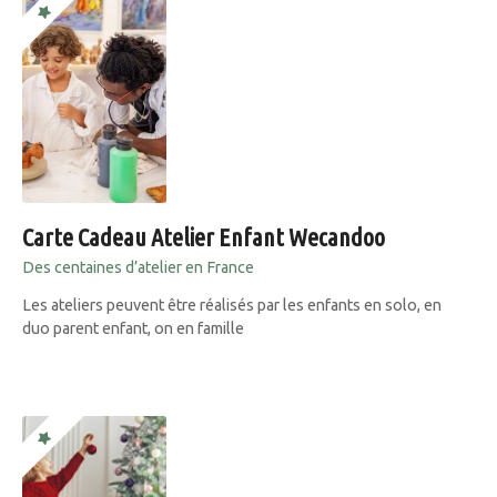
Carte Cadeau Atelier Enfant Wecandoo
Des centaines d’atelier en France
Les ateliers peuvent être réalisés par les enfants en solo, en
duo parent enfant, on en famille