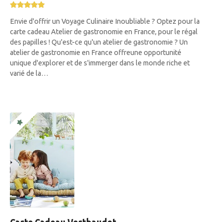
Envie d'offrir un Voyage Culinaire Inoubliable ? Optez pour la
carte cadeau Atelier de gastronomie en France, pour le régal
des papilles ! Qu'est-ce qu'un atelier de gastronomie ? Un
atelier de gastronomie en France offreune opportunité
unique d'explorer et de s'immerger dans le monde riche et
varié de la…