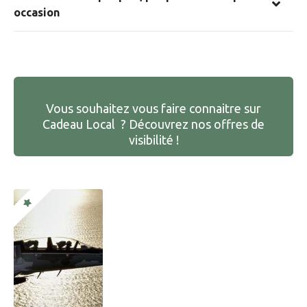
occasion
Vous souhaitez vous faire connaitre sur
Cadeau Local ? Découvrez nos offres de
visibilité !