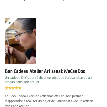
Bon Cadeau Atelier Artisanat WeCanDoo
Un cadeau DIY pour réaliser un objet de l’artisanat avec un
artisan dans son atelier
Le Bon Cadeau Atelier Artisanat WeCanDoo permet
d'apprendre à réaliser un objet de l'artisanat avec un artisan
dans son atelier.