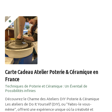
Carte Cadeau Atelier Poterie & Céramique en
France
Techniques de Poterie et Céramique : Un Éventail de
Possibilités infinies
Découvrez le Charme des Ateliers DIY Poterie & Céramique
Les ateliers de Do It Yourself (DIY), ou "Faites-le vous-
même", offrent une expérience unique où la créativité et