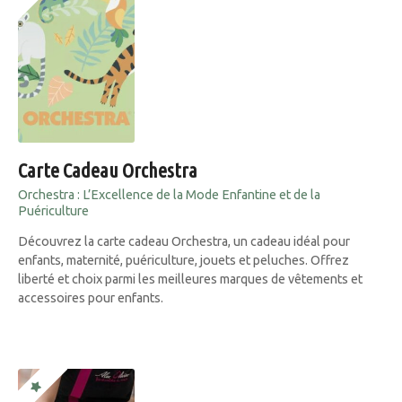
Carte Cadeau Orchestra
Orchestra : L’Excellence de la Mode Enfantine et de la
Puériculture
Découvrez la carte cadeau Orchestra, un cadeau idéal pour
enfants, maternité, puériculture, jouets et peluches. Offrez
liberté et choix parmi les meilleures marques de vêtements et
accessoires pour enfants.