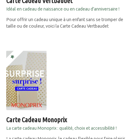
Carte Cadeau Vertbaudet
Idéal en cadeau de naissance ou en cadeau d’anniversaire !
Pour offrir un cadeau unique à un enfant sans se tromper de
taille ou de couleur, voici la Carte Cadeau Vertbaudet
Carte Cadeau Monoprix
La carte cadeau Monoprix : qualité, choix et accessibilité !
La carte cadeau Monoprix, le cadeau flexible pour faire plaisir