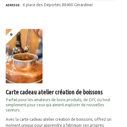
6 place des Déportés 88400 Gérardmer
ADRESSE
Carte cadeau atelier création de boissons
Parfait pour les amateurs de bons produits, de DIY, ou tout
simplement pour ceux qui aiment explorer de nouvelles
saveurs.
Avec la carte cadeau atelier création de boissons, offrez un
moment unique pour apprendre à fabriquer ses propres