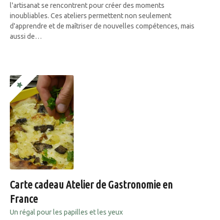
l'artisanat se rencontrent pour créer des moments
inoubliables. Ces ateliers permettent non seulement
d'apprendre et de maîtriser de nouvelles compétences, mais
aussi de…
Carte cadeau Atelier de Gastronomie en
France
Un régal pour les papilles et les yeux