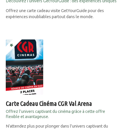
Découvrez l’univers GetYourGuide : des expériences uniques
Offrez une carte cadeau visite GetYourGuide pour des
expériences inoubliables partout dans le monde.
Carte Cadeau Cinéma CGR Val Arena
Offrez l’univers captivant du cinéma grâce à cette offre
flexible et avantageuse.
N'attendez plus pour plonger dans l'univers captivant du