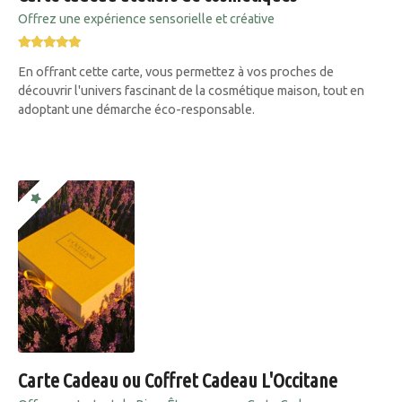
Offrez une expérience sensorielle et créative
En offrant cette carte, vous permettez à vos proches de
découvrir l'univers fascinant de la cosmétique maison, tout en
adoptant une démarche éco-responsable.
Carte Cadeau ou Coffret Cadeau L'Occitane