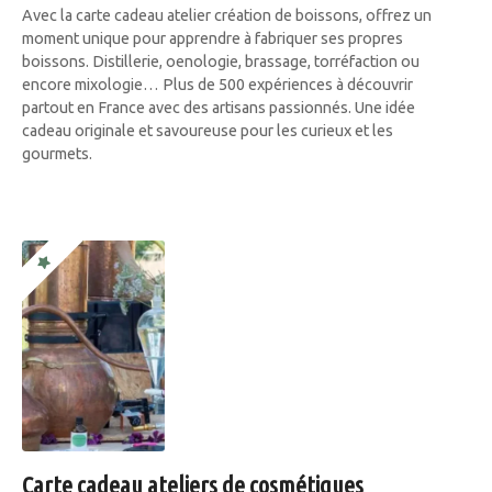
Avec la carte cadeau atelier création de boissons, offrez un
moment unique pour apprendre à fabriquer ses propres
boissons. Distillerie, oenologie, brassage, torréfaction ou
encore mixologie… Plus de 500 expériences à découvrir
partout en France avec des artisans passionnés. Une idée
cadeau originale et savoureuse pour les curieux et les
gourmets.
Carte cadeau ateliers de cosmétiques