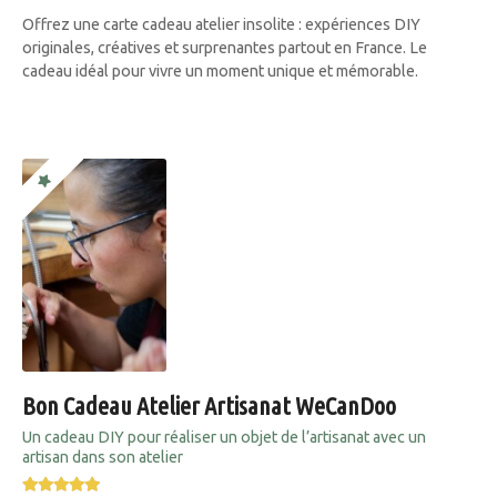
Offrez une carte cadeau atelier insolite : expériences DIY
originales, créatives et surprenantes partout en France. Le
cadeau idéal pour vivre un moment unique et mémorable.
Bon Cadeau Atelier Artisanat WeCanDoo
Un cadeau DIY pour réaliser un objet de l’artisanat avec un
artisan dans son atelier