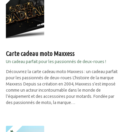
Carte cadeau moto Maxxess
Un cadeau parfait pour les passionnés de deux-roues !
Découvrez la carte cadeau moto Maxxess : un cadeau parfait
pour les passionnés de deux-roues L'histoire de la marque
Maxxess Depuis sa création en 2004, Maxxess s'est imposé
comme un acteur incontournable dans le monde de
l'équipement et des accessoires pour motards. Fondée par
des passionnés de moto, la marque…