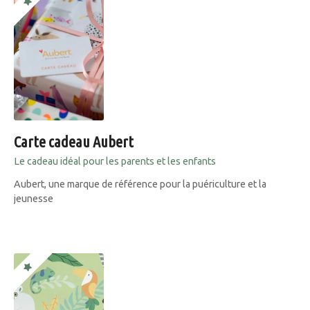
Carte cadeau Aubert
Le cadeau idéal pour les parents et les enfants
Aubert, une marque de référence pour la puériculture et la
jeunesse