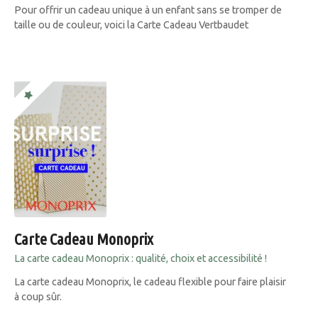
Pour offrir un cadeau unique à un enfant sans se tromper de
taille ou de couleur, voici la Carte Cadeau Vertbaudet
Carte Cadeau Monoprix
La carte cadeau Monoprix : qualité, choix et accessibilité !
La carte cadeau Monoprix, le cadeau flexible pour faire plaisir
à coup sûr.