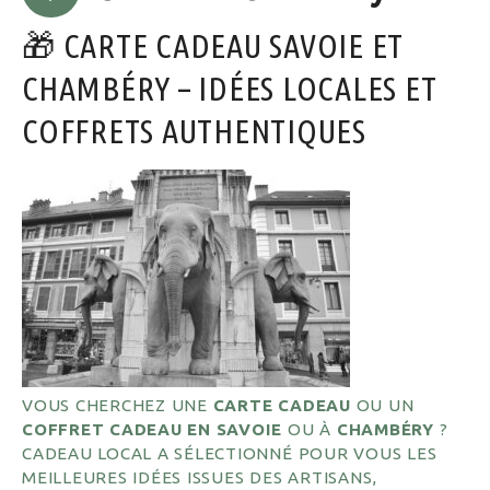
🎁 CARTE CADEAU SAVOIE ET
CHAMBÉRY – IDÉES LOCALES ET
COFFRETS AUTHENTIQUES
VOUS CHERCHEZ UNE
CARTE CADEAU
OU UN
COFFRET CADEAU EN SAVOIE
OU À
CHAMBÉRY
?
CADEAU LOCAL A SÉLECTIONNÉ POUR VOUS LES
MEILLEURES IDÉES ISSUES DES ARTISANS,