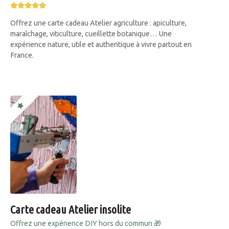
Offrez une carte cadeau Atelier agriculture : apiculture,
maraîchage, viticulture, cueillette botanique… Une
expérience nature, utile et authentique à vivre partout en
France.
Carte cadeau Atelier insolite
Offrez une expérience DIY hors du commun 🎁