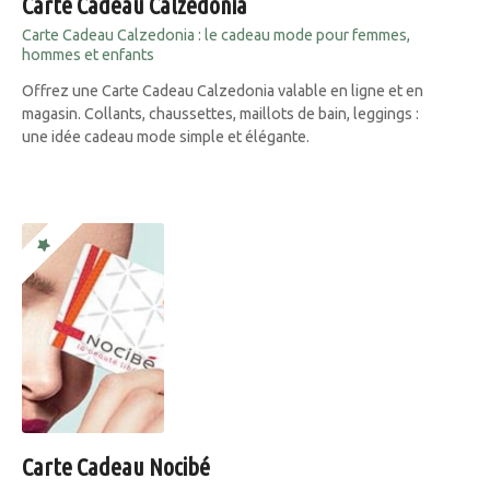
Carte Cadeau Calzedonia
Carte Cadeau Calzedonia : le cadeau mode pour femmes,
hommes et enfants
Offrez une Carte Cadeau Calzedonia valable en ligne et en
magasin. Collants, chaussettes, maillots de bain, leggings :
une idée cadeau mode simple et élégante.
Carte Cadeau Nocibé