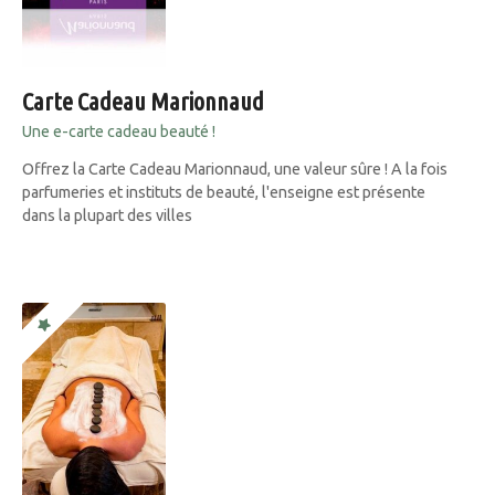
Carte Cadeau Marionnaud
Une e-carte cadeau beauté !
Offrez la Carte Cadeau Marionnaud, une valeur sûre ! A la fois
parfumeries et instituts de beauté, l'enseigne est présente
dans la plupart des villes