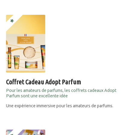
Coffret Cadeau Adopt Parfum
Pour les amateurs de parfums, les coffrets cadeaux Adopt
Parfum sont une excellente idée
Une expérience immersive pour les amateurs de parfums.