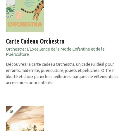
Carte Cadeau Orchestra
Orchestra : L’Excellence de la Mode Enfantine et de la
Puériculture
Découvrez la carte cadeau Orchestra, un cadeau idéal pour
enfants, maternité, puériculture, jouets et peluches. Offrez
liberté et choix parmi les meilleures marques de vêtements et
accessoires pour enfants.