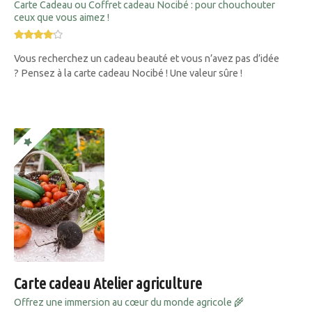
Carte Cadeau ou Coffret cadeau Nocibé : pour chouchouter
ceux que vous aimez !
Vous recherchez un cadeau beauté et vous n’avez pas d’idée
? Pensez à la carte cadeau Nocibé ! Une valeur sûre !
Carte cadeau Atelier agriculture
Offrez une immersion au cœur du monde agricole 🌾