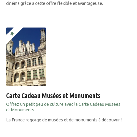
cinéma grâce à cette offre flexible et avantageuse.
Carte Cadeau Musées et Monuments
Offrez un petit peu de culture avec la Carte Cadeau Musées
et Monuments
La France regorge de musées et de monuments à découvrir !