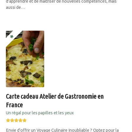
d'apprendre et de maîtriser de nouvelles compétences, mais
aussi de…
Carte cadeau Atelier de Gastronomie en
France
Un régal pour les papilles et les yeux
Envie d'offrir un Voyage Culinaire Inoubliable ? Optez pour la