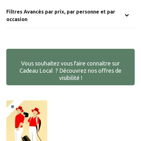
Filtres Avancés par prix, par personne et par
occasion
Vous souhaitez vous faire connaitre sur
Cadeau Local ? Découvrez nos offres de
visibilité !