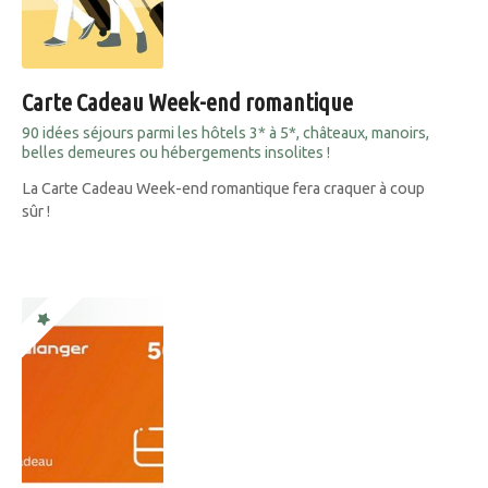
Carte Cadeau Week-end romantique
90 idées séjours parmi les hôtels 3* à 5*, châteaux, manoirs,
belles demeures ou hébergements insolites !
La Carte Cadeau Week-end romantique fera craquer à coup
sûr !