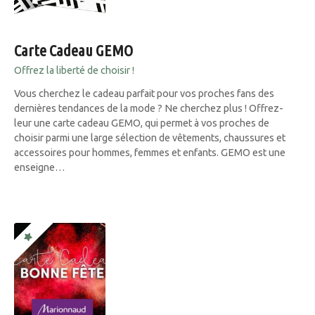
Carte Cadeau GEMO
Offrez la liberté de choisir !
Vous cherchez le cadeau parfait pour vos proches fans des
dernières tendances de la mode ? Ne cherchez plus ! Offrez-
leur une carte cadeau GEMO, qui permet à vos proches de
choisir parmi une large sélection de vêtements, chaussures et
accessoires pour hommes, femmes et enfants. GEMO est une
enseigne…