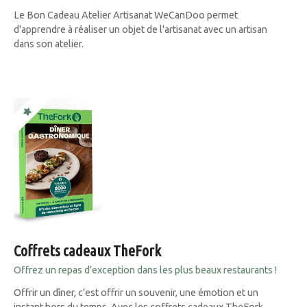
Le Bon Cadeau Atelier Artisanat WeCanDoo permet
d'apprendre à réaliser un objet de l'artisanat avec un artisan
dans son atelier.
Coffrets cadeaux TheFork
Offrez un repas d’exception dans les plus beaux restaurants !
Offrir un dîner, c’est offrir un souvenir, une émotion et un