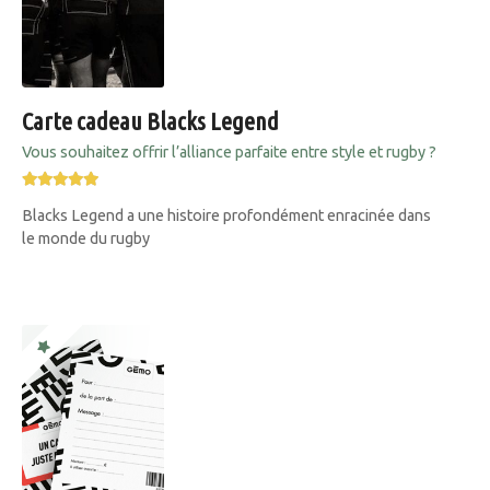
Carte cadeau Blacks Legend
Vous souhaitez offrir l’alliance parfaite entre style et rugby ?
Blacks Legend a une histoire profondément enracinée dans
le monde du rugby