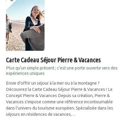
Carte Cadeau Séjour Pierre & Vacances
Plus qu’un simple présent ; c’est une porte ouverte vers des
expériences uniques
Envie d'offrir un séjour à la mer ou à la montagne ?
Découvrez la Carte Cadeau Séjour Pierre & Vacances ! Le
Concept Pierre & Vacances Depuis sa création, Pierre &
Vacances s'impose comme une référence incontournable
dans l'univers du tourisme européen. Spécialisée dans les
séjours en résidences de vacances,…