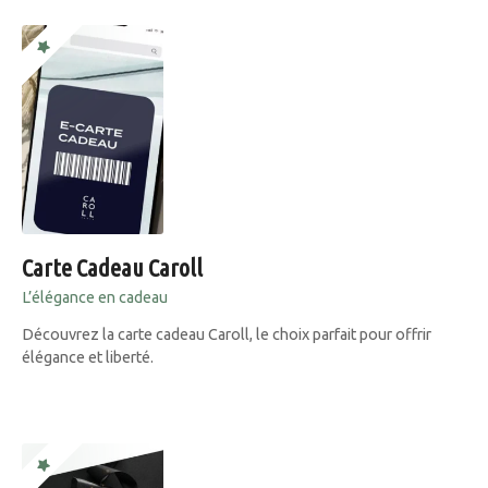
Carte Cadeau Caroll
L’élégance en cadeau
Découvrez la carte cadeau Caroll, le choix parfait pour offrir
élégance et liberté.