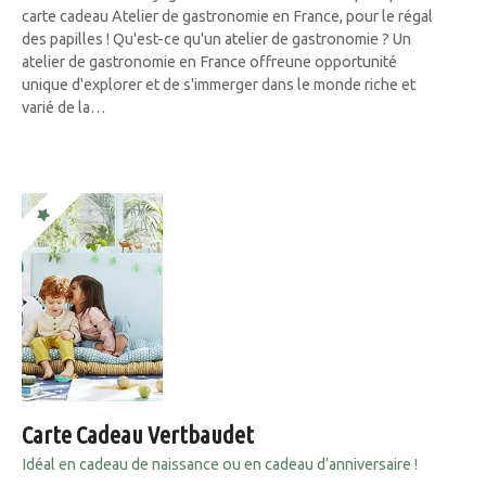
carte cadeau Atelier de gastronomie en France, pour le régal
des papilles ! Qu'est-ce qu'un atelier de gastronomie ? Un
atelier de gastronomie en France offreune opportunité
unique d'explorer et de s'immerger dans le monde riche et
varié de la…
Carte Cadeau Vertbaudet
Idéal en cadeau de naissance ou en cadeau d’anniversaire !