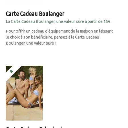
Carte Cadeau Boulanger
La Carte Cadeau Boulanger, une valeur sûre à partir de 15€
Pour offrir un cadeau d'équipement de la maison en laissant
le choix à son bénéficiaire, pensez à la Carte Cadeau
Boulanger, une valeur sure !