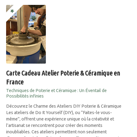
Carte Cadeau Atelier Poterie & Céramique en
France
Techniques de Poterie et Céramique : Un Éventail de
Possibilités infinies
Découvrez le Charme des Ateliers DIY Poterie & Céramique
Les ateliers de Do It Yourself (DIY), ou "Faites-le vous-
même", offrent une expérience unique où la créativité et
l'artisanat se rencontrent pour créer des moments
inoubliables. Ces ateliers permettent non seulement