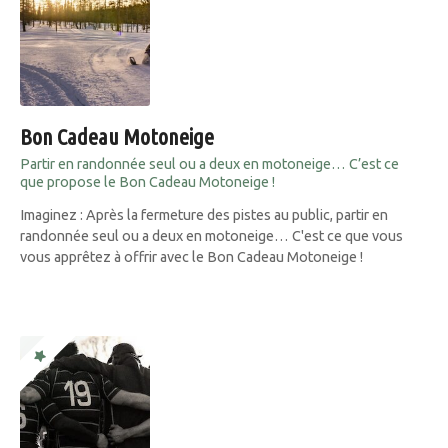
Bon Cadeau Motoneige
Partir en randonnée seul ou a deux en motoneige… C’est ce
que propose le Bon Cadeau Motoneige !
Imaginez : Après la fermeture des pistes au public, partir en
randonnée seul ou a deux en motoneige… C'est ce que vous
vous apprêtez à offrir avec le Bon Cadeau Motoneige !