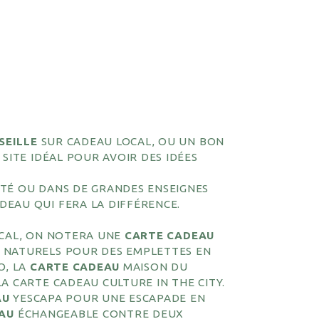
SEILLE
SUR CADEAU LOCAL, OU UN BON
SITE IDÉAL POUR AVOIR DES IDÉES
TÉ OU DANS DE GRANDES ENSEIGNES
EAU QUI FERA LA DIFFÉRENCE.
OCAL, ON NOTERA UNE
CARTE CADEAU
 NATURELS POUR DES EMPLETTES EN
O, LA
CARTE CADEAU
MAISON DU
A CARTE CADEAU CULTURE IN THE CITY.
AU
YESCAPA POUR UNE ESCAPADE EN
AU
ÉCHANGEABLE CONTRE DEUX