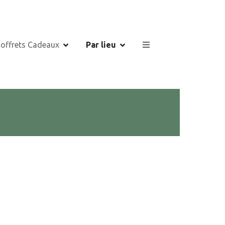
Coffrets Cadeaux
Par lieu