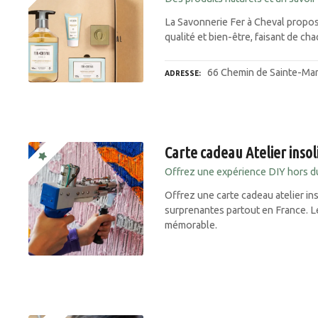
La Savonnerie Fer à Cheval propose
qualité et bien-être, faisant de ch
66 Chemin de Sainte-Mar
ADRESSE
Carte cadeau Atelier insol
Offrez une expérience DIY hors 
Offrez une carte cadeau atelier ins
surprenantes partout en France. L
mémorable.