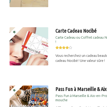
Carte Cadeau Nocibé
Carte Cadeau ou Coffret cadeau N
!
Vous recherchez un cadeau beauté 
cadeau Nocibé ! Une valeur sûre !
Pass Fun à Marseille & Ai
Pass Fun à Marseille & Aix-en-Prove
mouche