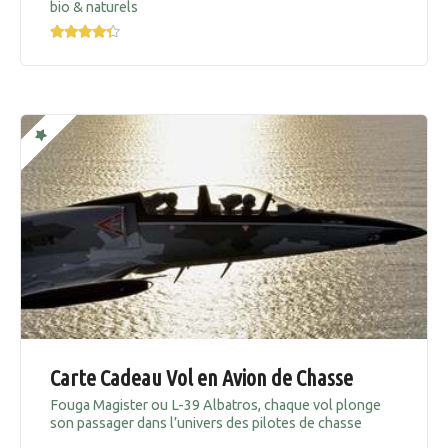
bio & naturels
Carte Cadeau Vol en Avion de Chasse
Fouga Magister ou L-39 Albatros, chaque vol plonge
son passager dans l’univers des pilotes de chasse