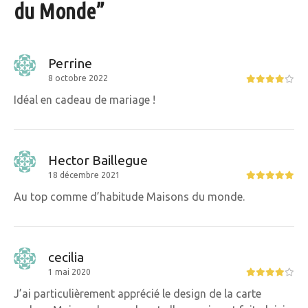
du Monde
”
Perrine
8 octobre 2022
Idéal en cadeau de mariage !
Hector Baillegue
18 décembre 2021
Au top comme d’habitude Maisons du monde.
cecilia
1 mai 2020
J’ai particulièrement apprécié le design de la carte