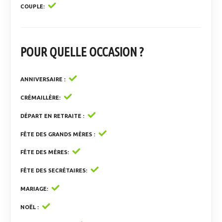
COUPLE
POUR QUELLE OCCASION ?
ANNIVERSAIRE
CRÉMAILLÈRE
DÉPART EN RETRAITE
FÊTE DES GRANDS MÈRES
FÊTE DES MÈRES
FÊTE DES SECRÉTAIRES
MARIAGE
NOËL