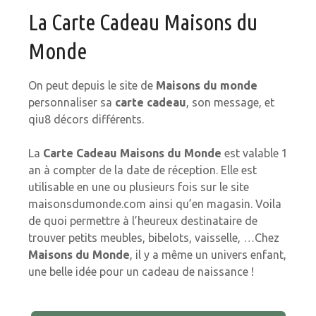
La Carte Cadeau Maisons du
Monde
On peut depuis le site de
Maisons du monde
personnaliser sa
carte cadeau
, son message, et
qiu8 décors différents.
La
Carte Cadeau
Maisons du Monde
est valable 1
an à compter de la date de réception. Elle est
utilisable en une ou plusieurs fois sur le site
maisonsdumonde.com ainsi qu’en magasin. Voila
de quoi permettre à l’heureux destinataire de
trouver petits meubles, bibelots, vaisselle, …Chez
Maisons du Monde
, il y a même un univers enfant,
une belle idée pour un cadeau de naissance !