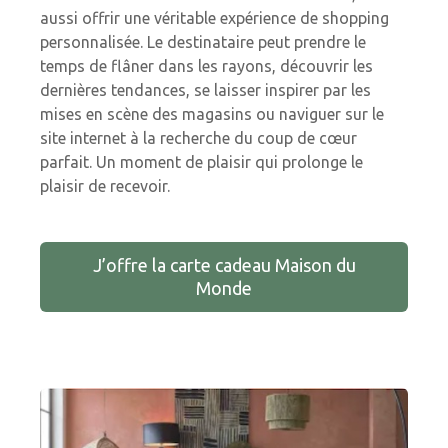
aussi offrir une véritable expérience de shopping
personnalisée. Le destinataire peut prendre le
temps de flâner dans les rayons, découvrir les
dernières tendances, se laisser inspirer par les
mises en scène des magasins ou naviguer sur le
site internet à la recherche du coup de cœur
parfait. Un moment de plaisir qui prolonge le
plaisir de recevoir.
J’offre la carte cadeau Maison du
Monde