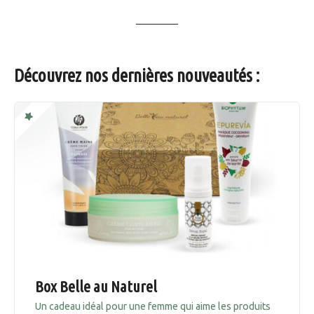
Découvrez nos dernières nouveautés :
Box Belle au Naturel
Un cadeau idéal pour une femme qui aime les produits