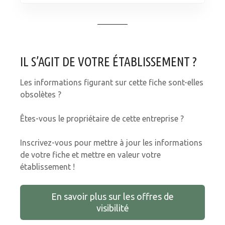
IL S’AGIT DE VOTRE ÉTABLISSEMENT ?
Les informations figurant sur cette fiche sont-elles
obsolètes ?
Êtes-vous le propriétaire de cette entreprise ?
Inscrivez-vous pour mettre à jour les informations
de votre fiche et mettre en valeur votre
établissement !
En savoir plus sur les offres de
visibilité