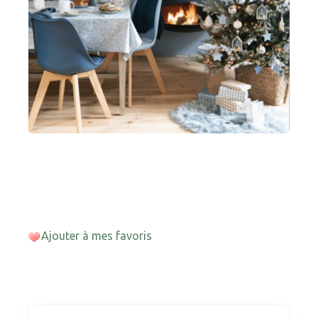
Ajouter à mes favoris