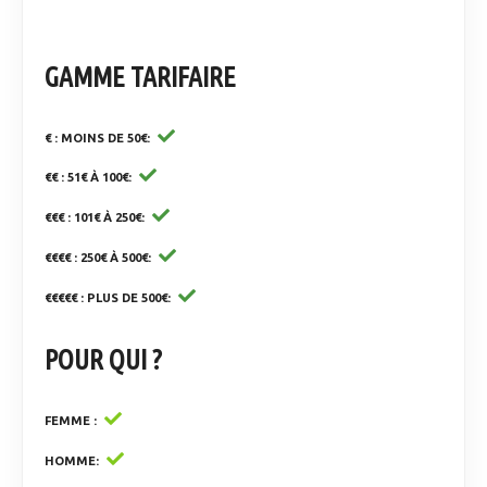
GAMME TARIFAIRE
€ : MOINS DE 50€
€€ : 51€ À 100€
€€€ : 101€ À 250€
€€€€ : 250€ À 500€
€€€€€ : PLUS DE 500€
POUR QUI ?
FEMME
HOMME