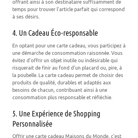
offrant ainsi à son destinataire suffisamment de
temps pour trouver l’article parfait qui correspond
à ses désirs.
4. Un Cadeau Éco-responsable
En optant pour une carte cadeau, vous participez à
une démarche de consommation raisonnée. Vous
évitez d’offrir un objet inutile ou indésirable qui
risquerait de finir au fond d’un placard ou, pire, à
la poubelle. La carte cadeau permet de choisir des
produits de qualité, durables et adaptés aux
besoins de chacun, contribuant ainsi à une
consommation plus responsable et réfléchie.
5. Une Expérience de Shopping
Personnalisée
Offrir une carte cadeau Maisons du Monde, c’est