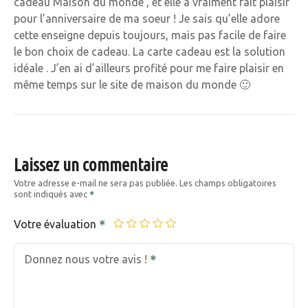
cadeau Maison du monde , et elle a vraiment fait plaisir
pour l’anniversaire de ma soeur ! Je sais qu’elle adore
cette enseigne depuis toujours, mais pas facile de faire
le bon choix de cadeau. La carte cadeau est la solution
idéale . J’en ai d’ailleurs profité pour me faire plaisir en
même temps sur le site de maison du monde 🙂
Laissez un commentaire
Votre adresse e-mail ne sera pas publiée.
Les champs obligatoires
sont indiqués avec
Votre évaluation
Donnez nous votre avis !