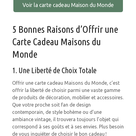
Voir la carte cadeau Maison du Monde
5 Bonnes Raisons d’Offrir une
Carte Cadeau Maisons du
Monde
1. Une Liberté de Choix Totale
Offrir une carte cadeau Maisons du Monde, c’est
offrir la liberté de choisir parmi une vaste gamme
de produits de décoration, mobilier et accessoires.
Que votre proche soit fan de design
contemporain, de style bohème ou d’une
ambiance vintage, il trouvera toujours l’objet qui
correspond à ses goûts et à ses envies. Plus besoin
de vous inquiéter de choisir le bon cadeau !