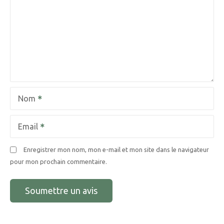
Nom
Email
Enregistrer mon nom, mon e-mail et mon site dans le navigateur
pour mon prochain commentaire.