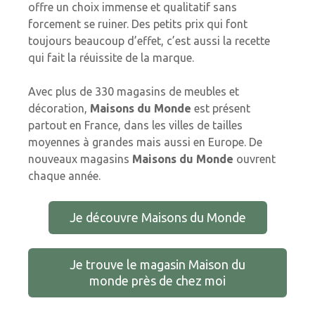
offre un choix immense et qualitatif sans
forcement se ruiner. Des petits prix qui font
toujours beaucoup d’effet, c’est aussi la recette
qui fait la réuissite de la marque.
Avec plus de 330 magasins de meubles et
décoration,
Maisons du Monde
est présent
partout en France, dans les villes de tailles
moyennes à grandes mais aussi en Europe. De
nouveaux magasins
Maisons du Monde
ouvrent
chaque année.
Je découvre Maisons du Monde
Je trouve le magasin Maison du
monde près de chez moi