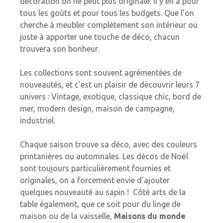
décoration on ne peut plus originale. Il y en a pour
tous les goûts et pour tous les budgets. Que l’on
cherche à meubler complètement son intérieur ou
juste à apporter une touche de déco, chacun
trouvera son bonheur.
Les collections sont souvent agrémentées de
nouveautés, et c’est un plaisir de découvrir leurs 7
univers : Vintage, exotique, classique chic, bord de
mer, modern design, maison de campagne,
industriel.
Chaque saison trouve sa déco, avec des couleurs
printanières ou automnales. Les décos de Noël
sont toujours particulièrement fournies et
originales, on a forcement envie d’ajouter
quelques nouveauté au sapin ! Côté arts de la
table également, que ce soit pour du linge de
maison ou de la vaisselle,
Maisons du monde