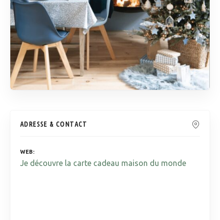
ADRESSE & CONTACT
WEB
Je découvre la carte cadeau maison du monde