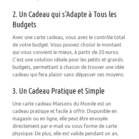
2. Un Cadeau qui s’Adapte à Tous les
Budgets
Avec une carte cadeau, vous avez le contrôle total
de votre budget. Vous pouvez choisir le montant
qui vous convient le mieux, à partir de 20 euros.
C’est une solution idéale pour les petits et grands
budgets, permettant à chacun de trouver une idée
cadeau qui fera plaisir sans dépasser ses moyens.
3. Un Cadeau Pratique et Simple
Une carte cadeau Maisons du Monde est un
cadeau pratique et facile à offrir. Disponible en
magasin ou en ligne, elle peut être envoyée
directement par e-mail ou sous forme de carte
physique. De plus, elle est valide pendant un an,