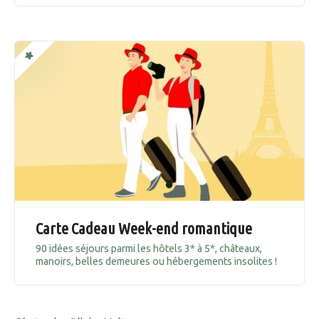
Carte Cadeau Week-end romantique
90 idées séjours parmi les hôtels 3* à 5*, châteaux,
manoirs, belles demeures ou hébergements insolites !