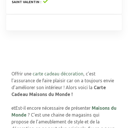
SAINT VALENTIN
Offrir une
carte cadeau décoration
, c’est
l’assurance de faire plaisir car on a toujours envie
d’améliorer son intérieur ! Alors voici la
Carte
Cadeau Maisons du Monde !
etEst-il encore nécessaire de présenter
Maisons du
Monde
? C’est une chaine de magasins qui
propose de l’ameublement de style et de la