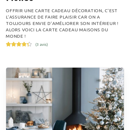
OFFRIR UNE CARTE CADEAU DÉCORATION, C’EST
L’ASSURANCE DE FAIRE PLAISIR CAR ON A
TOUJOURS ENVIE D’AMÉLIORER SON INTÉRIEUR !
ALORS VOICI LA CARTE CADEAU MAISONS DU
MONDE !
(
3 avis
)