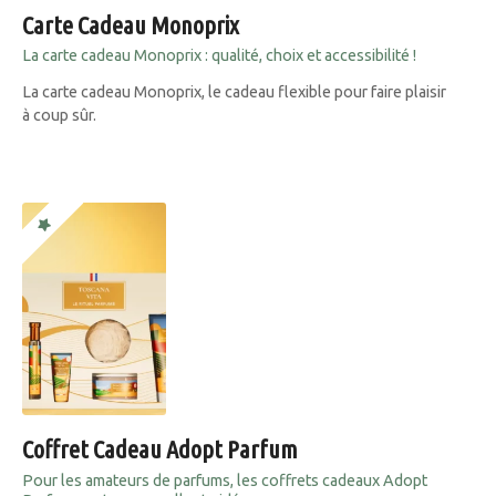
Carte Cadeau Monoprix
La carte cadeau Monoprix : qualité, choix et accessibilité !
La carte cadeau Monoprix, le cadeau flexible pour faire plaisir
à coup sûr.
Coffret Cadeau Adopt Parfum
Pour les amateurs de parfums, les coffrets cadeaux Adopt