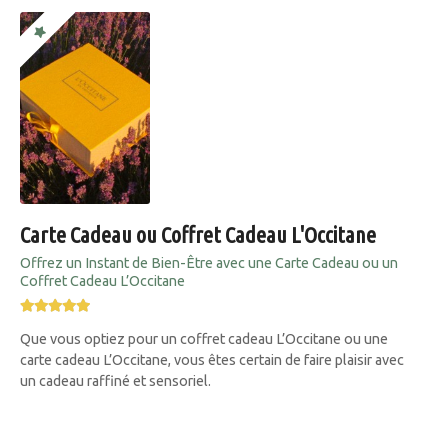
Carte Cadeau ou Coffret Cadeau L'Occitane
Offrez un Instant de Bien-Être avec une Carte Cadeau ou un
Coffret Cadeau L’Occitane
Que vous optiez pour un coffret cadeau L’Occitane ou une
carte cadeau L’Occitane, vous êtes certain de faire plaisir avec
un cadeau raffiné et sensoriel.