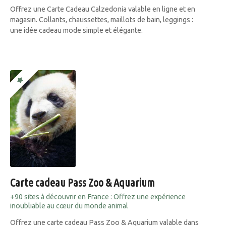
Offrez une Carte Cadeau Calzedonia valable en ligne et en
magasin. Collants, chaussettes, maillots de bain, leggings :
une idée cadeau mode simple et élégante.
Carte cadeau Pass Zoo & Aquarium
+90 sites à découvrir en France : Offrez une expérience
inoubliable au cœur du monde animal
Offrez une carte cadeau Pass Zoo & Aquarium valable dans