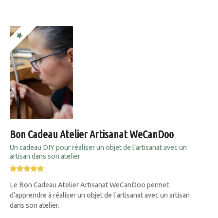
Bon Cadeau Atelier Artisanat WeCanDoo
Un cadeau DIY pour réaliser un objet de l’artisanat avec un
artisan dans son atelier
Le Bon Cadeau Atelier Artisanat WeCanDoo permet
d'apprendre à réaliser un objet de l'artisanat avec un artisan
dans son atelier.