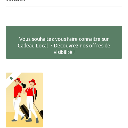
Vous souhaitez vous faire connaitre sur
Cadeau Local ? Découvrez nos offres de
visibilité !