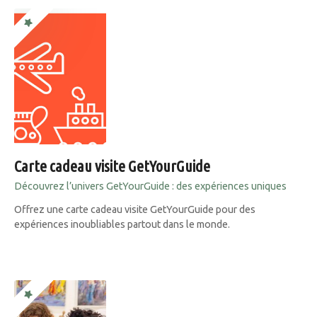
Carte cadeau visite GetYourGuide
Découvrez l’univers GetYourGuide : des expériences uniques
Offrez une carte cadeau visite GetYourGuide pour des
expériences inoubliables partout dans le monde.