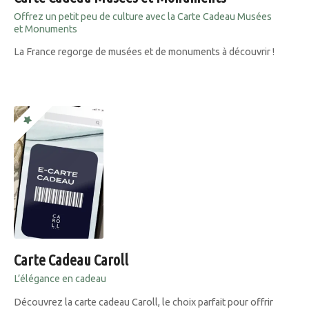
Offrez un petit peu de culture avec la Carte Cadeau Musées
et Monuments
La France regorge de musées et de monuments à découvrir !
Carte Cadeau Caroll
L’élégance en cadeau
Découvrez la carte cadeau Caroll, le choix parfait pour offrir