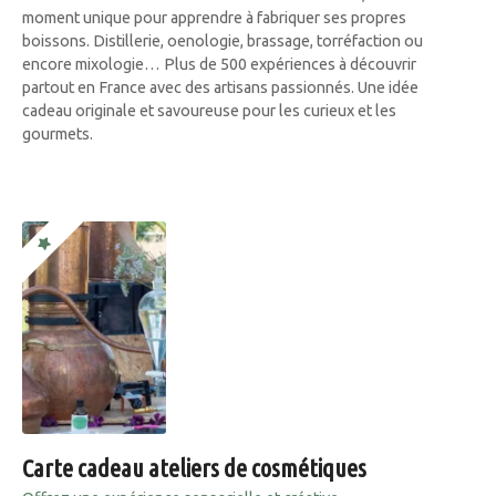
moment unique pour apprendre à fabriquer ses propres
boissons. Distillerie, oenologie, brassage, torréfaction ou
encore mixologie… Plus de 500 expériences à découvrir
partout en France avec des artisans passionnés. Une idée
cadeau originale et savoureuse pour les curieux et les
gourmets.
Carte cadeau ateliers de cosmétiques