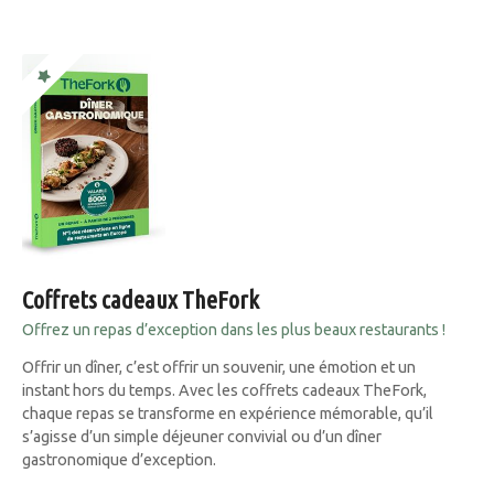
Coffrets cadeaux TheFork
Offrez un repas d’exception dans les plus beaux restaurants !
Offrir un dîner, c’est offrir un souvenir, une émotion et un
instant hors du temps. Avec les coffrets cadeaux TheFork,
chaque repas se transforme en expérience mémorable, qu’il
s’agisse d’un simple déjeuner convivial ou d’un dîner
gastronomique d’exception.