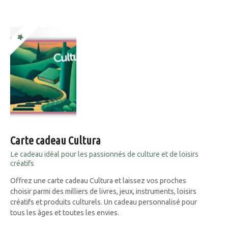
Carte cadeau Cultura
Le cadeau idéal pour les passionnés de culture et de loisirs
créatifs
Offrez une carte cadeau Cultura et laissez vos proches
choisir parmi des milliers de livres, jeux, instruments, loisirs
créatifs et produits culturels. Un cadeau personnalisé pour
tous les âges et toutes les envies.