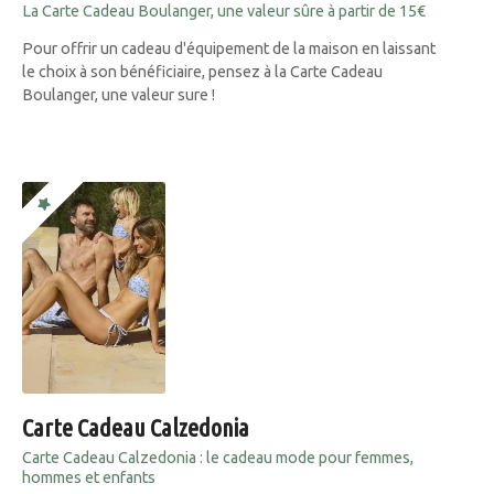
La Carte Cadeau Boulanger, une valeur sûre à partir de 15€
Pour offrir un cadeau d'équipement de la maison en laissant
le choix à son bénéficiaire, pensez à la Carte Cadeau
Boulanger, une valeur sure !
Carte Cadeau Calzedonia
Carte Cadeau Calzedonia : le cadeau mode pour femmes,
hommes et enfants