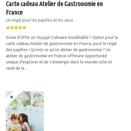
Carte cadeau Atelier de Gastronomie en
France
Un régal pour les papilles et les yeux
Envie d'offrir un Voyage Culinaire Inoubliable ? Optez pour la
carte cadeau Atelier de gastronomie en France, pour le régal
des papilles ! Qu'est-ce qu'un atelier de gastronomie ? Un
atelier de gastronomie en France offreune opportunité
unique d'explorer et de s'immerger dans le monde riche et
varié de la…