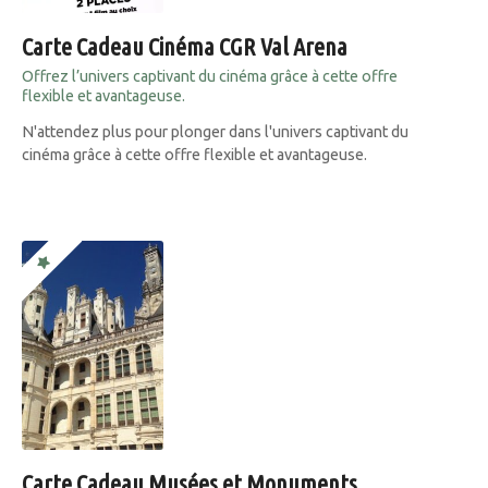
Carte Cadeau Cinéma CGR Val Arena
Offrez l’univers captivant du cinéma grâce à cette offre
flexible et avantageuse.
N'attendez plus pour plonger dans l'univers captivant du
cinéma grâce à cette offre flexible et avantageuse.
Carte Cadeau Musées et Monuments