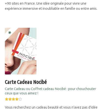
+90 sites en France. Une idée originale pour vivre une
expérience immersive et inoubliable en famille ou entre amis.
Carte Cadeau Nocibé
Carte Cadeau ou Coffret cadeau Nocibé : pour chouchouter
ceux que vous aimez !
Vous recherchez un cadeau beauté et vous n’avez pas d’idée