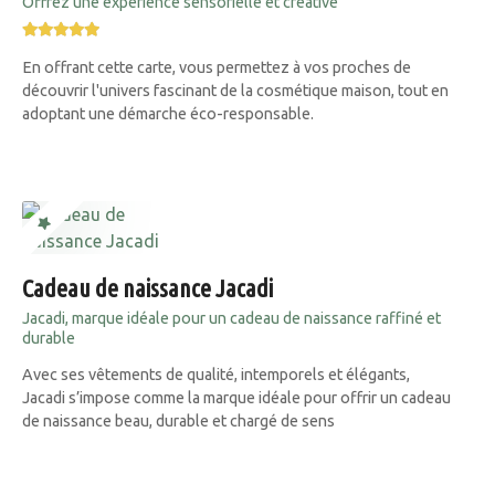
Offrez une expérience sensorielle et créative
En offrant cette carte, vous permettez à vos proches de
découvrir l'univers fascinant de la cosmétique maison, tout en
adoptant une démarche éco-responsable.
Cadeau de naissance Jacadi
Jacadi, marque idéale pour un cadeau de naissance raffiné et
durable
Avec ses vêtements de qualité, intemporels et élégants,
Jacadi s’impose comme la marque idéale pour offrir un cadeau
de naissance beau, durable et chargé de sens