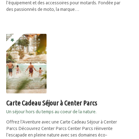
l'équipement et des accessoires pour motards. Fondée par
des passionnés de moto, la marque…
Carte Cadeau Séjour à Center Parcs
Un séjour hors du temps au coeur de la nature.
Offrez l'Aventure avec une Carte Cadeau Séjour à Center
Parcs Découvrez Center Parcs Center Parcs réinvente
l'escapade en pleine nature avec ses domaines éco-