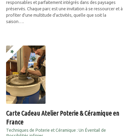
responsables et parfaitement intégrés dans des paysages
préservés. Chaque parc est une invitation à se ressourcer et à
profiter d'une multitude d'activités, quelle que soit la
saison….
Carte Cadeau Atelier Poterie & Céramique en
France
Techniques de Poterie et Céramique : Un Éventail de
Possibilités infinies