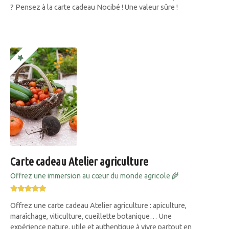
? Pensez à la carte cadeau Nocibé ! Une valeur sûre !
Carte cadeau Atelier agriculture
Offrez une immersion au cœur du monde agricole 🌾
Offrez une carte cadeau Atelier agriculture : apiculture,
maraîchage, viticulture, cueillette botanique… Une
expérience nature, utile et authentique à vivre partout en