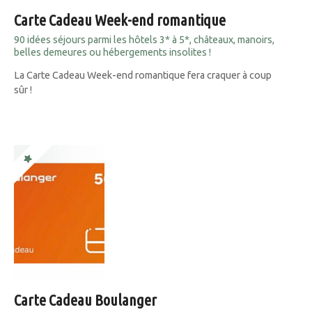
Carte Cadeau Week-end romantique
90 idées séjours parmi les hôtels 3* à 5*, châteaux, manoirs,
belles demeures ou hébergements insolites !
La Carte Cadeau Week-end romantique fera craquer à coup
sûr !
Carte Cadeau Boulanger