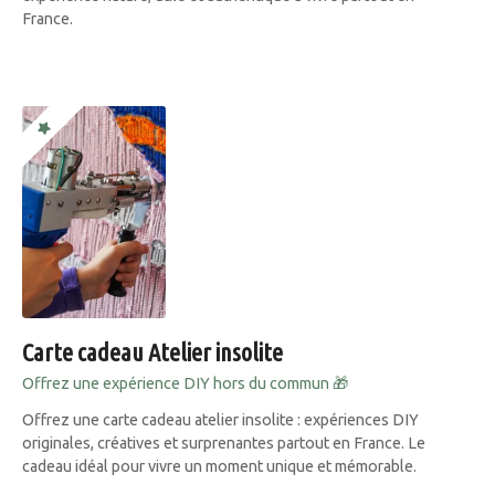
France.
Carte cadeau Atelier insolite
Offrez une expérience DIY hors du commun 🎁
Offrez une carte cadeau atelier insolite : expériences DIY
originales, créatives et surprenantes partout en France. Le
cadeau idéal pour vivre un moment unique et mémorable.