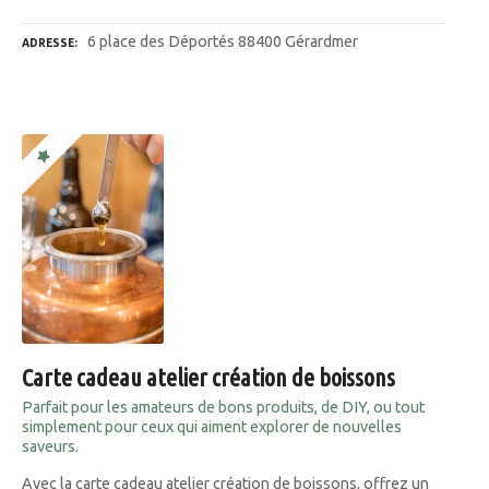
6 place des Déportés 88400 Gérardmer
ADRESSE
Carte cadeau atelier création de boissons
Parfait pour les amateurs de bons produits, de DIY, ou tout
simplement pour ceux qui aiment explorer de nouvelles
saveurs.
Avec la carte cadeau atelier création de boissons, offrez un