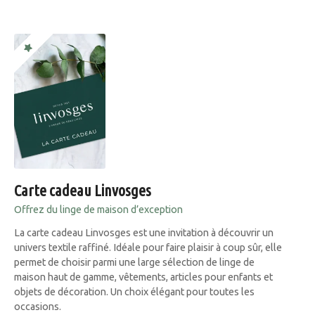
Carte cadeau Linvosges
Offrez du linge de maison d’exception
La carte cadeau Linvosges est une invitation à découvrir un
univers textile raffiné. Idéale pour faire plaisir à coup sûr, elle
permet de choisir parmi une large sélection de linge de
maison haut de gamme, vêtements, articles pour enfants et
objets de décoration. Un choix élégant pour toutes les
occasions.