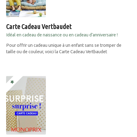
Carte Cadeau Vertbaudet
Idéal en cadeau de naissance ou en cadeau d’anniversaire !
Pour offrir un cadeau unique à un enfant sans se tromper de
taille ou de couleur, voici la Carte Cadeau Vertbaudet