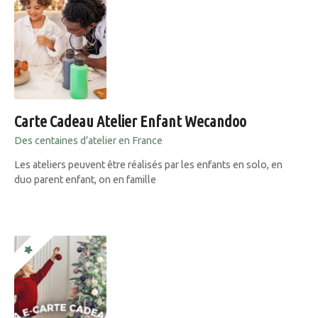
Carte Cadeau Atelier Enfant Wecandoo
Des centaines d’atelier en France
Les ateliers peuvent être réalisés par les enfants en solo, en
duo parent enfant, on en famille