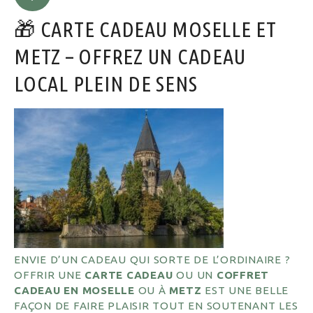
🎁 CARTE CADEAU MOSELLE ET
METZ – OFFREZ UN CADEAU
LOCAL PLEIN DE SENS
ENVIE D’UN CADEAU QUI SORTE DE L’ORDINAIRE ?
OFFRIR UNE
CARTE CADEAU
OU UN
COFFRET
CADEAU EN MOSELLE
OU À
METZ
EST UNE BELLE
FAÇON DE FAIRE PLAISIR TOUT EN SOUTENANT LES