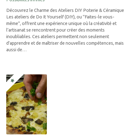
Découvrez le Charme des Ateliers DIY Poterie & Céramique
Les ateliers de Do It Yourself (DIY), ou "Faites-le vous-
même", offrent une expérience unique où la créativité et
l'artisanat se rencontrent pour créer des moments
inoubliables. Ces ateliers permettent non seulement
d'apprendre et de maîtriser de nouvelles compétences, mais
aussi de…