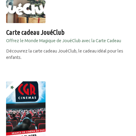
Carte cadeau JouéClub
Offrez le Monde Magique de JouéClub avec la Carte Cadeau
Découvrez la carte cadeau JouéClub, le cadeau idéal pour les
enfants.