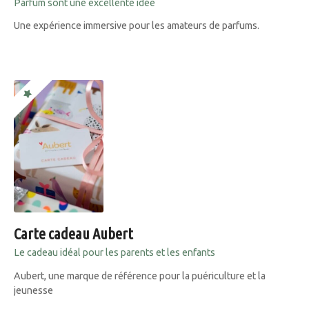
Parfum sont une excellente idée
Une expérience immersive pour les amateurs de parfums.
Carte cadeau Aubert
Le cadeau idéal pour les parents et les enfants
Aubert, une marque de référence pour la puériculture et la
jeunesse