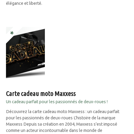
élégance et liberté.
Carte cadeau moto Maxxess
Un cadeau parfait pour les passionnés de deux-roues !
Découvrez la carte cadeau moto Maxxess : un cadeau parfait
pour les passionnés de deux-roues L'histoire de la marque
Maxxess Depuis sa création en 2004, Maxxess s'est imposé
comme un acteur incontournable dans le monde de