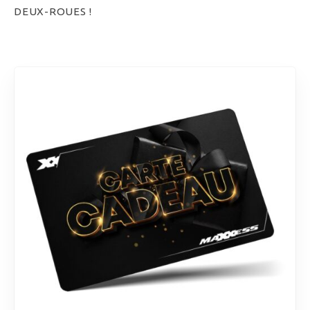
DEUX-ROUES !