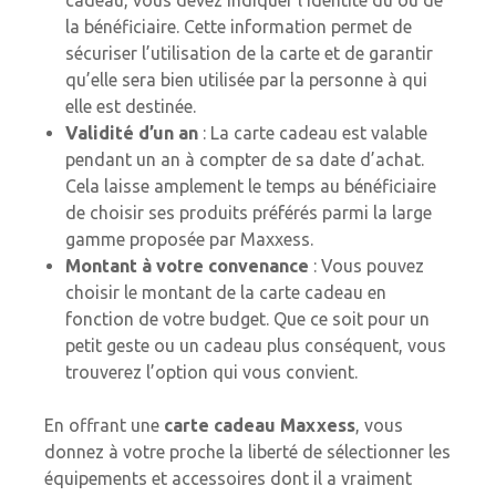
la bénéficiaire. Cette information permet de
sécuriser l’utilisation de la carte et de garantir
qu’elle sera bien utilisée par la personne à qui
elle est destinée.
Validité d’un an
: La carte cadeau est valable
pendant un an à compter de sa date d’achat.
Cela laisse amplement le temps au bénéficiaire
de choisir ses produits préférés parmi la large
gamme proposée par Maxxess.
Montant à votre convenance
: Vous pouvez
choisir le montant de la carte cadeau en
fonction de votre budget. Que ce soit pour un
petit geste ou un cadeau plus conséquent, vous
trouverez l’option qui vous convient.
En offrant une
carte cadeau Maxxess
, vous
donnez à votre proche la liberté de sélectionner les
équipements et accessoires dont il a vraiment