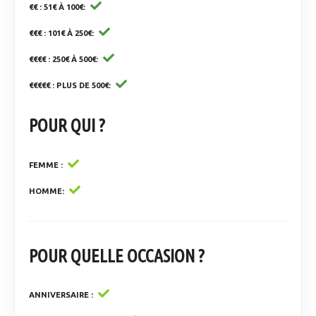
€€ : 51€ À 100€
€€€ : 101€ À 250€
€€€€ : 250€ À 500€
€€€€€ : PLUS DE 500€
POUR QUI ?
FEMME
HOMME
POUR QUELLE OCCASION ?
ANNIVERSAIRE