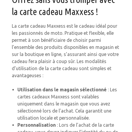
la carte cadeau Maxxess !
La carte cadeau Maxxess est le cadeau idéal pour
les passionnés de moto. Pratique et flexible, elle
permet à son bénéficiaire de choisir parmi
l’ensemble des produits disponibles en magasin et
sur la boutique en ligne, s’assurant ainsi que votre
cadeau fera plaisir à coup sûr. Les modalités
d’utilisation de la carte cadeau sont simples et
avantageuses :
Utilisation dans le magasin sélectionné
: Les
cartes cadeaux Maxxess sont valables
uniquement dans le magasin que vous avez
sélectionné lors de l’achat. Cela garantit une
utilisation locale et personnalisée.
Personnalisation
: Lors de l’achat de la carte
cadeau, vous devez indiquer l’identité du ou de