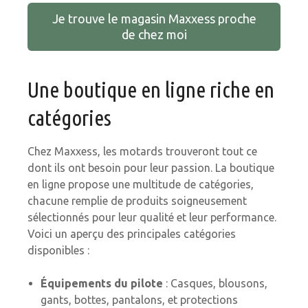
Je trouve le magasin Maxxess proche
de chez moi
Une boutique en ligne riche en
catégories
Chez Maxxess, les motards trouveront tout ce
dont ils ont besoin pour leur passion. La boutique
en ligne propose une multitude de catégories,
chacune remplie de produits soigneusement
sélectionnés pour leur qualité et leur performance.
Voici un aperçu des principales catégories
disponibles :
Équipements du pilote
: Casques, blousons,
gants, bottes, pantalons, et protections