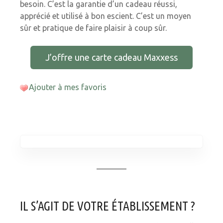
besoin. C’est la garantie d’un cadeau réussi,
apprécié et utilisé à bon escient. C’est un moyen
sûr et pratique de faire plaisir à coup sûr.
J’offre une carte cadeau Maxxess
Ajouter à mes favoris
IL S’AGIT DE VOTRE ÉTABLISSEMENT ?