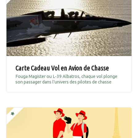
Carte Cadeau Vol en Avion de Chasse
Fouga Magister ou L-39 Albatros, chaque vol plonge
son passager dans l’univers des pilotes de chasse