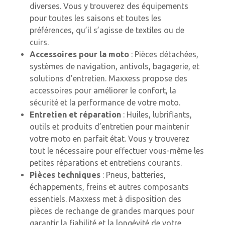
diverses. Vous y trouverez des équipements
pour toutes les saisons et toutes les
préférences, qu’il s’agisse de textiles ou de
cuirs.
Accessoires pour la moto
: Pièces détachées,
systèmes de navigation, antivols, bagagerie, et
solutions d’entretien. Maxxess propose des
accessoires pour améliorer le confort, la
sécurité et la performance de votre moto.
Entretien et réparation
: Huiles, lubrifiants,
outils et produits d’entretien pour maintenir
votre moto en parfait état. Vous y trouverez
tout le nécessaire pour effectuer vous-même les
petites réparations et entretiens courants.
Pièces techniques
: Pneus, batteries,
échappements, freins et autres composants
essentiels. Maxxess met à disposition des
pièces de rechange de grandes marques pour
garantir la fiabilité et la longévité de votre