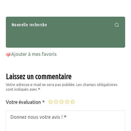
Nouvelle recherche
Ajouter à mes favoris
Laissez un commentaire
Votre adresse e-mail ne sera pas publiée.
Les champs obligatoires
sont indiqués avec
Votre évaluation
Donnez nous votre avis !