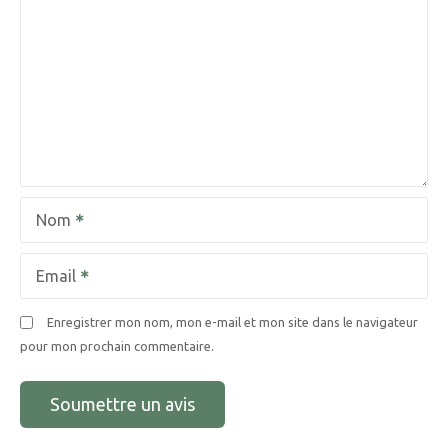
Nom
Email
Enregistrer mon nom, mon e-mail et mon site dans le navigateur
pour mon prochain commentaire.