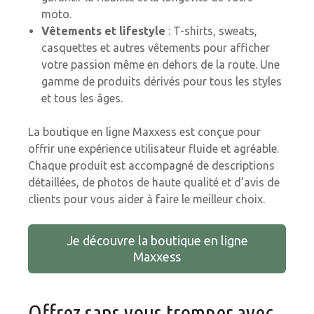
moto.
Vêtements et lifestyle
: T-shirts, sweats,
casquettes et autres vêtements pour afficher
votre passion même en dehors de la route. Une
gamme de produits dérivés pour tous les styles
et tous les âges.
La boutique en ligne Maxxess est conçue pour
offrir une expérience utilisateur fluide et agréable.
Chaque produit est accompagné de descriptions
détaillées, de photos de haute qualité et d’avis de
clients pour vous aider à faire le meilleur choix.
Je découvre la boutique en ligne
Maxxess
Offrez sans vous tromper avec