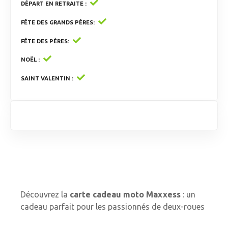
DÉPART EN RETRAITE
FÊTE DES GRANDS PÈRES
FÊTE DES PÈRES
NOËL
SAINT VALENTIN
Découvrez la
carte cadeau moto Maxxess
: un
cadeau parfait pour les passionnés de deux-roues