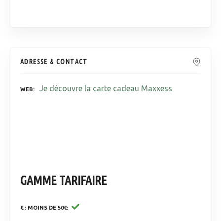
ADRESSE & CONTACT
Je découvre la carte cadeau Maxxess
WEB
GAMME TARIFAIRE
€ : MOINS DE 50€