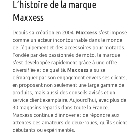
L’histoire de la marque
Maxxess
Depuis sa création en 2004,
Maxxess
s’est imposé
comme un acteur incontournable dans le monde
de l’équipement et des accessoires pour motards.
Fondée par des passionnés de moto, la marque
s’est développée rapidement grâce à une offre
diversifiée et de qualité.
Maxxess
a su se
démarquer par son engagement envers ses clients,
en proposant non seulement une large gamme de
produits, mais aussi des conseils avisés et un
service client exemplaire. Aujourd’hui, avec plus de
30 magasins répartis dans toute la France,
Maxxess continue d’innover et de répondre aux
attentes des amateurs de deux-roues, qu’ils soient
débutants ou expérimentés.