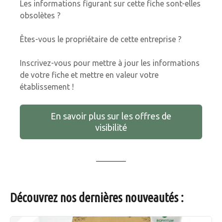
Les informations figurant sur cette fiche sont-elles
obsolètes ?
Êtes-vous le propriétaire de cette entreprise ?
Inscrivez-vous pour mettre à jour les informations
de votre fiche et mettre en valeur votre
établissement !
En savoir plus sur les offres de
visibilité
Découvrez nos dernières nouveautés :