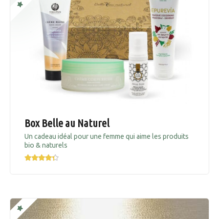
Box Belle au Naturel
Un cadeau idéal pour une femme qui aime les produits
bio & naturels