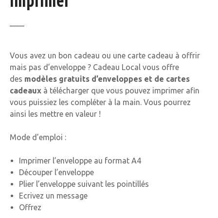
imprimer
Vous avez un bon cadeau ou une carte cadeau à offrir
mais pas d’enveloppe ? Cadeau Local vous offre
des
modèles gratuits d’enveloppes et de cartes
cadeaux
à télécharger que vous pouvez imprimer afin
vous puissiez les compléter à la main. Vous pourrez
ainsi les mettre en valeur !
Mode d’emploi :
Imprimer l’enveloppe au format A4
Découper l’enveloppe
Plier l’enveloppe suivant les pointillés
Ecrivez un message
Offrez