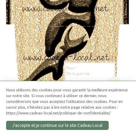
Nous utilisons des cookies pour vous garantir la meilleure expérience
sur notre site. Si vous continuez à utiliser ce dernier, nous
considérerons que vous acceptez l'utilisation des cookies. Pour en
savoir plus, n'hésitez pas à lire notre page relative aux cookies :
https://www.cadeau-local.net/politique-de-confidentialite/
J'accepte et je continue sur le site Cadeau Local