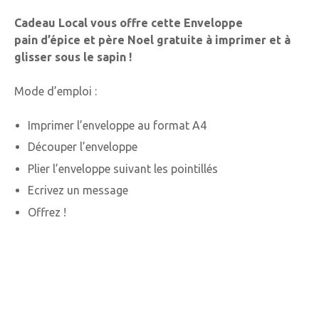
Cadeau Local vous offre cette Enveloppe
pain d’épice et père Noel gratuite à imprimer et à
glisser sous le sapin !
Mode d’emploi :
Imprimer l’enveloppe au format A4
Découper l’enveloppe
Plier l’enveloppe suivant les pointillés
Ecrivez un message
Offrez !