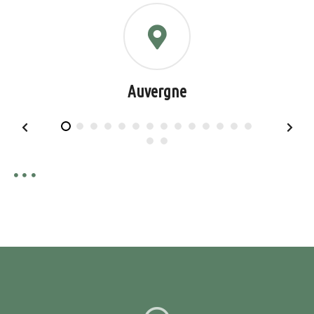
Auvergne