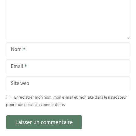
Nom
Email
Site web
Enregistrer mon nom, mon e-mail et mon site dans le navigateur
pour mon prochain commentaire.