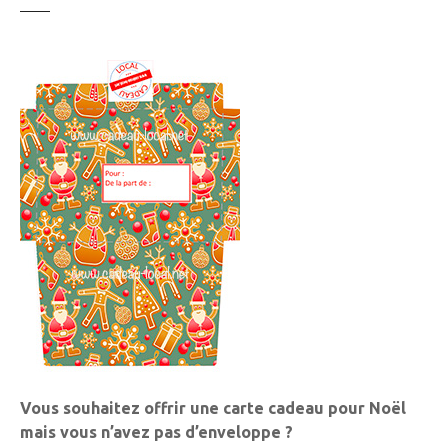
Vous souhaitez offrir une carte cadeau pour Noël
mais vous n’avez pas d’enveloppe ?