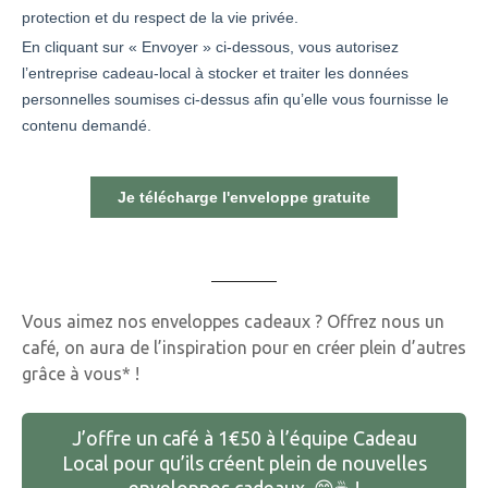
Vous aimez nos enveloppes cadeaux ? Offrez nous un
café, on aura de l’inspiration pour en créer plein d’autres
grâce à vous* !
J’offre un café à 1€50 à l’équipe Cadeau
Local pour qu’ils créent plein de nouvelles