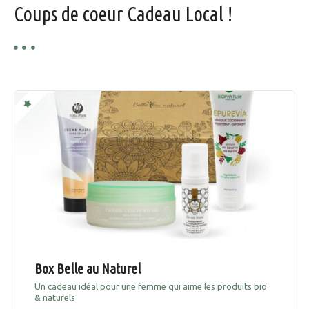
Coups de coeur Cadeau Local !
Box Belle au Naturel
Un cadeau idéal pour une femme qui aime les produits bio
& naturels