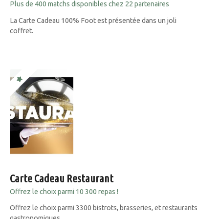
Plus de 400 matchs disponibles chez 22 partenaires
La Carte Cadeau 100% Foot est présentée dans un joli
coffret.
Carte Cadeau Restaurant
Offrez le choix parmi 10 300 repas !
Offrez le choix parmi 3300 bistrots, brasseries, et restaurants
gastronomiques