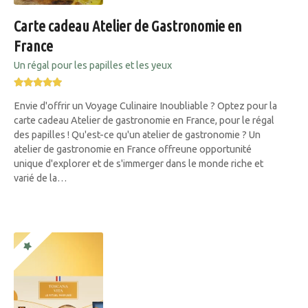
Carte cadeau Atelier de Gastronomie en
France
Un régal pour les papilles et les yeux
Envie d'offrir un Voyage Culinaire Inoubliable ? Optez pour la
carte cadeau Atelier de gastronomie en France, pour le régal
des papilles ! Qu'est-ce qu'un atelier de gastronomie ? Un
atelier de gastronomie en France offreune opportunité
unique d'explorer et de s'immerger dans le monde riche et
varié de la…