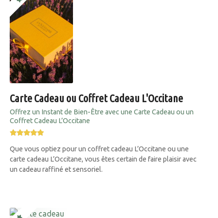
Carte Cadeau ou Coffret Cadeau L'Occitane
Offrez un Instant de Bien-Être avec une Carte Cadeau ou un
Coffret Cadeau L’Occitane
Que vous optiez pour un coffret cadeau L’Occitane ou une
carte cadeau L’Occitane, vous êtes certain de faire plaisir avec
un cadeau raffiné et sensoriel.