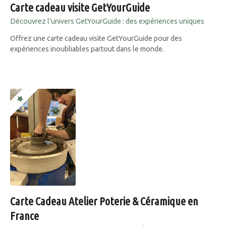
Carte cadeau visite GetYourGuide
Découvrez l’univers GetYourGuide : des expériences uniques
Offrez une carte cadeau visite GetYourGuide pour des
expériences inoubliables partout dans le monde.
Carte Cadeau Atelier Poterie & Céramique en
France