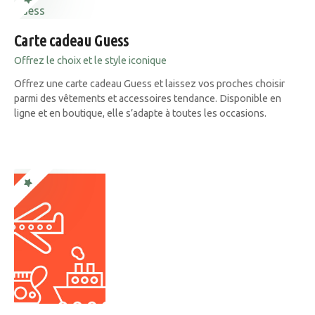
Carte cadeau Guess
Offrez le choix et le style iconique
Offrez une carte cadeau Guess et laissez vos proches choisir
parmi des vêtements et accessoires tendance. Disponible en
ligne et en boutique, elle s’adapte à toutes les occasions.