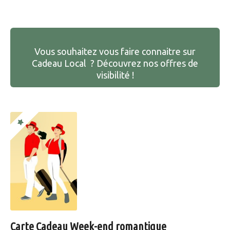
Vous souhaitez vous faire connaitre sur
Cadeau Local ? Découvrez nos offres de
visibilité !
Carte Cadeau Week-end romantique