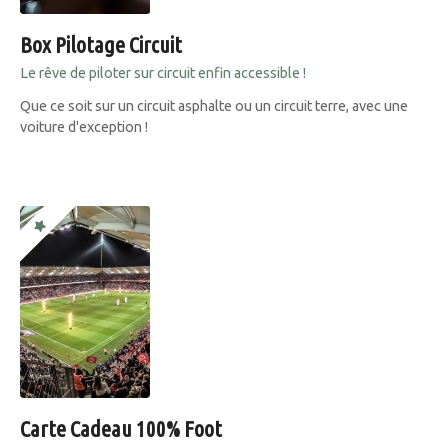
Box Pilotage Circuit
Le rêve de piloter sur circuit enfin accessible !
Que ce soit sur un circuit asphalte ou un circuit terre, avec une
voiture d'exception !
Carte Cadeau 100% Foot