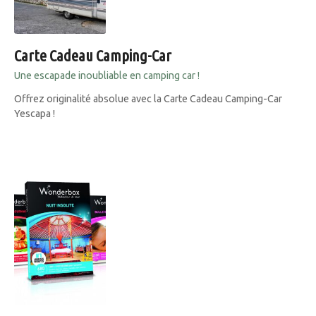
Carte Cadeau Camping-Car
Une escapade inoubliable en camping car !
Offrez originalité absolue avec la Carte Cadeau Camping-Car
Yescapa !