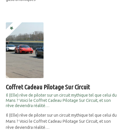
Coffret Cadeau Pilotage Sur Circuit
Il (Elle) rêve de piloter sur un circuit mythique tel que celui du
Mans ? Voici le Coffret Cadeau Pilotage Sur Circuit, et son
rêve deviendra réalité…
Il (Elle) rêve de piloter sur un circuit mythique tel que celui du
Mans ? Voici le Coffret Cadeau Pilotage Sur Circuit, et son
rêve deviendra réalité…