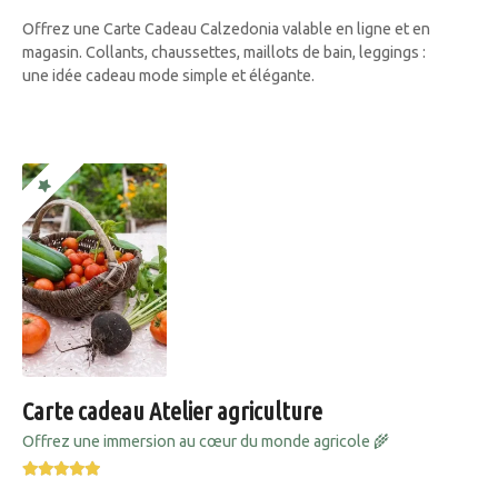
Offrez une Carte Cadeau Calzedonia valable en ligne et en
magasin. Collants, chaussettes, maillots de bain, leggings :
une idée cadeau mode simple et élégante.
Carte cadeau Atelier agriculture
Offrez une immersion au cœur du monde agricole 🌾