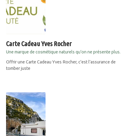
Carte Cadeau Yves Rocher
Une marque de cosmétique naturels qu’on ne présente plus.
Offrir une Carte Cadeau Yves Rocher, c'est l'assurance de
tomber juste