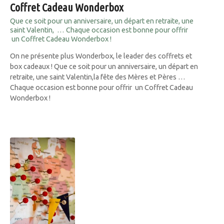
Coffret Cadeau Wonderbox
Que ce soit pour un anniversaire, un départ en retraite, une
saint Valentin, … Chaque occasion est bonne pour offrir
un Coffret Cadeau Wonderbox !
On ne présente plus Wonderbox, le leader des coffrets et
box cadeaux ! Que ce soit pour un anniversaire, un départ en
retraite, une saint Valentin,la fête des Mères et Pères …
Chaque occasion est bonne pour offrir un Coffret Cadeau
Wonderbox !