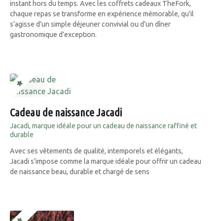
instant hors du temps. Avec les coffrets cadeaux TheFork,
chaque repas se transforme en expérience mémorable, qu’il
s’agisse d’un simple déjeuner convivial ou d’un dîner
gastronomique d’exception.
Cadeau de naissance Jacadi
Jacadi, marque idéale pour un cadeau de naissance raffiné et
durable
Avec ses vêtements de qualité, intemporels et élégants,
Jacadi s’impose comme la marque idéale pour offrir un cadeau
de naissance beau, durable et chargé de sens