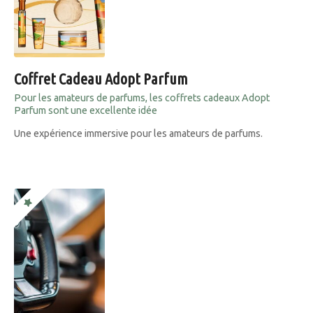
Coffret Cadeau Adopt Parfum
Pour les amateurs de parfums, les coffrets cadeaux Adopt
Parfum sont une excellente idée
Une expérience immersive pour les amateurs de parfums.