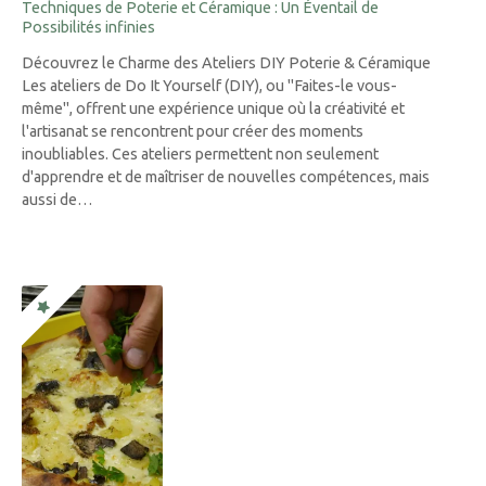
Techniques de Poterie et Céramique : Un Éventail de
Possibilités infinies
Découvrez le Charme des Ateliers DIY Poterie & Céramique
Les ateliers de Do It Yourself (DIY), ou "Faites-le vous-
même", offrent une expérience unique où la créativité et
l'artisanat se rencontrent pour créer des moments
inoubliables. Ces ateliers permettent non seulement
d'apprendre et de maîtriser de nouvelles compétences, mais
aussi de…