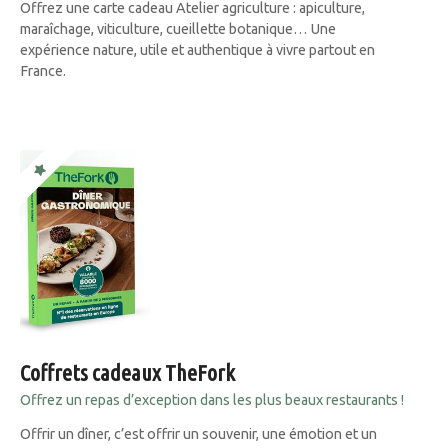
Offrez une carte cadeau Atelier agriculture : apiculture,
maraîchage, viticulture, cueillette botanique… Une
expérience nature, utile et authentique à vivre partout en
France.
Coffrets cadeaux TheFork
Offrez un repas d’exception dans les plus beaux restaurants !
Offrir un dîner, c’est offrir un souvenir, une émotion et un