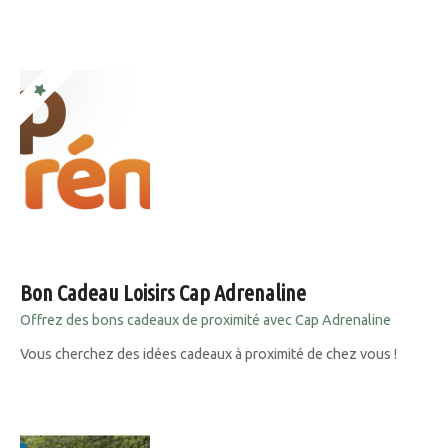
Bon Cadeau Loisirs Cap Adrenaline
Offrez des bons cadeaux de proximité avec Cap Adrenaline
Vous cherchez des idées cadeaux à proximité de chez vous !