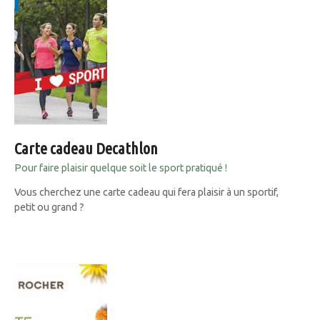
Carte cadeau Decathlon
Pour faire plaisir quelque soit le sport pratiqué !
Vous cherchez une carte cadeau qui fera plaisir à un sportif,
petit ou grand ?