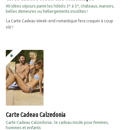
90 idées séjours parmi les hôtels 3* à 5*, châteaux, manoirs,
belles demeures ou hébergements insolites !
La Carte Cadeau Week-end romantique fera craquer à coup
sûr !
Carte Cadeau Calzedonia
Carte Cadeau Calzedonia : le cadeau mode pour femmes,
hommes et enfants