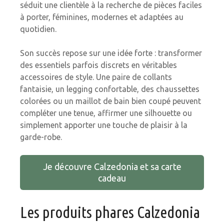
séduit une clientèle à la recherche de pièces faciles
à porter, féminines, modernes et adaptées au
quotidien.
Son succès repose sur une idée forte : transformer
des essentiels parfois discrets en véritables
accessoires de style. Une paire de collants
fantaisie, un legging confortable, des chaussettes
colorées ou un maillot de bain bien coupé peuvent
compléter une tenue, affirmer une silhouette ou
simplement apporter une touche de plaisir à la
garde-robe.
Je découvre Calzedonia et sa carte
cadeau
Les produits phares Calzedonia