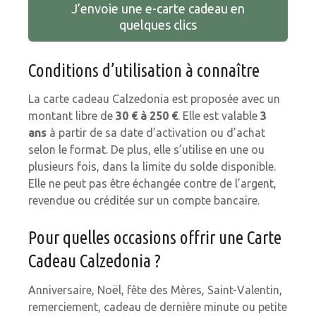
J’envoie une e-carte cadeau en
quelques clics
Conditions d’utilisation à connaître
La carte cadeau Calzedonia est proposée avec un
montant libre de
30 € à 250 €
. Elle est valable
3
ans
à partir de sa date d’activation ou d’achat
selon le format. De plus, elle s’utilise en une ou
plusieurs fois, dans la limite du solde disponible.
Elle ne peut pas être échangée contre de l’argent,
revendue ou créditée sur un compte bancaire.
Pour quelles occasions offrir une Carte
Cadeau Calzedonia ?
Anniversaire, Noël, fête des Mères, Saint-Valentin,
remerciement, cadeau de dernière minute ou petite