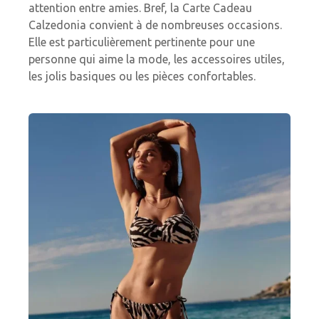
attention entre amies. Bref, la Carte Cadeau
Calzedonia convient à de nombreuses occasions.
Elle est particulièrement pertinente pour une
personne qui aime la mode, les accessoires utiles,
les jolis basiques ou les pièces confortables.