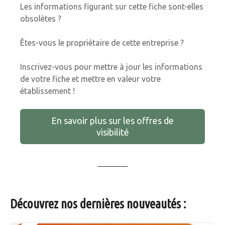
Les informations figurant sur cette fiche sont-elles
obsolètes ?
Êtes-vous le propriétaire de cette entreprise ?
Inscrivez-vous pour mettre à jour les informations
de votre fiche et mettre en valeur votre
établissement !
En savoir plus sur les offres de
visibilité
Découvrez nos dernières nouveautés :