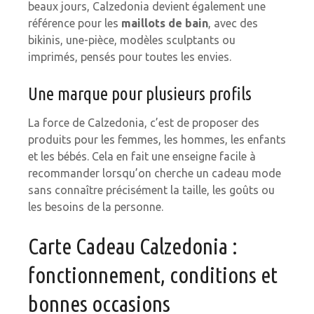
beaux jours, Calzedonia devient également une
référence pour les
maillots de bain
, avec des
bikinis, une-pièce, modèles sculptants ou
imprimés, pensés pour toutes les envies.
Une marque pour plusieurs profils
La force de Calzedonia, c’est de proposer des
produits pour les femmes, les hommes, les enfants
et les bébés. Cela en fait une enseigne facile à
recommander lorsqu’on cherche un cadeau mode
sans connaître précisément la taille, les goûts ou
les besoins de la personne.
Carte Cadeau Calzedonia :
fonctionnement, conditions et
bonnes occasions