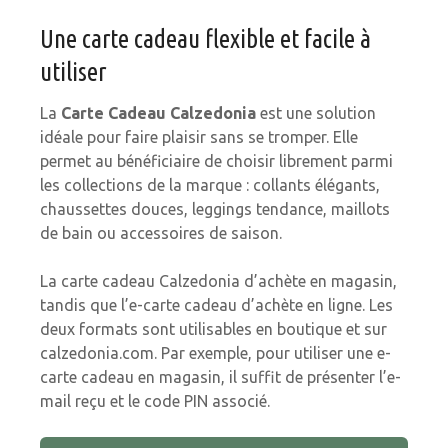
Une carte cadeau flexible et facile à
utiliser
La
Carte Cadeau Calzedonia
est une solution
idéale pour faire plaisir sans se tromper. Elle
permet au bénéficiaire de choisir librement parmi
les collections de la marque : collants élégants,
chaussettes douces, leggings tendance, maillots
de bain ou accessoires de saison.
La carte cadeau Calzedonia d’achète en magasin,
tandis que l’e-carte cadeau d’achète en ligne. Les
deux formats sont utilisables en boutique et sur
calzedonia.com. Par exemple, pour utiliser une e-
carte cadeau en magasin, il suffit de présenter l’e-
mail reçu et le code PIN associé.