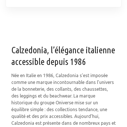
Calzedonia, l’élégance italienne
accessible depuis 1986
Née en Italie en 1986, Calzedonia s’est imposée
comme une marque incontournable dans l’univers
de la bonneterie, des collants, des chaussettes,
des leggings et du beachwear. La marque
historique du groupe Oniverse mise sur un
équilibre simple : des collections tendance, une
qualité et des prix accessibles. Aujourd’hui,
Calzedonia est présente dans de nombreux pays et