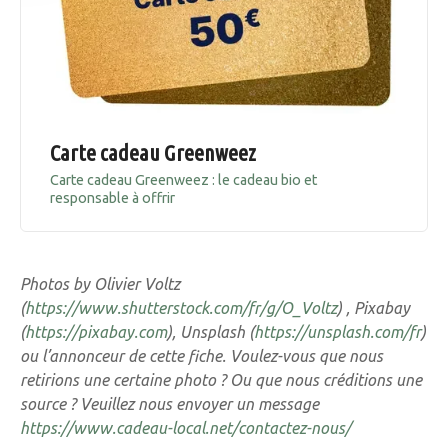
Carte cadeau Greenweez
Carte cadeau Greenweez : le cadeau bio et
responsable à offrir
Photos by Olivier Voltz
(
https://www.shutterstock.com/fr/g/O_Voltz
) , Pixabay
(
https://pixabay.com
), Unsplash (
https://unsplash.com/fr
)
ou l’annonceur de cette fiche. Voulez-vous que nous
retirions une certaine photo ? Ou que nous créditions une
source ? Veuillez nous envoyer un message
https://www.cadeau-local.net/contactez-nous/