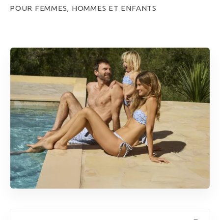
POUR FEMMES, HOMMES ET ENFANTS