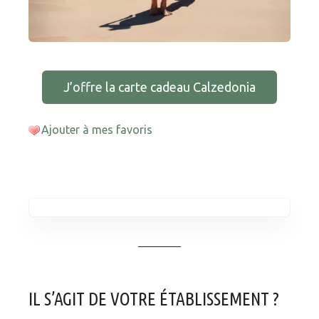
J’offre la carte cadeau Calzedonia
Ajouter à mes favoris
IL S’AGIT DE VOTRE ÉTABLISSEMENT ?