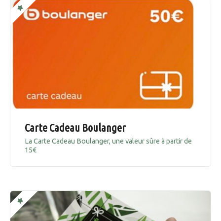
Carte Cadeau Boulanger
La Carte Cadeau Boulanger, une valeur sûre à partir de
15€