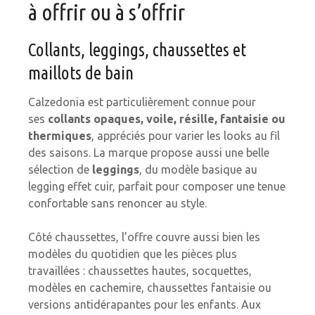
à offrir ou à s’offrir
Collants, leggings, chaussettes et
maillots de bain
Calzedonia est particulièrement connue pour
ses
collants opaques, voile, résille, fantaisie ou
thermiques
, appréciés pour varier les looks au fil
des saisons. La marque propose aussi une belle
sélection de
leggings
, du modèle basique au
legging effet cuir, parfait pour composer une tenue
confortable sans renoncer au style.
Côté chaussettes, l’offre couvre aussi bien les
modèles du quotidien que les pièces plus
travaillées : chaussettes hautes, socquettes,
modèles en cachemire, chaussettes fantaisie ou
versions antidérapantes pour les enfants. Aux