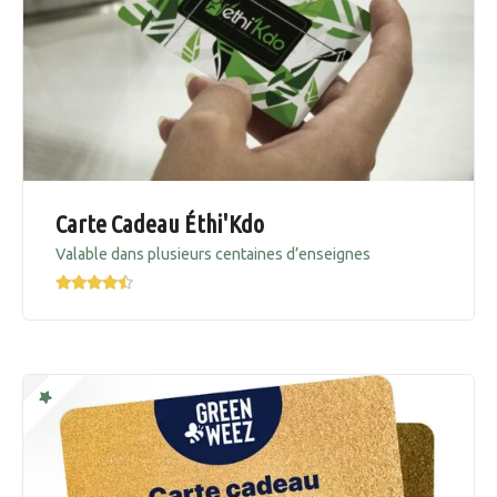
Carte Cadeau Éthi'Kdo
Valable dans plusieurs centaines d’enseignes