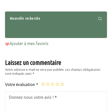
Nouvelle recherche
Ajouter à mes favoris
Laissez un commentaire
Votre adresse e-mail ne sera pas publiée.
Les champs obligatoires
sont indiqués avec
Votre évaluation
Donnez nous votre avis !