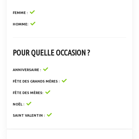
FEMME
HOMME
POUR QUELLE OCCASION ?
ANNIVERSAIRE
FÊTE DES GRANDS MÈRES
FÊTE DES MÈRES
NOËL
SAINT VALENTIN