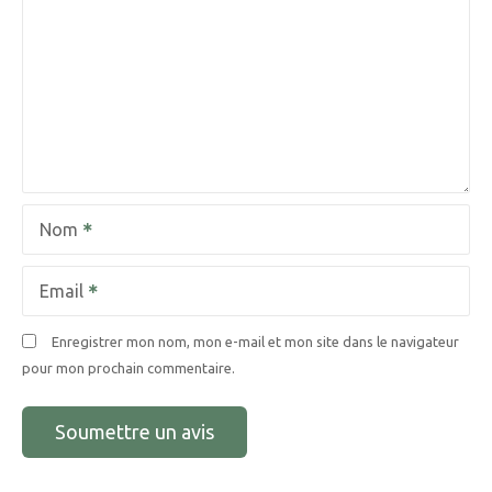
Nom
Email
Enregistrer mon nom, mon e-mail et mon site dans le navigateur
pour mon prochain commentaire.