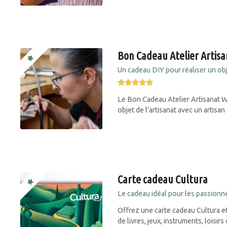
Bon Cadeau Atelier Arti
Un cadeau DIY pour réaliser un obje
Le Bon Cadeau Atelier Artisanat 
objet de l'artisanat avec un artisan
Carte cadeau Cultura
Le cadeau idéal pour les passionnés
Offrez une carte cadeau Cultura et
de livres, jeux, instruments, loisir