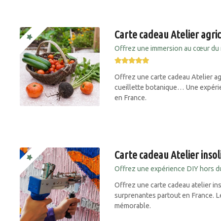
Carte cadeau Atelier agri
Offrez une immersion au cœur du 
Offrez une carte cadeau Atelier agri
cueillette botanique… Une expérien
en France.
Carte cadeau Atelier insol
Offrez une expérience DIY hors 
Offrez une carte cadeau atelier ins
surprenantes partout en France. L
mémorable.