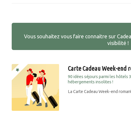
Vous souhaitez vous faire connaitre sur Cade
visibilité !
Carte Cadeau Week-end 
90 idées séjours parmi les hôtels 
hébergements insolites !
La Carte Cadeau Week-end romantiq