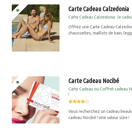
Carte Cadeau Calzedonia
Carte Cadeau Calzedonia : le cad
Offrez une Carte Cadeau Calzedoni
chaussettes, maillots de bain, leg
Carte Cadeau Nocibé
Carte Cadeau ou Coffret cadeau N
!
Vous recherchez un cadeau beauté 
cadeau Nocibé ! Une valeur sûre !