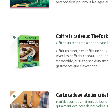
personnalisé pour tous les âges et
Coffrets cadeaux TheFork
Offrez un repas d’exception dans l
Offrir un dîner, c’est offrir un so
Avec les coffrets cadeaux TheFor
mémorable, qu’il s’agisse d’un sim
gastronomique d’exception.
Carte cadeau atelier créa
Parfait pour les amateurs de bons
qui aiment explorer de nouvelles 