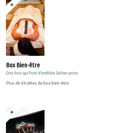
Box Bien-être
Des box qui font d'emblée lâcher prise
Plus de 69 idées de box bien-être