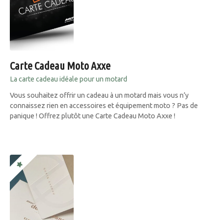
Carte Cadeau Moto Axxe
La carte cadeau idéale pour un motard
Vous souhaitez offrir un cadeau à un motard mais vous n’y
connaissez rien en accessoires et équipement moto ? Pas de
panique ! Offrez plutôt une Carte Cadeau Moto Axxe !