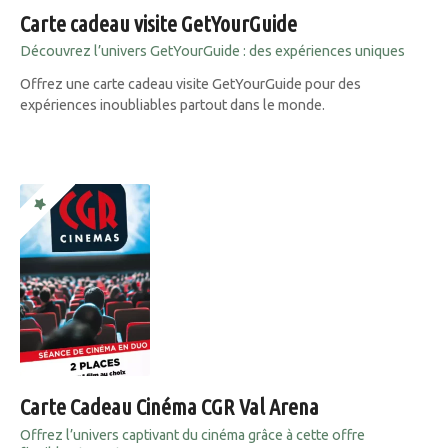
Carte cadeau visite GetYourGuide
Découvrez l’univers GetYourGuide : des expériences uniques
Offrez une carte cadeau visite GetYourGuide pour des
expériences inoubliables partout dans le monde.
Carte Cadeau Cinéma CGR Val Arena
Offrez l’univers captivant du cinéma grâce à cette offre