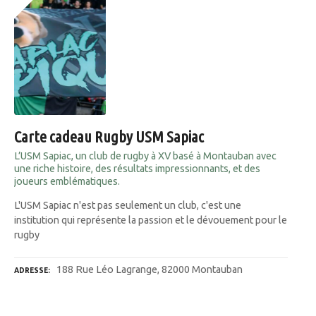
Carte cadeau Rugby USM Sapiac
L’USM Sapiac, un club de rugby à XV basé à Montauban avec
une riche histoire, des résultats impressionnants, et des
joueurs emblématiques.
L'USM Sapiac n'est pas seulement un club, c'est une
institution qui représente la passion et le dévouement pour le
rugby
188 Rue Léo Lagrange, 82000 Montauban
ADRESSE