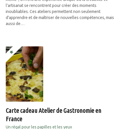
l'artisanat se rencontrent pour créer des moments
inoubliables. Ces ateliers permettent non seulement
d'apprendre et de maîtriser de nouvelles compétences, mais
aussi de…
Carte cadeau Atelier de Gastronomie en
France
Un régal pour les papilles et les yeux