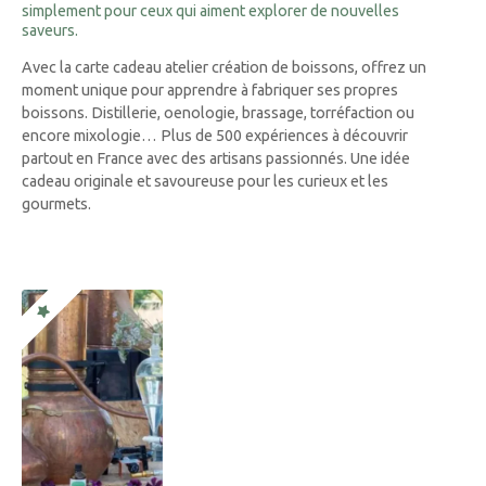
simplement pour ceux qui aiment explorer de nouvelles
saveurs.
Avec la carte cadeau atelier création de boissons, offrez un
moment unique pour apprendre à fabriquer ses propres
boissons. Distillerie, oenologie, brassage, torréfaction ou
encore mixologie… Plus de 500 expériences à découvrir
partout en France avec des artisans passionnés. Une idée
cadeau originale et savoureuse pour les curieux et les
gourmets.