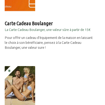
Carte Cadeau Boulanger
La Carte Cadeau Boulanger, une valeur sûre à partir de 15€
Pour offrir un cadeau d'équipement de la maison en laissant
le choix à son bénéficiaire, pensez à la Carte Cadeau
Boulanger, une valeur sure !