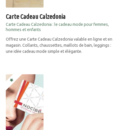
Carte Cadeau Calzedonia
Carte Cadeau Calzedonia : le cadeau mode pour femmes,
hommes et enfants
Offrez une Carte Cadeau Calzedonia valable en ligne et en
magasin. Collants, chaussettes, maillots de bain, leggings :
une idée cadeau mode simple et élégante.