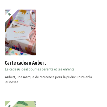
Carte cadeau Aubert
Le cadeau idéal pour les parents et les enfants
Aubert, une marque de référence pour la puériculture et la
jeunesse