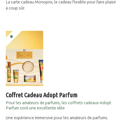
La carte cadeau Monoprix, le cadeau flexible pour faire plaisir
à coup sûr.
Coffret Cadeau Adopt Parfum
Pour les amateurs de parfums, les coffrets cadeaux Adopt
Parfum sont une excellente idée
Une expérience immersive pour les amateurs de parfums.