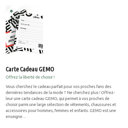
Carte Cadeau GEMO
Offrez la liberté de choisir !
Vous cherchez le cadeau parfait pour vos proches fans des
dernières tendances de la mode ? Ne cherchez plus ! Offrez-
leur une carte cadeau GEMO, qui permet à vos proches de
choisir parmi une large sélection de vêtements, chaussures et
accessoires pour hommes, femmes et enfants. GEMO est une
enseigne…