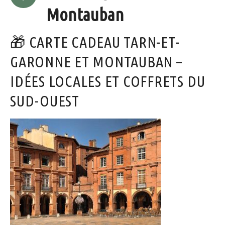
Montauban
🎁 CARTE CADEAU TARN-ET-
GARONNE ET MONTAUBAN –
IDÉES LOCALES ET COFFRETS DU
SUD-OUEST