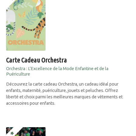
Carte Cadeau Orchestra
Orchestra : L’Excellence de la Mode Enfantine et de la
Puériculture
Découvrez la carte cadeau Orchestra, un cadeau idéal pour
enfants, maternité, puériculture, jouets et peluches. Offrez
liberté et choix parmi les meilleures marques de vêtements et
accessoires pour enfants.