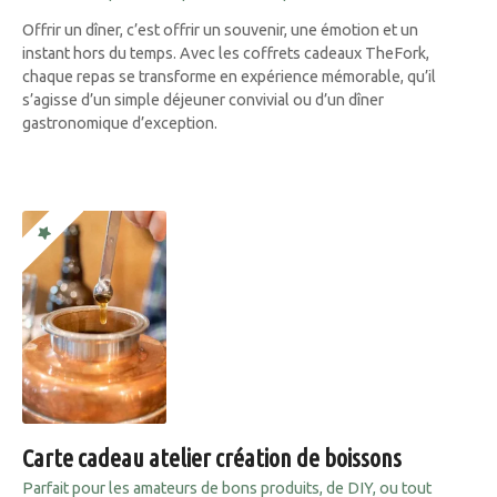
Offrir un dîner, c’est offrir un souvenir, une émotion et un
instant hors du temps. Avec les coffrets cadeaux TheFork,
chaque repas se transforme en expérience mémorable, qu’il
s’agisse d’un simple déjeuner convivial ou d’un dîner
gastronomique d’exception.
Carte cadeau atelier création de boissons
Parfait pour les amateurs de bons produits, de DIY, ou tout