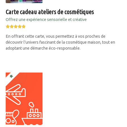
Carte cadeau ateliers de cosmétiques
Offrez une expérience sensorielle et créative
En offrant cette carte, vous permettez à vos proches de
découvrir l'univers fascinant de la cosmétique maison, tout en
adoptant une démarche éco-responsable.