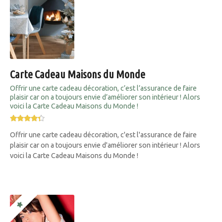
Carte Cadeau Maisons du Monde
Offrir une carte cadeau décoration, c’est l’assurance de faire
plaisir car on a toujours envie d’améliorer son intérieur ! Alors
voici la Carte Cadeau Maisons du Monde !
Offrir une carte cadeau décoration, c'est l'assurance de faire
plaisir car on a toujours envie d'améliorer son intérieur ! Alors
voici la Carte Cadeau Maisons du Monde !