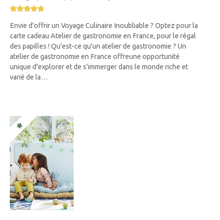
Envie d'offrir un Voyage Culinaire Inoubliable ? Optez pour la
carte cadeau Atelier de gastronomie en France, pour le régal
des papilles ! Qu'est-ce qu'un atelier de gastronomie ? Un
atelier de gastronomie en France offreune opportunité
unique d'explorer et de s'immerger dans le monde riche et
varié de la…