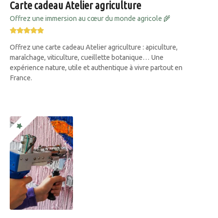
Carte cadeau Atelier agriculture
Offrez une immersion au cœur du monde agricole 🌾
Offrez une carte cadeau Atelier agriculture : apiculture,
maraîchage, viticulture, cueillette botanique… Une
expérience nature, utile et authentique à vivre partout en
France.