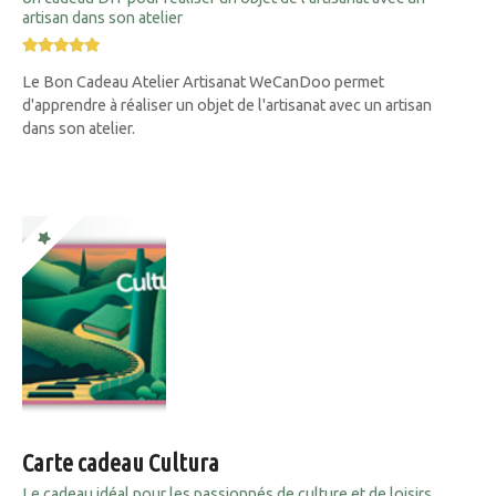
artisan dans son atelier
Le Bon Cadeau Atelier Artisanat WeCanDoo permet
d'apprendre à réaliser un objet de l'artisanat avec un artisan
dans son atelier.
Carte cadeau Cultura
Le cadeau idéal pour les passionnés de culture et de loisirs