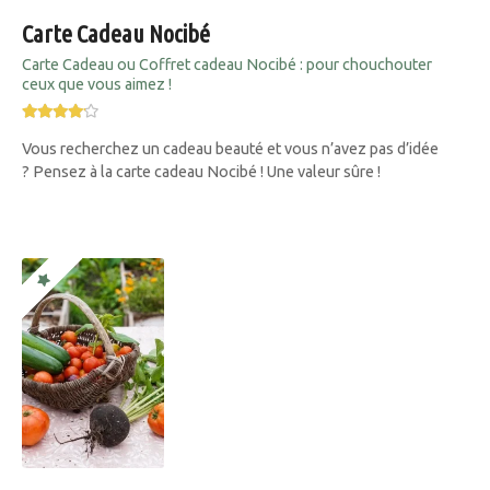
Carte Cadeau Nocibé
Carte Cadeau ou Coffret cadeau Nocibé : pour chouchouter
ceux que vous aimez !
Vous recherchez un cadeau beauté et vous n’avez pas d’idée
? Pensez à la carte cadeau Nocibé ! Une valeur sûre !