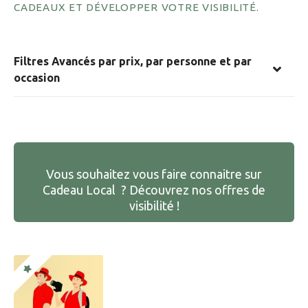
CADEAUX ET DÉVELOPPER VOTRE VISIBILITÉ.
Filtres Avancés par prix, par personne et par
occasion
Vous souhaitez vous faire connaitre sur
Cadeau Local ? Découvrez nos offres de
visibilité !