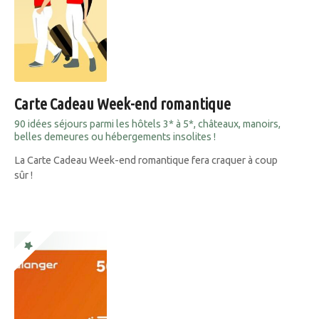
Carte Cadeau Week-end romantique
90 idées séjours parmi les hôtels 3* à 5*, châteaux, manoirs,
belles demeures ou hébergements insolites !
La Carte Cadeau Week-end romantique fera craquer à coup
sûr !