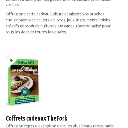
créatifs
Offrez une carte cadeau Cultura et laissez vos proches
choisir parmi des milliers de livres, jeux, instruments, loisirs
créatifs et produits culturels. Un cadeau personnalisé pour
tous les âges et toutes les envies.
Coffrets cadeaux TheFork
Offrez un repas d’exception dans les plus beaux restaurants !