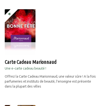
Carte Cadeau Marionnaud
Une e-carte cadeau beauté !
Offrez la Carte Cadeau Marionnaud, une valeur sûre ! A la fois
parfumeries et instituts de beauté, l'enseigne est présente
dans la plupart des villes