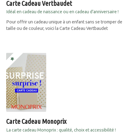
Carte Cadeau Vertbaudet
Idéal en cadeau de naissance ou en cadeau d’anniversaire !
Pour offrir un cadeau unique à un enfant sans se tromper de
taille ou de couleur, voici la Carte Cadeau Vertbaudet
Carte Cadeau Monoprix
La carte cadeau Monoprix : qualité, choix et accessibilité !