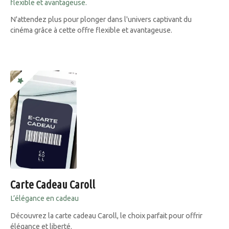
flexible et avantageuse.
N'attendez plus pour plonger dans l'univers captivant du
cinéma grâce à cette offre flexible et avantageuse.
Carte Cadeau Caroll
L’élégance en cadeau
Découvrez la carte cadeau Caroll, le choix parfait pour offrir
élégance et liberté.