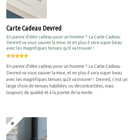
Carte Cadeau Devred
En panne d’idée cadeau pour un homme ? La Carte Cadeau
Devred va vous sauver la mise, et en plus il sera super beau
avec les magnifiques tenues qu’il va trouver !
En panne d'idée cadeau pour un homme ? La Carte Cadeau
Devred va vous sauver la mise, et en plus il sera super beau
avec les magnifiques tenues qu'il va trouver ! Devred, c'est un
large choix de tenues habillées ou décontractées, mais
toujours de qualité et à la pointe de la mode.