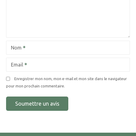
Nom
Email
Enregistrer mon nom, mon e-mail et mon site dans le navigateur
pour mon prochain commentaire.