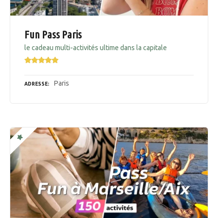
Fun Pass Paris
le cadeau multi-activités ultime dans la capitale
Paris
ADRESSE