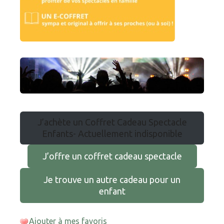
J’achète un Coffret Cadeau Spectacle
Enfants- Actuellement indisponible
J’offre un coffret cadeau spectacle
Je trouve un autre cadeau pour un
enfant
Ajouter à mes favoris