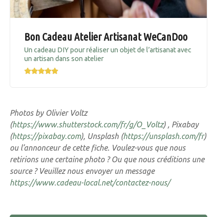
Bon Cadeau Atelier Artisanat WeCanDoo
Un cadeau DIY pour réaliser un objet de l’artisanat avec
un artisan dans son atelier
Photos by Olivier Voltz
(
https://www.shutterstock.com/fr/g/O_Voltz
) , Pixabay
(
https://pixabay.com
), Unsplash (
https://unsplash.com/fr
)
ou l’annonceur de cette fiche. Voulez-vous que nous
retirions une certaine photo ? Ou que nous créditions une
source ? Veuillez nous envoyer un message
https://www.cadeau-local.net/contactez-nous/