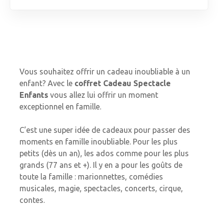
Vous souhaitez offrir un cadeau inoubliable à un
enfant? Avec le
coffret Cadeau Spectacle
Enfants
vous allez lui offrir un moment
exceptionnel en famille.
C’est une super idée de cadeaux pour passer des
moments en famille inoubliable. Pour les plus
petits (dès un an), les ados comme pour les plus
grands (77 ans et +). Il y en a pour les goûts de
toute la famille : marionnettes, comédies
musicales, magie, spectacles, concerts, cirque,
contes.