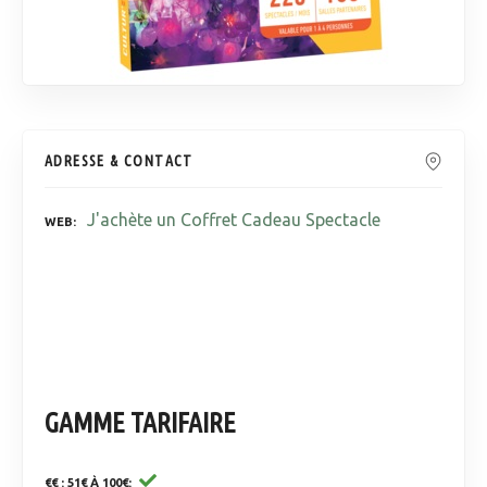
ADRESSE & CONTACT
J'achète un Coffret Cadeau Spectacle
WEB
GAMME TARIFAIRE
€€ : 51€ À 100€