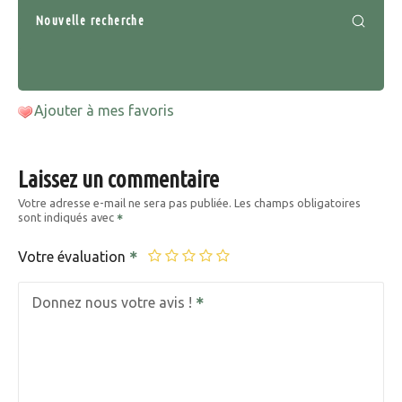
Nouvelle recherche
Ajouter à mes favoris
Laissez un commentaire
Votre adresse e-mail ne sera pas publiée.
Les champs obligatoires
sont indiqués avec
Votre évaluation
Donnez nous votre avis !