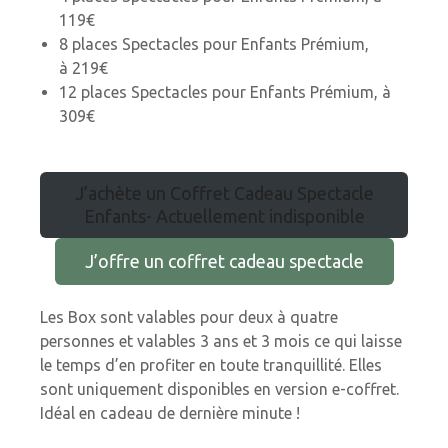
119€
8 places Spectacles pour Enfants Prémium,
à 219€
12 places Spectacles pour Enfants Prémium, à
309€
J’achète un Coffret Cadeau Spectacle
Enfants- Actuellement indisponible
J’offre un coffret cadeau spectacle
Les Box sont valables pour deux à quatre
personnes et valables 3 ans et 3 mois ce qui laisse
le temps d’en profiter en toute tranquillité. Elles
sont uniquement disponibles en version e-coffret.
Idéal en cadeau de dernière minute !