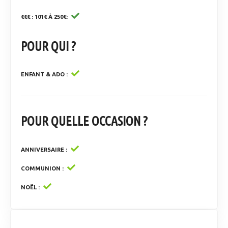
€€€ : 101€ À 250€
POUR QUI ?
ENFANT & ADO
POUR QUELLE OCCASION ?
ANNIVERSAIRE
COMMUNION
NOËL