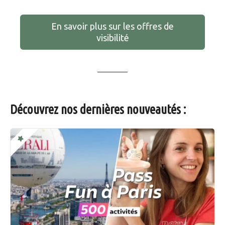
En savoir plus sur les offres de
visibilité
Découvrez nos dernières nouveautés :