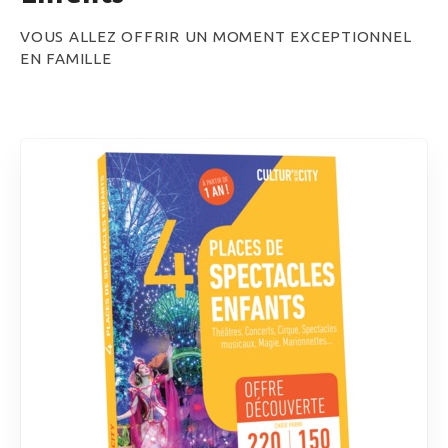
VOUS ALLEZ OFFRIR UN MOMENT EXCEPTIONNEL
EN FAMILLE