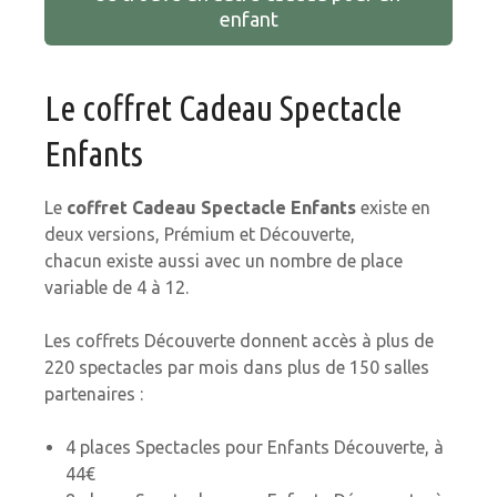
enfant
Le coffret Cadeau Spectacle
Enfants
Le
coffret Cadeau Spectacle Enfants
existe en
deux versions, Prémium et Découverte,
chacun existe aussi avec un nombre de place
variable de 4 à 12.
Les coffrets Découverte donnent accès à plus de
220 spectacles par mois dans plus de 150 salles
partenaires :
4 places Spectacles pour Enfants Découverte, à
44€