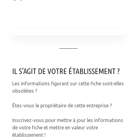
IL S’AGIT DE VOTRE ÉTABLISSEMENT ?
Les informations figurant sur cette fiche sont-elles
obsolètes ?
Êtes-vous le propriétaire de cette entreprise ?
Inscrivez-vous pour mettre à jour les informations
de votre fiche et mettre en valeur votre
établissement !