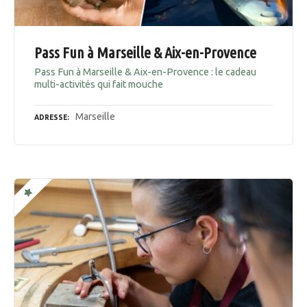
Pass Fun à Marseille & Aix-en-Provence
Pass Fun à Marseille & Aix-en-Provence : le cadeau
multi-activités qui fait mouche
Marseille
ADRESSE