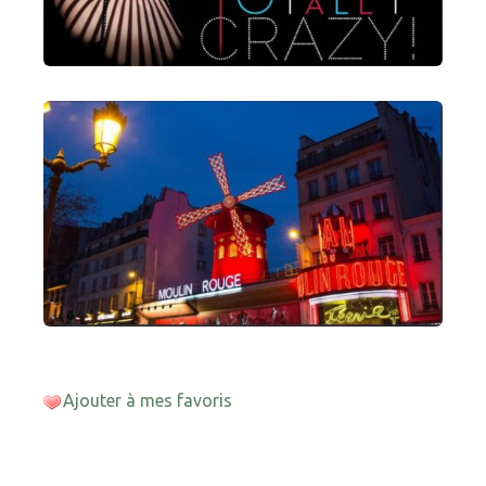
Ajouter à mes favoris