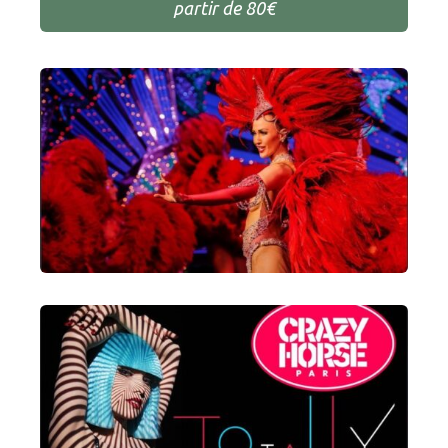
partir de 80€