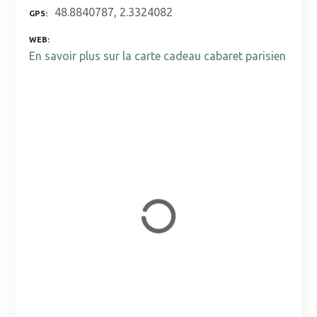
48.8840787, 2.3324082
GPS
WEB
En savoir plus sur la carte cadeau cabaret parisien