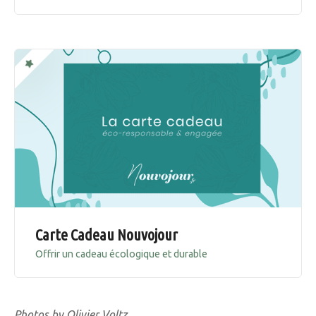
Carte Cadeau Nouvojour
Offrir un cadeau écologique et durable
Photos by Olivier Voltz