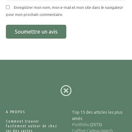
Enregistrer mon nom, mon e-mail et mon site dans le navigateur
pour mon prochain commentaire.
A PROPOS
Top 15 des articles les plus
aimés
Comment trouver
Portfolio
(2573)
facilement autour de chez
soi des cartes
Coffret Cadeau Match