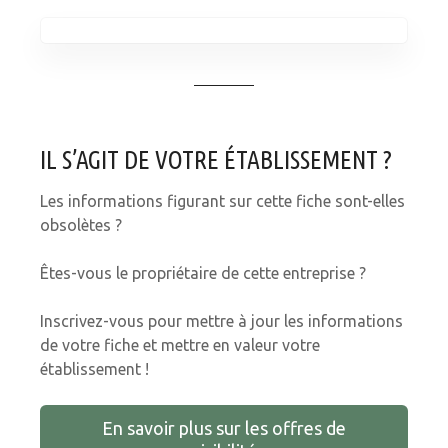
IL S’AGIT DE VOTRE ÉTABLISSEMENT ?
Les informations figurant sur cette fiche sont-elles
obsolètes ?
Êtes-vous le propriétaire de cette entreprise ?
Inscrivez-vous pour mettre à jour les informations
de votre fiche et mettre en valeur votre
établissement !
En savoir plus sur les offres de