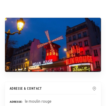
ADRESSE & CONTACT
le moulin rouge
ADRESSE