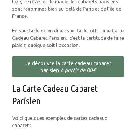
luxe, de rêves et de magie, les cabarets parisiens
sont renommés bien au-delà de Paris et de l’île de
France.
En spectacle ou en dîner-spectacle, offrir une Carte
Cadeau Cabaret Parisien, c’est la certitude de faire
plaisir, quelque soit l’occasion.
Je découvre la carte cadeau cabaret
parisien
à partir de 80€
La Carte Cadeau Cabaret
Parisien
Voici quelques exemples de cartes cadeaux
cabaret :