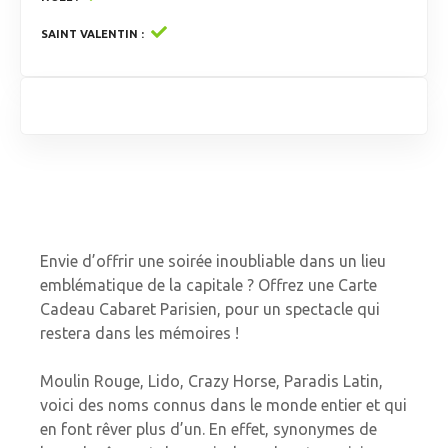
SAINT VALENTIN
Envie d’offrir une soirée inoubliable dans un lieu
emblématique de la capitale ? Offrez une Carte
Cadeau Cabaret Parisien, pour un spectacle qui
restera dans les mémoires !
Moulin Rouge, Lido, Crazy Horse, Paradis Latin,
voici des noms connus dans le monde entier et qui
en font rêver plus d’un. En effet, synonymes de