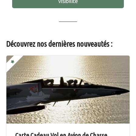
visibilité
Découvrez nos dernières nouveautés :
Carte Cadeau Vol en Avion de Chasse