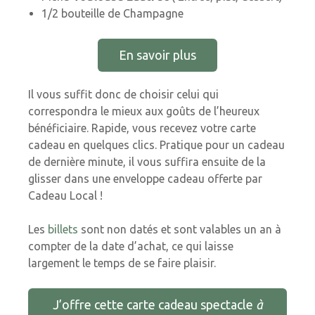
1/2 bouteille de Champagne
En savoir plus
Il vous suffit donc de choisir celui qui
correspondra le mieux aux goûts de l’heureux
bénéficiaire. Rapide, vous recevez votre carte
cadeau en quelques clics. Pratique pour un cadeau
de dernière minute, il vous suffira ensuite de la
glisser dans une enveloppe cadeau offerte par
Cadeau Local !
Les
billets
sont non datés et sont valables un an à
compter de la date d’achat, ce qui laisse
largement le temps de se faire plaisir.
J’offre cette carte cadeau spectacle
à