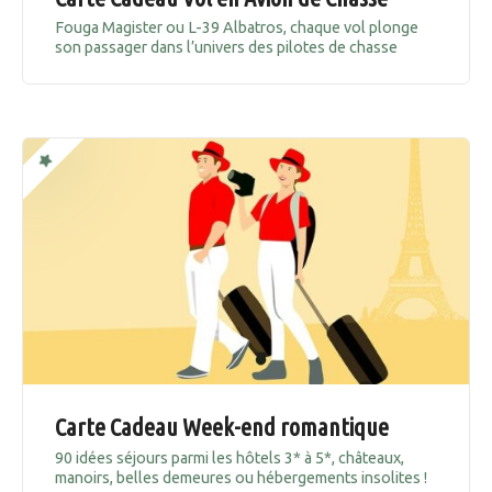
Fouga Magister ou L-39 Albatros, chaque vol plonge
son passager dans l’univers des pilotes de chasse
Carte Cadeau Week-end romantique
90 idées séjours parmi les hôtels 3* à 5*, châteaux,
manoirs, belles demeures ou hébergements insolites !