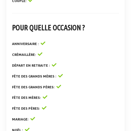
COUPLE
POUR QUELLE OCCASION ?
ANNIVERSAIRE
CRÉMAILLÈRE
DÉPART EN RETRAITE
FÊTE DES GRANDS MÈRES
FÊTE DES GRANDS PÈRES
FÊTE DES MÈRES
FÊTE DES PÈRES
MARIAGE
NOËL