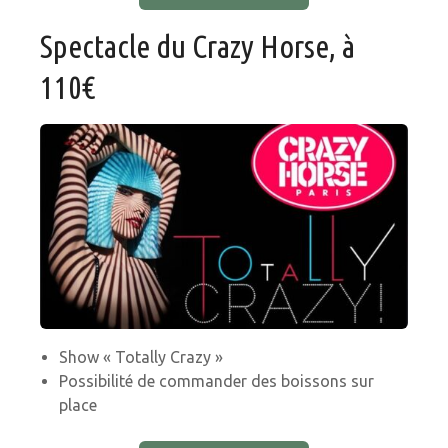
Spectacle du Crazy Horse, à
110€
Show « Totally Crazy »
Possibilité de commander des boissons sur
place