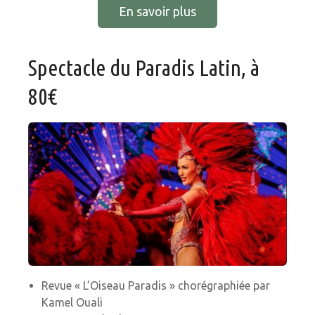
En savoir plus
Spectacle du Paradis Latin, à
80€
Revue « L’Oiseau Paradis » chorégraphiée par
Kamel Ouali