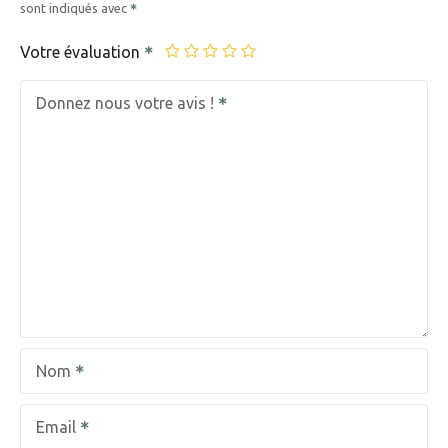
sont indiqués avec
Votre évaluation
Donnez nous votre avis !
Nom
Email