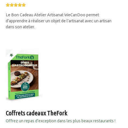
Le Bon Cadeau Atelier Artisanat WeCanDoo permet
d'apprendre à réaliser un objet de l'artisanat avec un artisan
dans son atelier.
Coffrets cadeaux TheFork
Offrez un repas d’exception dans les plus beaux restaurants !