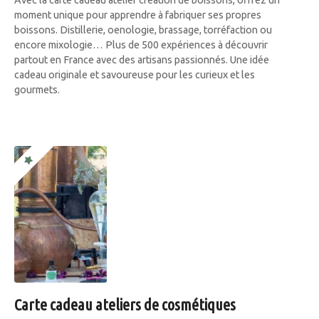
moment unique pour apprendre à fabriquer ses propres
boissons. Distillerie, oenologie, brassage, torréfaction ou
encore mixologie… Plus de 500 expériences à découvrir
partout en France avec des artisans passionnés. Une idée
cadeau originale et savoureuse pour les curieux et les
gourmets.
Carte cadeau ateliers de cosmétiques