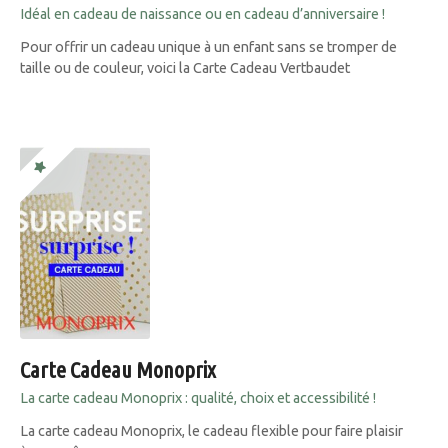
Idéal en cadeau de naissance ou en cadeau d’anniversaire !
Pour offrir un cadeau unique à un enfant sans se tromper de
taille ou de couleur, voici la Carte Cadeau Vertbaudet
Carte Cadeau Monoprix
La carte cadeau Monoprix : qualité, choix et accessibilité !
La carte cadeau Monoprix, le cadeau flexible pour faire plaisir