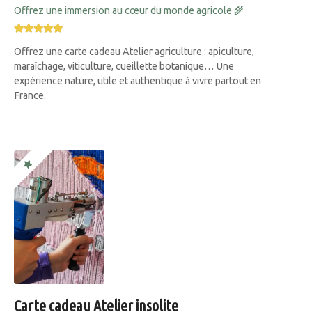
Offrez une immersion au cœur du monde agricole 🌾
Offrez une carte cadeau Atelier agriculture : apiculture,
maraîchage, viticulture, cueillette botanique… Une
expérience nature, utile et authentique à vivre partout en
France.
Carte cadeau Atelier insolite