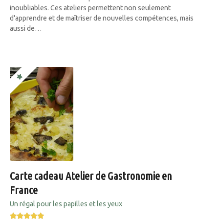
inoubliables. Ces ateliers permettent non seulement
d'apprendre et de maîtriser de nouvelles compétences, mais
aussi de…
Carte cadeau Atelier de Gastronomie en
France
Un régal pour les papilles et les yeux