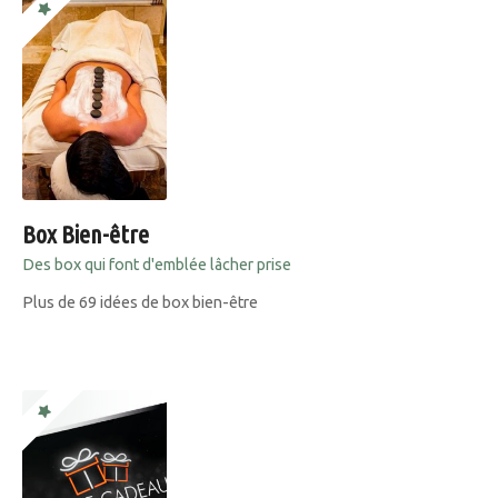
Box Bien-être
Des box qui font d'emblée lâcher prise
Plus de 69 idées de box bien-être