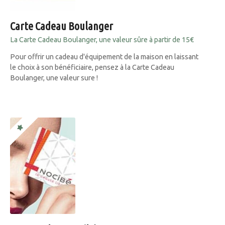
Carte Cadeau Boulanger
La Carte Cadeau Boulanger, une valeur sûre à partir de 15€
Pour offrir un cadeau d'équipement de la maison en laissant
le choix à son bénéficiaire, pensez à la Carte Cadeau
Boulanger, une valeur sure !