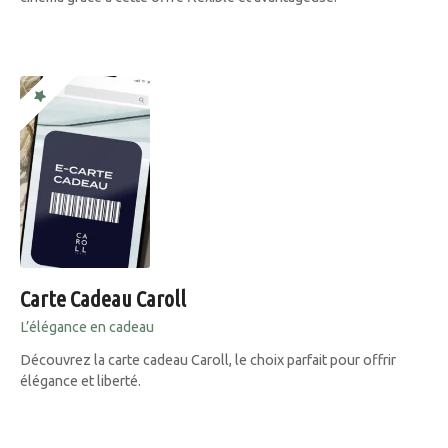
Carte Cadeau Caroll
L’élégance en cadeau
Découvrez la carte cadeau Caroll, le choix parfait pour offrir
élégance et liberté.