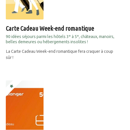
Carte Cadeau Week-end romantique
90 idées séjours parmi les hôtels 3* à 5*, châteaux, manoirs,
belles demeures ou hébergements insolites !
La Carte Cadeau Week-end romantique fera craquer à coup
sûr !