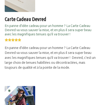
Carte Cadeau Devred
En panne d’idée cadeau pour un homme ? La Carte Cadeau
Devred va vous sauver la mise, et en plus il sera super beau
avec les magnifiques tenues qu’il va trouver !
En panne d'idée cadeau pour un homme ? La Carte Cadeau
Devred va vous sauver la mise, et en plus il sera super beau
avec les magnifiques tenues qu'il va trouver ! Devred, c'est un
large choix de tenues habillées ou décontractées, mais
toujours de qualité et à la pointe de la mode.