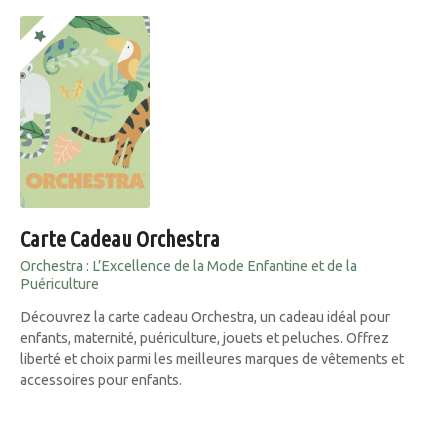
Carte Cadeau Orchestra
Orchestra : L’Excellence de la Mode Enfantine et de la
Puériculture
Découvrez la carte cadeau Orchestra, un cadeau idéal pour
enfants, maternité, puériculture, jouets et peluches. Offrez
liberté et choix parmi les meilleures marques de vêtements et
accessoires pour enfants.