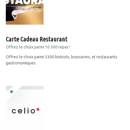
Carte Cadeau Restaurant
Offrez le choix parmi 10 300 repas !
Offrez le choix parmi 3300 bistrots, brasseries, et restaurants
gastronomiques