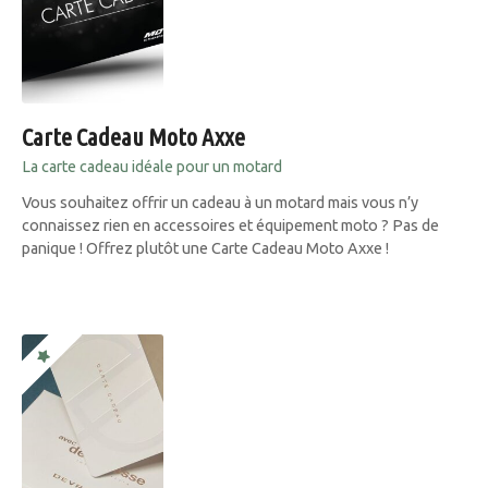
Carte Cadeau Moto Axxe
La carte cadeau idéale pour un motard
Vous souhaitez offrir un cadeau à un motard mais vous n’y
connaissez rien en accessoires et équipement moto ? Pas de
panique ! Offrez plutôt une Carte Cadeau Moto Axxe !