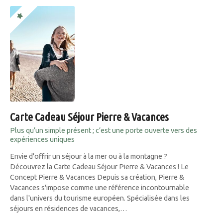
Carte Cadeau Séjour Pierre & Vacances
Plus qu’un simple présent ; c’est une porte ouverte vers des
expériences uniques
Envie d'offrir un séjour à la mer ou à la montagne ?
Découvrez la Carte Cadeau Séjour Pierre & Vacances ! Le
Concept Pierre & Vacances Depuis sa création, Pierre &
Vacances s'impose comme une référence incontournable
dans l'univers du tourisme européen. Spécialisée dans les
séjours en résidences de vacances,…