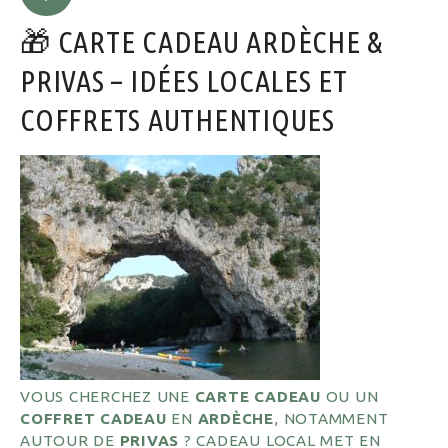
🎁 CARTE CADEAU ARDÈCHE &
PRIVAS – IDÉES LOCALES ET
COFFRETS AUTHENTIQUES
VOUS CHERCHEZ UNE
CARTE CADEAU
OU UN
COFFRET CADEAU
EN
ARDÈCHE
, NOTAMMENT
AUTOUR DE
PRIVAS
? CADEAU LOCAL MET EN