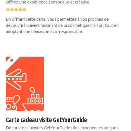
Offrez une expérience sensorielle et créative
En offrant cette carte, vous permettez à vos proches de
découvrir l'univers fascinant de la cosmétique maison, tout en
adoptant une démarche éco-responsable.
Carte cadeau visite GetYourGuide
Découvrez l’univers GetYourGuide : des expériences uniques