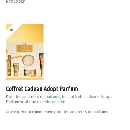
à coup sûr.
Coffret Cadeau Adopt Parfum
Pour les amateurs de parfums, les coffrets cadeaux Adopt
Parfum sont une excellente idée
Une expérience immersive pour les amateurs de parfums.