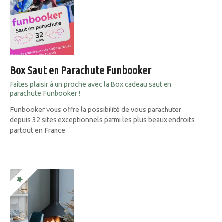
Box Saut en Parachute Funbooker
Faites plaisir à un proche avec la Box cadeau saut en
parachute Funbooker !
Funbooker vous offre la possibilité de vous parachuter
depuis 32 sites exceptionnels parmi les plus beaux endroits
partout en France