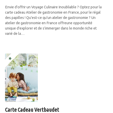
Envie d'offrir un Voyage Culinaire Inoubliable ? Optez pour la
carte cadeau Atelier de gastronomie en France, pour le régal
des papilles ! Qu'est-ce qu'un atelier de gastronomie ? Un
atelier de gastronomie en France offreune opportunité
unique d'explorer et de s'immerger dans le monde riche et
varié de la…
Carte Cadeau Vertbaudet