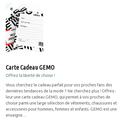
Carte Cadeau GEMO
Offrez la liberté de choisir !
Vous cherchez le cadeau parfait pour vos proches fans des
dernières tendances de la mode ? Ne cherchez plus ! Offrez-
leur une carte cadeau GEMO, qui permet à vos proches de
choisir parmi une large sélection de vêtements, chaussures et
accessoires pour hommes, femmes et enfants. GEMO est une
enseigne…