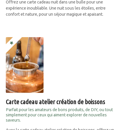
Offrez une carte cadeau nuit dans une bulle pour une
expérience inoubliable. Une nuit sous les étoiles, entre
confort et nature, pour un séjour magique et apaisant.
Carte cadeau atelier création de boissons
Parfait pour les amateurs de bons produits, de DIY, ou tout
simplement pour ceux qui aiment explorer de nouvelles
saveurs.
Avec la carte cadeau atelier création de boissons, offrez un