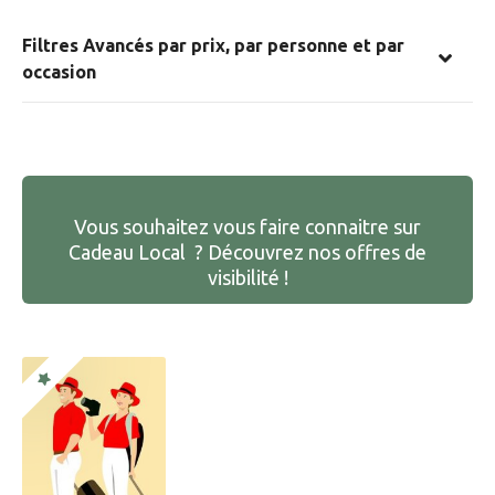
Filtres Avancés par prix, par personne et par
occasion
Vous souhaitez vous faire connaitre sur
Cadeau Local ? Découvrez nos offres de
visibilité !