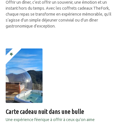
Offrir un dîner, c’est offrir un souvenir, une émotion et un
instant hors du temps. Avec les coffrets cadeaux TheFork,
chaque repas se transforme en expérience mémorable, qu’il
s’agisse d’un simple déjeuner convivial ou d’un dîner
gastronomique d’exception.
Carte cadeau nuit dans une bulle
Une expérience féerique à offrir à ceux qu’on aime