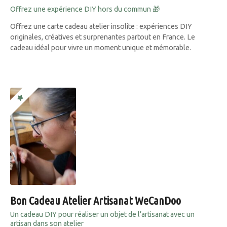
Offrez une expérience DIY hors du commun 🎁
Offrez une carte cadeau atelier insolite : expériences DIY
originales, créatives et surprenantes partout en France. Le
cadeau idéal pour vivre un moment unique et mémorable.
Bon Cadeau Atelier Artisanat WeCanDoo
Un cadeau DIY pour réaliser un objet de l’artisanat avec un
artisan dans son atelier