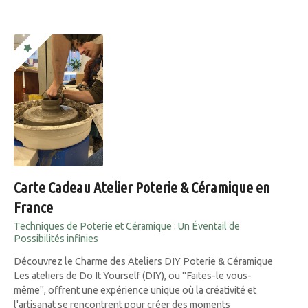
Carte Cadeau Atelier Poterie & Céramique en
France
Techniques de Poterie et Céramique : Un Éventail de
Possibilités infinies
Découvrez le Charme des Ateliers DIY Poterie & Céramique
Les ateliers de Do It Yourself (DIY), ou "Faites-le vous-
même", offrent une expérience unique où la créativité et
l'artisanat se rencontrent pour créer des moments