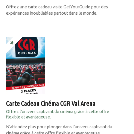
Offrez une carte cadeau visite GetYourGuide pour des
expériences inoubliables partout dans le monde.
Carte Cadeau Cinéma CGR Val Arena
Offrez l’univers captivant du cinéma grâce à cette offre
flexible et avantageuse.
N'attendez plus pour plonger dans l'univers captivant du
cinéma grâce à cette offre flexible et avantageuse.