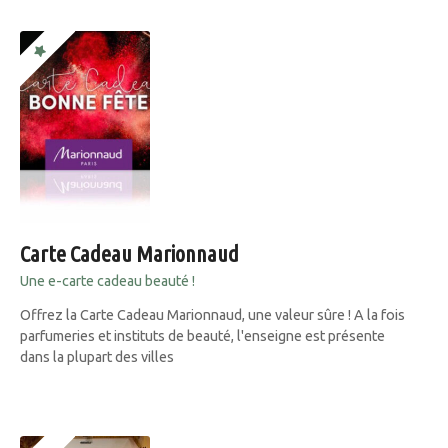
Carte Cadeau Marionnaud
Une e-carte cadeau beauté !
Offrez la Carte Cadeau Marionnaud, une valeur sûre ! A la fois
parfumeries et instituts de beauté, l'enseigne est présente
dans la plupart des villes