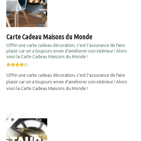
Carte Cadeau Maisons du Monde
Offrir une carte cadeau décoration, c’est l’assurance de faire
plaisir car on a toujours envie d’améliorer son intérieur ! Alors
voici la Carte Cadeau Maisons du Monde !
Offrir une carte cadeau décoration, c'est l'assurance de faire
plaisir car on a toujours envie d'améliorer son intérieur ! Alors
voici la Carte Cadeau Maisons du Monde !