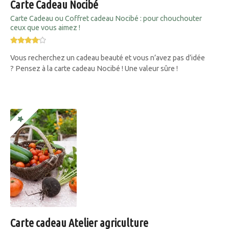
Carte Cadeau Nocibé
Carte Cadeau ou Coffret cadeau Nocibé : pour chouchouter
ceux que vous aimez !
Vous recherchez un cadeau beauté et vous n’avez pas d’idée
? Pensez à la carte cadeau Nocibé ! Une valeur sûre !
Carte cadeau Atelier agriculture