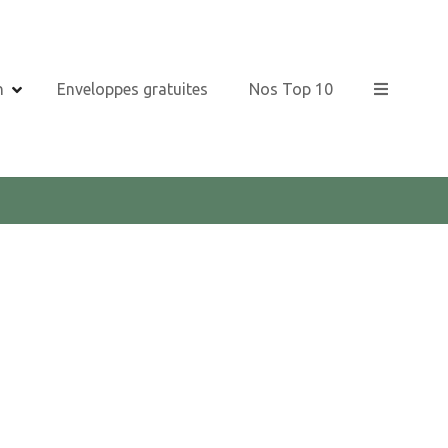
n
Enveloppes gratuites
Nos Top 10