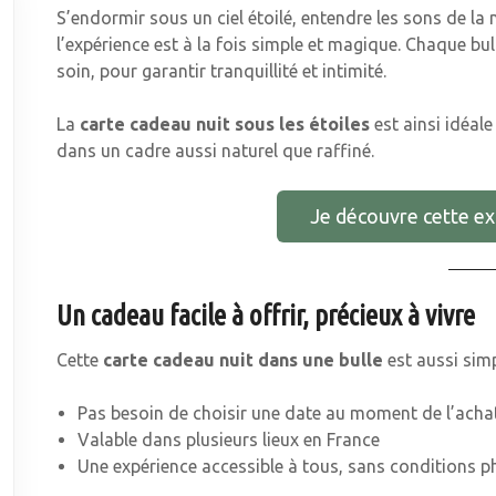
S’endormir sous un ciel étoilé, entendre les sons de la na
l’expérience est à la fois simple et magique. Chaque b
soin, pour garantir tranquillité et intimité.
La
carte cadeau nuit sous les étoiles
est ainsi idéale
dans un cadre aussi naturel que raffiné.
Je découvre cette ex
Un cadeau facile à offrir, précieux à vivre
Cette
carte cadeau nuit dans une bulle
est aussi simpl
Pas besoin de choisir une date au moment de l’acha
Valable dans plusieurs lieux en France
Une expérience accessible à tous, sans conditions ph