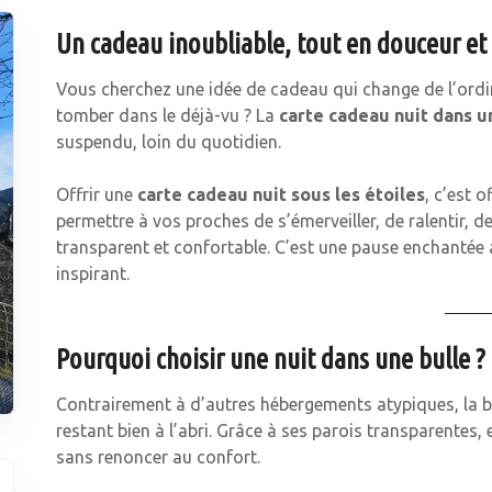
Un cadeau inoubliable, tout en douceur et 
Vous cherchez une idée de cadeau qui change de l’ordin
tomber dans le déjà-vu ? La
carte cadeau nuit dans u
suspendu, loin du quotidien.
Offrir une
carte cadeau nuit sous les étoiles
, c’est o
permettre à vos proches de s’émerveiller, de ralentir, 
transparent et confortable. C’est une pause enchantée à
inspirant.
Pourquoi choisir une nuit dans une bulle ?
Contrairement à d’autres hébergements atypiques, la bu
restant bien à l’abri. Grâce à ses parois transparentes
sans renoncer au confort.