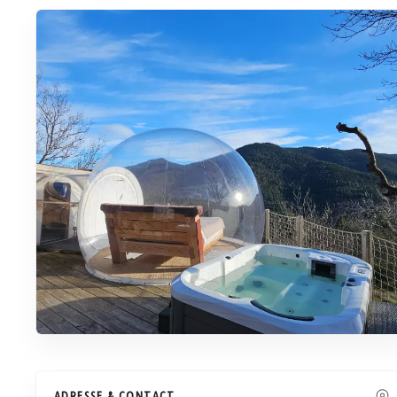
ADRESSE & CONTACT