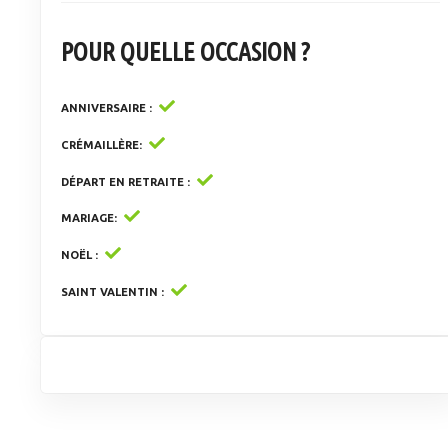
POUR QUELLE OCCASION ?
ANNIVERSAIRE
CRÉMAILLÈRE
DÉPART EN RETRAITE
MARIAGE
NOËL
SAINT VALENTIN