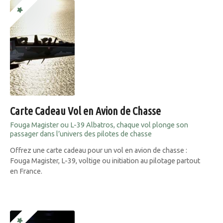
Carte Cadeau Vol en Avion de Chasse
Fouga Magister ou L-39 Albatros, chaque vol plonge son
passager dans l’univers des pilotes de chasse
Offrez une carte cadeau pour un vol en avion de chasse :
Fouga Magister, L-39, voltige ou initiation au pilotage partout
en France.