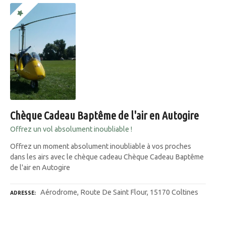
Chèque Cadeau Baptême de l'air en Autogire
Offrez un vol absolument inoubliable !
Offrez un moment absolument inoubliable à vos proches
dans les airs avec le chèque cadeau Chèque Cadeau Baptême
de l'air en Autogire
Aérodrome, Route De Saint Flour, 15170 Coltines
ADRESSE