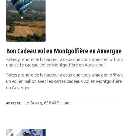
Bon Cadeau vol en Montgolfière en Auvergne
Faites prendre de la hauteur à ceux que vous aimez en offrant
une carte cadeau vol en Montgolfière en Auvergne !
Faites prendre de la hauteur à ceux que vous aimez en offrant
un vol en ballon avec les cartes cadeaux vol en Montgolfière
en Auvergne!
Le Bourg, 63840 Saillant
ADRESSE