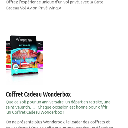
Offrez l'expérience unique d'un vol privé, avec la Carte
Cadeau Vol Avion Privé Wingly !
Coffret Cadeau Wonderbox
Que ce soit pour un anniversaire, un départ en retraite, une
saint Valentin, … Chaque occasion est bonne pour offrir
un Coffret Cadeau Wonderbox !
On ne présente plus Wonderbox, le leader des coffrets et
box cadeaux ! Que ce soit pour un anniversaire, un départ en