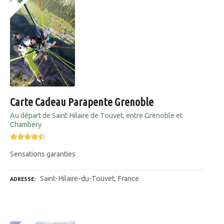
Carte Cadeau Parapente Grenoble
Au départ de Saint Hilaire de Touvet, entre Grenoble et
Chambéry
Sensations garanties
Saint-Hilaire-du-Touvet, France
ADRESSE