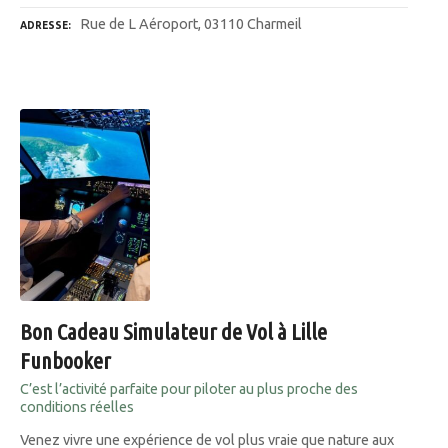
Rue de L Aéroport, 03110 Charmeil
ADRESSE
Bon Cadeau Simulateur de Vol à Lille
Funbooker
C’est l’activité parfaite pour piloter au plus proche des
conditions réelles
Venez vivre une expérience de vol plus vraie que nature aux