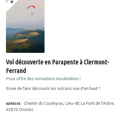
Vol découverte en Parapente à Clermont-
Ferrand
Pour offrir des sensations inoubliables !
Envie de faire découvrir les volcans vue d'en haut ?
Chemin du Couleyras, Lieu-dit La Font de l'Arbre,
ADRESSE
63870 Orcines