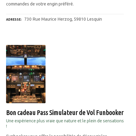
commandes de votre engin préféré.
730 Rue Maurice Herzog, 59810 Lesquin
ADRESSE
Bon cadeau Pass Simulateur de Vol Funbooker
Une expérience plus vraie que nature et le plein de sensations
!