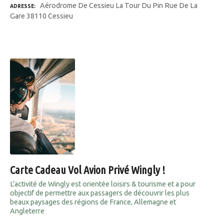
Aérodrome De Cessieu La Tour Du Pin Rue De La
ADRESSE
Gare 38110 Cessieu
Carte Cadeau Vol Avion Privé Wingly !
L’activité de Wingly est orientée loisirs & tourisme et a pour
objectif de permettre aux passagers de découvrir les plus
beaux paysages des régions de France, Allemagne et
Angleterre