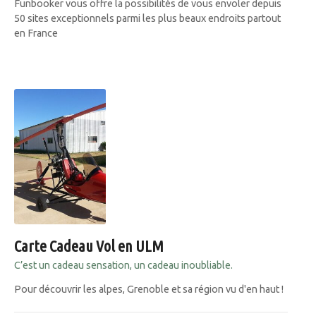
Funbooker vous offre la possibilités de vous envoler depuis
50 sites exceptionnels parmi les plus beaux endroits partout
en France
Carte Cadeau Vol en ULM
C’est un cadeau sensation, un cadeau inoubliable.
Pour découvrir les alpes, Grenoble et sa région vu d'en haut !