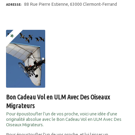
88 Rue Pierre Estienne, 63000 Clermont-Ferrand
ADRESSE
Bon Cadeau Vol en ULM Avec Des Oiseaux
Migrateurs
Pour époustoufler l’un de vos proche, voici une idée d’une
originalité absolue avec le Bon Cadeau Vol en ULM Avec Des
Oiseaux Migrateurs.
Pour époustoufler l'un de vos proche, et lui laisser un