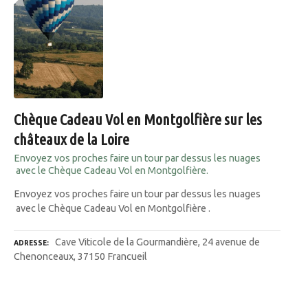
Chèque Cadeau Vol en Montgolfière sur les
châteaux de la Loire
Envoyez vos proches faire un tour par dessus les nuages
avec le Chèque Cadeau Vol en Montgolfière.
Envoyez vos proches faire un tour par dessus les nuages
avec le Chèque Cadeau Vol en Montgolfière .
Cave Viticole de la Gourmandière, 24 avenue de
ADRESSE
Chenonceaux, 37150 Francueil