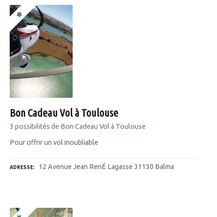
Bon Cadeau Vol à Toulouse
3 possibilités de Bon Cadeau Vol à Toulouse
Pour offrir un vol inoubliable
12 Avenue Jean RenÉ Lagasse 31130 Balma
ADRESSE