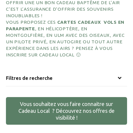
OFFRIR UNE UN BON CADEAU BAPTÊME DE L’AIR
C’EST L’ASSURANCE D’OFFRIR DES SOUVENIRS
INOUBLIABLES !
VOUS PROPOSEZ CES
CARTES CADEAUX VOLS EN
PARAPENTE
, EN HÉLICOPTÈRE, EN
MONTGOLFIÈRE, EN ULM AVEC DES OISEAUX, AVEC
UN PILOTE PRIVÉ, EN AUTOGIRE OU TOUT AUTRE
EXPÉRIENCE DANS LES AIRS ? PENSEZ À VOUS
INSCRIRE SUR CADEAU LOCAL 🙂
Filtres de recherche
Vous souhaitez vous faire connaitre sur
Cadeau Local ? Découvrez nos offres de
visibilité !