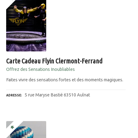
Carte Cadeau Flyin Clermont-Ferrand
Offrez des Sensations Inoubliables
Faites vivre des sensations fortes et des moments magiques.
5 rue Maryse Bastié 63510 Aulnat
ADRESSE