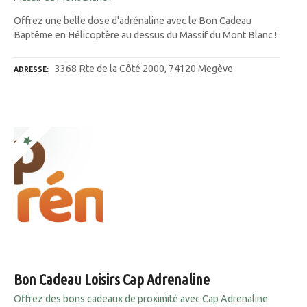
Offrez une belle dose d'adrénaline avec le Bon Cadeau
Baptême en Hélicoptère au dessus du Massif du Mont Blanc !
3368 Rte de la Côté 2000, 74120 Megève
ADRESSE
Bon Cadeau Loisirs Cap Adrenaline
Offrez des bons cadeaux de proximité avec Cap Adrenaline