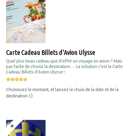
Carte Cadeau Billets d'Avion Ulysse
Quel plus beau cadeau que d’offrir un voyage en avion ? Mais
pas facile de choisir la destination… La solution c’est la Carte
Cadeau Billets d’Avion Ulysse !
Choisissez le montant, et laissez le choix de la date et de la
destination 🙂