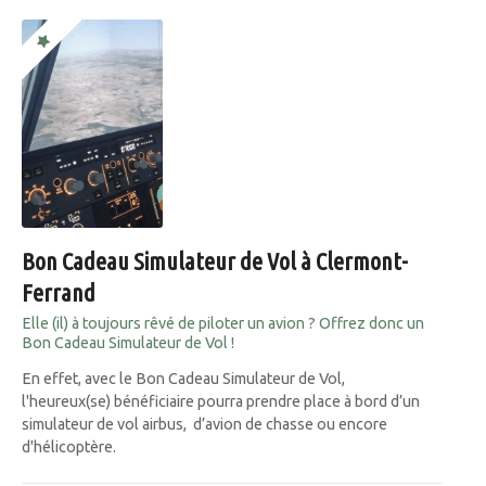
Bon Cadeau Simulateur de Vol à Clermont-
Ferrand
Elle (il) à toujours rêvé de piloter un avion ? Offrez donc un
Bon Cadeau Simulateur de Vol !
En effet, avec le Bon Cadeau Simulateur de Vol,
l'heureux(se) bénéficiaire pourra prendre place à bord d’un
simulateur de vol airbus, d’avion de chasse ou encore
d'hélicoptère.