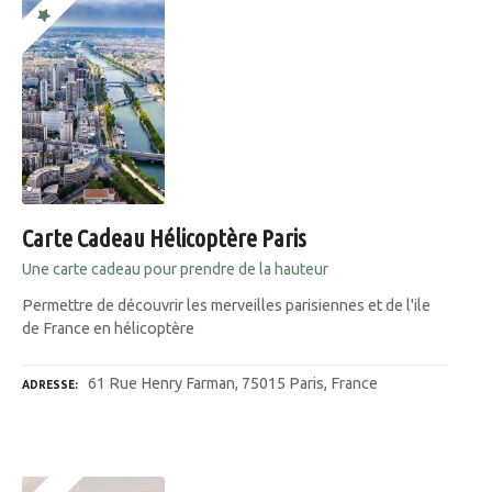
Carte Cadeau Hélicoptère Paris
Une carte cadeau pour prendre de la hauteur
Permettre de découvrir les merveilles parisiennes et de l'ile
de France en hélicoptère
61 Rue Henry Farman, 75015 Paris, France
ADRESSE