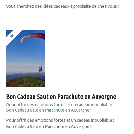
Vous cherchez des idées cadeaux à proximité de chez vous !
Bon Cadeau Saut en Parachute en Auvergne
Pour offrir des emotions fortes et un cadeau inoubliable :
Bon Cadeau Saut en Parachute en Auvergne !
Pour offrir des emotions fortes et un cadeau inoubliable :
Bon Cadeau Saut en Parachute en Auvergne !