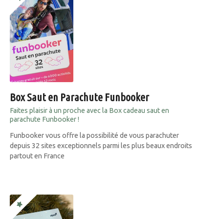
Box Saut en Parachute Funbooker
Faites plaisir à un proche avec la Box cadeau saut en
parachute Funbooker !
Funbooker vous offre la possibilité de vous parachuter
depuis 32 sites exceptionnels parmi les plus beaux endroits
partout en France