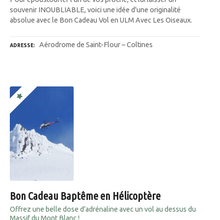
souvenir INOUBLIABLE, voici une idée d'une originalité
absolue avec le Bon Cadeau Vol en ULM Avec Les Oiseaux.
Aérodrome de Saint-Flour – Coltines
ADRESSE
Bon Cadeau Baptême en Hélicoptère
Offrez une belle dose d’adrénaline avec un vol au dessus du
Massif du Mont Blanc !