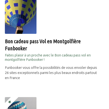
Bon cadeau pass Vol en Montgolfière
Funbooker
Faites plaisir à un proche avec le Bon cadeau pass vol en
montgolfière Funbooker !
Funbooker vous offre la possibilités de vous envoler depuis
26 sites exceptionnels parmi les plus beaux endroits partout
en France