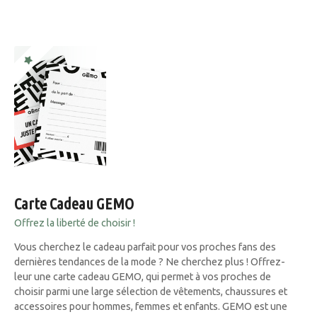
Carte Cadeau GEMO
Offrez la liberté de choisir !
Vous cherchez le cadeau parfait pour vos proches fans des
dernières tendances de la mode ? Ne cherchez plus ! Offrez-
leur une carte cadeau GEMO, qui permet à vos proches de
choisir parmi une large sélection de vêtements, chaussures et
accessoires pour hommes, femmes et enfants. GEMO est une