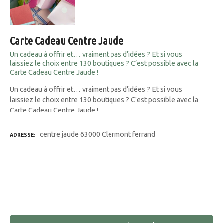
Carte Cadeau Centre Jaude
Un cadeau à offrir et… vraiment pas d’idées ? Et si vous
laissiez le choix entre 130 boutiques ? C’est possible avec la
Carte Cadeau Centre Jaude !
Un cadeau à offrir et… vraiment pas d'idées ? Et si vous
laissiez le choix entre 130 boutiques ? C'est possible avec la
Carte Cadeau Centre Jaude !
centre jaude 63000 Clermont ferrand
ADRESSE
N
a