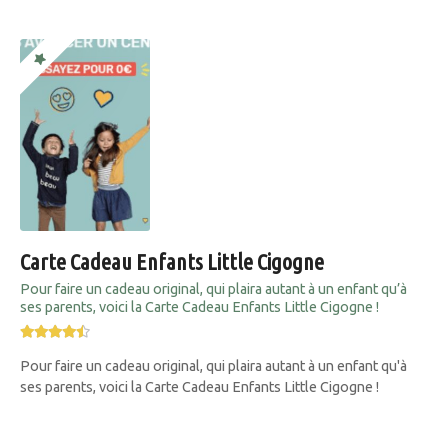
Carte Cadeau Enfants Little Cigogne
Pour faire un cadeau original, qui plaira autant à un enfant qu’à
ses parents, voici la Carte Cadeau Enfants Little Cigogne !
Pour faire un cadeau original, qui plaira autant à un enfant qu'à
ses parents, voici la Carte Cadeau Enfants Little Cigogne !