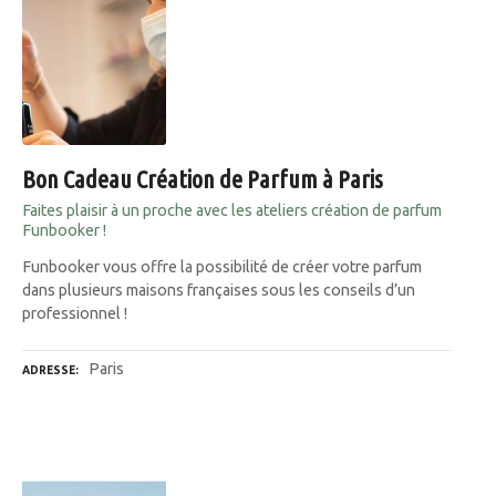
Bon Cadeau Création de Parfum à Paris
Faites plaisir à un proche avec les ateliers création de parfum
Funbooker !
Funbooker vous offre la possibilité de créer votre parfum
dans plusieurs maisons françaises sous les conseils d’un
professionnel !
Paris
ADRESSE