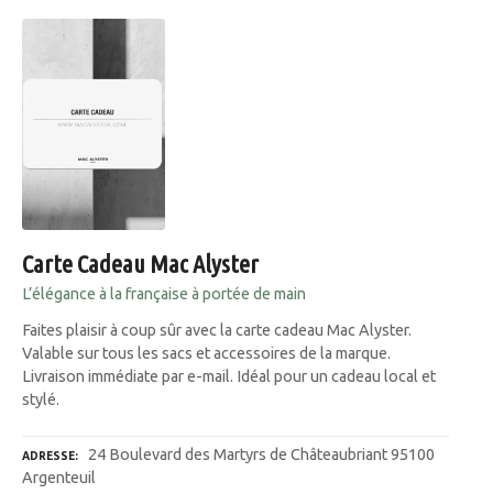
Carte Cadeau Mac Alyster
L’élégance à la française à portée de main
Faites plaisir à coup sûr avec la carte cadeau Mac Alyster.
Valable sur tous les sacs et accessoires de la marque.
Livraison immédiate par e-mail. Idéal pour un cadeau local et
stylé.
24 Boulevard des Martyrs de Châteaubriant 95100
ADRESSE
Argenteuil