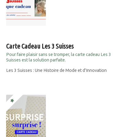
Carte Cadeau Les 3 Suisses
Pour faire plaisir sans se tromper, la carte cadeau Les 3
Suisses est la solution parfaite.
Les 3 Suisses : Une Histoire de Mode et d'Innovation