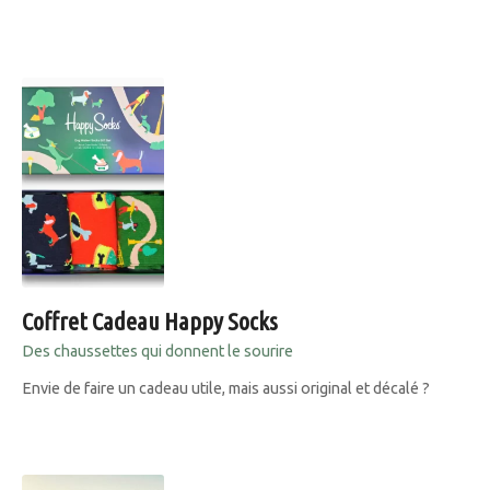
Coffret Cadeau Happy Socks
Des chaussettes qui donnent le sourire
Envie de faire un cadeau utile, mais aussi original et décalé ?