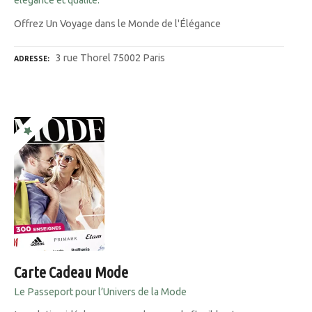
élégance et qualité.
Offrez Un Voyage dans le Monde de l'Élégance
3 rue Thorel 75002 Paris
ADRESSE
Carte Cadeau Mode
Le Passeport pour l’Univers de la Mode