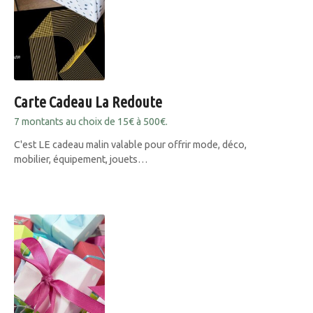
Carte Cadeau La Redoute
7 montants au choix de 15€ à 500€.
C'est LE cadeau malin valable pour offrir mode, déco,
mobilier, équipement, jouets…