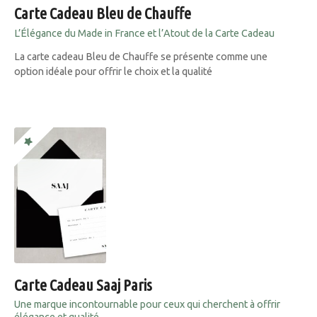
Carte Cadeau Bleu de Chauffe
L’Élégance du Made in France et l’Atout de la Carte Cadeau
La carte cadeau Bleu de Chauffe se présente comme une
option idéale pour offrir le choix et la qualité
Carte Cadeau Saaj Paris
Une marque incontournable pour ceux qui cherchent à offrir