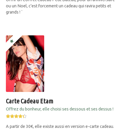
ou un Noel, c'est forcement un cadeau qui ravira petits et
grands ! `
Carte Cadeau Etam
Offrez du bonheur, elle choisi ses dessous et ses dessus !
A partir de 30€, elle existe aussi en version e-carte cadeau.