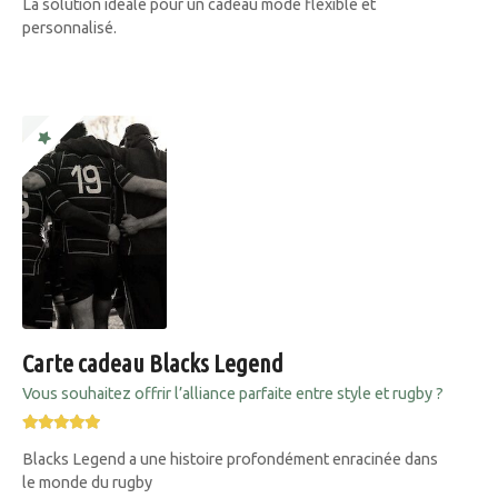
La solution idéale pour un cadeau mode flexible et
personnalisé.
Carte cadeau Blacks Legend
Vous souhaitez offrir l’alliance parfaite entre style et rugby ?
Blacks Legend a une histoire profondément enracinée dans
le monde du rugby