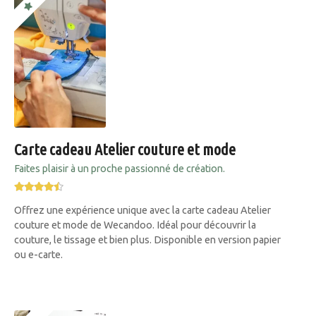
Carte cadeau Atelier couture et mode
Faites plaisir à un proche passionné de création.
Offrez une expérience unique avec la carte cadeau Atelier
couture et mode de Wecandoo. Idéal pour découvrir la
couture, le tissage et bien plus. Disponible en version papier
ou e-carte.