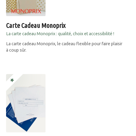
Carte Cadeau Monoprix
La carte cadeau Monoprix : qualité, choix et accessibilité !
La carte cadeau Monoprix, le cadeau flexible pour faire plaisir
à coup sûr.