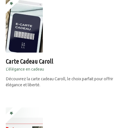
Carte Cadeau Caroll
L’élégance en cadeau
Découvrez la carte cadeau Caroll, le choix parfait pour offrir
élégance et liberté.