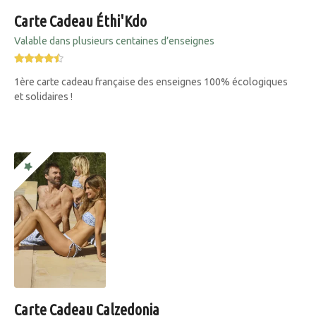
Carte Cadeau Éthi'Kdo
Valable dans plusieurs centaines d’enseignes
1ère carte cadeau française des enseignes 100% écologiques
et solidaires !
Carte Cadeau Calzedonia