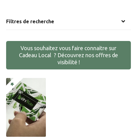
Filtres de recherche
Vous souhaitez vous faire connaitre sur
Cadeau Local ? Découvrez nos offres de
visibilité !