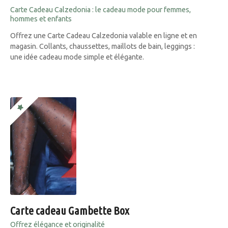
Carte Cadeau Calzedonia : le cadeau mode pour femmes,
hommes et enfants
Offrez une Carte Cadeau Calzedonia valable en ligne et en
magasin. Collants, chaussettes, maillots de bain, leggings :
une idée cadeau mode simple et élégante.
Carte cadeau Gambette Box
Offrez élégance et originalité