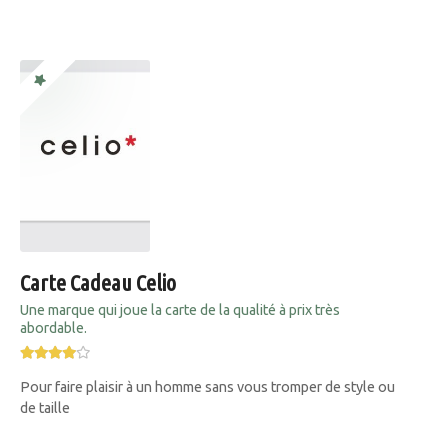
Carte Cadeau Celio
Une marque qui joue la carte de la qualité à prix très
abordable.
Pour faire plaisir à un homme sans vous tromper de style ou
de taille