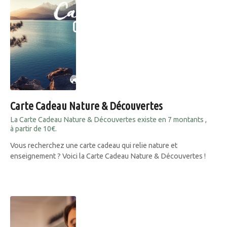
Carte Cadeau Nature & Découvertes
La Carte Cadeau Nature & Découvertes existe en 7 montants ,
à partir de 10€.
Vous recherchez une carte cadeau qui relie nature et
enseignement ? Voici la Carte Cadeau Nature & Découvertes !