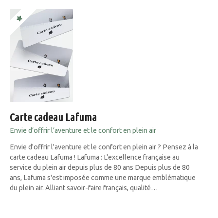
Carte cadeau Lafuma
Envie d’offrir l’aventure et le confort en plein air
Envie d'offrir l'aventure et le confort en plein air ? Pensez à la
carte cadeau Lafuma ! Lafuma : L'excellence française au
service du plein air depuis plus de 80 ans Depuis plus de 80
ans, Lafuma s'est imposée comme une marque emblématique
du plein air. Alliant savoir-faire français, qualité…