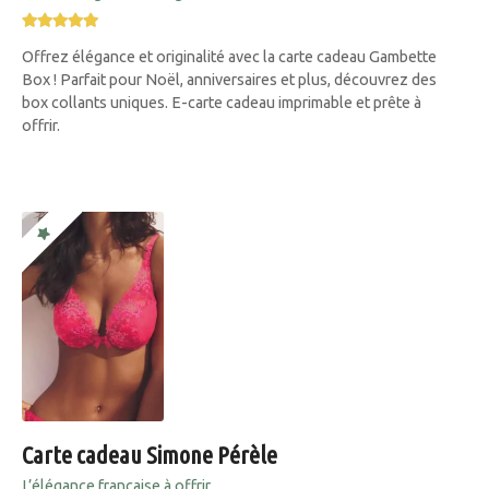
Offrez élégance et originalité avec la carte cadeau Gambette
Box ! Parfait pour Noël, anniversaires et plus, découvrez des
box collants uniques. E-carte cadeau imprimable et prête à
offrir.
Carte cadeau Simone Pérèle
L’élégance française à offrir