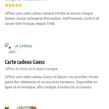
Offrez une carte cadeau Simone Pérèle et laissez chaque
femme choisir sa lingerie d’exception. Raffinement, confort et
savoir-faire français depuis 1948.
Carte cadeau Guess
Offrez le choix et le style iconique
Offrez une carte cadeau Guess et laissez vos proches choisir
parmi des vêtements et accessoires tendance. Disponible en
ligne et en boutique, elle s’adapte à toutes les occasions.