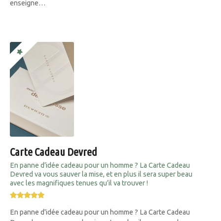
enseigne…
Carte Cadeau Devred
En panne d’idée cadeau pour un homme ? La Carte Cadeau
Devred va vous sauver la mise, et en plus il sera super beau
avec les magnifiques tenues qu’il va trouver !
En panne d'idée cadeau pour un homme ? La Carte Cadeau