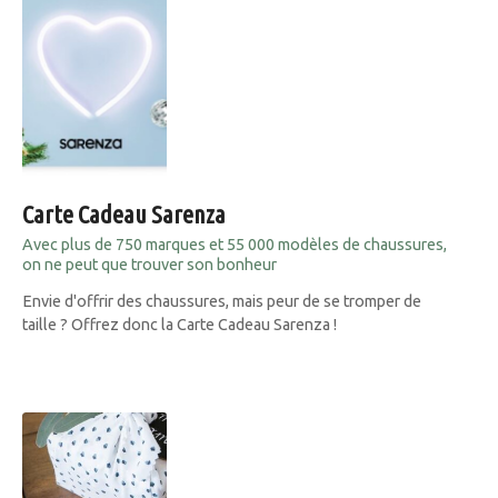
Carte Cadeau Sarenza
Avec plus de 750 marques et 55 000 modèles de chaussures,
on ne peut que trouver son bonheur
Envie d'offrir des chaussures, mais peur de se tromper de
taille ? Offrez donc la Carte Cadeau Sarenza !