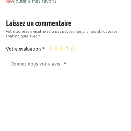
Ajouter à mes favoris
Laissez un commentaire
Votre adresse e-mail ne sera pas publiée.
Les champs obligatoires
sont indiqués avec
Votre évaluation
Donnez nous votre avis !