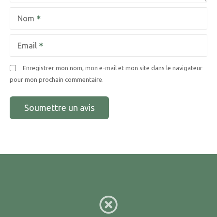
Nom
Email
Enregistrer mon nom, mon e-mail et mon site dans le navigateur
pour mon prochain commentaire.