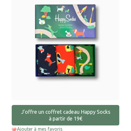
J’offre un coffret cadeau Happy Socks
à partir de 19€
Ajouter à mes favoris