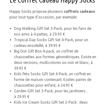
Happy Socks propose plusieurs
coffrets cadeaux
pour tout type d’occasion, par exemple:
Dog Walking Gift Set 3-Pack, pour les fans de
nos amis à 4 pattes, à 29.95 €
Tropical Day Socks Gift Set 4-Pack, pour un
cadeau ensoleillé, à 39.95 €
Big Dot Gift Box 4-pack, un coffret de
chaussettes aux formes géométriques. Existe en
deux versions, multicolores ou noir et blanc, à
39.95 €
Kids Pets Socks Gift Set 4-Pack, un coffret en
forme de maison contenant 4 jolies paires de
chaussettes pour enfant, à 24.95 €
Garden Gift Set 3-Pack, pour les jardiniers ,
à 29.95 €
Kids Ice Cream Socks Gift Set 2-Pack : deux