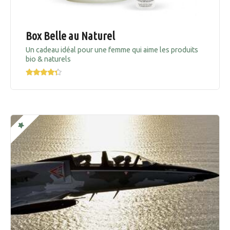
Box Belle au Naturel
Un cadeau idéal pour une femme qui aime les produits
bio & naturels