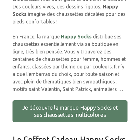
Des couleurs vives, des dessins rigolos,
Happy
Socks
imagine des chaussettes décalées pour des
pieds confortables !
En France, la marque
Happy Socks
distribue ses
chaussettes essentiellement via sa boutique en
ligne, très bien pensée. Vous y trouverez des
centaines de chaussettes pour femme, hommes et
enfants, classées par thème ou par couleurs. Il n’y
a que l’embarras du choix, pour toute saison et
avec plein de thématiques bien sympathiques :
motifs saint Valentin, Saint Patrick, animaliers …
Je découvre la marque Happy Socks et
ses chaussettes multicolores
Le Coffret Cadeau Happy Socks