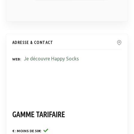
ADRESSE & CONTACT
Je découvre Happy Socks
WEB
GAMME TARIFAIRE
€ : MOINS DE 50€