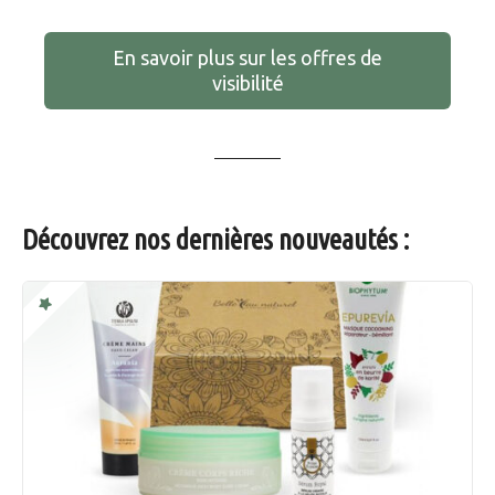
En savoir plus sur les offres de
visibilité
Découvrez nos dernières nouveautés :