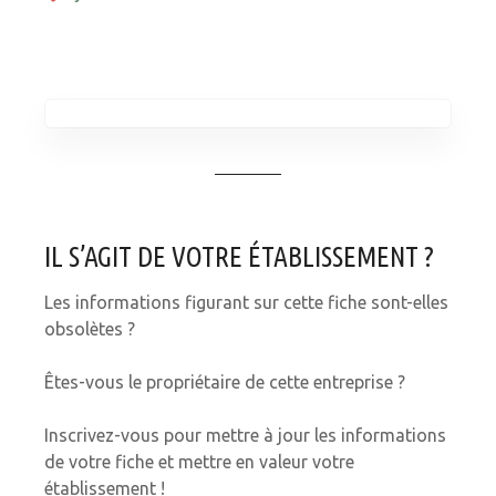
IL S’AGIT DE VOTRE ÉTABLISSEMENT ?
Les informations figurant sur cette fiche sont-elles
obsolètes ?
Êtes-vous le propriétaire de cette entreprise ?
Inscrivez-vous pour mettre à jour les informations
de votre fiche et mettre en valeur votre
établissement !