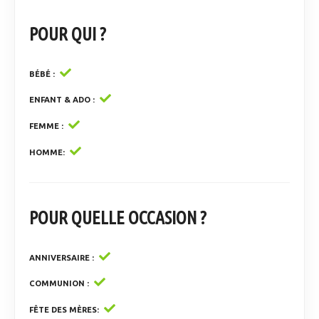
POUR QUI ?
BÉBÉ
ENFANT & ADO
FEMME
HOMME
POUR QUELLE OCCASION ?
ANNIVERSAIRE
COMMUNION
FÊTE DES MÈRES