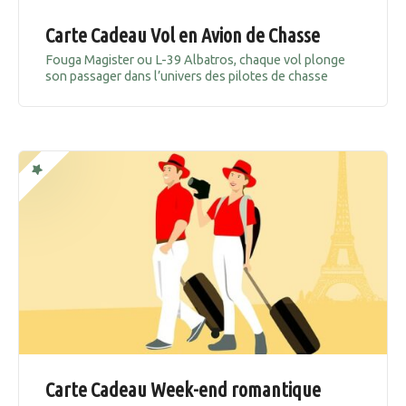
Carte Cadeau Vol en Avion de Chasse
Fouga Magister ou L-39 Albatros, chaque vol plonge
son passager dans l’univers des pilotes de chasse
Carte Cadeau Week-end romantique