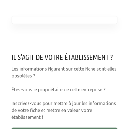
IL S’AGIT DE VOTRE ÉTABLISSEMENT ?
Les informations figurant sur cette fiche sont-elles
obsolètes ?
Êtes-vous le propriétaire de cette entreprise ?
Inscrivez-vous pour mettre à jour les informations
de votre fiche et mettre en valeur votre
établissement !