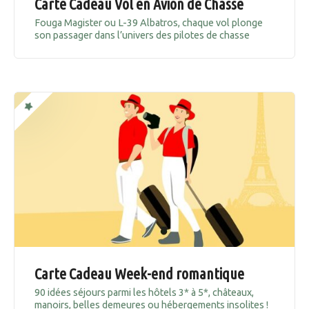
Carte Cadeau Vol en Avion de Chasse
Fouga Magister ou L-39 Albatros, chaque vol plonge
son passager dans l’univers des pilotes de chasse
Carte Cadeau Week-end romantique
90 idées séjours parmi les hôtels 3* à 5*, châteaux,
manoirs, belles demeures ou hébergements insolites !