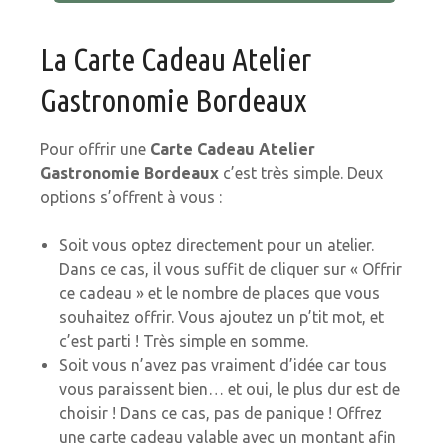
La Carte Cadeau Atelier
Gastronomie Bordeaux
Pour offrir une
Carte Cadeau Atelier
Gastronomie Bordeaux
c’est très simple. Deux
options s’offrent à vous :
Soit vous optez directement pour un atelier.
Dans ce cas, il vous suffit de cliquer sur « Offrir
ce cadeau » et le nombre de places que vous
souhaitez offrir. Vous ajoutez un p’tit mot, et
c’est parti ! Très simple en somme.
Soit vous n’avez pas vraiment d’idée car tous
vous paraissent bien… et oui, le plus dur est de
choisir ! Dans ce cas, pas de panique ! Offrez
une carte cadeau valable avec un montant afin