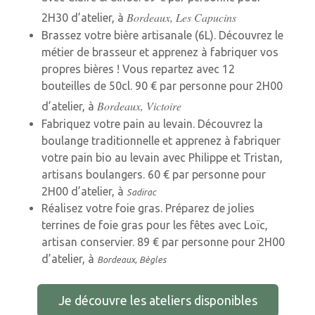
Bordeaux, Les Capucins
2H30 d’atelier, à
Brassez votre bière artisanale (6L). Découvrez le
métier de brasseur et apprenez à fabriquer vos
propres bières ! Vous repartez avec 12
bouteilles de 50cl. 90 € par personne pour 2H00
Bordeaux, Victoire
d’atelier, à
Fabriquez votre pain au levain. Découvrez la
boulange traditionnelle et apprenez à fabriquer
votre pain bio au levain avec Philippe et Tristan,
artisans boulangers. 60 € par personne pour
2H00 d’atelier, à
Sadirac
Réalisez votre foie gras. Préparez de jolies
terrines de foie gras pour les fêtes avec Loïc,
artisan conservier. 89 € par personne pour 2H00
d’atelier, à
Bordeaux, Bègles
Je découvre les ateliers disponibles