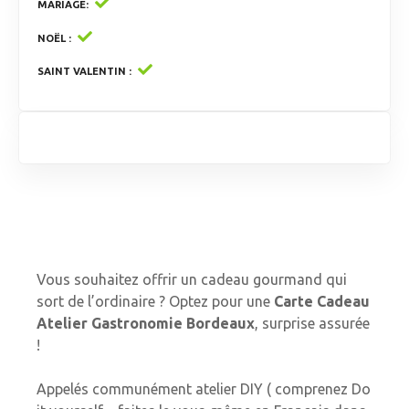
MARIAGE
NOËL
SAINT VALENTIN
Vous souhaitez offrir un cadeau gourmand qui
sort de l’ordinaire ? Optez pour une
Carte Cadeau
Atelier Gastronomie Bordeaux
, surprise assurée
!
Appelés communément atelier DIY ( comprenez Do