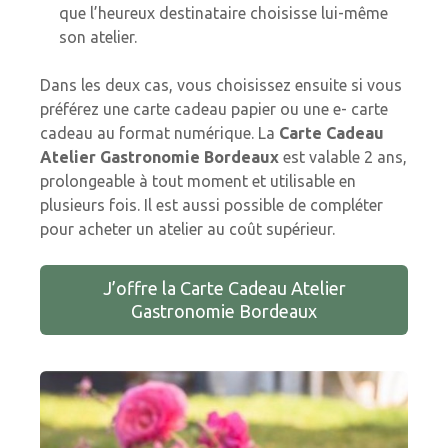
que l’heureux destinataire choisisse lui-même
son atelier.
Dans les deux cas, vous choisissez ensuite si vous
préférez une carte cadeau papier ou une e- carte
cadeau au format numérique. La
Carte Cadeau
Atelier Gastronomie Bordeaux
est valable 2 ans,
prolongeable à tout moment et utilisable en
plusieurs fois. Il est aussi possible de compléter
pour acheter un atelier au coût supérieur.
J’offre la Carte Cadeau Atelier
Gastronomie Bordeaux