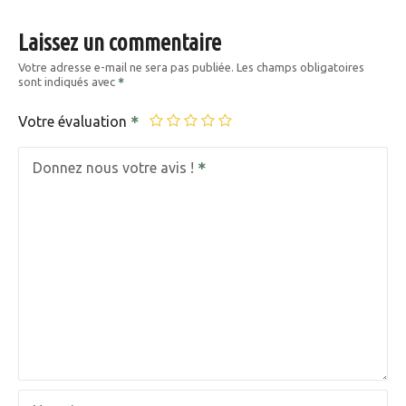
Laissez un commentaire
Votre adresse e-mail ne sera pas publiée.
Les champs obligatoires
sont indiqués avec
Votre évaluation
Donnez nous votre avis !