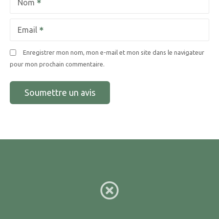
Nom
Email
Enregistrer mon nom, mon e-mail et mon site dans le navigateur
pour mon prochain commentaire.