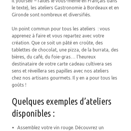
it yourself – faites le vous-même en Français dans
le texte), les ateliers Gastronomie à Bordeaux et en
Gironde sont nombreux et diversifiés.
Un point commun pour tous les ateliers : vous
apprenez à faire et vous repartez avec votre
création. Que ce soit un pâté en croûte, des
tablettes de chocolat, une pizza, de la burrata, des
bières, du café, du foie-gras… l’heureux
destinataire de votre carte cadeau cultivera ses
sens et réveillera ses papilles avec nos ateliers
chez nos artisans gourmets. Il y en a pour tous les
goûts !
Quelques exemples d’ateliers
disponibles :
Assemblez votre vin rouge. Découvrez un