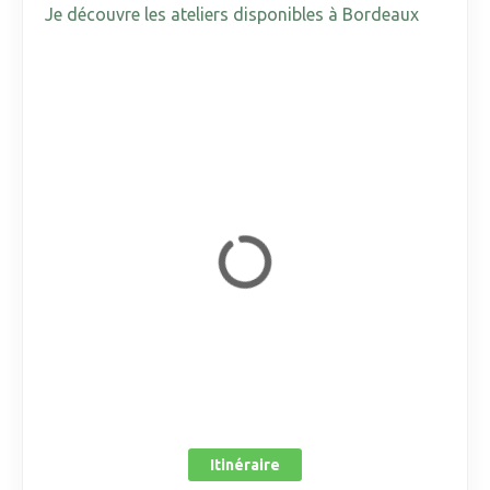
Je découvre les ateliers disponibles à Bordeaux
Itinéraire