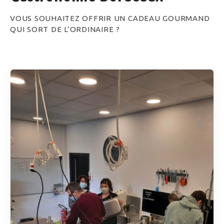
VOUS SOUHAITEZ OFFRIR UN CADEAU GOURMAND
QUI SORT DE L’ORDINAIRE ?