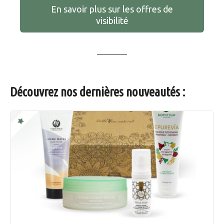
En savoir plus sur les offres de
visibilité
Découvrez nos dernières nouveautés :