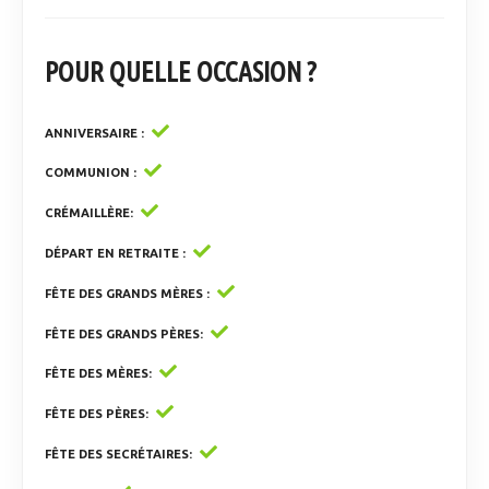
POUR QUELLE OCCASION ?
ANNIVERSAIRE
COMMUNION
CRÉMAILLÈRE
DÉPART EN RETRAITE
FÊTE DES GRANDS MÈRES
FÊTE DES GRANDS PÈRES
FÊTE DES MÈRES
FÊTE DES PÈRES
FÊTE DES SECRÉTAIRES