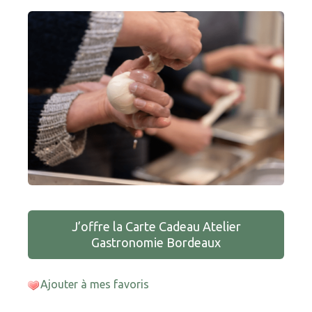
J’offre la Carte Cadeau Atelier
Gastronomie Bordeaux
Ajouter à mes favoris