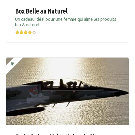
Box Belle au Naturel
Un cadeau idéal pour une femme qui aime les produits
bio & naturels