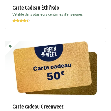
Carte Cadeau Éthi'Kdo
Valable dans plusieurs centaines d’enseignes
Carte cadeau Greenweez