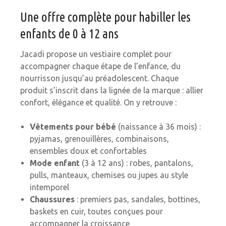
Une offre complète pour habiller les
enfants de 0 à 12 ans
Jacadi propose un vestiaire complet pour
accompagner chaque étape de l’enfance, du
nourrisson jusqu’au préadolescent. Chaque
produit s’inscrit dans la lignée de la marque : allier
confort, élégance et qualité. On y retrouve :
Vêtements pour bébé
(naissance à 36 mois) :
pyjamas, grenouillères, combinaisons,
ensembles doux et confortables
Mode enfant
(3 à 12 ans) : robes, pantalons,
pulls, manteaux, chemises ou jupes au style
intemporel
Chaussures
: premiers pas, sandales, bottines,
baskets en cuir, toutes conçues pour
accompagner la croissance