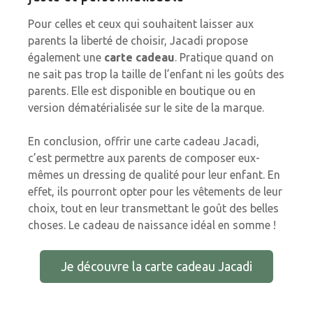
Pour celles et ceux qui souhaitent laisser aux
parents la liberté de choisir, Jacadi propose
également une
carte cadeau
. Pratique quand on
ne sait pas trop la taille de l’enfant ni les goûts des
parents. Elle est disponible en boutique ou en
version dématérialisée sur le site de la marque.
En conclusion, offrir une carte cadeau Jacadi,
c’est permettre aux parents de composer eux-
mêmes un dressing de qualité pour leur enfant. En
effet, ils pourront opter pour les vêtements de leur
choix, tout en leur transmettant le goût des belles
choses. Le cadeau de naissance idéal en somme !
Je découvre la carte cadeau Jacadi