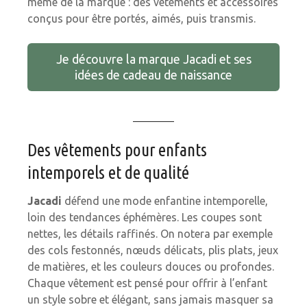
même de la marque : des vêtements et accessoires
conçus pour être portés, aimés, puis transmis.
Je découvre la marque Jacadi et ses
idées de cadeau de naissance
Des vêtements pour enfants
intemporels et de qualité
Jacadi
défend une mode enfantine intemporelle,
loin des tendances éphémères. Les coupes sont
nettes, les détails raffinés. On notera par exemple
des cols festonnés, nœuds délicats, plis plats, jeux
de matières, et les couleurs douces ou profondes.
Chaque vêtement est pensé pour offrir à l’enfant
un style sobre et élégant, sans jamais masquer sa