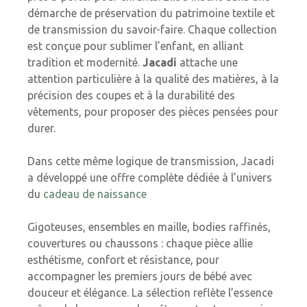
démarche de préservation du patrimoine textile et
de transmission du savoir-faire. Chaque collection
est conçue pour sublimer l’enfant, en alliant
tradition et modernité.
Jacadi
attache une
attention particulière à la qualité des matières, à la
précision des coupes et à la durabilité des
vêtements, pour proposer des pièces pensées pour
durer.
Dans cette même logique de transmission, Jacadi
a développé une offre complète dédiée à l’univers
du
cadeau de naissance
Gigoteuses, ensembles en maille, bodies raffinés,
couvertures ou chaussons : chaque pièce allie
esthétisme, confort et résistance, pour
accompagner les premiers jours de bébé avec
douceur et élégance. La sélection reflète l’essence