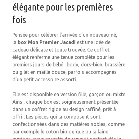
élégante pour les premières
fois
Pensée pour célébrer l’arrivée d’un nouveau-né,
la
box Mon Premier Jacadi
est une idée de
cadeau délicate et toute trouvée. Ce coffret
élégant renferme une tenue complète pour les
premiers jours de bébé : body, dors-bien, brassière
ou gilet en maille douce, parfois accompagnés
d’un petit accessoire assorti.
Elle est disponible en version fille, garçon ou mixte.
Ainsi, chaque box est soigneusement présentée
dans un coffret rigide au design raffiné, prêt à
offrir. Les pièces qui la composent sont
confectionnées dans des matières nobles, comme
par exemple le coton biologique ou la laine