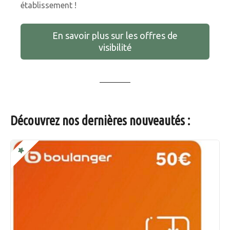
établissement !
En savoir plus sur les offres de
visibilité
Découvrez nos dernières nouveautés :