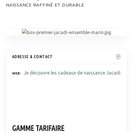
NAISSANCE RAFFINÉ ET DURABLE
ADRESSE & CONTACT
Je découvre les cadeaux de naissance Jacadi
WEB
GAMME TARIFAIRE