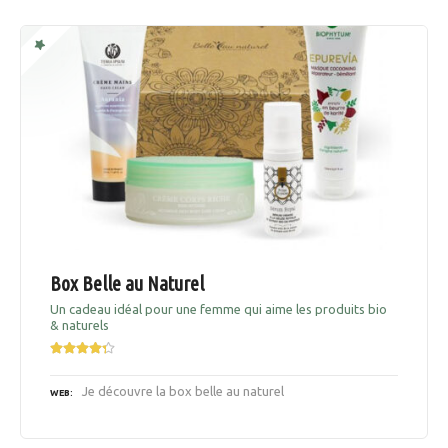
Box Belle au Naturel
Un cadeau idéal pour une femme qui aime les produits bio
& naturels
Je découvre la box belle au naturel
WEB