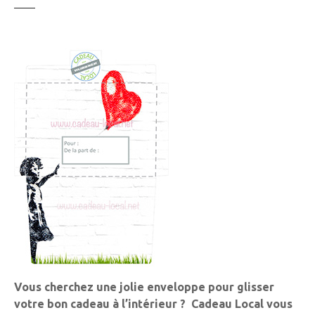
Vous cherchez une jolie enveloppe pour glisser
votre bon cadeau à l’intérieur ?
Cadeau Local vous