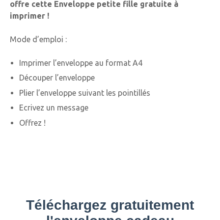
offre cette Enveloppe petite fille gratuite à
imprimer !
Mode d’emploi :
Imprimer l’enveloppe au format A4
Découper l’enveloppe
Plier l’enveloppe suivant les pointillés
Ecrivez un message
Offrez !