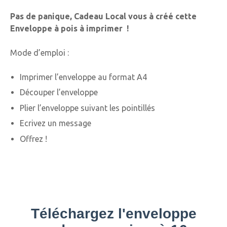
Pas de panique, Cadeau Local vous à créé cette
Enveloppe à pois à imprimer !
Mode d’emploi :
Imprimer l’enveloppe au format A4
Découper l’enveloppe
Plier l’enveloppe suivant les pointillés
Ecrivez un message
Offrez !