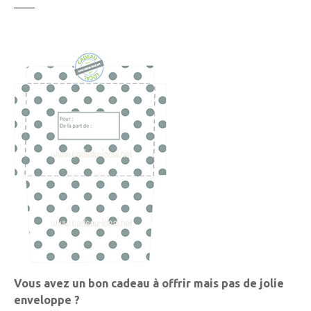
Vous avez un bon cadeau à offrir mais pas de jolie
enveloppe ?