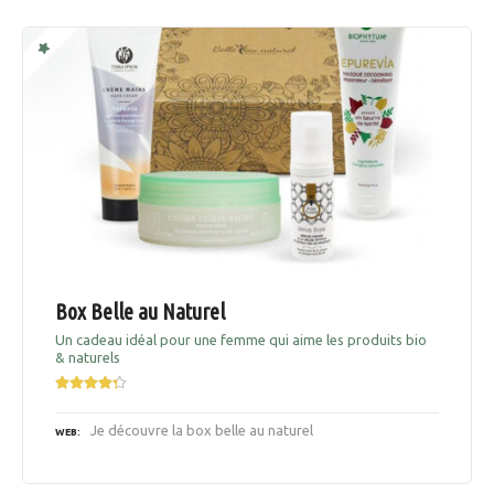
Box Belle au Naturel
Un cadeau idéal pour une femme qui aime les produits bio
& naturels
Je découvre la box belle au naturel
WEB