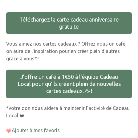
Téléchargez la carte cadeau anniversaire
gratuite
Vous aimez nos cartes cadeaux ? Offrez nous un café,
on aura de l’inspiration pour en créer plein d’autres
grâce à vous* !
J’offre un café à 1€50 à l’équipe Cadeau
Local pour qu’ils créent plein de nouvelles
cartes cadeaux. ☕️ !
*votre don nous aidera à maintenir l’activité de Cadeau
Local ❤️
Ajouter à mes favoris