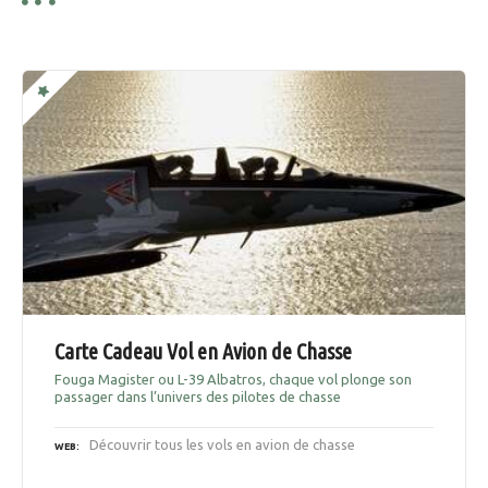
Carte Cadeau Vol en Avion de Chasse
Fouga Magister ou L-39 Albatros, chaque vol plonge son
passager dans l’univers des pilotes de chasse
Découvrir tous les vols en avion de chasse
WEB