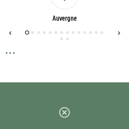
Auvergne