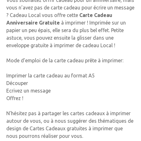
vous n’avez pas de carte cadeau pour écrire un message
? Cadeau Local vous offre cette
Carte Cadeau
Anniversaire Gratuite
à imprimer ! Imprimée sur un
papier un peu épais, elle sera du plus bel effet. Petite
astuce, vous pouvez ensuite la glisser dans une
enveloppe gratuite à imprimer de cadeau Local !
Mode d’emploi de la carte cadeau prête à imprimer:
Imprimer la carte cadeau au format A5
Découper
Ecrivez un message
Offrez !
N’hésitez pas à partager les cartes cadeaux à imprimer
autour de vous, ou à nous suggérer des thématiques de
design de Cartes Cadeaux gratuites à imprimer que
nous pourrons réaliser pour vous.