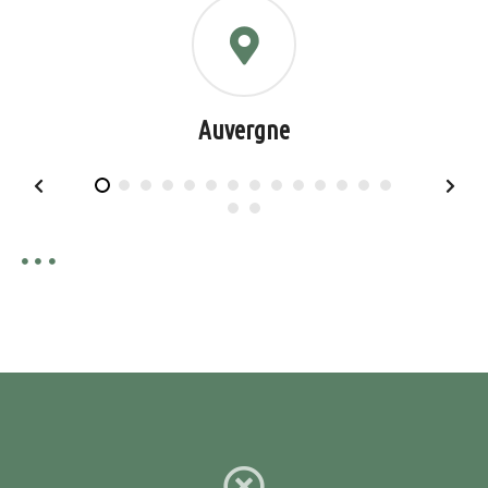
Auvergne