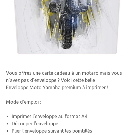
Vous offrez une carte cadeau à un motard mais vous
n’avez pas d’enveloppe ? Voici cette belle
Enveloppe Moto Yamaha premium à imprimer !
Mode d’emploi :
Imprimer l’enveloppe au format A4
Découper l’enveloppe
Plier l’enveloppe suivant les pointillés