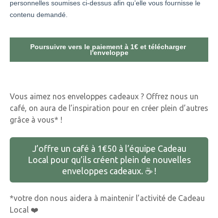
Vous aimez nos enveloppes cadeaux ? Offrez nous un
café, on aura de l’inspiration pour en créer plein d’autres
grâce à vous* !
J’offre un café à 1€50 à l’équipe Cadeau
Local pour qu’ils créent plein de nouvelles
enveloppes cadeaux. ☕️ !
*votre don nous aidera à maintenir l’activité de Cadeau
Local ❤️