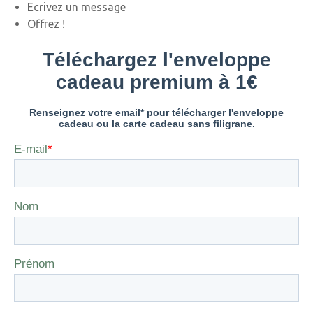
Ecrivez un message
Offrez !