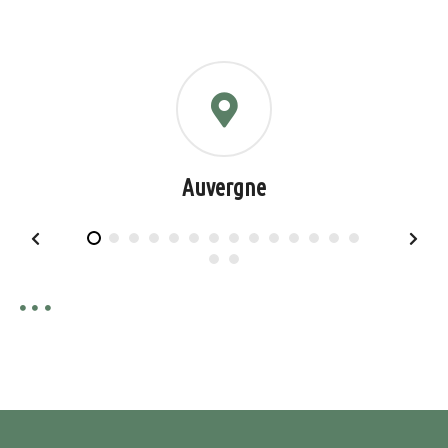
Auvergne