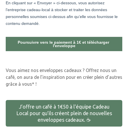
Vous aimez nos enveloppes cadeaux ? Offrez nous un
café, on aura de l’inspiration pour en créer plein d’autres
grâce à vous* !
J’offre un café à 1€50 à l’équipe Cadeau
Local pour qu’ils créent plein de nouvelles
enveloppes cadeaux. ☕️