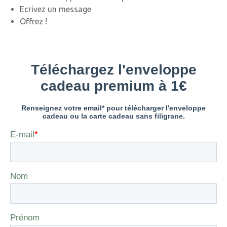
Ecrivez un message
Offrez !