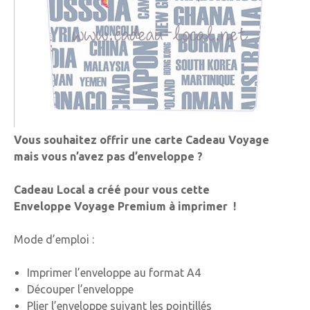
Vous souhaitez offrir une carte Cadeau Voyage
mais vous n’avez pas d’enveloppe ?
Cadeau Local a créé pour vous cette
Enveloppe Voyage Premium à imprimer !
Mode d’emploi :
Imprimer l’enveloppe au format A4
Découper l’enveloppe
Plier l’enveloppe suivant les pointillés