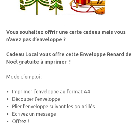
Vous souhaitez offrir une carte cadeau mais vous
n’avez pas d’enveloppe ?
Cadeau Local vous offre cette Enveloppe Renard de
Noël gratuite à imprimer !
Mode d’emploi :
Imprimer l’enveloppe au format A4
Découper l’enveloppe
Plier l’enveloppe suivant les pointillés
Ecrivez un message
Offrez !