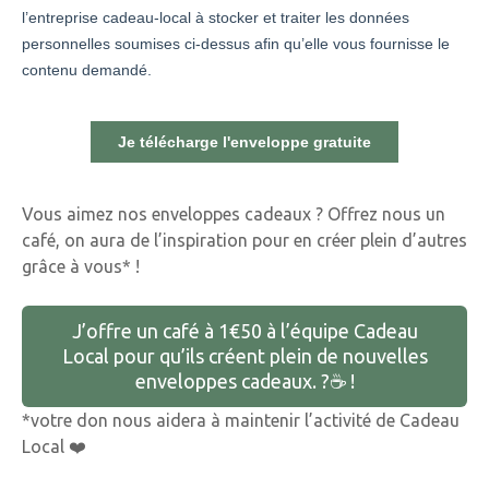
Vous aimez nos enveloppes cadeaux ? Offrez nous un
café, on aura de l’inspiration pour en créer plein d’autres
grâce à vous* !
J’offre un café à 1€50 à l’équipe Cadeau
Local pour qu’ils créent plein de nouvelles
enveloppes cadeaux. ?☕️ !
*votre don nous aidera à maintenir l’activité de Cadeau
Local ❤️