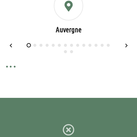
Auvergne