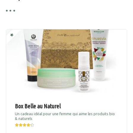
Box Belle au Naturel
Un cadeau idéal pour une femme qui aime les produits bio
& naturels