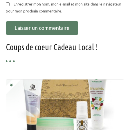
Enregistrer mon nom, mon e-mail et mon site dans le navigateur
i
pour mon prochain commentaire.
c
l
e
Coups de coeur Cadeau Local !