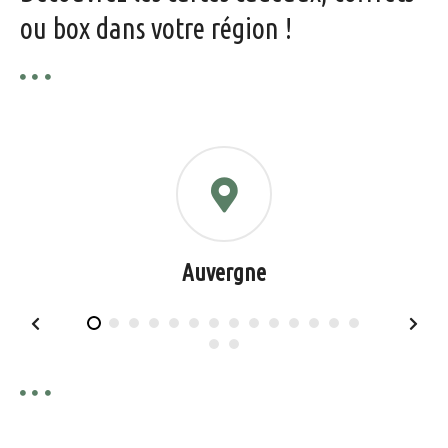
ou box dans votre région !
Auvergne