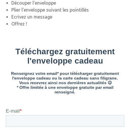
Découper l’enveloppe
Plier l’enveloppe suivant les pointillés
Ecrivez un message
Offrez !