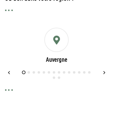
Auvergne