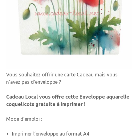
Vous souhaitez offrir une carte Cadeau mais vous
n’avez pas d’enveloppe ?
Cadeau Local vous offre cette Enveloppe aquarelle
coquelicots gratuite à imprimer !
Mode d’emploi :
Imprimer l’enveloppe au format A4