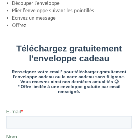
Découper l’enveloppe
Plier l’enveloppe suivant les pointillés
Ecrivez un message
Offrez !