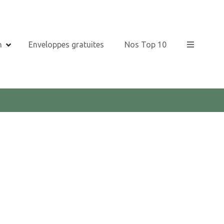
n
Enveloppes gratuites
Nos Top 10