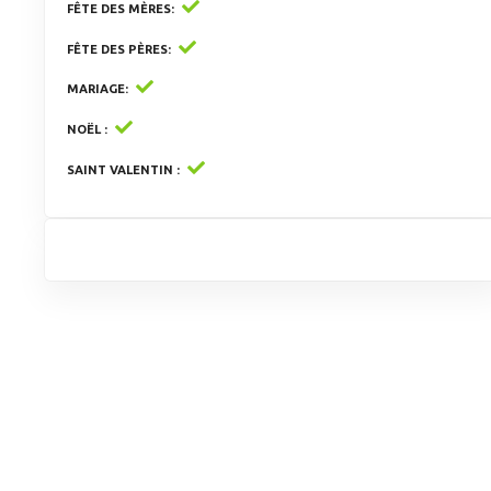
FÊTE DES MÈRES
FÊTE DES PÈRES
MARIAGE
NOËL
SAINT VALENTIN