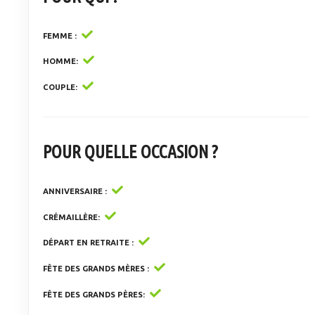
FEMME
HOMME
COUPLE
POUR QUELLE OCCASION ?
ANNIVERSAIRE
CRÉMAILLÈRE
DÉPART EN RETRAITE
FÊTE DES GRANDS MÈRES
FÊTE DES GRANDS PÈRES