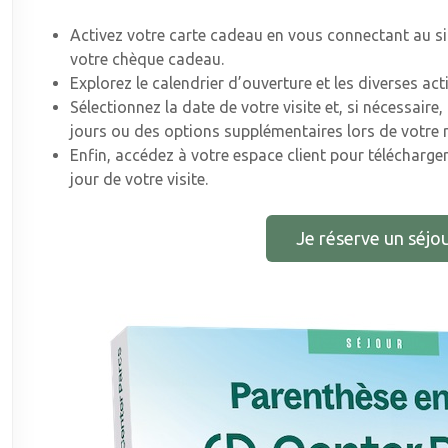
Activez votre carte cadeau en vous connectant au sit
votre chèque cadeau.
Explorez le calendrier d’ouverture et les diverses ac
Sélectionnez la date de votre visite et, si nécessair
jours ou des options supplémentaires lors de votre r
Enfin, accédez à votre espace client pour télécharger
jour de votre visite.
Je réserve un séjou