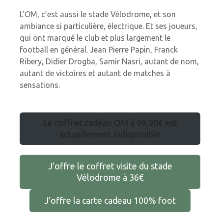
L’OM, c’est aussi le stade Vélodrome, et son
ambiance si particulière, électrique. Et ses joueurs,
qui ont marqué le club et plus largement le
football en général. Jean Pierre Papin, Franck
Ribery, Didier Drogba, Samir Nasri, autant de nom,
autant de victoires et autant de matches à
sensations.
Le coffret cadeau OM à 99,90€ est
actuellement indisponible
J’offre le coffret visite du stade
Vélodrome à 36€
J’offre la carte cadeau 100% foot