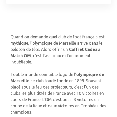
Quand on demande quel club de foot français est
mythique, l’olympique de Marseille arrive dans le
peloton de tête. Alors offrir un
Coffret Cadeau
Match OM
, c’est l’assurance d’un moment
inoubliable.
Tout le monde connaît le logo de l’
olympique de
Marseille
ce club fondé fondé en 1899. Souvent
placé sous le feu des projecteurs, c’est l’un des
clubs les plus titrés de France avec 10 victoires en
cours de France. L’OM c’est aussi 3 victoires en
coupe de la ligue et deux victoires en Trophées des
champions.