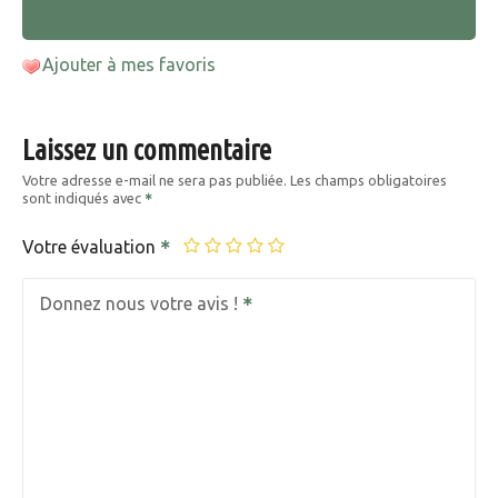
Ajouter à mes favoris
Laissez un commentaire
Votre adresse e-mail ne sera pas publiée.
Les champs obligatoires
sont indiqués avec
Votre évaluation
Donnez nous votre avis !