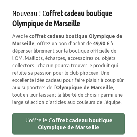
Nouveau ! C
offret cadeau boutique
Olympique de Marseille
Avec le
coffret cadeau
boutique
Olympique de
Marseille
, offrez un bon d’achat de
49,90 €
à
dépenser librement sur la boutique officielle de
l’OM. Maillots, écharpes, accessoires ou objets
collectors : chacun pourra trouver le produit qui
reflète sa passion pour le club phocéen. Une
excellente idée cadeau pour faire plaisir à coup sûr
aux supporters de l’
Olympique de Marseille
,
tout en leur laissant la liberté de choisir parmi une
large sélection d’articles aux couleurs de l’équipe.
J’offre le C
offret cadeau boutique
Olympique de Marseille