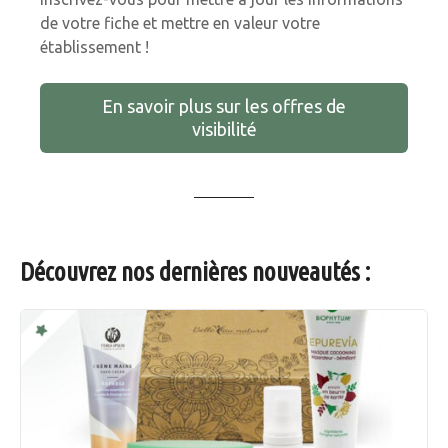
de votre fiche et mettre en valeur votre
établissement !
En savoir plus sur les offres de
visibilité
Découvrez nos dernières nouveautés :