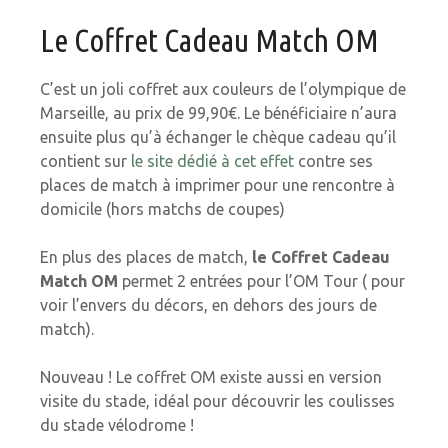
Le Coffret Cadeau Match OM
C’est un joli coffret aux couleurs de l’olympique de
Marseille, au prix de 99,90€. Le bénéficiaire n’aura
ensuite plus qu’à échanger le chèque cadeau qu’il
contient sur
le site dédié à cet effet
contre ses
places de match à imprimer pour une rencontre à
domicile (hors matchs de coupes)
En plus des places de match,
le Coffret Cadeau
Match OM
permet 2 entrées pour l’OM Tour ( pour
voir l’envers du décors, en dehors des jours de
match).
Nouveau ! Le coffret OM existe aussi en version
visite du stade, idéal pour découvrir les coulisses
du stade vélodrome !