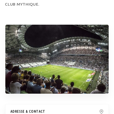
CLUB MYTHIQUE.
ADRESSE & CONTACT