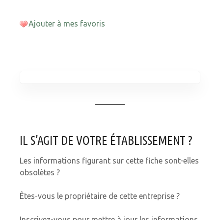
Ajouter à mes favoris
IL S’AGIT DE VOTRE ÉTABLISSEMENT ?
Les informations figurant sur cette fiche sont-elles
obsolètes ?
Êtes-vous le propriétaire de cette entreprise ?
Inscrivez-vous pour mettre à jour les informations