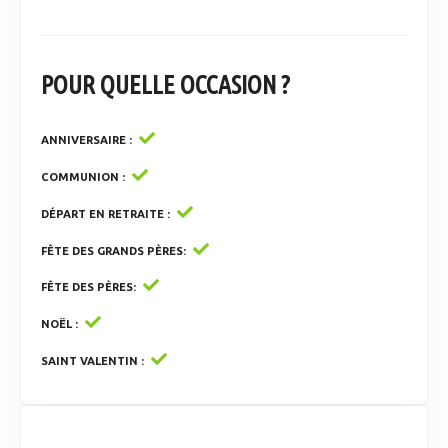
POUR QUELLE OCCASION ?
ANNIVERSAIRE
COMMUNION
DÉPART EN RETRAITE
FÊTE DES GRANDS PÈRES
FÊTE DES PÈRES
NOËL
SAINT VALENTIN