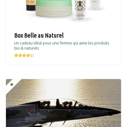
Box Belle au Naturel
Un cadeau idéal pour une femme qui aime les produits
bio & naturels