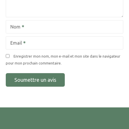
Nom
Email
Enregistrer mon nom, mon e-mail et mon site dans le navigateur
pour mon prochain commentaire.