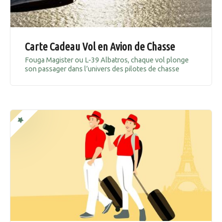
Carte Cadeau Vol en Avion de Chasse
Fouga Magister ou L-39 Albatros, chaque vol plonge
son passager dans l’univers des pilotes de chasse