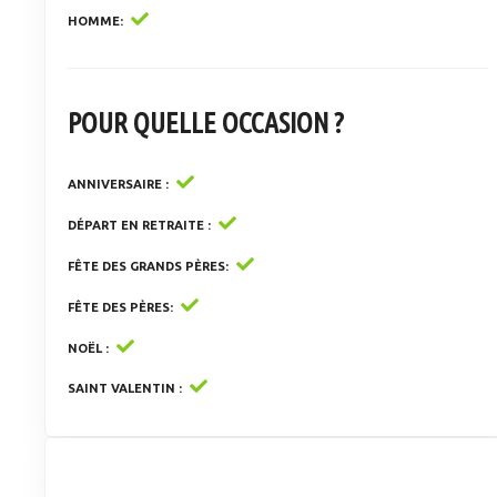
HOMME
POUR QUELLE OCCASION ?
ANNIVERSAIRE
DÉPART EN RETRAITE
FÊTE DES GRANDS PÈRES
FÊTE DES PÈRES
NOËL
SAINT VALENTIN