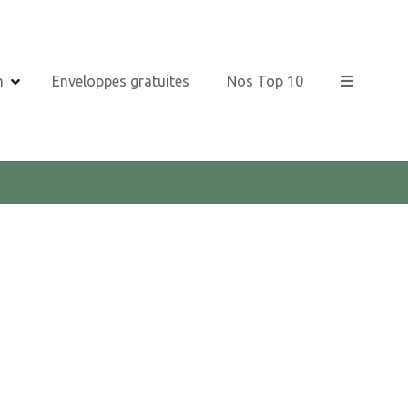
n
Enveloppes gratuites
Nos Top 10