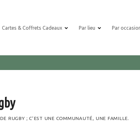
Cartes & Coffrets Cadeaux
Par lieu
Par occasio
gby
DE RUGBY ; C’EST UNE COMMUNAUTÉ, UNE FAMILLE.