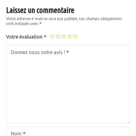
Laissez un commentaire
Votre adresse e-mail ne sera pas publiée.
Les champs obligatoires
sont indiqués avec
Votre évaluation
Donnez nous votre avis !
Nom