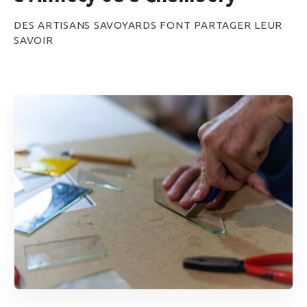
DES ARTISANS SAVOYARDS FONT PARTAGER LEUR
SAVOIR