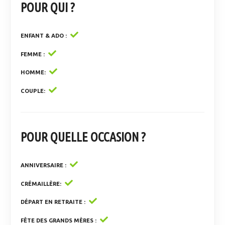
POUR QUI ?
ENFANT & ADO
FEMME
HOMME
COUPLE
POUR QUELLE OCCASION ?
ANNIVERSAIRE
CRÉMAILLÈRE
DÉPART EN RETRAITE
FÊTE DES GRANDS MÈRES