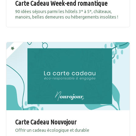
Carte Cadeau Week-end romantique
90 idées séjours parmi les hôtels 3* à 5*, châteaux,
manoirs, belles demeures ou hébergements insolites !
Carte Cadeau Nouvojour
Offrir un cadeau écologique et durable