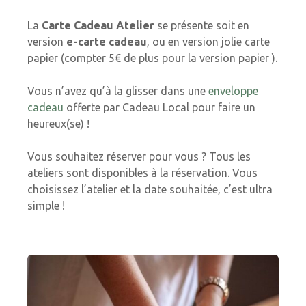
La
Carte Cadeau Atelier
se présente soit en
version
e-carte cadeau
, ou en version jolie carte
papier (compter 5€ de plus pour la version papier ).
Vous n’avez qu’à la glisser dans une
enveloppe
cadeau
offerte par Cadeau Local pour faire un
heureux(se) !
Vous souhaitez réserver pour vous ? Tous les
ateliers sont disponibles à la réservation. Vous
choisissez l’atelier et la date souhaitée, c’est ultra
simple !