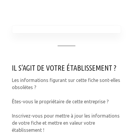
IL S’AGIT DE VOTRE ÉTABLISSEMENT ?
Les informations figurant sur cette fiche sont-elles
obsolètes ?
Êtes-vous le propriétaire de cette entreprise ?
Inscrivez-vous pour mettre à jour les informations
de votre fiche et mettre en valeur votre
établissement !