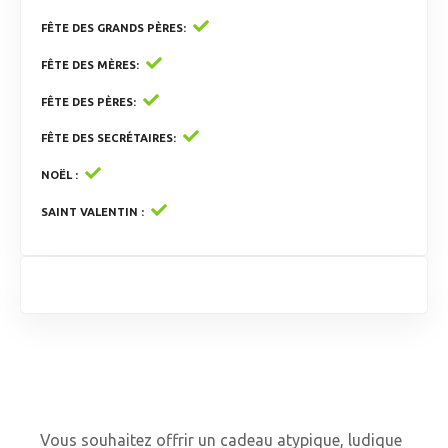
FÊTE DES GRANDS PÈRES
FÊTE DES MÈRES
FÊTE DES PÈRES
FÊTE DES SECRÉTAIRES
NOËL
SAINT VALENTIN
Vous souhaitez offrir un cadeau atypique, ludique