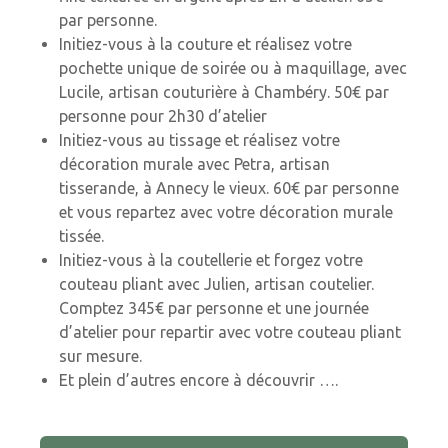
par personne.
Initiez-vous à la couture et réalisez votre
pochette unique de soirée ou à maquillage, avec
Lucile, artisan couturière à Chambéry. 50€ par
personne pour 2h30 d’atelier
Initiez-vous au tissage et réalisez votre
décoration murale avec Petra, artisan
tisserande, à Annecy le vieux. 60€ par personne
et vous repartez avec votre décoration murale
tissée.
Initiez-vous à la coutellerie et forgez votre
couteau pliant avec Julien, artisan coutelier.
Comptez 345€ par personne et une journée
d’atelier pour repartir avec votre couteau pliant
sur mesure.
Et plein d’autres encore à découvrir ….