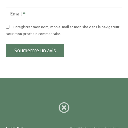
Email
Enregistrer mon nom, mon e-mail et mon site dans le navigateur
pour mon prochain commentaire.
A PROPOS