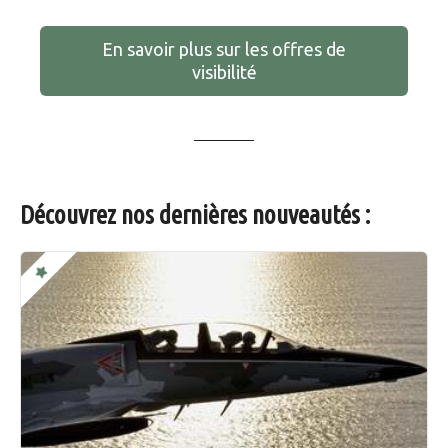
En savoir plus sur les offres de
visibilité
Découvrez nos dernières nouveautés :